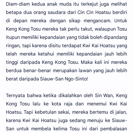
Diam-diam kedua anak muda itu terkejut juga melihat
betapa dua orang saudara dari Cin Cin Hoatsu berdiri
di depan mereka dengan sikap mengancam. Untuk
Keng Kong Tosu mereka tak perlu takut, walaupun Tosu
itupun memiliki kepandaian yang tidak boleh dipandang
ringan, tapi karena disitu terdapat Kwi Kai Hoatsu yang
telah mereka ketahui memiliki kepandaian jauh lebih
tinggi daripada Keng Kong Tosu. Maka kali ini mereka
berdua benar-benar merupakan lawan yang jauh lebih
berat daripada Siauw-San Ngo-Sinto!
Ternyata bahwa ketika dikalahkan oleh Sin Wan, Keng
Kong Tosu lalu ke kota raja dan menemui Kwi Kai
Hoatsu. Tapi kebetulan sekai, mereka bertemu di jalan,
karena Kwi Kai Hoatsu juga sedang menuju ke Siauw-
San untuk membela kelima Tosu ini dari pembalasan