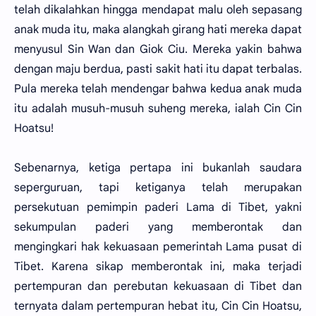
telah dikalahkan hingga mendapat malu oleh sepasang
anak muda itu, maka alangkah girang hati mereka dapat
menyusul Sin Wan dan Giok Ciu. Mereka yakin bahwa
dengan maju berdua, pasti sakit hati itu dapat terbalas.
Pula mereka telah mendengar bahwa kedua anak muda
itu adalah musuh-musuh suheng mereka, ialah Cin Cin
Hoatsu!
Sebenarnya, ketiga pertapa ini bukanlah saudara
seperguruan, tapi ketiganya telah merupakan
persekutuan pemimpin paderi Lama di Tibet, yakni
sekumpulan paderi yang memberontak dan
mengingkari hak kekuasaan pemerintah Lama pusat di
Tibet. Karena sikap memberontak ini, maka terjadi
pertempuran dan perebutan kekuasaan di Tibet dan
ternyata dalam pertempuran hebat itu, Cin Cin Hoatsu,