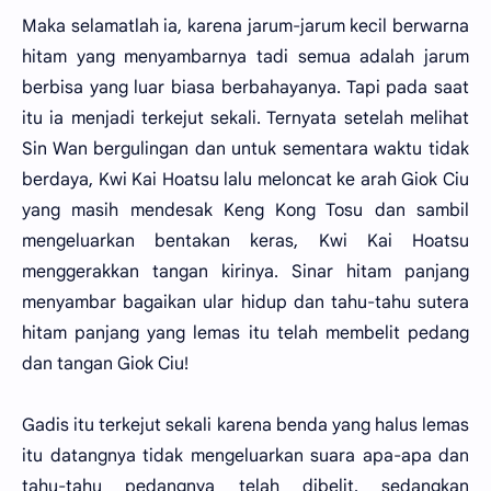
Maka selamatlah ia, karena jarum-jarum kecil berwarna
hitam yang menyambarnya tadi semua adalah jarum
berbisa yang luar biasa berbahayanya. Tapi pada saat
itu ia menjadi terkejut sekali. Ternyata setelah melihat
Sin Wan bergulingan dan untuk sementara waktu tidak
berdaya, Kwi Kai Hoatsu lalu meloncat ke arah Giok Ciu
yang masih mendesak Keng Kong Tosu dan sambil
mengeluarkan bentakan keras, Kwi Kai Hoatsu
menggerakkan tangan kirinya. Sinar hitam panjang
menyambar bagaikan ular hidup dan tahu-tahu sutera
hitam panjang yang lemas itu telah membelit pedang
dan tangan Giok Ciu!
Gadis itu terkejut sekali karena benda yang halus lemas
itu datangnya tidak mengeluarkan suara apa-apa dan
tahu-tahu pedangnya telah dibelit, sedangkan