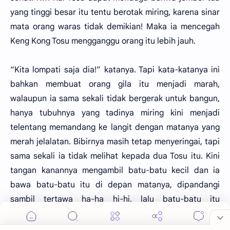
yang tinggi besar itu tentu berotak miring, karena sinar
mata orang waras tidak demikian! Maka ia mencegah
Keng Kong Tosu mengganggu orang itu lebih jauh.
“Kita lompati saja dia!” katanya. Tapi kata-katanya ini
bahkan membuat orang gila itu menjadi marah,
walaupun ia sama sekali tidak bergerak untuk bangun,
hanya tubuhnya yang tadinya miring kini menjadi
telentang memandang ke langit dengan matanya yang
merah jelalatan. Bibirnya masih tetap menyeringai, tapi
sama sekali ia tidak melihat kepada dua Tosu itu. Kini
tangan kanannya mengambil batu-batu kecil dan ia
bawa batu-batu itu di depan matanya, dipandangi
sambil tertawa ha-ha hi-hi, lalu batu-batu itu
diciuminya!