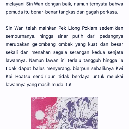
melayani Sin Wan dengan baik, namun ternyata bahwa
pemuda itu benar-benar tangkas dan gagah perkasa.
Sin Wan telah mainkan Pek Liong Pokiam sedemikian
sempurnanya, hingga sinar putih dari pedangnya
merupakan gelombang ombak yang kuat dan besar
sekali dan menahan segala serangan kedua senjata
lawannya. Namun lawan ini terlalu tangguh hingga ia
tidak dapat balas menyerang, biarpun sebaliknya Kwi
Kai Hoatsu sendiripun tidak berdaya untuk melukai
lawannya yang masih muda itu!