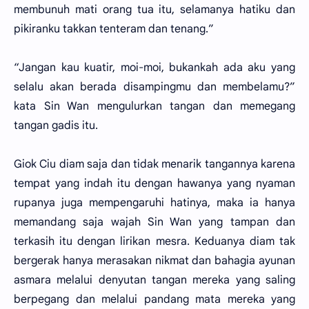
membunuh mati orang tua itu, selamanya hatiku dan
pikiranku takkan tenteram dan tenang.”
“Jangan kau kuatir, moi-moi, bukankah ada aku yang
selalu akan berada disampingmu dan membelamu?”
kata Sin Wan mengulurkan tangan dan memegang
tangan gadis itu.
Giok Ciu diam saja dan tidak menarik tangannya karena
tempat yang indah itu dengan hawanya yang nyaman
rupanya juga mempengaruhi hatinya, maka ia hanya
memandang saja wajah Sin Wan yang tampan dan
terkasih itu dengan lirikan mesra. Keduanya diam tak
bergerak hanya merasakan nikmat dan bahagia ayunan
asmara melalui denyutan tangan mereka yang saling
berpegang dan melalui pandang mata mereka yang