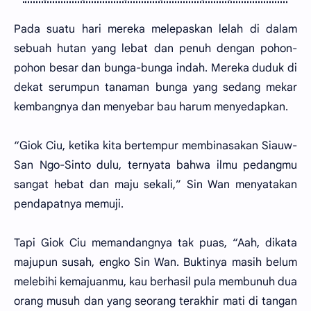
Pada suatu hari mereka melepaskan lelah di dalam
sebuah hutan yang lebat dan penuh dengan pohon-
pohon besar dan bunga-bunga indah. Mereka duduk di
dekat serumpun tanaman bunga yang sedang mekar
kembangnya dan menyebar bau harum menyedapkan.
“Giok Ciu, ketika kita bertempur membinasakan Siauw-
San Ngo-Sinto dulu, ternyata bahwa ilmu pedangmu
sangat hebat dan maju sekali,” Sin Wan menyatakan
pendapatnya memuji.
Tapi Giok Ciu memandangnya tak puas, “Aah, dikata
majupun susah, engko Sin Wan. Buktinya masih belum
melebihi kemajuanmu, kau berhasil pula membunuh dua
orang musuh dan yang seorang terakhir mati di tangan