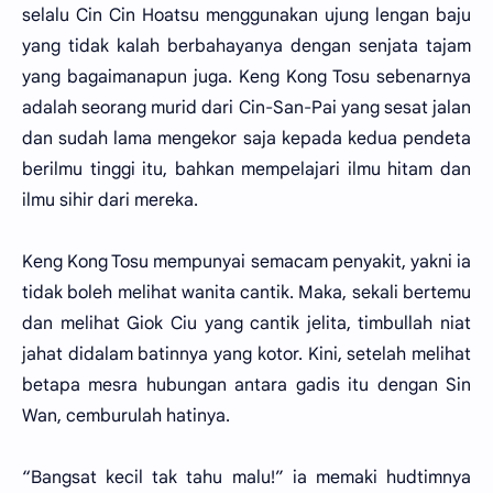
selalu Cin Cin Hoatsu menggunakan ujung lengan baju
yang tidak kalah berbahayanya dengan senjata tajam
yang bagaimanapun juga. Keng Kong Tosu sebenarnya
adalah seorang murid dari Cin-San-Pai yang sesat jalan
dan sudah lama mengekor saja kepada kedua pendeta
berilmu tinggi itu, bahkan mempelajari ilmu hitam dan
ilmu sihir dari mereka.
Keng Kong Tosu mempunyai semacam penyakit, yakni ia
tidak boleh melihat wanita cantik. Maka, sekali bertemu
dan melihat Giok Ciu yang cantik jelita, timbullah niat
jahat didalam batinnya yang kotor. Kini, setelah melihat
betapa mesra hubungan antara gadis itu dengan Sin
Wan, cemburulah hatinya.
“Bangsat kecil tak tahu malu!” ia memaki hudtimnya