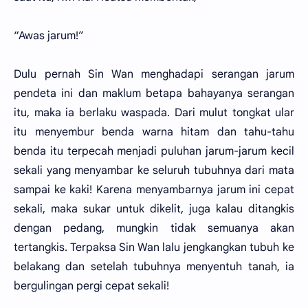
“Awas jarum!”
Dulu pernah Sin Wan menghadapi serangan jarum
pendeta ini dan maklum betapa bahayanya serangan
itu, maka ia berlaku waspada. Dari mulut tongkat ular
itu menyembur benda warna hitam dan tahu-tahu
benda itu terpecah menjadi puluhan jarum-jarum kecil
sekali yang menyambar ke seluruh tubuhnya dari mata
sampai ke kaki! Karena menyambarnya jarum ini cepat
sekali, maka sukar untuk dikelit, juga kalau ditangkis
dengan pedang, mungkin tidak semuanya akan
tertangkis. Terpaksa Sin Wan lalu jengkangkan tubuh ke
belakang dan setelah tubuhnya menyentuh tanah, ia
bergulingan pergi cepat sekali!