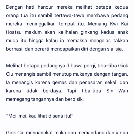
Dengan hati hancur mereka melihat betapa kedua
orang tua itu sambil tertawa-tawa membawa pedang
mereka meninggalkan tempat itu. Memang Kwi Kai
Hoatsu maklum akan kelihaian ginkang kedua anak
muda itu hingga kalau ia memaksa mengejar, takkan
berhasil dan berarti mencapaikan diri dengan sia-sia.
Melihat betapa pedangnya dibawa pergi, tiba-tiba Giok
Ciu menangis sambil menutup mukanya dengan tangan.
Ia menangis karena gemas dan penasaran sekali dan
karena tidak berdaya. Tapi tiba-tiba Sin Wan
memegang tangannya dan berbisik,
“Moi-moi, kau lihat disana itu!”
Giok Ciu mengangkat muka dan memandang dan iapun