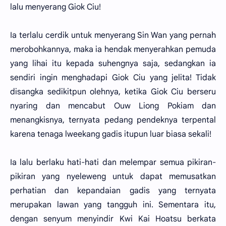
lalu menyerang Giok Ciu!
Ia terlalu cerdik untuk menyerang Sin Wan yang pernah
merobohkannya, maka ia hendak menyerahkan pemuda
yang lihai itu kepada suhengnya saja, sedangkan ia
sendiri ingin menghadapi Giok Ciu yang jelita! Tidak
disangka sedikitpun olehnya, ketika Giok Ciu berseru
nyaring dan mencabut Ouw Liong Pokiam dan
menangkisnya, ternyata pedang pendeknya terpental
karena tenaga lweekang gadis itupun luar biasa sekali!
Ia lalu berlaku hati-hati dan melempar semua pikiran-
pikiran yang nyeleweng untuk dapat memusatkan
perhatian dan kepandaian gadis yang ternyata
merupakan lawan yang tangguh ini. Sementara itu,
dengan senyum menyindir Kwi Kai Hoatsu berkata