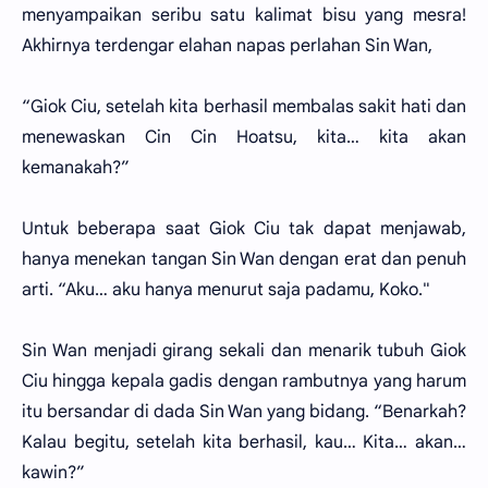
menyampaikan seribu satu kalimat bisu yang mesra!
Akhirnya terdengar elahan napas perlahan Sin Wan,
“Giok Ciu, setelah kita berhasil membalas sakit hati dan
menewaskan Cin Cin Hoatsu, kita… kita akan
kemanakah?”
Untuk beberapa saat Giok Ciu tak dapat menjawab,
hanya menekan tangan Sin Wan dengan erat dan penuh
arti. “Aku… aku hanya menurut saja padamu, Koko."
Sin Wan menjadi girang sekali dan menarik tubuh Giok
Ciu hingga kepala gadis dengan rambutnya yang harum
itu bersandar di dada Sin Wan yang bidang. “Benarkah?
Kalau begitu, setelah kita berhasil, kau… Kita… akan…
kawin?”