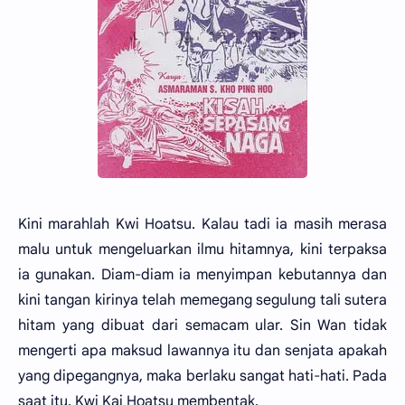
Kini marahlah Kwi Hoatsu. Kalau tadi ia masih merasa
malu untuk mengeluarkan ilmu hitamnya, kini terpaksa
ia gunakan. Diam-diam ia menyimpan kebutannya dan
kini tangan kirinya telah memegang segulung tali sutera
hitam yang dibuat dari semacam ular. Sin Wan tidak
mengerti apa maksud lawannya itu dan senjata apakah
yang dipegangnya, maka berlaku sangat hati-hati. Pada
saat itu, Kwi Kai Hoatsu membentak,