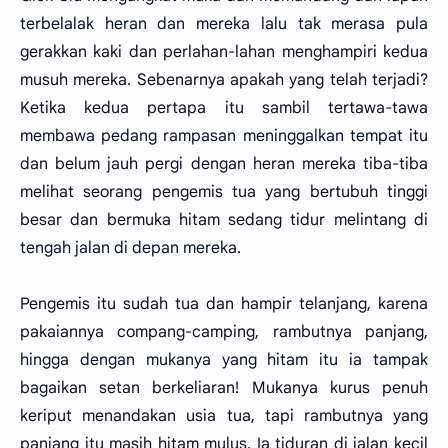
terbelalak heran dan mereka lalu tak merasa pula
gerakkan kaki dan perlahan-lahan menghampiri kedua
musuh mereka. Sebenarnya apakah yang telah terjadi?
Ketika kedua pertapa itu sambil tertawa-tawa
membawa pedang rampasan meninggalkan tempat itu
dan belum jauh pergi dengan heran mereka tiba-tiba
melihat seorang pengemis tua yang bertubuh tinggi
besar dan bermuka hitam sedang tidur melintang di
tengah jalan di depan mereka.
Pengemis itu sudah tua dan hampir telanjang, karena
pakaiannya compang-camping, rambutnya panjang,
hingga dengan mukanya yang hitam itu ia tampak
bagaikan setan berkeliaran! Mukanya kurus penuh
keriput menandakan usia tua, tapi rambutnya yang
panjang itu masih hitam mulus. Ia tiduran di jalan kecil