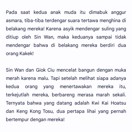
Pada saat kedua anak muda itu dimabuk anggur
asmara, tiba-tiba terdengar suara tertawa menghina di
belakang mereka! Karena asyik mendengar suling yang
ditiup oleh Sin Wan, maka keduanya sampai tidak
mendengar bahwa di belakang mereka berdiri dua
orang Kakek!
Sin Wan dan Giok Ciu mencelat bangun dengan muka
merah karena malu. Tapi setelah melihat siapa adanya
kedua orang yang menertawakan mereka itu,
terkejutlah mereka, berbareng merasa marah sekali.
Ternyata bahwa yang datang adalah Kwi Kai Hoatsu
dan Keng Kong Tosu, dua pertapa lihai yang pernah
bertempur dengan mereka!