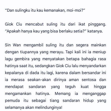
“Dan sulingku itu kau kemanakan, moi-moi?”
Giok Ciu mencabut suling itu dari ikat pinggang.
“Apakah hanya kau yang bisa berlaku setia?” katanya.
Sin Wan mengambil suling itu dan segera mainkan
dengan tiupannya yang merayu. Tapi kali ini ia meniup
lagu gembira yang menyatakan betapa bahagia rasa
hatinya saat itu, sedangkan Giok Ciu lalu menyandarkan
kepalanya di dada itu lagi, karena dalam bersandar ini
ia merasa seakan-akan dirinya aman sentosa dan
mendapat sandaran yang teguh kuat hingga
mengamankan hatinya. Memang ia menganggap
pemuda itu sebagai tiang sandaran hidup yang
selamanya akan melindunginya!