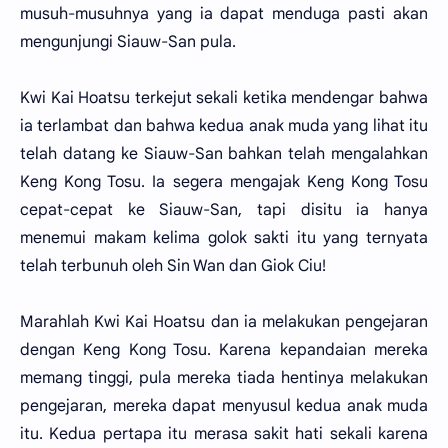
musuh-musuhnya yang ia dapat menduga pasti akan
mengunjungi Siauw-San pula.
Kwi Kai Hoatsu terkejut sekali ketika mendengar bahwa
ia terlambat dan bahwa kedua anak muda yang lihat itu
telah datang ke Siauw-San bahkan telah mengalahkan
Keng Kong Tosu. Ia segera mengajak Keng Kong Tosu
cepat-cepat ke Siauw-San, tapi disitu ia hanya
menemui makam kelima golok sakti itu yang ternyata
telah terbunuh oleh Sin Wan dan Giok Ciu!
Marahlah Kwi Kai Hoatsu dan ia melakukan pengejaran
dengan Keng Kong Tosu. Karena kepandaian mereka
memang tinggi, pula mereka tiada hentinya melakukan
pengejaran, mereka dapat menyusul kedua anak muda
itu. Kedua pertapa itu merasa sakit hati sekali karena