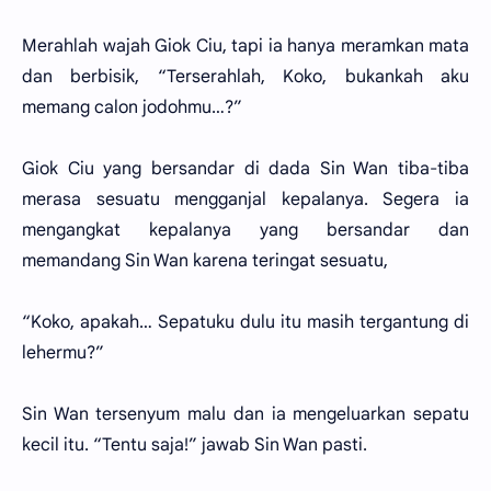
Merahlah wajah Giok Ciu, tapi ia hanya meramkan mata
dan berbisik, “Terserahlah, Koko, bukankah aku
memang calon jodohmu…?”
Giok Ciu yang bersandar di dada Sin Wan tiba-tiba
merasa sesuatu mengganjal kepalanya. Segera ia
mengangkat kepalanya yang bersandar dan
memandang Sin Wan karena teringat sesuatu,
“Koko, apakah… Sepatuku dulu itu masih tergantung di
lehermu?”
Sin Wan tersenyum malu dan ia mengeluarkan sepatu
kecil itu. “Tentu saja!” jawab Sin Wan pasti.