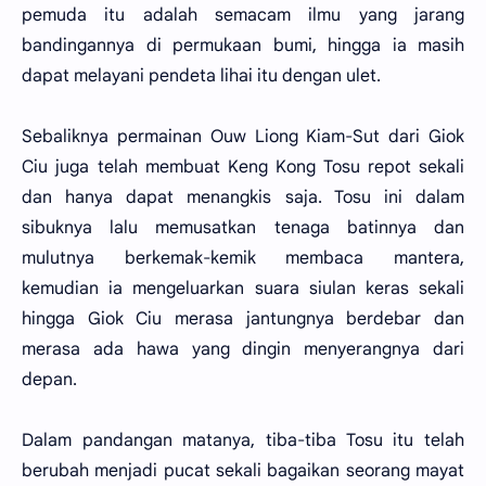
pemuda itu adalah semacam ilmu yang jarang
bandingannya di permukaan bumi, hingga ia masih
dapat melayani pendeta lihai itu dengan ulet.
Sebaliknya permainan Ouw Liong Kiam-Sut dari Giok
Ciu juga telah membuat Keng Kong Tosu repot sekali
dan hanya dapat menangkis saja. Tosu ini dalam
sibuknya lalu memusatkan tenaga batinnya dan
mulutnya berkemak-kemik membaca mantera,
kemudian ia mengeluarkan suara siulan keras sekali
hingga Giok Ciu merasa jantungnya berdebar dan
merasa ada hawa yang dingin menyerangnya dari
depan.
Dalam pandangan matanya, tiba-tiba Tosu itu telah
berubah menjadi pucat sekali bagaikan seorang mayat