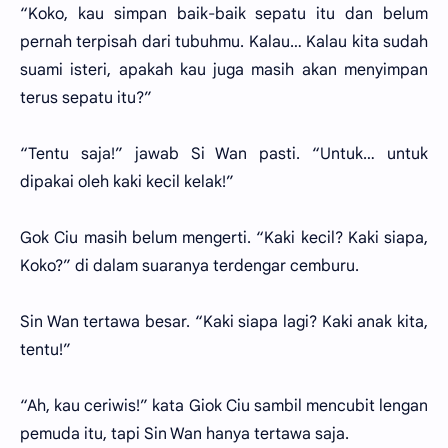
“Koko, kau simpan baik-baik sepatu itu dan belum
pernah terpisah dari tubuhmu. Kalau… Kalau kita sudah
suami isteri, apakah kau juga masih akan menyimpan
terus sepatu itu?”
“Tentu saja!” jawab Si Wan pasti. “Untuk… untuk
dipakai oleh kaki kecil kelak!”
Gok Ciu masih belum mengerti. “Kaki kecil? Kaki siapa,
Koko?” di dalam suaranya terdengar cemburu.
Sin Wan tertawa besar. “Kaki siapa lagi? Kaki anak kita,
tentu!”
“Ah, kau ceriwis!” kata Giok Ciu sambil mencubit lengan
pemuda itu, tapi Sin Wan hanya tertawa saja.