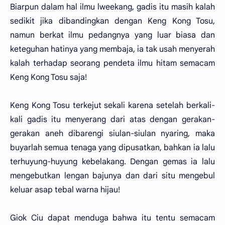
Biarpun dalam hal ilmu lweekang, gadis itu masih kalah
sedikit jika dibandingkan dengan Keng Kong Tosu,
namun berkat ilmu pedangnya yang luar biasa dan
keteguhan hatinya yang membaja, ia tak usah menyerah
kalah terhadap seorang pendeta ilmu hitam semacam
Keng Kong Tosu saja!
Keng Kong Tosu terkejut sekali karena setelah berkali-
kali gadis itu menyerang dari atas dengan gerakan-
gerakan aneh dibarengi siulan-siulan nyaring, maka
buyarlah semua tenaga yang dipusatkan, bahkan ia lalu
terhuyung-huyung kebelakang. Dengan gemas ia lalu
mengebutkan lengan bajunya dan dari situ mengebul
keluar asap tebal warna hijau!
Giok Ciu dapat menduga bahwa itu tentu semacam