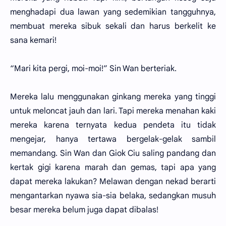
menghadapi dua lawan yang sedemikian tangguhnya,
membuat mereka sibuk sekali dan harus berkelit ke
sana kemari!
“Mari kita pergi, moi-moi!” Sin Wan berteriak.
Mereka lalu menggunakan ginkang mereka yang tinggi
untuk meloncat jauh dan lari. Tapi mereka menahan kaki
mereka karena ternyata kedua pendeta itu tidak
mengejar, hanya tertawa bergelak-gelak sambil
memandang. Sin Wan dan Giok Ciu saling pandang dan
kertak gigi karena marah dan gemas, tapi apa yang
dapat mereka lakukan? Melawan dengan nekad berarti
mengantarkan nyawa sia-sia belaka, sedangkan musuh
besar mereka belum juga dapat dibalas!