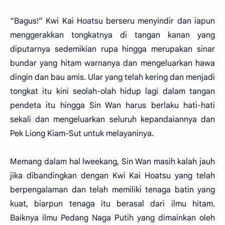
“Bagus!” Kwi Kai Hoatsu berseru menyindir dan iapun
menggerakkan tongkatnya di tangan kanan yang
diputarnya sedemikian rupa hingga merupakan sinar
bundar yang hitam warnanya dan mengeluarkan hawa
dingin dan bau amis. Ular yang telah kering dan menjadi
tongkat itu kini seolah-olah hidup lagi dalam tangan
pendeta itu hingga Sin Wan harus berlaku hati-hati
sekali dan mengeluarkan seluruh kepandaiannya dan
Pek Liong Kiam-Sut untuk melayaninya.
Memang dalam hal lweekang, Sin Wan masih kalah jauh
jika dibandingkan dengan Kwi Kai Hoatsu yang telah
berpengalaman dan telah memiliki tenaga batin yang
kuat, biarpun tenaga itu berasal dari ilmu hitam.
Baiknya ilmu Pedang Naga Putih yang dimainkan oleh