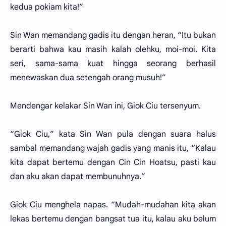
kedua pokiam kita!”
Sin Wan memandang gadis itu dengan heran, “Itu bukan
berarti bahwa kau masih kalah olehku, moi-moi. Kita
seri, sama-sama kuat hingga seorang berhasil
menewaskan dua setengah orang musuh!”
Mendengar kelakar Sin Wan ini, Giok Ciu tersenyum.
“Giok Ciu,” kata Sin Wan pula dengan suara halus
sambal memandang wajah gadis yang manis itu, “Kalau
kita dapat bertemu dengan Cin Cin Hoatsu, pasti kau
dan aku akan dapat membunuhnya.”
Giok Ciu menghela napas. “Mudah-mudahan kita akan
lekas bertemu dengan bangsat tua itu, kalau aku belum