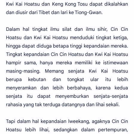
Kwi Kai Hoatsu dan Keng Kong Tosu dapat dikalahkan
dan diusir dari Tibet dan lari ke Tiong-Gwan.
Dalam hal tingkat ilmu silat dan ilmu sihir, Cin Cin
Hoatsu dan Kwi Kai Hoatsu menduduki tingkat ketiga,
hingga dapat diduga betapa tinggi kepandaian mereka.
Tingkat kepandaian Cin Cin Hoatsu dan Kwi Kai Hoatsu
hampir sama, hanya mereka memiliki ke istimewaan
masing-masing. Memang senjata Kwi Kai Hoatsu
berupa kebutan dan tongkat ular itu lebih
menyeramkan dan lebih berbahaya, karena kedua
senjata itu dapat menyemburkan senjata-senjata
rahasia yang tak terduga datangnya dan lihai sekali.
Tapi dalam hal kepandaian lweekang, agaknya Cin Cin
Hoatsu lebih lihai, sedangkan dalam pertempuran,