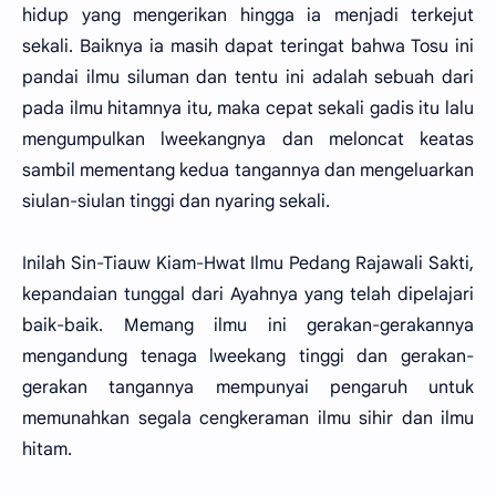
hidup yang mengerikan hingga ia menjadi terkejut
sekali. Baiknya ia masih dapat teringat bahwa Tosu ini
pandai ilmu siluman dan tentu ini adalah sebuah dari
pada ilmu hitamnya itu, maka cepat sekali gadis itu lalu
mengumpulkan lweekangnya dan meloncat keatas
sambil mementang kedua tangannya dan mengeluarkan
siulan-siulan tinggi dan nyaring sekali.
Inilah Sin-Tiauw Kiam-Hwat Ilmu Pedang Rajawali Sakti,
kepandaian tunggal dari Ayahnya yang telah dipelajari
baik-baik. Memang ilmu ini gerakan-gerakannya
mengandung tenaga lweekang tinggi dan gerakan-
gerakan tangannya mempunyai pengaruh untuk
memunahkan segala cengkeraman ilmu sihir dan ilmu
hitam.