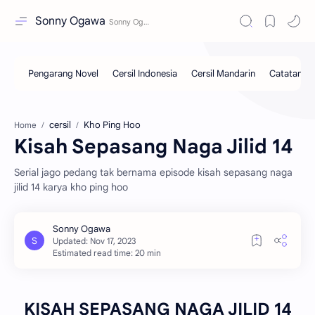
Sonny Ogawa
cersil
Kho Ping Hoo
Home
Kisah Sepasang Naga Jilid 14
Serial jago pedang tak bernama episode kisah sepasang naga
jilid 14 karya kho ping hoo
Estimated read time: 20 min
KISAH SEPASANG NAGA JILID 14