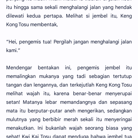
itu hingga sama sekali menghalangi jalan yang hendak
dilewati kedua pertapa. Melihat si jembel itu, Keng
Kong Tosu membentak,
“Hei, pengemis tua! Pergilah jangan menghalangi jalan
kami.”
Mendengar bentakan ini, pengemis jembel itu
memalingkan mukanya yang tadi sebagian tertutup
tangan dan lengannya, dan terkejutlah Keng Kong Tosu
melihat wajah itu, karena benar-benar menyerupai
setan! Matanya lebar memandangnya dan sepasang
mata itu berputar-putar aneh mengerikan, sedangkan
mulutnya yang berbibir merah sekali itu menyeringai
menakutkan. Ini bukanlah wajah seorang biasa yang
sehat! Kwi Kai Tosu dapat menduga bahwa jembel tua