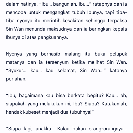
dalam hatinya. “Ibu… bangunlah, Ibu...” ratapnya dan ia
mencoba untuk mengangkat tubuh Ibunya, tapi tiba-
tiba nyonya itu merintih kesakitan sehingga terpaksa
Sin Wan menunda maksudnya dan ia baringkan kepala
Ibunya di atas pangkuannya.
Nyonya yang bernasib malang itu buka pelupuk
matanya dan ia tersenyum ketika melihat Sin Wan.
“Syukur… kau… kau selamat, Sin Wan…” katanya
perlahan.
“Ibu, bagaimana kau bisa berkata begitu? Kau... ah,
siapakah yang melakukan ini, Ibu? Siapa? Katakanlah,
hendak kubeset menjadi dua tubuhnya!”
“Siapa lagi, anakku... Kalau bukan orang-orangnya…