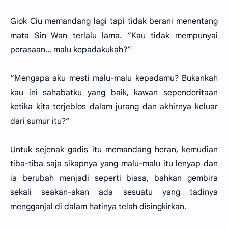
Giok Ciu memandang lagi tapi tidak berani menentang
mata Sin Wan terlalu lama. “Kau tidak mempunyai
perasaan... malu kepadakukah?”
“Mengapa aku mesti malu-malu kepadamu? Bukankah
kau ini sahabatku yang baik, kawan sependeritaan
ketika kita terjeblos dalam jurang dan akhirnya keluar
dari sumur itu?”
Untuk sejenak gadis itu memandang heran, kemudian
tiba-tiba saja sikapnya yang malu-malu itu lenyap dan
ia berubah menjadi seperti biasa, bahkan gembira
sekali seakan-akan ada sesuatu yang tadinya
mengganjal di dalam hatinya telah disingkirkan.