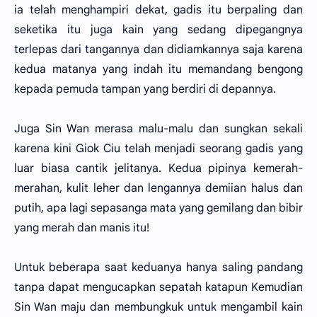
ia telah menghampiri dekat, gadis itu berpaling dan
seketika itu juga kain yang sedang dipegangnya
terlepas dari tangannya dan didiamkannya saja karena
kedua matanya yang indah itu memandang bengong
kepada pemuda tampan yang berdiri di depannya.
Juga Sin Wan merasa malu-malu dan sungkan sekali
karena kini Giok Ciu telah menjadi seorang gadis yang
luar biasa cantik jelitanya. Kedua pipinya kemerah-
merahan, kulit leher dan lengannya demiian halus dan
putih, apa lagi sepasanga mata yang gemilang dan bibir
yang merah dan manis itu!
Untuk beberapa saat keduanya hanya saling pandang
tanpa dapat mengucapkan sepatah katapun Kemudian
Sin Wan maju dan membungkuk untuk mengambil kain