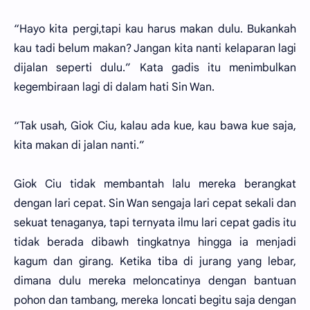
“Hayo kita pergi,tapi kau harus makan dulu. Bukankah
kau tadi belum makan? Jangan kita nanti kelaparan lagi
dijalan seperti dulu.” Kata gadis itu menimbulkan
kegembiraan lagi di dalam hati Sin Wan.
“Tak usah, Giok Ciu, kalau ada kue, kau bawa kue saja,
kita makan di jalan nanti.”
Giok Ciu tidak membantah lalu mereka berangkat
dengan lari cepat. Sin Wan sengaja lari cepat sekali dan
sekuat tenaganya, tapi ternyata ilmu lari cepat gadis itu
tidak berada dibawh tingkatnya hingga ia menjadi
kagum dan girang. Ketika tiba di jurang yang lebar,
dimana dulu mereka meloncatinya dengan bantuan
pohon dan tambang, mereka loncati begitu saja dengan