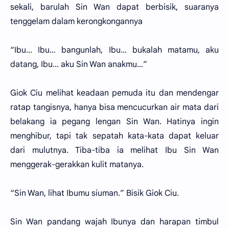
sekali, barulah Sin Wan dapat berbisik, suaranya
tenggelam dalam kerongkongannya
“Ibu... Ibu… bangunlah, Ibu… bukalah matamu, aku
datang, Ibu... aku Sin Wan anakmu…”
Giok Ciu melihat keadaan pemuda itu dan mendengar
ratap tangisnya, hanya bisa mencucurkan air mata dari
belakang ia pegang lengan Sin Wan. Hatinya ingin
menghibur, tapi tak sepatah kata-kata dapat keluar
dari mulutnya. Tiba-tiba ia melihat Ibu Sin Wan
menggerak-gerakkan kulit matanya.
“Sin Wan, lihat Ibumu siuman.” Bisik Giok Ciu.
Sin Wan pandang wajah Ibunya dan harapan timbul