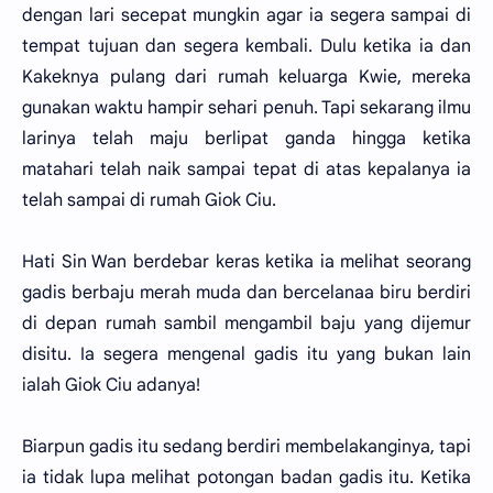
dengan lari secepat mungkin agar ia segera sampai di
tempat tujuan dan segera kembali. Dulu ketika ia dan
Kakeknya pulang dari rumah keluarga Kwie, mereka
gunakan waktu hampir sehari penuh. Tapi sekarang ilmu
larinya telah maju berlipat ganda hingga ketika
matahari telah naik sampai tepat di atas kepalanya ia
telah sampai di rumah Giok Ciu.
Hati Sin Wan berdebar keras ketika ia melihat seorang
gadis berbaju merah muda dan bercelanaa biru berdiri
di depan rumah sambil mengambil baju yang dijemur
disitu. Ia segera mengenal gadis itu yang bukan lain
ialah Giok Ciu adanya!
Biarpun gadis itu sedang berdiri membelakanginya, tapi
ia tidak lupa melihat potongan badan gadis itu. Ketika