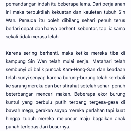
pemandangan indah itu beberapa lama. Dari perjalanan
ini maka terbuktilah kekuatan dan keuletan tubuh Sin
Wan. Pemuda itu boleh dibilang sehari penuh terus
berlari cepat dan hanya berhenti sebentar, tapi ia sama
sekali tidak merasa lelah!
Karena sering berhenti, maka ketika mereka tiba di
kampung Sin Wan telah mulai senja. Matahari telah
sembunyi di balik puncak Kam-Hong-San dan keadaan
telah sunyi senyap karena burung-burung telah kembali
ke sarang mereka dan beristirahat setelah sehari penuh
beterbangan mencari makan. Beberapa ekor burung
kuntul yang berbulu putih terbang tergesa-gesa di
bawah mega, gerakan sayap mereka perlahan tapi kuat
hingga tubuh mereka meluncur maju bagaikan anak
panah terlepas dari busurnya.