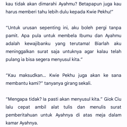
kau tidak akan dimarahi Ayahmu? Betapapun juga kau
harus memberi tahu lebih dulu kepada Kwie Pekhu!”
“Untuk urusan sepenting ini, aku boleh pergi tanpa
pamit. Apa pula untuk membela Ibumu dan Ayahmu
adalah kewajibanku yang terutama! Biarlah aku
meninggalkan surat saja untuknya agar kalau telah
pulang ia bisa segera menyusul kita.”
“Kau maksudkan... Kwie Pekhu juga akan ke sana
membantu kami?” tanyanya girang sekali.
“Mengapa tidak? Ia pasti akan menyusul kita.” Giok Ciu
lalu cepat ambil alat tulis dan menulis surat
pemberitahuan untuk Ayahnya di atas meja dalam
kamar Ayahnya.