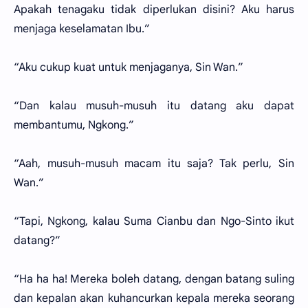
Apakah tenagaku tidak diperlukan disini? Aku harus
menjaga keselamatan Ibu.”
“Aku cukup kuat untuk menjaganya, Sin Wan.”
“Dan kalau musuh-musuh itu datang aku dapat
membantumu, Ngkong.”
“Aah, musuh-musuh macam itu saja? Tak perlu, Sin
Wan.”
“Tapi, Ngkong, kalau Suma Cianbu dan Ngo-Sinto ikut
datang?”
“Ha ha ha! Mereka boleh datang, dengan batang suling
dan kepalan akan kuhancurkan kepala mereka seorang