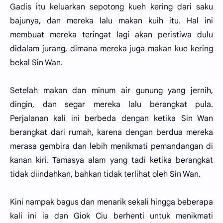
Gadis itu keluarkan sepotong kueh kering dari saku
bajunya, dan mereka lalu makan kuih itu. Hal ini
membuat mereka teringat lagi akan peristiwa dulu
didalam jurang, dimana mereka juga makan kue kering
bekal Sin Wan.
Setelah makan dan minum air gunung yang jernih,
dingin, dan segar mereka lalu berangkat pula.
Perjalanan kali ini berbeda dengan ketika Sin Wan
berangkat dari rumah, karena dengan berdua mereka
merasa gembira dan lebih menikmati pemandangan di
kanan kiri. Tamasya alam yang tadi ketika berangkat
tidak diindahkan, bahkan tidak terlihat oleh Sin Wan.
Kini nampak bagus dan menarik sekali hingga beberapa
kali ini ia dan Giok Ciu berhenti untuk menikmati