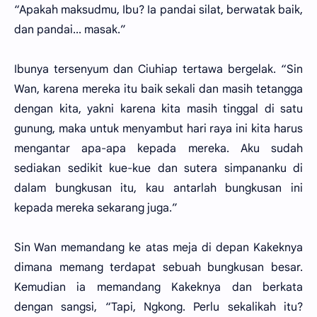
“Apakah maksudmu, Ibu? Ia pandai silat, berwatak baik,
dan pandai... masak.”
Ibunya tersenyum dan Ciuhiap tertawa bergelak. “Sin
Wan, karena mereka itu baik sekali dan masih tetangga
dengan kita, yakni karena kita masih tinggal di satu
gunung, maka untuk menyambut hari raya ini kita harus
mengantar apa-apa kepada mereka. Aku sudah
sediakan sedikit kue-kue dan sutera simpananku di
dalam bungkusan itu, kau antarlah bungkusan ini
kepada mereka sekarang juga.”
Sin Wan memandang ke atas meja di depan Kakeknya
dimana memang terdapat sebuah bungkusan besar.
Kemudian ia memandang Kakeknya dan berkata
dengan sangsi, “Tapi, Ngkong. Perlu sekalikah itu?