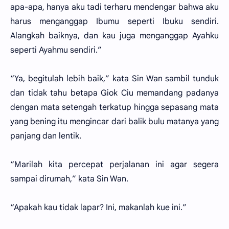
apa-apa, hanya aku tadi terharu mendengar bahwa aku
harus menganggap Ibumu seperti Ibuku sendiri.
Alangkah baiknya, dan kau juga menganggap Ayahku
seperti Ayahmu sendiri.”
“Ya, begitulah lebih baik,” kata Sin Wan sambil tunduk
dan tidak tahu betapa Giok Ciu memandang padanya
dengan mata setengah terkatup hingga sepasang mata
yang bening itu mengincar dari balik bulu matanya yang
panjang dan lentik.
“Marilah kita percepat perjalanan ini agar segera
sampai dirumah,” kata Sin Wan.
“Apakah kau tidak lapar? Ini, makanlah kue ini.”