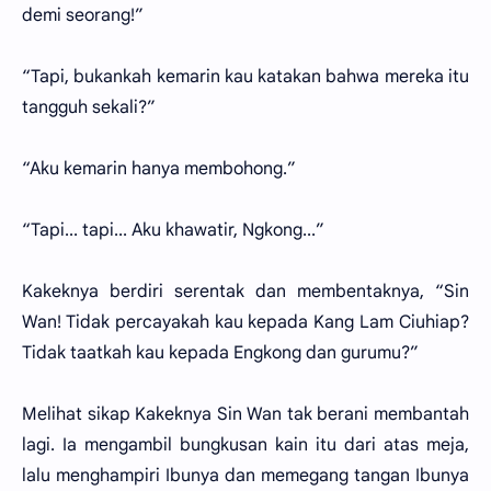
demi seorang!”
“Tapi, bukankah kemarin kau katakan bahwa mereka itu
tangguh sekali?”
“Aku kemarin hanya membohong.”
“Tapi... tapi... Aku khawatir, Ngkong...”
Kakeknya berdiri serentak dan membentaknya, “Sin
Wan! Tidak percayakah kau kepada Kang Lam Ciuhiap?
Tidak taatkah kau kepada Engkong dan gurumu?”
Melihat sikap Kakeknya Sin Wan tak berani membantah
lagi. Ia mengambil bungkusan kain itu dari atas meja,
lalu menghampiri Ibunya dan memegang tangan Ibunya