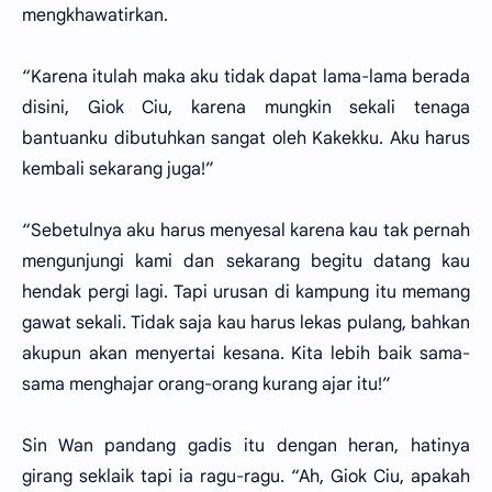
mengkhawatirkan.
“Karena itulah maka aku tidak dapat lama-lama berada
disini, Giok Ciu, karena mungkin sekali tenaga
bantuanku dibutuhkan sangat oleh Kakekku. Aku harus
kembali sekarang juga!”
“Sebetulnya aku harus menyesal karena kau tak pernah
mengunjungi kami dan sekarang begitu datang kau
hendak pergi lagi. Tapi urusan di kampung itu memang
gawat sekali. Tidak saja kau harus lekas pulang, bahkan
akupun akan menyertai kesana. Kita lebih baik sama-
sama menghajar orang-orang kurang ajar itu!”
Sin Wan pandang gadis itu dengan heran, hatinya
girang seklaik tapi ia ragu-ragu. “Ah, Giok Ciu, apakah