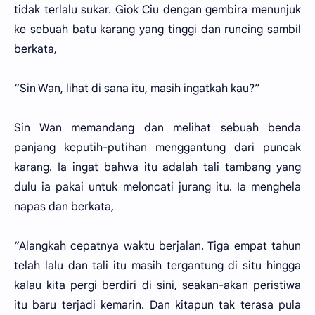
tidak terlalu sukar. Giok Ciu dengan gembira menunjuk
ke sebuah batu karang yang tinggi dan runcing sambil
berkata,
“Sin Wan, lihat di sana itu, masih ingatkah kau?”
Sin Wan memandang dan melihat sebuah benda
panjang keputih-putihan menggantung dari puncak
karang. Ia ingat bahwa itu adalah tali tambang yang
dulu ia pakai untuk meloncati jurang itu. Ia menghela
napas dan berkata,
“Alangkah cepatnya waktu berjalan. Tiga empat tahun
telah lalu dan tali itu masih tergantung di situ hingga
kalau kita pergi berdiri di sini, seakan-akan peristiwa
itu baru terjadi kemarin. Dan kitapun tak terasa pula