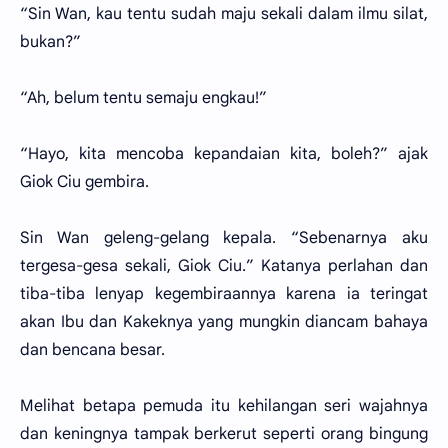
“Sin Wan, kau tentu sudah maju sekali dalam ilmu silat,
bukan?”
“Ah, belum tentu semaju engkau!”
“Hayo, kita mencoba kepandaian kita, boleh?” ajak
Giok Ciu gembira.
Sin Wan geleng-gelang kepala. “Sebenarnya aku
tergesa-gesa sekali, Giok Ciu.” Katanya perlahan dan
tiba-tiba lenyap kegembiraannya karena ia teringat
akan Ibu dan Kakeknya yang mungkin diancam bahaya
dan bencana besar.
Melihat betapa pemuda itu kehilangan seri wajahnya
dan keningnya tampak berkerut seperti orang bingung