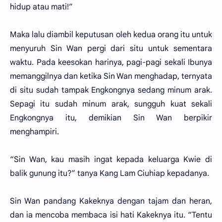
hidup atau mati!”
Maka lalu diambil keputusan oleh kedua orang itu untuk
menyuruh Sin Wan pergi dari situ untuk sementara
waktu. Pada keesokan harinya, pagi-pagi sekali Ibunya
memanggilnya dan ketika Sin Wan menghadap, ternyata
di situ sudah tampak Engkongnya sedang minum arak.
Sepagi itu sudah minum arak, sungguh kuat sekali
Engkongnya itu, demikian Sin Wan berpikir
menghampiri.
“Sin Wan, kau masih ingat kepada keluarga Kwie di
balik gunung itu?” tanya Kang Lam Ciuhiap kepadanya.
Sin Wan pandang Kakeknya dengan tajam dan heran,
dan ia mencoba membaca isi hati Kakeknya itu. “Tentu