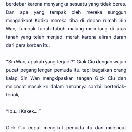
berdebar karena menyangka sesuatu yang tidak beres.
Dan apa yang tampak oleh mereka sungguh
mengerikan! Ketika mereka tiba di depan rumah Sin
Wan, tampak tubuh-tubuh malang melintang di atas
tanah yang telah menjadi merah karena aliran darah
dari para korban itu.
“Sin Wan, apakah yang terjadi?” Giok Ciu dengan wajah
pucat pegang lengan pemuda itu, tapi bagaikan orang
kalap Sin Wan mengkipaskan tangan Giok Ciu dan
meloncat masuk ke dalam rumahnya sambil berteriak-
teriak,
“Ibu...! Kakek…!”
Giok Ciu cepat mengikut pemuda itu dan meloncat