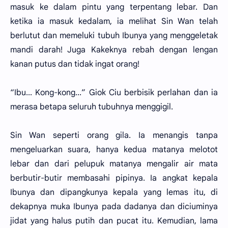
masuk ke dalam pintu yang terpentang lebar. Dan
ketika ia masuk kedalam, ia melihat Sin Wan telah
berlutut dan memeluki tubuh Ibunya yang menggeletak
mandi darah! Juga Kakeknya rebah dengan lengan
kanan putus dan tidak ingat orang!
“Ibu... Kong-kong...” Giok Ciu berbisik perlahan dan ia
merasa betapa seluruh tubuhnya menggigil.
Sin Wan seperti orang gila. Ia menangis tanpa
mengeluarkan suara, hanya kedua matanya melotot
lebar dan dari pelupuk matanya mengalir air mata
berbutir-butir membasahi pipinya. Ia angkat kepala
Ibunya dan dipangkunya kepala yang lemas itu, di
dekapnya muka Ibunya pada dadanya dan diciuminya
jidat yang halus putih dan pucat itu. Kemudian, lama