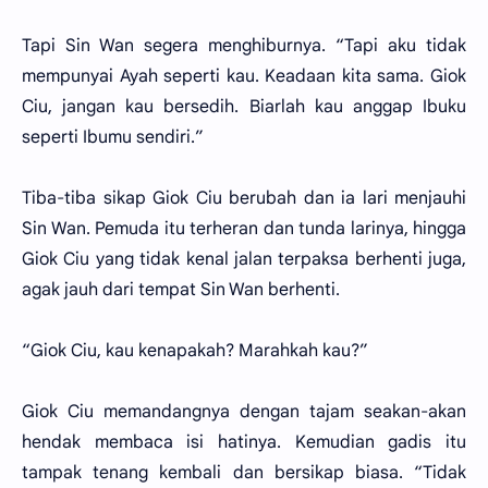
Tapi Sin Wan segera menghiburnya. “Tapi aku tidak
mempunyai Ayah seperti kau. Keadaan kita sama. Giok
Ciu, jangan kau bersedih. Biarlah kau anggap Ibuku
seperti Ibumu sendiri.”
Tiba-tiba sikap Giok Ciu berubah dan ia lari menjauhi
Sin Wan. Pemuda itu terheran dan tunda larinya, hingga
Giok Ciu yang tidak kenal jalan terpaksa berhenti juga,
agak jauh dari tempat Sin Wan berhenti.
“Giok Ciu, kau kenapakah? Marahkah kau?”
Giok Ciu memandangnya dengan tajam seakan-akan
hendak membaca isi hatinya. Kemudian gadis itu
tampak tenang kembali dan bersikap biasa. “Tidak