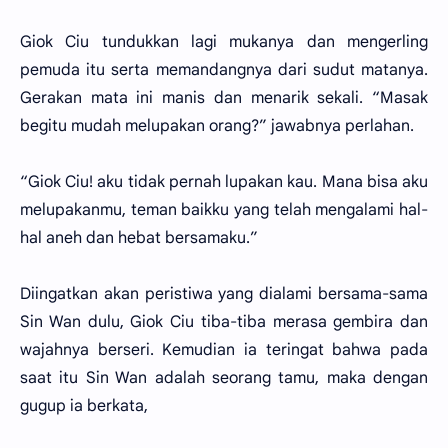
Giok Ciu tundukkan lagi mukanya dan mengerling
pemuda itu serta memandangnya dari sudut matanya.
Gerakan mata ini manis dan menarik sekali. “Masak
begitu mudah melupakan orang?” jawabnya perlahan.
“Giok Ciu! aku tidak pernah lupakan kau. Mana bisa aku
melupakanmu, teman baikku yang telah mengalami hal-
hal aneh dan hebat bersamaku.”
Diingatkan akan peristiwa yang dialami bersama-sama
Sin Wan dulu, Giok Ciu tiba-tiba merasa gembira dan
wajahnya berseri. Kemudian ia teringat bahwa pada
saat itu Sin Wan adalah seorang tamu, maka dengan
gugup ia berkata,