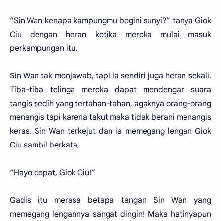
“Sin Wan kenapa kampungmu begini sunyi?” tanya Giok
Ciu dengan heran ketika mereka mulai masuk
perkampungan itu.
Sin Wan tak menjawab, tapi ia sendiri juga heran sekali.
Tiba-tiba telinga mereka dapat mendengar suara
tangis sedih yang tertahan-tahan, agaknya orang-orang
menangis tapi karena takut maka tidak berani menangis
keras. Sin Wan terkejut dan ia memegang lengan Giok
Ciu sambil berkata,
“Hayo cepat, Giok Ciu!”
Gadis itu merasa betapa tangan Sin Wan yang
memegang lengannya sangat dingin! Maka hatinyapun