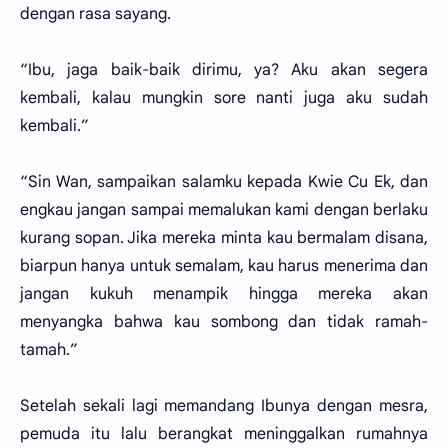
dengan rasa sayang.
“Ibu, jaga baik-baik dirimu, ya? Aku akan segera
kembali, kalau mungkin sore nanti juga aku sudah
kembali.”
“Sin Wan, sampaikan salamku kepada Kwie Cu Ek, dan
engkau jangan sampai memalukan kami dengan berlaku
kurang sopan. Jika mereka minta kau bermalam disana,
biarpun hanya untuk semalam, kau harus menerima dan
jangan kukuh menampik hingga mereka akan
menyangka bahwa kau sombong dan tidak ramah-
tamah.”
Setelah sekali lagi memandang Ibunya dengan mesra,
pemuda itu lalu berangkat meninggalkan rumahnya