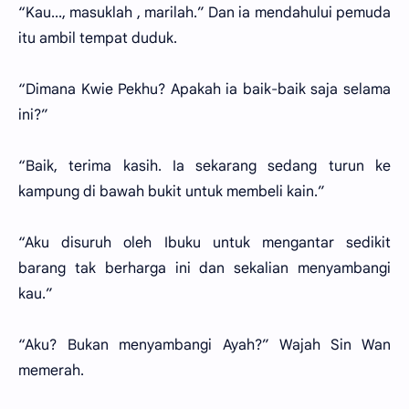
“Kau..., masuklah , marilah.” Dan ia mendahului pemuda
itu ambil tempat duduk.
“Dimana Kwie Pekhu? Apakah ia baik-baik saja selama
ini?”
“Baik, terima kasih. Ia sekarang sedang turun ke
kampung di bawah bukit untuk membeli kain.”
“Aku disuruh oleh Ibuku untuk mengantar sedikit
barang tak berharga ini dan sekalian menyambangi
kau.”
“Aku? Bukan menyambangi Ayah?” Wajah Sin Wan
memerah.