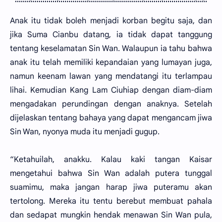
Anak itu tidak boleh menjadi korban begitu saja, dan
jika Suma Cianbu datang, ia tidak dapat tanggung
tentang keselamatan Sin Wan. Walaupun ia tahu bahwa
anak itu telah memiliki kepandaian yang lumayan juga,
namun keenam lawan yang mendatangi itu terlampau
lihai. Kemudian Kang Lam Ciuhiap dengan diam-diam
mengadakan perundingan dengan anaknya. Setelah
dijelaskan tentang bahaya yang dapat mengancam jiwa
Sin Wan, nyonya muda itu menjadi gugup.
“Ketahuilah, anakku. Kalau kaki tangan Kaisar
mengetahui bahwa Sin Wan adalah putera tunggal
suamimu, maka jangan harap jiwa puteramu akan
tertolong. Mereka itu tentu berebut membuat pahala
dan sedapat mungkin hendak menawan Sin Wan pula,