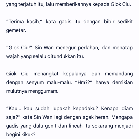
yang terjatuh itu, lalu memberikannya kepada Giok Ciu.
“Terima kasih,” kata gadis itu dengan bibir sedikit
gemetar.
“Giok Ciu!” Sin Wan menegur perlahan, dan menatap
wajah yang selalu ditundukkan itu.
Giok Ciu menangkat kepalanya dan memandang
dengan senyum malu-malu. “Hm??” hanya demikian
mulutnya menggumam.
“Kau... kau sudah lupakah kepadaku? Kenapa diam
saja?” kata Sin Wan lagi dengan agak heran. Mengapa
gadis yang dulu genit dan lincah itu sekarang menjadi
begini kikuk?