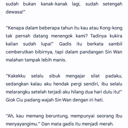
sudah bukan kanak-kanak lagi, sudah setengah
dewasa!”
“Kenapa dalam beberapa tahun itu kau atau Kong-kong
tak pernah datang menengok kami? Tadinya kukira
kalian sudah lupa!” Gadis itu berkata sambil
cemberutkan bibirnya, tapi dalam pandangan Sin Wan
malahan tampak lebih manis.
“Kakekku selalu sibuk mengajar silat padaku,
sedangkan kalau aku hendak pergi sendiri, Ibu selalu
melarangku setelah terjadi aku hilang dua hari dulu itu!”
Giok Ciu padang wajah Sin Wan dengan iri hati.
“Ah, kau memang beruntung, mempunyai seorang Ibu
menyayangimu.” Dan mata gadis itu menjadi merah.