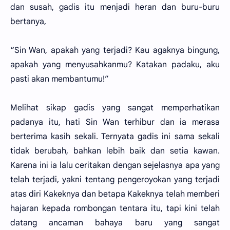
dan susah, gadis itu menjadi heran dan buru-buru
bertanya,
“Sin Wan, apakah yang terjadi? Kau agaknya bingung,
apakah yang menyusahkanmu? Katakan padaku, aku
pasti akan membantumu!”
Melihat sikap gadis yang sangat memperhatikan
padanya itu, hati Sin Wan terhibur dan ia merasa
berterima kasih sekali. Ternyata gadis ini sama sekali
tidak berubah, bahkan lebih baik dan setia kawan.
Karena ini ia lalu ceritakan dengan sejelasnya apa yang
telah terjadi, yakni tentang pengeroyokan yang terjadi
atas diri Kakeknya dan betapa Kakeknya telah memberi
hajaran kepada rombongan tentara itu, tapi kini telah
datang ancaman bahaya baru yang sangat