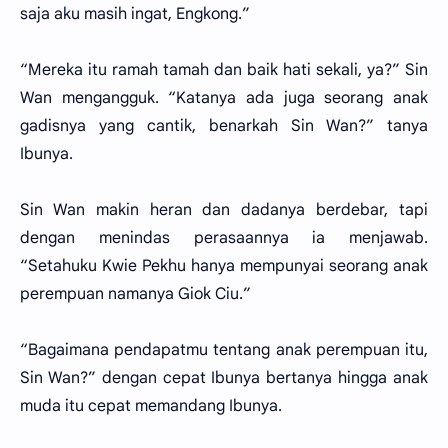
saja aku masih ingat, Engkong.”
“Mereka itu ramah tamah dan baik hati sekali, ya?” Sin
Wan mengangguk. “Katanya ada juga seorang anak
gadisnya yang cantik, benarkah Sin Wan?” tanya
Ibunya.
Sin Wan makin heran dan dadanya berdebar, tapi
dengan menindas perasaannya ia menjawab.
“Setahuku Kwie Pekhu hanya mempunyai seorang anak
perempuan namanya Giok Ciu.”
“Bagaimana pendapatmu tentang anak perempuan itu,
Sin Wan?” dengan cepat Ibunya bertanya hingga anak
muda itu cepat memandang Ibunya.