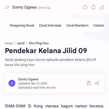
Sonny Ogawa
cersil
Kho Ping Hoo
Home
Pendekar Kelana Jilid 09
Serial pedang kayu harum episode pendekar kelana jilid 09
karya kho ping hoo
Estimated read time: 44 min
DIAM-DIAM Si Kong merasa kagum namun kecewa.