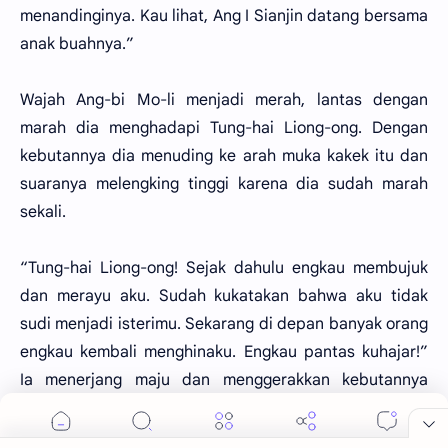
menandinginya. Kau lihat, Ang I Sianjin datang bersama
anak buahnya.”
Wajah Ang-bi Mo-li menjadi merah, lantas dengan
marah dia menghadapi Tung-hai Liong-ong. Dengan
kebutannya dia menuding ke arah muka kakek itu dan
suaranya melengking tinggi karena dia sudah marah
sekali.
“Tung-hai Liong-ong! Sejak dahulu engkau membujuk
dan merayu aku. Sudah kukatakan bahwa aku tidak
sudi menjadi isterimu. Sekarang di depan banyak orang
engkau kembali menghinaku. Engkau pantas kuhajar!”
Ia menerjang maju dan menggerakkan kebutannya
mengarah mata lawan.