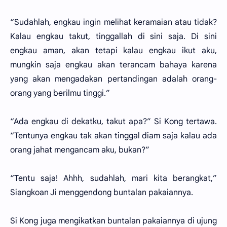
“Sudahlah, engkau ingin melihat keramaian atau tidak?
Kalau engkau takut, tinggallah di sini saja. Di sini
engkau aman, akan tetapi kalau engkau ikut aku,
mungkin saja engkau akan terancam bahaya karena
yang akan mengadakan pertandingan adalah orang-
orang yang berilmu tinggi.”
“Ada engkau di dekatku, takut apa?” Si Kong tertawa.
“Tentunya engkau tak akan tinggal diam saja kalau ada
orang jahat mengancam aku, bukan?”
“Tentu saja! Ahhh, sudahlah, mari kita berangkat,”
Siangkoan Ji menggendong buntalan pakaiannya.
Si Kong juga mengikatkan buntalan pakaiannya di ujung