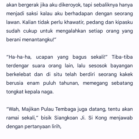
akan bergerak jika aku dikeroyok, tapi sebaliknya hanya
menjadi saksi kalau aku berhadapan dengan seorang
lawan. Kalian tidak perlu khawatir, pedang dan kipasku
sudah cukup untuk mengalahkan setiap orang yang
berani menantangku!”
“Ha-ha-ha, ucapan yang bagus sekali!” Tiba-tiba
terdengar suara orang lain, lalu sesosok bayangan
berkelebat dan di situ telah berdiri seorang kakek
berusia enam puluh tahunan, memegang sebatang
tongkat kepala naga.
“Wah, Majikan Pulau Tembaga juga datang, tentu akan
ramai sekali,” bisik Siangkoan Ji. Si Kong menjawab
dengan pertanyaan lirih,