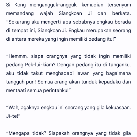
Si Kong mengangguk-angguk, kemudian tersenyum
memandang wajah Siangkoan Ji dan berkata,
“Sekarang aku mengerti apa sebabnya engkau berada
di tempat ini, Siangkoan Ji. Engkau merupakan seorang
di antara mereka yang ingin memiliki pedang itu!”
“Hemmm, siapa orangnya yang tidak ingin memiliki
pedang Pek-lui-kiam? Dengan pedang itu di tanganku,
aku tidak takut menghadapi lawan yang bagaimana
tangguh pun! Semua orang akan tunduk kepadaku dan
mentaati semua perintahku!”
“Wah, agaknya engkau ini seorang yang gila kekuasaan,
Ji-te!”
“Mengapa tidak? Siapakah orangnya yang tidak gila