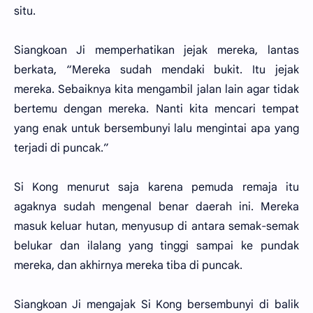
situ.
Siangkoan Ji memperhatikan jejak mereka, lantas
berkata, “Mereka sudah mendaki bukit. Itu jejak
mereka. Sebaiknya kita mengambil jalan lain agar tidak
bertemu dengan mereka. Nanti kita mencari tempat
yang enak untuk bersembunyi lalu mengintai apa yang
terjadi di puncak.”
Si Kong menurut saja karena pemuda remaja itu
agaknya sudah mengenal benar daerah ini. Mereka
masuk keluar hutan, menyusup di antara semak-semak
belukar dan ilalang yang tinggi sampai ke pundak
mereka, dan akhirnya mereka tiba di puncak.
Siangkoan Ji mengajak Si Kong bersembunyi di balik