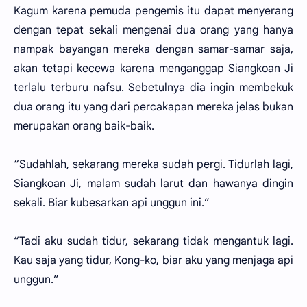
Kagum karena pemuda pengemis itu dapat menyerang
dengan tepat sekali mengenai dua orang yang hanya
nampak bayangan mereka dengan samar-samar saja,
akan tetapi kecewa karena menganggap Siangkoan Ji
terlalu terburu nafsu. Sebetulnya dia ingin membekuk
dua orang itu yang dari percakapan mereka jelas bukan
merupakan orang baik-baik.
“Sudahlah, sekarang mereka sudah pergi. Tidurlah lagi,
Siangkoan Ji, malam sudah larut dan hawanya dingin
sekali. Biar kubesarkan api unggun ini.”
“Tadi aku sudah tidur, sekarang tidak mengantuk lagi.
Kau saja yang tidur, Kong-ko, biar aku yang menjaga api
unggun.”