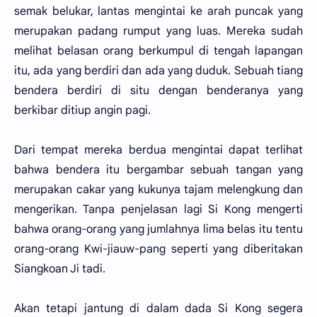
semak belukar, lantas mengintai ke arah puncak yang
merupakan padang rumput yang luas. Mereka sudah
melihat belasan orang berkumpul di tengah lapangan
itu, ada yang berdiri dan ada yang duduk. Sebuah tiang
bendera berdiri di situ dengan benderanya yang
berkibar ditiup angin pagi.
Dari tempat mereka berdua mengintai dapat terlihat
bahwa bendera itu bergambar sebuah tangan yang
merupakan cakar yang kukunya tajam melengkung dan
mengerikan. Tanpa penjelasan lagi Si Kong mengerti
bahwa orang-orang yang jumlahnya lima belas itu tentu
orang-orang Kwi-jiauw-pang seperti yang diberitakan
Siangkoan Ji tadi.
Akan tetapi jantung di dalam dada Si Kong segera