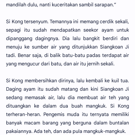
mandilah dulu, nanti kuceritakan sambil sarapan.”
Si Kong tersenyum. Temannya ini memang cerdik sekali,
sepagi itu sudah mendapatkan seekor ayam untuk
dipanggang dagingnya. Dia lalu bangkit berdiri dan
menuju ke sumber air yang ditunjukkan Siangkoan Ji
tadi. Benar saja, di balik batu-batu padas terdapat air
yang mengucur dari batu, dan air itu jernih sekali.
Si Kong membersihkan dirinya, lalu kembali ke kuil tua.
Daging ayam itu sudah matang dan kini Siangkoan Ji
sedang memasak air, lalu dia membuat air teh yang
dituangkan ke dalam dua buah mangkuk. Si Kong
terheran-heran. Pengemis muda itu ternyata memiliki
banyak macam barang yang berguna dalam buntalan
pakaiannya. Ada teh, dan ada pula mangkuk-mangkuk.