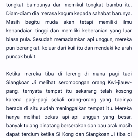
tongkat bambunya dan memikul tongkat bambu itu.
Diam-diam dia merasa kagum kepada sahabat barunya.
Masih begitu muda akan tetapi memiliki ilmu
kepandaian tinggi dan memiliki keberanian yang luar
biasa pula. Sesudah memadamkan api unggun, mereka
pun berangkat, keluar dari kuil itu dan mendaki ke arah
puncak bukit.
Ketika mereka tiba di lereng di mana pagi tadi
Siangkoan Ji melihat serombongan orang Kwi-jiauw-
pang, ternyata tempat itu sekarang telah kosong
karena pagi-pagi sekali orang-orang yang tadinya
berada di situ sudah meninggalkan tempat itu. Mereka
hanya melihat bekas api-api unggun yang besar,
banyak tulang binatang berserakan dan bau arak masih
dapat tercium ketika Si Kong dan Siangkoan Ji tiba di