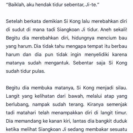
“Baiklah, aku hendak tidur sebentar, Ji-te.”
Setelah berkata demikian Si Kong lalu merebahkan diri
di sudut di mana tadi Siangkoan Ji tidur. Aneh sekali!
Begitu dia merebahkan diri, hidungnya mencium bau
yang harum. Dia tidak tahu mengapa tempat itu berbau
harum dan dia pun tidak ingin menyelidiki karena
matanya sudah mengantuk. Sebentar saja Si Kong
sudah tidur pulas.
Begitu dia membuka matanya, Si Kong menjadi silau.
Langit yang kelihatan dari bawah, melalui atap yang
berlubang, nampak sudah terang. Kiranya semenjak
tadi matahari telah menampakkan diri di langit timur.
Dia memandang ke kanan kiri, lantas dia bangkit duduk
ketika melihat Siangkoan Ji sedang membakar sesuatu