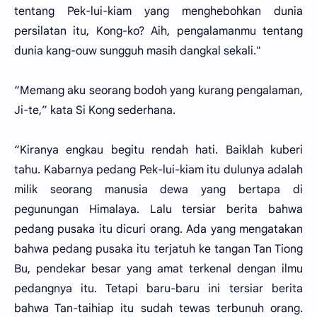
tentang Pek-lui-kiam yang menghebohkan dunia
persilatan itu, Kong-ko? Aih, pengalamanmu tentang
dunia kang-ouw sungguh masih dangkal sekali."
“Memang aku seorang bodoh yang kurang pengalaman,
Ji-te,” kata Si Kong sederhana.
“Kiranya engkau begitu rendah hati. Baiklah kuberi
tahu. Kabarnya pedang Pek-lui-kiam itu dulunya adalah
milik seorang manusia dewa yang bertapa di
pegunungan Himalaya. Lalu tersiar berita bahwa
pedang pusaka itu dicuri orang. Ada yang mengatakan
bahwa pedang pusaka itu terjatuh ke tangan Tan Tiong
Bu, pendekar besar yang amat terkenal dengan ilmu
pedangnya itu. Tetapi baru-baru ini tersiar berita
bahwa Tan-taihiap itu sudah tewas terbunuh orang.