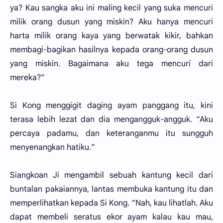
ya? Kau sangka aku ini maling kecil yang suka mencuri
milik orang dusun yang miskin? Aku hanya mencuri
harta milik orang kaya yang berwatak kikir, bahkan
membagi-bagikan hasilnya kepada orang-orang dusun
yang miskin. Bagaimana aku tega mencuri dari
mereka?”
Si Kong menggigit daging ayam panggang itu, kini
terasa lebih lezat dan dia mengangguk-angguk. “Aku
percaya padamu, dan keteranganmu itu sungguh
menyenangkan hatiku.”
Siangkoan Ji mengambil sebuah kantung kecil dari
buntalan pakaiannya, lantas membuka kantung itu dan
memperlihatkan kepada Si Kong. “Nah, kau lihatlah. Aku
dapat membeli seratus ekor ayam kalau kau mau,