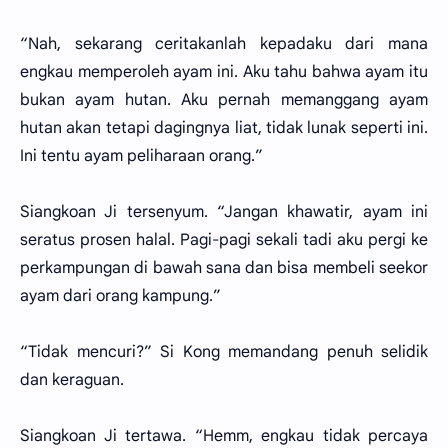
“Nah, sekarang ceritakanlah kepadaku dari mana
engkau memperoleh ayam ini. Aku tahu bahwa ayam itu
bukan ayam hutan. Aku pernah memanggang ayam
hutan akan tetapi dagingnya liat, tidak lunak seperti ini.
Ini tentu ayam peliharaan orang.”
Siangkoan Ji tersenyum. “Jangan khawatir, ayam ini
seratus prosen halal. Pagi-pagi sekali tadi aku pergi ke
perkampungan di bawah sana dan bisa membeli seekor
ayam dari orang kampung.”
“Tidak mencuri?” Si Kong memandang penuh selidik
dan keraguan.
Siangkoan Ji tertawa. “Hemm, engkau tidak percaya