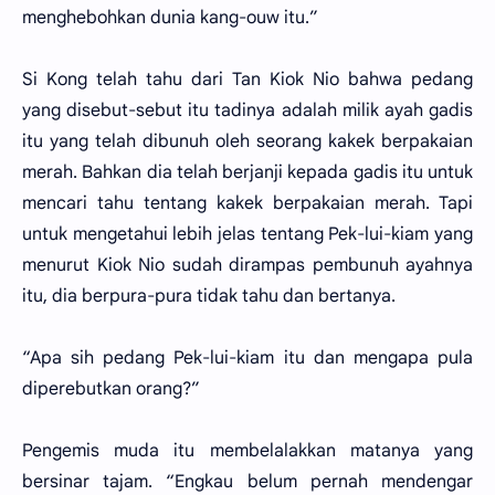
menghebohkan dunia kang-ouw itu.”
Si Kong telah tahu dari Tan Kiok Nio bahwa pedang
yang disebut-sebut itu tadinya adalah milik ayah gadis
itu yang telah dibunuh oleh seorang kakek berpakaian
merah. Bahkan dia telah berjanji kepada gadis itu untuk
mencari tahu tentang kakek berpakaian merah. Tapi
untuk mengetahui lebih jelas tentang Pek-lui-kiam yang
menurut Kiok Nio sudah dirampas pembunuh ayahnya
itu, dia berpura-pura tidak tahu dan bertanya.
“Apa sih pedang Pek-lui-kiam itu dan mengapa pula
diperebutkan orang?”
Pengemis muda itu membelalakkan matanya yang
bersinar tajam. “Engkau belum pernah mendengar