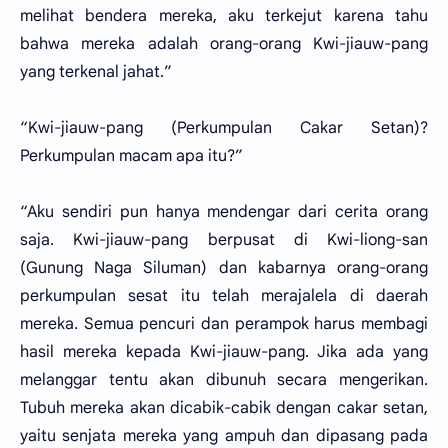
melihat bendera mereka, aku terkejut karena tahu
bahwa mereka adalah orang-orang Kwi-jiauw-pang
yang terkenal jahat.”
“Kwi-jiauw-pang (Perkumpulan Cakar Setan)?
Perkumpulan macam apa itu?”
“Aku sendiri pun hanya mendengar dari cerita orang
saja. Kwi-jiauw-pang berpusat di Kwi-liong-san
(Gunung Naga Siluman) dan kabarnya orang-orang
perkumpulan sesat itu telah merajalela di daerah
mereka. Semua pencuri dan perampok harus membagi
hasil mereka kepada Kwi-jiauw-pang. Jika ada yang
melanggar tentu akan dibunuh secara mengerikan.
Tubuh mereka akan dicabik-cabik dengan cakar setan,
yaitu senjata mereka yang ampuh dan dipasang pada