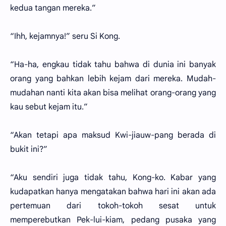
kedua tangan mereka.”
“Ihh, kejamnya!” seru Si Kong.
“Ha-ha, engkau tidak tahu bahwa di dunia ini banyak
orang yang bahkan lebih kejam dari mereka. Mudah-
mudahan nanti kita akan bisa melihat orang-orang yang
kau sebut kejam itu.”
“Akan tetapi apa maksud Kwi-jiauw-pang berada di
bukit ini?”
“Aku sendiri juga tidak tahu, Kong-ko. Kabar yang
kudapatkan hanya mengatakan bahwa hari ini akan ada
pertemuan dari tokoh-tokoh sesat untuk
memperebutkan Pek-lui-kiam, pedang pusaka yang