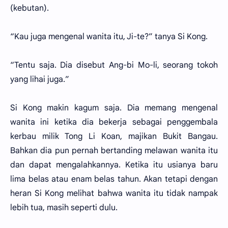
(kebutan).
“Kau juga mengenal wanita itu, Ji-te?” tanya Si Kong.
“Tentu saja. Dia disebut Ang-bi Mo-li, seorang tokoh
yang lihai juga.”
Si Kong makin kagum saja. Dia memang mengenal
wanita ini ketika dia bekerja sebagai penggembala
kerbau milik Tong Li Koan, majikan Bukit Bangau.
Bahkan dia pun pernah bertanding melawan wanita itu
dan dapat mengalahkannya. Ketika itu usianya baru
lima belas atau enam belas tahun. Akan tetapi dengan
heran Si Kong melihat bahwa wanita itu tidak nampak
lebih tua, masih seperti dulu.