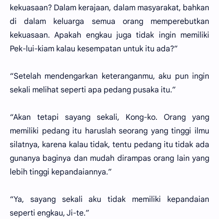
kekuasaan? Dalam kerajaan, dalam masyarakat, bahkan
di dalam keluarga semua orang memperebutkan
kekuasaan. Apakah engkau juga tidak ingin memiliki
Pek-lui-kiam kalau kesempatan untuk itu ada?”
“Setelah mendengarkan keteranganmu, aku pun ingin
sekali melihat seperti apa pedang pusaka itu.”
“Akan tetapi sayang sekali, Kong-ko. Orang yang
memiliki pedang itu haruslah seorang yang tinggi ilmu
silatnya, karena kalau tidak, tentu pedang itu tidak ada
gunanya baginya dan mudah dirampas orang lain yang
lebih tinggi kepandaiannya.”
“Ya, sayang sekali aku tidak memiliki kepandaian
seperti engkau, Ji-te.”