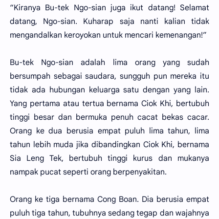
“Kiranya Bu-tek Ngo-sian juga ikut datang! Selamat
datang, Ngo-sian. Kuharap saja nanti kalian tidak
mengandalkan keroyokan untuk mencari kemenangan!”
Bu-tek Ngo-sian adalah lima orang yang sudah
bersumpah sebagai saudara, sungguh pun mereka itu
tidak ada hubungan keluarga satu dengan yang lain.
Yang pertama atau tertua bernama Ciok Khi, bertubuh
tinggi besar dan bermuka penuh cacat bekas cacar.
Orang ke dua berusia empat puluh lima tahun, lima
tahun lebih muda jika dibandingkan Ciok Khi, bernama
Sia Leng Tek, bertubuh tinggi kurus dan mukanya
nampak pucat seperti orang berpenyakitan.
Orang ke tiga bernama Cong Boan. Dia berusia empat
puluh tiga tahun, tubuhnya sedang tegap dan wajahnya