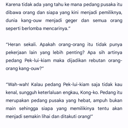
Karena tidak ada yang tahu ke mana pedang pusaka itu
dibawa orang dan siapa yang kini menjadi pemiliknya,
dunia kang-ouw menjadi geger dan semua orang
seperti berlomba mencarinya.”
“Heran sekali. Apakah orang-orang itu tidak punya
pekerjaan lain yang lebih penting? Apa sih artinya
pedang Pek-lui-kiam maka dijadikan rebutan orang-
orang kang-ouw?”
“Wah-wah! Kalau pedang Pek-lui-kiam saja tidak kau
kenal, sungguh keterlaluan engkau, Kong-ko. Pedang itu
merupakan pedang pusaka yang hebat, ampuh bukan
main sehingga siapa yang memilikinya tentu akan
menjadi semakin lihai dan ditakuti orang!”