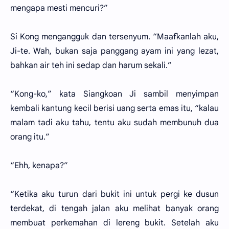
mengapa mesti mencuri?”
Si Kong mengangguk dan tersenyum. “Maafkanlah aku,
Ji-te. Wah, bukan saja panggang ayam ini yang lezat,
bahkan air teh ini sedap dan harum sekali.”
“Kong-ko,” kata Siangkoan Ji sambil menyimpan
kembali kantung kecil berisi uang serta emas itu, “kalau
malam tadi aku tahu, tentu aku sudah membunuh dua
orang itu.”
“Ehh, kenapa?”
“Ketika aku turun dari bukit ini untuk pergi ke dusun
terdekat, di tengah jalan aku melihat banyak orang
membuat perkemahan di lereng bukit. Setelah aku