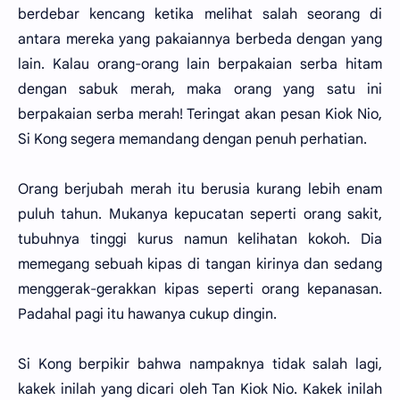
berdebar kencang ketika melihat salah seorang di
antara mereka yang pakaiannya berbeda dengan yang
lain. Kalau orang-orang lain berpakaian serba hitam
dengan sabuk merah, maka orang yang satu ini
berpakaian serba merah! Teringat akan pesan Kiok Nio,
Si Kong segera memandang dengan penuh perhatian.
Orang berjubah merah itu berusia kurang lebih enam
puluh tahun. Mukanya kepucatan seperti orang sakit,
tubuhnya tinggi kurus namun kelihatan kokoh. Dia
memegang sebuah kipas di tangan kirinya dan sedang
menggerak-gerakkan kipas seperti orang kepanasan.
Padahal pagi itu hawanya cukup dingin.
Si Kong berpikir bahwa nampaknya tidak salah lagi,
kakek inilah yang dicari oleh Tan Kiok Nio. Kakek inilah