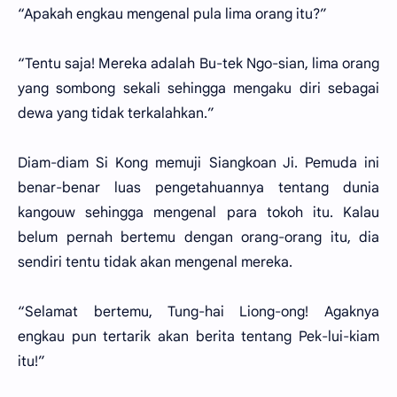
“Apakah engkau mengenal pula lima orang itu?”
“Tentu saja! Mereka adalah Bu-tek Ngo-sian, lima orang
yang sombong sekali sehingga mengaku diri sebagai
dewa yang tidak terkalahkan.”
Diam-diam Si Kong memuji Siangkoan Ji. Pemuda ini
benar-benar luas pengetahuannya tentang dunia
kangouw sehingga mengenal para tokoh itu. Kalau
belum pernah bertemu dengan orang-orang itu, dia
sendiri tentu tidak akan mengenal mereka.
“Selamat bertemu, Tung-hai Liong-ong! Agaknya
engkau pun tertarik akan berita tentang Pek-lui-kiam
itu!”