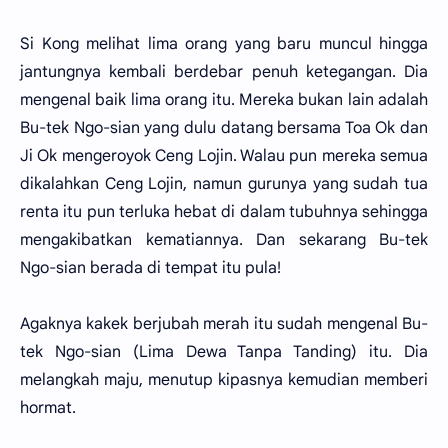
Si Kong melihat lima orang yang baru muncul hingga
jantungnya kembali berdebar penuh ketegangan. Dia
mengenal baik lima orang itu. Mereka bukan lain adalah
Bu-tek Ngo-sian yang dulu datang bersama Toa Ok dan
Ji Ok mengeroyok Ceng Lojin. Walau pun mereka semua
dikalahkan Ceng Lojin, namun gurunya yang sudah tua
renta itu pun terluka hebat di dalam tubuhnya sehingga
mengakibatkan kematiannya. Dan sekarang Bu-tek
Ngo-sian berada di tempat itu pula!
Agaknya kakek berjubah merah itu sudah mengenal Bu-
tek Ngo-sian (Lima Dewa Tanpa Tanding) itu. Dia
melangkah maju, menutup kipasnya kemudian memberi
hormat.