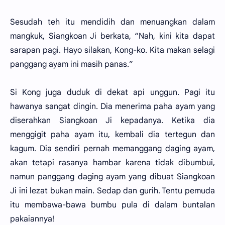
Sesudah teh itu mendidih dan menuangkan dalam
mangkuk, Siangkoan Ji berkata, “Nah, kini kita dapat
sarapan pagi. Hayo silakan, Kong-ko. Kita makan selagi
panggang ayam ini masih panas.”
Si Kong juga duduk di dekat api unggun. Pagi itu
hawanya sangat dingin. Dia menerima paha ayam yang
diserahkan Siangkoan Ji kepadanya. Ketika dia
menggigit paha ayam itu, kembali dia tertegun dan
kagum. Dia sendiri pernah memanggang daging ayam,
akan tetapi rasanya hambar karena tidak dibumbui,
namun panggang daging ayam yang dibuat Siangkoan
Ji ini lezat bukan main. Sedap dan gurih. Tentu pemuda
itu membawa-bawa bumbu pula di dalam buntalan
pakaiannya!