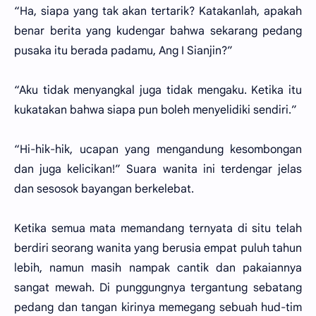
“Ha, siapa yang tak akan tertarik? Katakanlah, apakah
benar berita yang kudengar bahwa sekarang pedang
pusaka itu berada padamu, Ang I Sianjin?”
“Aku tidak menyangkal juga tidak mengaku. Ketika itu
kukatakan bahwa siapa pun boleh menyelidiki sendiri.”
“Hi-hik-hik, ucapan yang mengandung kesombongan
dan juga kelicikan!” Suara wanita ini terdengar jelas
dan sesosok bayangan berkelebat.
Ketika semua mata memandang ternyata di situ telah
berdiri seorang wanita yang berusia empat puluh tahun
lebih, namun masih nampak cantik dan pakaiannya
sangat mewah. Di punggungnya tergantung sebatang
pedang dan tangan kirinya memegang sebuah hud-tim