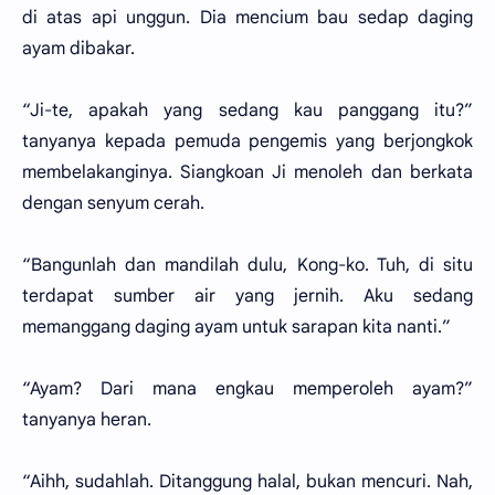
di atas api unggun. Dia mencium bau sedap daging
ayam dibakar.
“Ji-te, apakah yang sedang kau panggang itu?”
tanyanya kepada pemuda pengemis yang berjongkok
membelakanginya. Siangkoan Ji menoleh dan berkata
dengan senyum cerah.
“Bangunlah dan mandilah dulu, Kong-ko. Tuh, di situ
terdapat sumber air yang jernih. Aku sedang
memanggang daging ayam untuk sarapan kita nanti.”
“Ayam? Dari mana engkau memperoleh ayam?”
tanyanya heran.
“Aihh, sudahlah. Ditanggung halal, bukan mencuri. Nah,