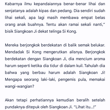
Kabarnya ilmu kepandaiannya benar-benar lihai dan
senjatanya adalah kipas dan pedang. Dia sendiri sudah
lihai sekali, apa lagi masih membawa empat belas
orang anak buahnya. Tentu akan ramai sekali nanti,”
bisik Siangkoan Ji dekat telinga Si Kong.
Mereka berjongkok berdekatan di balik semak belukar.
Mendadak Si Kong mengerutkan alisnya. Berjongkok
berdekatan dengan Siangkoan Ji, dia mencium aroma
harum seperti ketika dia tidur di dalam kuil. Tahulah dia
bahwa yang berbau harum adalah Siangkoan Ji!
Mengapa seorang laki-laki, pengemis pula, memakai
wangi-wangian?
Akan tetapi perhatiannya kemudian beralih setelah
pundaknya ditepuk oleh Siangkoan Ji. “Lihat itu...!”