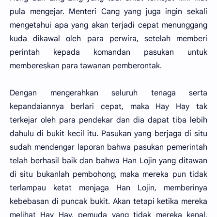
pula mengejar. Menteri Cang yang juga ingin sekali
mengetahui apa yang akan terjadi cepat menunggang
kuda dikawal oleh para perwira, setelah memberi
perintah kepada komandan pasukan untuk
membereskan para tawanan pemberontak.
Dengan mengerahkan seluruh tenaga serta
kepandaiannya berlari cepat, maka Hay Hay tak
terkejar oleh para pendekar dan dia dapat tiba lebih
dahulu di bukit kecil itu. Pasukan yang berjaga di situ
sudah mendengar laporan bahwa pasukan pemerintah
telah berhasil baik dan bahwa Han Lojin yang ditawan
di situ bukanlah pembohong, maka mereka pun tidak
terlampau ketat menjaga Han Lojin, memberinya
kebebasan di puncak bukit. Akan tetapi ketika mereka
melihat Hay Hay, pemuda yang tidak mereka kenal,