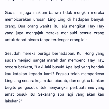
Gadis ini juga maklum bahwa tidak mungkin mereka
membicarakan urusan Ling Ling di hadapan banyak
orang. Dua orang wanita itu lalu mengikuti Hay Hay
yang juga mengajak mereka menjauhi semua orang
untuk dapat bicara tanpa terdengar orang lain.
Sesudah mereka bertiga berhadapan, Kui Hong yang
sudah menjadi sangat marah dan membenci Hay Hay,
segera berkata, "Laki-laki busuk! Apa lagi yang hendak
kau katakan kepada kami? Engkau telah memperkosa
Ling Ling secara kejam dan biadab, dan engkau bahkan
begitu pengecut untuk menyangkal perbuatanmu yang
amat busuk itu! Sekarang apa lagi yang akan kau
lakukan?"