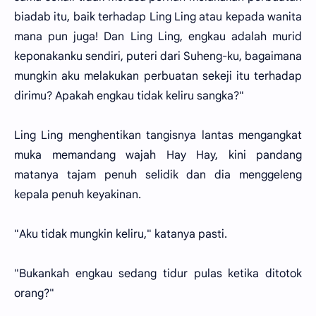
biadab itu, baik terhadap Ling Ling atau kepada wanita
mana pun juga! Dan Ling Ling, engkau adalah murid
keponakanku sendiri, puteri dari Suheng-ku, bagaimana
mungkin aku melakukan perbuatan sekeji itu terhadap
dirimu? Apakah engkau tidak keliru sangka?"
Ling Ling menghentikan tangisnya lantas mengangkat
muka memandang wajah Hay Hay, kini pandang
matanya tajam penuh selidik dan dia menggeleng
kepala penuh keyakinan.
"Aku tidak mungkin keliru," katanya pasti.
"Bukankah engkau sedang tidur pulas ketika ditotok
orang?"