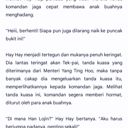
komandan jaga cepat membawa anak buahnya
menghadang.
"Heiii, berhenti! Siapa pun juga dilarang naik ke puncak
bukit ini!"
Hay Hay menjadi tertegun dan mukanya penuh keringat.
Dia lantas teringat akan Tek-pai, tanda kuasa yang
diterimanya dari Menteri Yang Ting Hoo, maka tanpa
banyak cakap dia mengeluarkan tanda kuasa itu,
memperlihatkannya kepada komandan jaga. Melihat
tanda kuasa ini, komandan segera memberi hormat,
diturut oleh para anak buahnya.
"Di mana Han Lojin?" Hay Hay bertanya. "Aku harus
berjumpa padanya, penting sekali!"