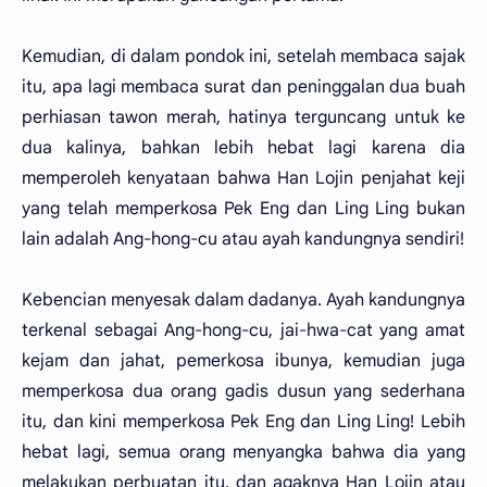
Kemudian, di dalam pondok ini, setelah membaca sajak
itu, apa lagi membaca surat dan peninggalan dua buah
perhiasan tawon merah, hatinya terguncang untuk ke
dua kalinya, bahkan lebih hebat lagi karena dia
memperoleh kenyataan bahwa Han Lojin penjahat keji
yang telah memperkosa Pek Eng dan Ling Ling bukan
lain adalah Ang-hong-cu atau ayah kandungnya sendiri!
Kebencian menyesak dalam dadanya. Ayah kandungnya
terkenal sebagai Ang-hong-cu, jai-hwa-cat yang amat
kejam dan jahat, pemerkosa ibunya, kemudian juga
memperkosa dua orang gadis dusun yang sederhana
itu, dan kini memperkosa Pek Eng dan Ling Ling! Lebih
hebat lagi, semua orang menyangka bahwa dia yang
melakukan perbuatan itu, dan agaknya Han Lojin atau