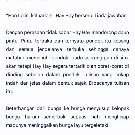
"Han Lojin, keluarlah!" Hay Hay berseru. Tiada jawaban.
Dengan perasaan tidak sabar Hay Hay mendorong daun
pintu. Pintu terbuka dan ternyata pondok itu kosong
dan semua jendelanya terbuka sehingga cahaya
matahari memenuhi pondok. Tiada seorang pun di situ,
akan tetapi Hay Hay segera tertarik oleh coret-coret di
dinding sebelah dalam pondok. Tulisan yang cukup
indah dan jelas dalam bentuk sajak. Dibacanya tulisan
itu.
Beterbangan dari bunga ke bunga menyusup kelopak
bunga harum semerbak sepuas hati menghisap
madunya meninggalkan bunga layu tergeletak!