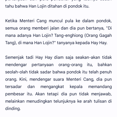
tahu bahwa Han Lojin ditahan di pondok itu.
Ketika Menteri Cang muncul pula ke dalam pondok,
semua orang memberi jalan dan dia pun bertanya, "Di
mana adanya Han Lojin? Tang-enghiong (Orang Gagah
Tang), di mana Han Lojin?" tanyanya kepada Hay Hay.
Semenjak tadi Hay Hay diam saja seakan-akan tidak
mendengar pertanyaan orang-orang itu, bahkan
seolah-olah tidak sadar bahwa pondok itu telah penuh
orang. Kini, mendengar suara Menteri Cang, dia pun
tersadar dan mengangkat kepala memandang
pembesar itu. Akan tetapi dia pun tidak menjawab,
melainkan menudingkan telunjuknya ke arah tulisan di
dinding.