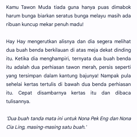
Kamu Tawon Muda tiada guna hanya puas dimabok
harum bunga biarkan seratus bunga melayu masih ada
ribuan kuncup mekar penuh madu!
Hay Hay mengerutkan alisnya dan dia segera melihat
dua buah benda berkilauan di atas meja dekat dinding
itu. Ketika dia menghampiri, ternyata dua buah benda
itu adalah dua perhiasan tawon merah, persis seperti
yang tersimpan dalam kantung bajunya! Nampak pula
sehelai kertas tertulis di bawah dua benda perhiasan
itu. Cepat disambarnya kertas itu dan dibaca
tulisannya.
'Dua buah tanda mata ini untuk Nona Pek Eng dan Nona
Cia Ling, masing-masing satu buah.'