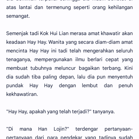
atas lantai dan termenung seperti orang kehilangan
semangat.
Semenjak tadi Kok Hui Lian merasa amat khawatir akan
keadaan Hay Hay. Wanita yang secara diam-diam amat
mencinta Hay Hay ini tadi telah mengerahkan seluruh
tenaganya, mempergunakan ilmu berlari cepat yang
membuat tubuhnya meluncur bagaikan terbang. Kini
dia sudah tiba paling depan, lalu dia pun menyentuh
pundak Hay Hay dengan lembut dan penuh
kekhawatiran.
"Hay Hay, apakah yang telah terjadi?" tanyanya.
"Di mana Han Lojin?" terdengar pertanyaan-
pertanyaan dari para pendekar yang tadinya sudah