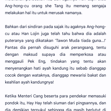
Ang-hong-cu orang she Tang itu memang sengaja
melakukan hal itu untuk merusak namanya.
Bahkan dari sindiran pada sajak itu agaknya Ang-hong-
cu atau Han Lojin juga telah tahu bahwa dia adalah
puteranya yang dikatakan 'Tawon Muda tiada guna...!'
Pantas dia pernah disuguhi arak perangsang, tentu
dengan maksud supaya dia memperkosa atau
menggauli Pek Eng, tindakan yang tentu akan
menyenangkan hati ayah kandung itu sebab dianggap
cocok dengan wataknya, dianggap mewarisi bakat dan
keahlian ayah kandungnya!
Ketika Menteri Cang beserta para pendekar memasuki
pondok itu, Hay Hay telah siuman dari pingsannya, dan
dia demikian terpukul sehingga dia masih berlutut di