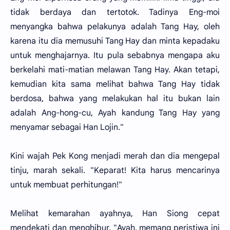
tidak berdaya dan tertotok. Tadinya Eng-moi
menyangka bahwa pelakunya adalah Tang Hay, oleh
karena itu dia memusuhi Tang Hay dan minta kepadaku
untuk menghajarnya. Itu pula sebabnya mengapa aku
berkelahi mati-matian melawan Tang Hay. Akan tetapi,
kemudian kita sama melihat bahwa Tang Hay tidak
berdosa, bahwa yang melakukan hal itu bukan lain
adalah Ang-hong-cu, Ayah kandung Tang Hay yang
menyamar sebagai Han Lojin."
Kini wajah Pek Kong menjadi merah dan dia mengepal
tinju, marah sekali. "Keparat! Kita harus mencarinya
untuk membuat perhitungan!"
Melihat kemarahan ayahnya, Han Siong cepat
mendekati dan menghibur. "Ayah, memang peristiwa ini