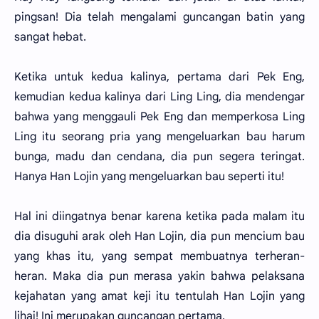
pingsan! Dia telah mengalami guncangan batin yang
sangat hebat.
Ketika untuk kedua kalinya, pertama dari Pek Eng,
kemudian kedua kalinya dari Ling Ling, dia mendengar
bahwa yang menggauli Pek Eng dan memperkosa Ling
Ling itu seorang pria yang mengeluarkan bau harum
bunga, madu dan cendana, dia pun segera teringat.
Hanya Han Lojin yang mengeluarkan bau seperti itu!
Hal ini diingatnya benar karena ketika pada malam itu
dia disuguhi arak oleh Han Lojin, dia pun mencium bau
yang khas itu, yang sempat membuatnya terheran-
heran. Maka dia pun merasa yakin bahwa pelaksana
kejahatan yang amat keji itu tentulah Han Lojin yang
lihai! Ini merupakan guncangan pertama.