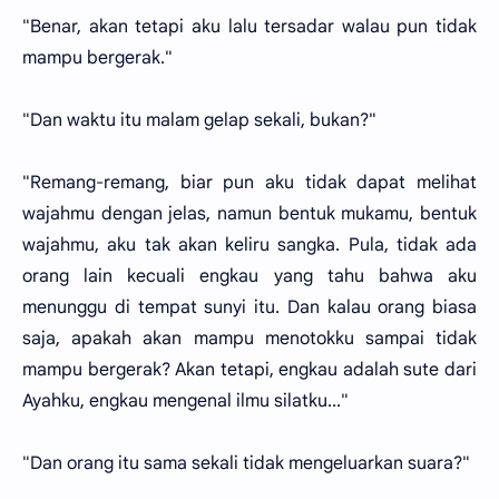
"Benar, akan tetapi aku lalu tersadar walau pun tidak
mampu bergerak."
"Dan waktu itu malam gelap sekali, bukan?"
"Remang-remang, biar pun aku tidak dapat melihat
wajahmu dengan jelas, namun bentuk mukamu, bentuk
wajahmu, aku tak akan keliru sangka. Pula, tidak ada
orang lain kecuali engkau yang tahu bahwa aku
menunggu di tempat sunyi itu. Dan kalau orang biasa
saja, apakah akan mampu menotokku sampai tidak
mampu bergerak? Akan tetapi, engkau adalah sute dari
Ayahku, engkau mengenal ilmu silatku..."
"Dan orang itu sama sekali tidak mengeluarkan suara?"