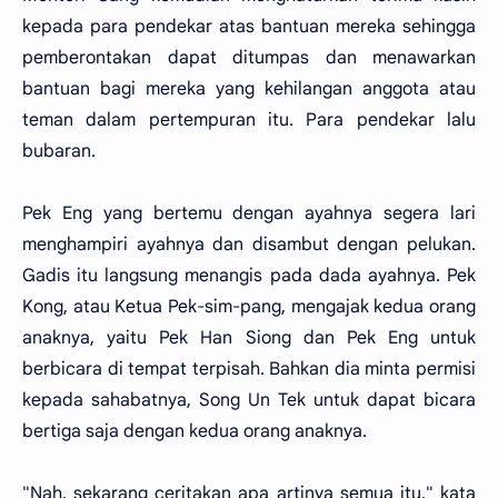
kepada para pendekar atas bantuan mereka sehingga
pemberontakan dapat ditumpas dan menawarkan
bantuan bagi mereka yang kehilangan anggota atau
teman dalam pertempuran itu. Para pendekar lalu
bubaran.
Pek Eng yang bertemu dengan ayahnya segera lari
menghampiri ayahnya dan disambut dengan pelukan.
Gadis itu langsung menangis pada dada ayahnya. Pek
Kong, atau Ketua Pek-sim-pang, mengajak kedua orang
anaknya, yaitu Pek Han Siong dan Pek Eng untuk
berbicara di tempat terpisah. Bahkan dia minta permisi
kepada sahabatnya, Song Un Tek untuk dapat bicara
bertiga saja dengan kedua orang anaknya.
"Nah, sekarang ceritakan apa artinya semua itu," kata