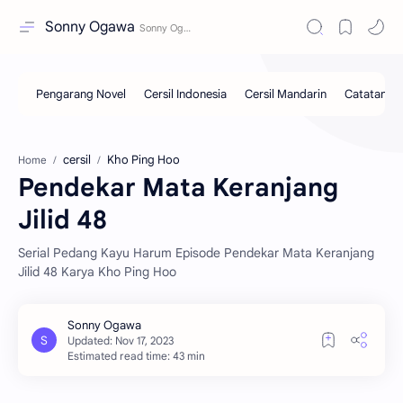
Sonny Ogawa
cersil
Kho Ping Hoo
Home
Pendekar Mata Keranjang
Jilid 48
Serial Pedang Kayu Harum Episode Pendekar Mata Keranjang
Jilid 48 Karya Kho Ping Hoo
Estimated read time: 43 min