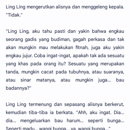
Ling Ling mengerutkan alisnya dan menggeleng kepala.
"Tidak."
"Ling Ling, aku tahu pasti dan yakin bahwa engkau
seorang gadis yang budiman, gagah perkasa dan tak
akan mungkin mau melakukan fitnah, juga aku yakin
engkau jujur. Coba ingat-ingat, apakah tak ada sesuatu
yang khas pada orang itu? Sesuatu yang merupakan
tanda, mungkin cacat pada tubuhnya, atau suaranya,
atau sinar matanya, atau mungkin juga... bau
badannya?"
Ling Ling termenung dan sepasang alisnya berkerut,
kemudian tiba-tiba ia berkata. "Ahh, aku ingat. Dia...
dia... mengeluarkan bau harum... seperti bunga...
Seperti madu... wangi bunga... ya, wangi bunga..."