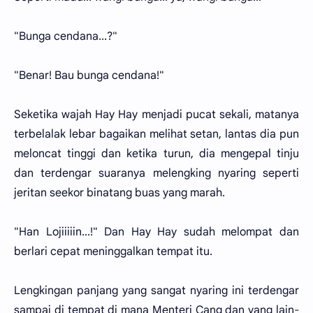
"Bunga cendana...?"
"Benar! Bau bunga cendana!"
Seketika wajah Hay Hay menjadi pucat sekali, matanya
terbelalak lebar bagaikan melihat setan, lantas dia pun
meloncat tinggi dan ketika turun, dia mengepal tinju
dan terdengar suaranya melengking nyaring seperti
jeritan seekor binatang buas yang marah.
"Han Lojiiiiin...!" Dan Hay Hay sudah melompat dan
berlari cepat meninggalkan tempat itu.
Lengkingan panjang yang sangat nyaring ini terdengar
sampai di tempat di mana Menteri Cang dan yang lain-