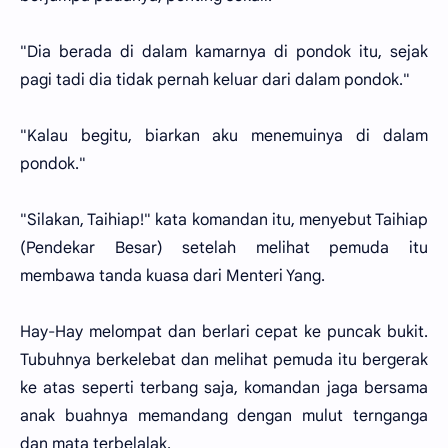
"Dia berada di dalam kamarnya di pondok itu, sejak
pagi tadi dia tidak pernah keluar dari dalam pondok."
"Kalau begitu, biarkan aku menemuinya di dalam
pondok."
"Silakan, Taihiap!" kata komandan itu, menyebut Taihiap
(Pendekar Besar) setelah melihat pemuda itu
membawa tanda kuasa dari Menteri Yang.
Hay-Hay melompat dan berlari cepat ke puncak bukit.
Tubuhnya berkelebat dan melihat pemuda itu bergerak
ke atas seperti terbang saja, komandan jaga bersama
anak buahnya memandang dengan mulut ternganga
dan mata terbelalak.