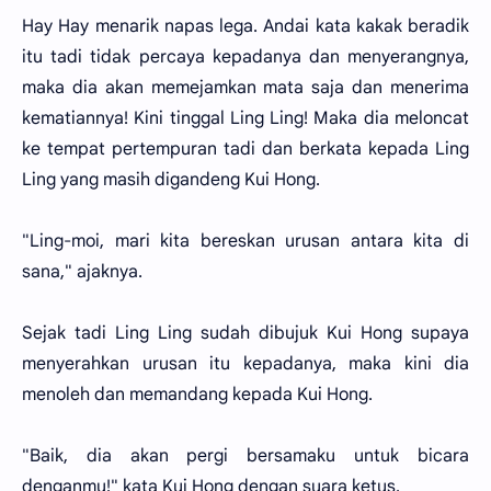
Hay Hay menarik napas lega. Andai kata kakak beradik
itu tadi tidak percaya kepadanya dan menyerangnya,
maka dia akan memejamkan mata saja dan menerima
kematiannya! Kini tinggal Ling Ling! Maka dia meloncat
ke tempat pertempuran tadi dan berkata kepada Ling
Ling yang masih digandeng Kui Hong.
"Ling-moi, mari kita bereskan urusan antara kita di
sana," ajaknya.
Sejak tadi Ling Ling sudah dibujuk Kui Hong supaya
menyerahkan urusan itu kepadanya, maka kini dia
menoleh dan memandang kepada Kui Hong.
"Baik, dia akan pergi bersamaku untuk bicara
denganmu!" kata Kui Hong dengan suara ketus.