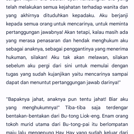
telah melakukan semua kejahatan terhadap wanita dan
yang akhirnya dituduhkan kepadaku. Aku berjanji
kepada semua orang untuk mencarinya, untuk meminta
pertanggungan jawabnya! Akan tetapi, kalau masih ada
yang merasa penasaran dan hendak menghukum aku
sebagai anaknya, sebagai penggantinya yang menerima
hukuman, silakan! Aku tak akan melawan, silakan
sebelum aku pergi dari sini untuk memulai dengan
tugas yang sudah kujanjikan yaitu mencarinya sampai
dapat dan menuntut pertanggungan jawab darinya!"
"Bapaknya jahat, anaknya pun tentu jahat! Biar aku
yang menghukumnya!" Tiba-tiba saja terdengar
bentakan-bentakan dari Bu-tong Liok-eng. Enam orang
tokoh murid utama dari Bu-tong-pai itu berlompatan
maju lalu mengepung Hay Hay yang sudah keluar dari