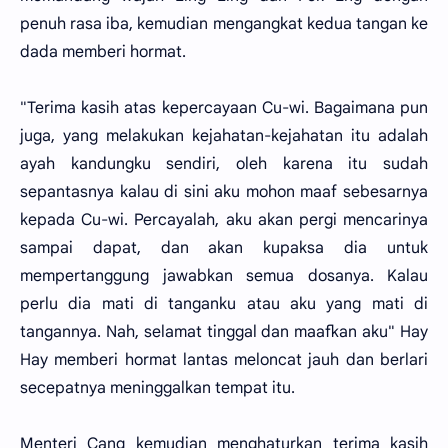
penuh rasa iba, kemudian mengangkat kedua tangan ke
dada memberi hormat.
"Terima kasih atas kepercayaan Cu-wi. Bagaimana pun
juga, yang melakukan kejahatan-kejahatan itu adalah
ayah kandungku sendiri, oleh karena itu sudah
sepantasnya kalau di sini aku mohon maaf sebesarnya
kepada Cu-wi. Percayalah, aku akan pergi mencarinya
sampai dapat, dan akan kupaksa dia untuk
mempertanggung jawabkan semua dosanya. Kalau
perlu dia mati di tanganku atau aku yang mati di
tangannya. Nah, selamat tinggal dan maafkan aku" Hay
Hay memberi hormat lantas meloncat jauh dan berlari
secepatnya meninggalkan tempat itu.
Menteri Cang kemudian menghaturkan terima kasih