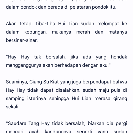
dalam pondok dan berada di pelataran pondok itu.
Akan tetapi tiba-tiba Hui Lian sudah melompat ke
dalam kepungan, mukanya merah dan matanya
bersinar-sinar.
"Hay Hay tak bersalah, jika ada yang hendak
mengganggunya akan berhadapan dengan aku!"
Suaminya, Ciang Su Kiat yang juga berpendapat bahwa
Hay Hay tidak dapat disalahkan, sudah maju pula di
samping isterinya sehingga Hui Lian merasa girang
sekali.
"Saudara Tang Hay tidak bersalah, biarkan dia pergi
mencari ayah kandungnya seperti yang sudah