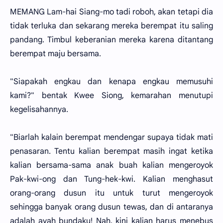
MEMANG Lam-hai Siang-mo tadi roboh, akan tetapi dia
tidak terluka dan sekarang mereka berempat itu saling
pandang. Timbul keberanian mereka karena ditantang
berempat maju bersama.
"Siapakah engkau dan kenapa engkau memusuhi
kami?" bentak Kwee Siong, kemarahan menutupi
kegelisahannya.
"Biarlah kalain berempat mendengar supaya tidak mati
penasaran. Tentu kalian berempat masih ingat ketika
kalian bersama-sama anak buah kalian mengeroyok
Pak-kwi-ong dan Tung-hek-kwi. Kalian menghasut
orang-orang dusun itu untuk turut mengeroyok
sehingga banyak orang dusun tewas, dan di antaranya
adalah ayah bundaku! Nah, kini kalian harus menebus