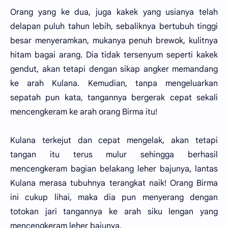
Orang yang ke dua, juga kakek yang usianya telah
delapan puluh tahun lebih, sebaliknya bertubuh tinggi
besar menyeramkan, mukanya penuh brewok, kulitnya
hitam bagai arang. Dia tidak tersenyum seperti kakek
gendut, akan tetapi dengan sikap angker memandang
ke arah Kulana. Kemudian, tanpa mengeluarkan
sepatah pun kata, tangannya bergerak cepat sekali
mencengkeram ke arah orang Birma itu!
Kulana terkejut dan cepat mengelak, akan tetapi
tangan itu terus mulur sehingga berhasil
mencengkeram bagian belakang leher bajunya, lantas
Kulana merasa tubuhnya terangkat naik! Orang Birma
ini cukup lihai, maka dia pun menyerang dengan
totokan jari tangannya ke arah siku lengan yang
mencengkeram leher bajunya.