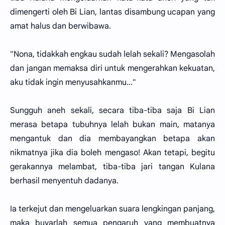
dimengerti oleh Bi Lian, lantas disambung ucapan yang
amat halus dan berwibawa.
"Nona, tidakkah engkau sudah lelah sekali? Mengasolah
dan jangan memaksa diri untuk mengerahkan kekuatan,
aku tidak ingin menyusahkanmu..."
Sungguh aneh sekali, secara tiba-tiba saja Bi Lian
merasa betapa tubuhnya lelah bukan main, matanya
mengantuk dan dia membayangkan betapa akan
nikmatnya jika dia boleh mengaso! Akan tetapi, begitu
gerakannya melambat, tiba-tiba jari tangan Kulana
berhasil menyentuh dadanya.
Ia terkejut dan mengeluarkan suara lengkingan panjang,
maka buyarlah semua pengaruh yang membuatnya