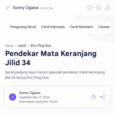
Sonny Ogawa
cersil
Kho Ping Hoo
Home
Pendekar Mata Keranjang
Jilid 34
Serial pedang kayu harum episode pendekar mata keranjang
jilid 34 karya Kho Ping Hoo
Estimated read time: 31 min