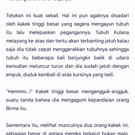
Totokan ini kuat sekali. Hal ini pun agaknya disadari
oleh kakek tinggi besar yang segera mengayun tubuh
itu lalu melepaskan pegangannya. Tubuh Kulana
melayang ke atas dan tentu akan terbanting jatuh kalau
saja dia tidak cepat menggerakkan tubuhnya sehingga
tubuh itu beberapa kali berjungkir balik di udara
kemudian meluncur turun dan dia sudah jatuh dengan
empuk, duduk kembali di atas kursinya yang tadi.
"Hemmm...!" Kakek tinggi besar mengangguk-angguk,
suatu tanda bahwa dia mengagumi kepandaian orang
Birma itu.
Sementara itu, melihat munculnya dua orang kakek ini,
sebagian besar di antara mereka terkejut bukan main.