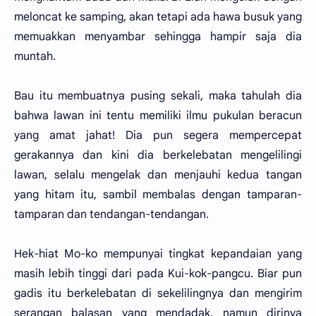
meloncat ke samping, akan tetapi ada hawa busuk yang
memuakkan menyambar sehingga hampir saja dia
muntah.
Bau itu membuatnya pusing sekali, maka tahulah dia
bahwa lawan ini tentu memiliki ilmu pukulan beracun
yang amat jahat! Dia pun segera mempercepat
gerakannya dan kini dia berkelebatan mengelilingi
lawan, selalu mengelak dan menjauhi kedua tangan
yang hitam itu, sambil membalas dengan tamparan-
tamparan dan tendangan-tendangan.
Hek-hiat Mo-ko mempunyai tingkat kepandaian yang
masih lebih tinggi dari pada Kui-kok-pangcu. Biar pun
gadis itu berkelebatan di sekelilingnya dan mengirim
serangan balasan yang mendadak, namun dirinya