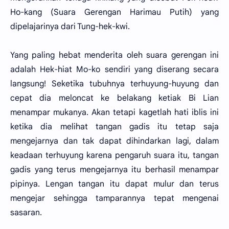
Ho-kang (Suara Gerengan Harimau Putih) yang
dipelajarinya dari Tung-hek-kwi.
Yang paling hebat menderita oleh suara gerengan ini
adalah Hek-hiat Mo-ko sendiri yang diserang secara
langsung! Seketika tubuhnya terhuyung-huyung dan
cepat dia meloncat ke belakang ketiak Bi Lian
menampar mukanya. Akan tetapi kagetlah hati iblis ini
ketika dia melihat tangan gadis itu tetap saja
mengejarnya dan tak dapat dihindarkan lagi, dalam
keadaan terhuyung karena pengaruh suara itu, tangan
gadis yang terus mengejarnya itu berhasil menampar
pipinya. Lengan tangan itu dapat mulur dan terus
mengejar sehingga tamparannya tepat mengenai
sasaran.