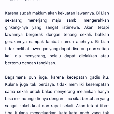
Karena sudah maklum akan kekuatan lawannya, Bi Lian
sekarang menerjang maju sambil mengerahkan
ginkang-nya yang sangat istimewa. Akan tetapi
lawannya bergerak dengan tenang sekali, bahkan
gerakannya nampak lambat namun anehnya, Bi Lian
tidak melihat lowongan yang dapat diserang dan setiap
kali dia menyerang, selalu dapat dielakkan atau
bertemu dengan tangkisan.
Bagaimana pun juga, karena kecepatan gadis itu,
Kulana juga tak berdaya, tidak memiliki kesempatan
sama sekali untuk balas menyerang melainkan hanya
bisa melindungi dirinya dengan ilmu silat bertahan yang
sangat kokoh kuat dan rapat sekali. Akan tetapi tiba-
tiba Kulana mengeluarkan kata-kata aneh yang tak