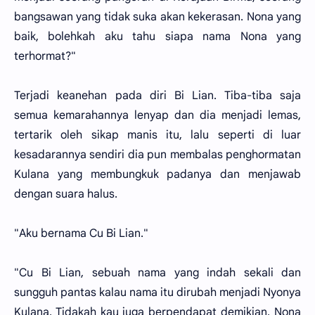
bangsawan yang tidak suka akan kekerasan. Nona yang
baik, bolehkah aku tahu siapa nama Nona yang
terhormat?"
Terjadi keanehan pada diri Bi Lian. Tiba-tiba saja
semua kemarahannya lenyap dan dia menjadi lemas,
tertarik oleh sikap manis itu, lalu seperti di luar
kesadarannya sendiri dia pun membalas penghormatan
Kulana yang membungkuk padanya dan menjawab
dengan suara halus.
"Aku bernama Cu Bi Lian."
"Cu Bi Lian, sebuah nama yang indah sekali dan
sungguh pantas kalau nama itu dirubah menjadi Nyonya
Kulana. Tidakah kau juga berpendapat demikian, Nona