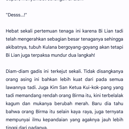
"Desss...!"
Hebat sekali pertemuan tenaga ini karena Bi Lian tadi
telah mengerahkan sebagian besar tenaganya sehingga
akibatnya, tubuh Kulana bergoyang-goyang akan tetapi
Bi Lian juga terpaksa mundur dua langkah!
Diam-diam gadis ini terkejut sekali. Tidak disangkanya
orang asing ini bahkan lebih kuat dari pada semua
lawannya tadi. Juga Kim San Ketua Kui-kok-pang yang
tadi memandang rendah orang Birma itu, kini terbelalak
kagum dan mukanya berubah merah. Baru dia tahu
bahwa orang Birma itu selain kaya raya, juga ternyata
mempunyai ilmu kepandaian yang agaknya jauh lebih
tinggi dari padanya.