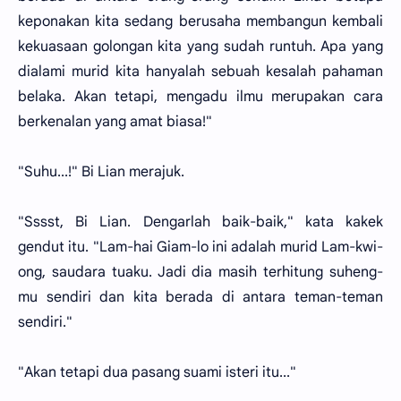
keponakan kita sedang berusaha membangun kembali
kekuasaan golongan kita yang sudah runtuh. Apa yang
dialami murid kita hanyalah sebuah kesalah pahaman
belaka. Akan tetapi, mengadu ilmu merupakan cara
berkenalan yang amat biasa!"
"Suhu...!" Bi Lian merajuk.
"Sssst, Bi Lian. Dengarlah baik-baik," kata kakek
gendut itu. "Lam-hai Giam-lo ini adalah murid Lam-kwi-
ong, saudara tuaku. Jadi dia masih terhitung suheng-
mu sendiri dan kita berada di antara teman-teman
sendiri."
"Akan tetapi dua pasang suami isteri itu..."