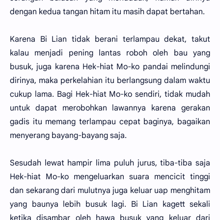
dengan kedua tangan hitam itu masih dapat bertahan.
Karena Bi Lian tidak berani terlampau dekat, takut
kalau menjadi pening lantas roboh oleh bau yang
busuk, juga karena Hek-hiat Mo-ko pandai melindungi
dirinya, maka perkelahian itu berlangsung dalam waktu
cukup lama. Bagi Hek-hiat Mo-ko sendiri, tidak mudah
untuk dapat merobohkan lawannya karena gerakan
gadis itu memang terlampau cepat baginya, bagaikan
menyerang bayang-bayang saja.
Sesudah lewat hampir lima puluh jurus, tiba-tiba saja
Hek-hiat Mo-ko mengeluarkan suara mencicit tinggi
dan sekarang dari mulutnya juga keluar uap menghitam
yang baunya lebih busuk lagi. Bi Lian kagett sekali
ketika disambar oleh hawa busuk yang keluar dari