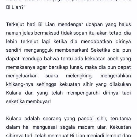
Bi Lian?"
Terkejut hati Bi Lian mendengar ucapan yang halus
namun jelas bermaksud tidak sopan itu, akan tetapi dia
lebih terkejut lagi ketika dia mendapatkan dirinya
sendiri mengangguk membenarkan! Seketika dia pun
dapat menduga bahwa tentu ada kekuatan aneh yang
memaksanya agar bersikap lunak, maka dia pun cepat
mengeluarkan suara melengking, mengerahkan
khikang-nya sehingga kekuatan sihir yang dilakukan
Kulana dan yang telah mempengaruhi dirinya tadi
seketika membuyar!
Kulana adalah seorang yang pandai sihir, terutama
dalam hal menguasai segala macam ular. Kekuatan
sihirnya tadi telah membuat Bi Lian menjadi lembut dan