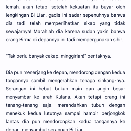
lemah, akan tetapi setelah kekuatan itu buyar oleh
lengkingan Bi Lian, gadis ini sadar sepenuhnya bahwa
dia tadi telah memperlihatkan sikap yang tidak
sewajarnya! Marahlah dia karena sudah yakin bahwa
orang Birma di depannya ini tadi mempergunakan sihir.
"Tak perlu banyak cakap, minggirlah!" bentaknya.
Dia pun menerjang ke depan, mendorong dengan kedua
tangannya sambil mengerahkan tenaga sinkang-nya.
Serangan ini hebat bukan main dan angin besar
menyambar ke arah Kulana. Akan tetapi orang ini
tenang-tenang saja, merendahkan tubuh dengan
menekuk kedua lututnya sampai hampir berjongkok
lantas dia pun mendorongkan kedua tangannya ke
depan, menyambut serangan Bi Lian.