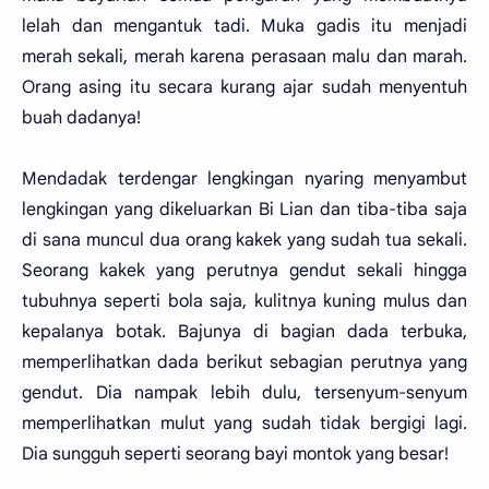
lelah dan mengantuk tadi. Muka gadis itu menjadi
merah sekali, merah karena perasaan malu dan marah.
Orang asing itu secara kurang ajar sudah menyentuh
buah dadanya!
Mendadak terdengar lengkingan nyaring menyambut
lengkingan yang dikeluarkan Bi Lian dan tiba-tiba saja
di sana muncul dua orang kakek yang sudah tua sekali.
Seorang kakek yang perutnya gendut sekali hingga
tubuhnya seperti bola saja, kulitnya kuning mulus dan
kepalanya botak. Bajunya di bagian dada terbuka,
memperlihatkan dada berikut sebagian perutnya yang
gendut. Dia nampak lebih dulu, tersenyum-senyum
memperlihatkan mulut yang sudah tidak bergigi lagi.
Dia sungguh seperti seorang bayi montok yang besar!