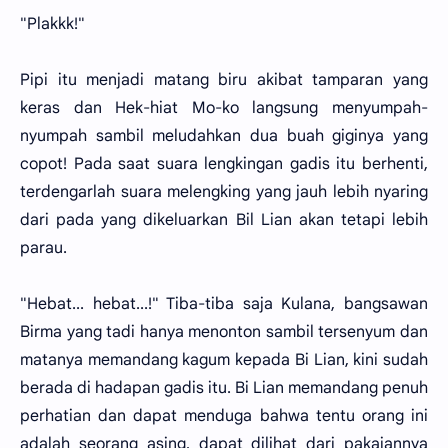
"Plakkk!"
Pipi itu menjadi matang biru akibat tamparan yang
keras dan Hek-hiat Mo-ko langsung menyumpah-
nyumpah sambil meludahkan dua buah giginya yang
copot! Pada saat suara lengkingan gadis itu berhenti,
terdengarlah suara melengking yang jauh lebih nyaring
dari pada yang dikeluarkan Bil Lian akan tetapi lebih
parau.
"Hebat... hebat...!" Tiba-tiba saja Kulana, bangsawan
Birma yang tadi hanya menonton sambil tersenyum dan
matanya memandang kagum kepada Bi Lian, kini sudah
berada di hadapan gadis itu. Bi Lian memandang penuh
perhatian dan dapat menduga bahwa tentu orang ini
adalah seorang asing, dapat dilihat dari pakaiannya