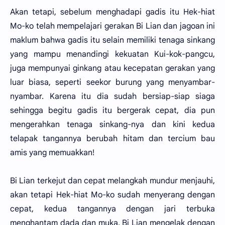
Akan tetapi, sebelum menghadapi gadis itu Hek-hiat
Mo-ko telah mempelajari gerakan Bi Lian dan jagoan ini
maklum bahwa gadis itu selain memiliki tenaga sinkang
yang mampu menandingi kekuatan Kui-kok-pangcu,
juga mempunyai ginkang atau kecepatan gerakan yang
luar biasa, seperti seekor burung yang menyambar-
nyambar. Karena itu dia sudah bersiap-siap siaga
sehingga begitu gadis itu bergerak cepat, dia pun
mengerahkan tenaga sinkang-nya dan kini kedua
telapak tangannya berubah hitam dan tercium bau
amis yang memuakkan!
Bi Lian terkejut dan cepat melangkah mundur menjauhi,
akan tetapi Hek-hiat Mo-ko sudah menyerang dengan
cepat, kedua tangannya dengan jari terbuka
menghantam dada dan muka. Bi Lian mengelak dengan