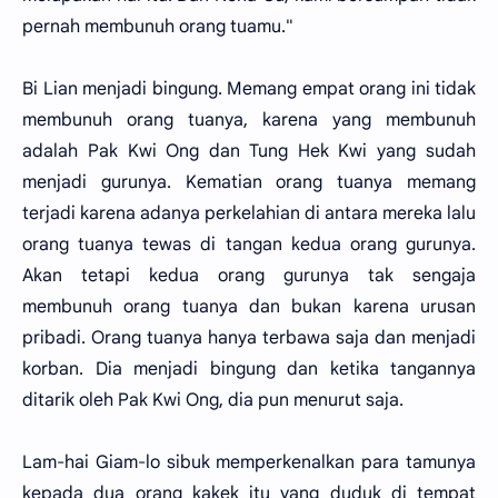
pernah membunuh orang tuamu."
Bi Lian menjadi bingung. Memang empat orang ini tidak
membunuh orang tuanya, karena yang membunuh
adalah Pak Kwi Ong dan Tung Hek Kwi yang sudah
menjadi gurunya. Kematian orang tuanya memang
terjadi karena adanya perkelahian di antara mereka lalu
orang tuanya tewas di tangan kedua orang gurunya.
Akan tetapi kedua orang gurunya tak sengaja
membunuh orang tuanya dan bukan karena urusan
pribadi. Orang tuanya hanya terbawa saja dan menjadi
korban. Dia menjadi bingung dan ketika tangannya
ditarik oleh Pak Kwi Ong, dia pun menurut saja.
Lam-hai Giam-lo sibuk memperkenalkan para tamunya
kepada dua orang kakek itu yang duduk di tempat