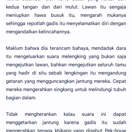
kedua tangan dan dari mulut. Lawan itu sengaja
meniupkan hawa busuk itu, mengarah mukanya
sehingga repotlah gadis itu menyelamatkan diri dengan
mengandalkan kelincahannya.
Maklum bahwa dia terancam bahaya, mendadak dara
itu mengeluarkan suara melengking yang bukan saja
mengejutkan lawan, bahkan mengejutkan seluruh tamu
yang hadir di situ sebab lengkingan itu mengandung
getaran yang mengguncangkan jantung mereka. Cepat
mereka mengerahkan singkang untuk melindungi tubuh
bagian dalam.
Tidak mengherankan kalau suara ini dapat
menggetarkan jantung karena gadis itu sudah
mengerahkan tenaga khikang yang disebut Pek-houw