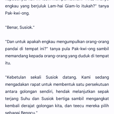
engkau yang berjuluk Lam-hai Giam-lo itukah?" tanya
Pak-kwi-ong.
"Benar, Susiok."
"Dan untuk apakah engkau mengumpulkan orang-orang
pandai di tempat ini?" tanya pula Pak-kwi-ong sambil
memandang kepada orang-orang yang duduk di tempat
itu.
"Kebetulan sekali Susiok datang. Kami sedang
mengadakan rapat untuk membentuk satu persekutuan
antara golongan sendiri, hendak melanjutkan sepak
terjang Suhu dan Susiok bertiga sambil mengangkat
kembali derajat golongan kita, dan teecu mereka pilih
sebagai Bengcu."