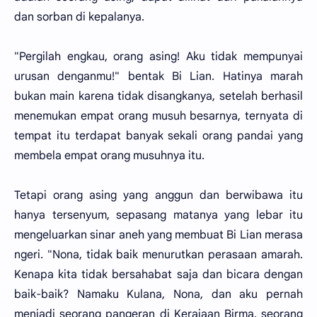
dan sorban di kepalanya.
"Pergilah engkau, orang asing! Aku tidak mempunyai
urusan denganmu!" bentak Bi Lian. Hatinya marah
bukan main karena tidak disangkanya, setelah berhasil
menemukan empat orang musuh besarnya, ternyata di
tempat itu terdapat banyak sekali orang pandai yang
membela empat orang musuhnya itu.
Tetapi orang asing yang anggun dan berwibawa itu
hanya tersenyum, sepasang matanya yang lebar itu
mengeluarkan sinar aneh yang membuat Bi Lian merasa
ngeri. "Nona, tidak baik menurutkan perasaan amarah.
Kenapa kita tidak bersahabat saja dan bicara dengan
baik-baik? Namaku Kulana, Nona, dan aku pernah
menjadi seorang pangeran di Kerajaan Birma, seorang