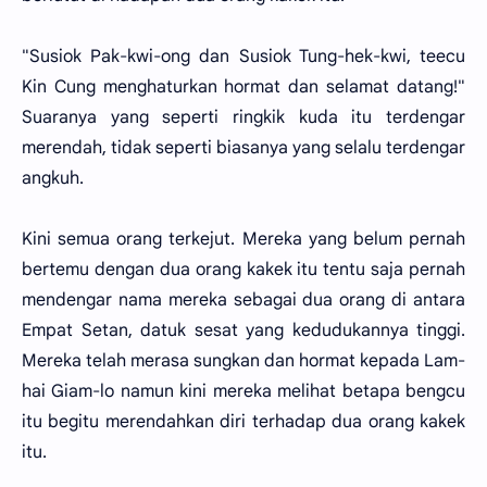
"Susiok Pak-kwi-ong dan Susiok Tung-hek-kwi, teecu
Kin Cung menghaturkan hormat dan selamat datang!"
Suaranya yang seperti ringkik kuda itu terdengar
merendah, tidak seperti biasanya yang selalu terdengar
angkuh.
Kini semua orang terkejut. Mereka yang belum pernah
bertemu dengan dua orang kakek itu tentu saja pernah
mendengar nama mereka sebagai dua orang di antara
Empat Setan, datuk sesat yang kedudukannya tinggi.
Mereka telah merasa sungkan dan hormat kepada Lam-
hai Giam-lo namun kini mereka melihat betapa bengcu
itu begitu merendahkan diri terhadap dua orang kakek
itu.