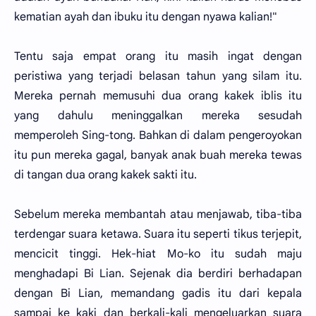
kematian ayah dan ibuku itu dengan nyawa kalian!"
Tentu saja empat orang itu masih ingat dengan
peristiwa yang terjadi belasan tahun yang silam itu.
Mereka pernah memusuhi dua orang kakek iblis itu
yang dahulu meninggalkan mereka sesudah
memperoleh Sing-tong. Bahkan di dalam pengeroyokan
itu pun mereka gagal, banyak anak buah mereka tewas
di tangan dua orang kakek sakti itu.
Sebelum mereka membantah atau menjawab, tiba-tiba
terdengar suara ketawa. Suara itu seperti tikus terjepit,
mencicit tinggi. Hek-hiat Mo-ko itu sudah maju
menghadapi Bi Lian. Sejenak dia berdiri berhadapan
dengan Bi Lian, memandang gadis itu dari kepala
sampai ke kaki dan berkali-kali mengeluarkan suara