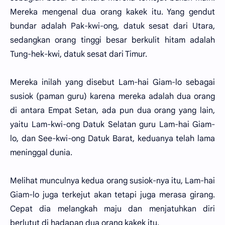
Mereka mengenal dua orang kakek itu. Yang gendut
bundar adalah Pak-kwi-ong, datuk sesat dari Utara,
sedangkan orang tinggi besar berkulit hitam adalah
Tung-hek-kwi, datuk sesat dari Timur.
Mereka inilah yang disebut Lam-hai Giam-lo sebagai
susiok (paman guru) karena mereka adalah dua orang
di antara Empat Setan, ada pun dua orang yang lain,
yaitu Lam-kwi-ong Datuk Selatan guru Lam-hai Giam-
lo, dan See-kwi-ong Datuk Barat, keduanya telah lama
meninggal dunia.
Melihat munculnya kedua orang susiok-nya itu, Lam-hai
Giam-lo juga terkejut akan tetapi juga merasa girang.
Cepat dia melangkah maju dan menjatuhkan diri
berlutut di hadapan dua orang kakek itu.