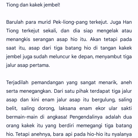
Tiong dan kakek jembel!
Barulah para murid Pek-liong-pang terkejut. Juga Han
Tiong terkejut sekali, dan dia siap mengelak atau
menangkis serangan asap hio itu. Akan tetapi pada
saat itu, asap dari tiga batang hio di tangan kakek
jembel juga sudah meluncur ke depan, menyambut tiga
jalur asap pertama.
Terjadilah pemandangan yang sangat menarik, aneh
serta menegangkan. Dari satu pihak terdapat tiga jalur
asap dan kini enam jalur asap itu bergulung, saling
belit, saling dorong, laksana enam ekor ular sakti
bermain-main di angkasa! Pengendalinya adalah dua
orang kakek itu yang berdiri memegangi tiga batang
hio. Tetapi anehnya, bara api pada hio-hio itu nyalanya