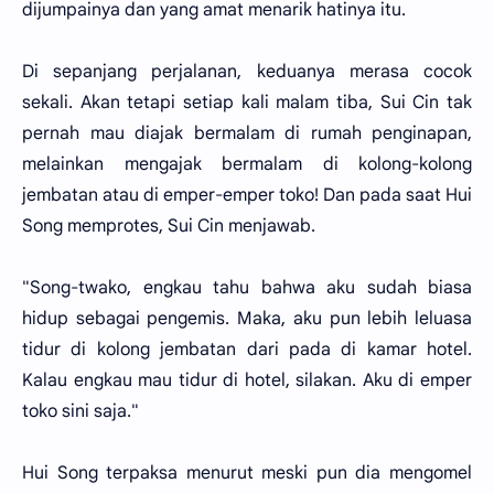
dijumpainya dan yang amat menarik hatinya itu.
Di sepanjang perjalanan, keduanya merasa cocok
sekali. Akan tetapi setiap kali malam tiba, Sui Cin tak
pernah mau diajak bermalam di rumah penginapan,
melainkan mengajak bermalam di kolong-kolong
jembatan atau di emper-emper toko! Dan pada saat Hui
Song memprotes, Sui Cin menjawab.
"Song-twako, engkau tahu bahwa aku sudah biasa
hidup sebagai pengemis. Maka, aku pun lebih leluasa
tidur di kolong jembatan dari pada di kamar hotel.
Kalau engkau mau tidur di hotel, silakan. Aku di emper
toko sini saja."
Hui Song terpaksa menurut meski pun dia mengomel