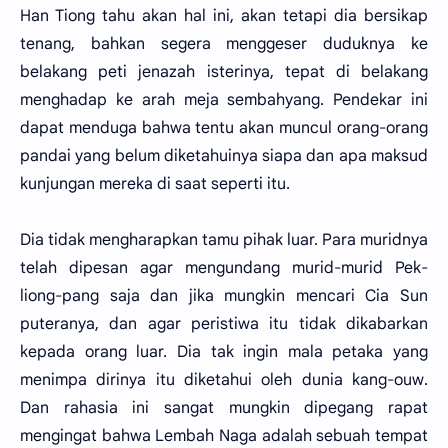
Han Tiong tahu akan hal ini, akan tetapi dia bersikap
tenang, bahkan segera menggeser duduknya ke
belakang peti jenazah isterinya, tepat di belakang
menghadap ke arah meja sembahyang. Pendekar ini
dapat menduga bahwa tentu akan muncul orang-orang
pandai yang belum diketahuinya siapa dan apa maksud
kunjungan mereka di saat seperti itu.
Dia tidak mengharapkan tamu pihak luar. Para muridnya
telah dipesan agar mengundang murid-murid Pek-
liong-pang saja dan jika mungkin mencari Cia Sun
puteranya, dan agar peristiwa itu tidak dikabarkan
kepada orang luar. Dia tak ingin mala petaka yang
menimpa dirinya itu diketahui oleh dunia kang-ouw.
Dan rahasia ini sangat mungkin dipegang rapat
mengingat bahwa Lembah Naga adalah sebuah tempat