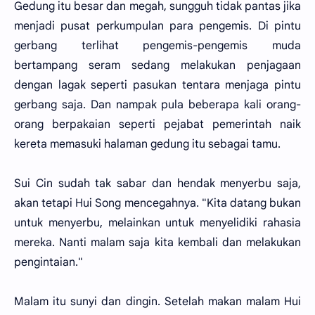
Gedung itu besar dan megah, sungguh tidak pantas jika
menjadi pusat perkumpulan para pengemis. Di pintu
gerbang terlihat pengemis-pengemis muda
bertampang seram sedang melakukan penjagaan
dengan lagak seperti pasukan tentara menjaga pintu
gerbang saja. Dan nampak pula beberapa kali orang-
orang berpakaian seperti pejabat pemerintah naik
kereta memasuki halaman gedung itu sebagai tamu.
Sui Cin sudah tak sabar dan hendak menyerbu saja,
akan tetapi Hui Song mencegahnya. "Kita datang bukan
untuk menyerbu, melainkan untuk menyelidiki rahasia
mereka. Nanti malam saja kita kembali dan melakukan
pengintaian."
Malam itu sunyi dan dingin. Setelah makan malam Hui