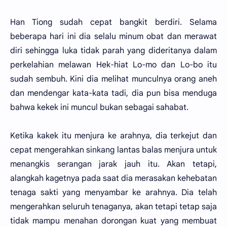
Han Tiong sudah cepat bangkit berdiri. Selama
beberapa hari ini dia selalu minum obat dan merawat
diri sehingga luka tidak parah yang dideritanya dalam
perkelahian melawan Hek-hiat Lo-mo dan Lo-bo itu
sudah sembuh. Kini dia melihat munculnya orang aneh
dan mendengar kata-kata tadi, dia pun bisa menduga
bahwa kekek ini muncul bukan sebagai sahabat.
Ketika kakek itu menjura ke arahnya, dia terkejut dan
cepat mengerahkan sinkang lantas balas menjura untuk
menangkis serangan jarak jauh itu. Akan tetapi,
alangkah kagetnya pada saat dia merasakan kehebatan
tenaga sakti yang menyambar ke arahnya. Dia telah
mengerahkan seluruh tenaganya, akan tetapi tetap saja
tidak mampu menahan dorongan kuat yang membuat