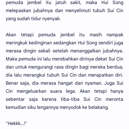
pemuda jembel itu jatuh sakit, maka Hui Song
melepaskan jubahnya dan menyelimuti tubuh Sui Cin
yang sudah tidur nyenyak.
Akan tetapi pemuda jembel itu masih nampak
meringkuk kedinginan sedangkan Hui Song sendiri juga
merasa dingin sekali setelah menanggalkan jubahnya.
Maka pemuda ini lalu merebahkan dirinya dekat Sui Cin
dan untuk mengurangi rasa dingin bagi mereka berdua,
dia lalu merangkul tubuh Sui Cin dan merapatkan diri.
Benar saja, dia merasa hangat dan nyaman. Juga Sui
Cin mengeluarkan suara lega. Akan tetapi hanya
sebentar saja karena tiba-tiba Sui Cin meronta
kemudian siku lengannya menyodok ke belakang.
"Hekkk...!"