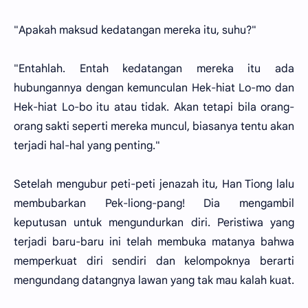
"Apakah maksud kedatangan mereka itu, suhu?"
"Entahlah. Entah kedatangan mereka itu ada
hubungannya dengan kemunculan Hek-hiat Lo-mo dan
Hek-hiat Lo-bo itu atau tidak. Akan tetapi bila orang-
orang sakti seperti mereka muncul, biasanya tentu akan
terjadi hal-hal yang penting."
Setelah mengubur peti-peti jenazah itu, Han Tiong lalu
membubarkan Pek-liong-pang! Dia mengambil
keputusan untuk mengundurkan diri. Peristiwa yang
terjadi baru-baru ini telah membuka matanya bahwa
memperkuat diri sendiri dan kelompoknya berarti
mengundang datangnya lawan yang tak mau kalah kuat.