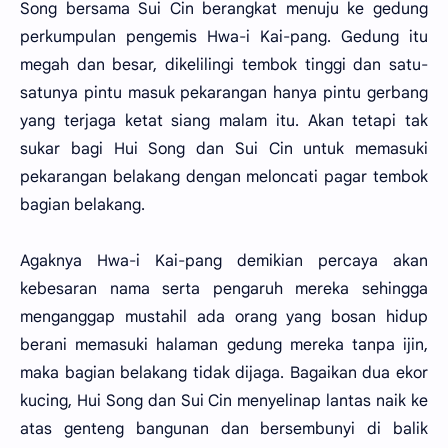
Song bersama Sui Cin berangkat menuju ke gedung
perkumpulan pengemis Hwa-i Kai-pang. Gedung itu
megah dan besar, dikelilingi tembok tinggi dan satu-
satunya pintu masuk pekarangan hanya pintu gerbang
yang terjaga ketat siang malam itu. Akan tetapi tak
sukar bagi Hui Song dan Sui Cin untuk memasuki
pekarangan belakang dengan meloncati pagar tembok
bagian belakang.
Agaknya Hwa-i Kai-pang demikian percaya akan
kebesaran nama serta pengaruh mereka sehingga
menganggap mustahil ada orang yang bosan hidup
berani memasuki halaman gedung mereka tanpa ijin,
maka bagian belakang tidak dijaga. Bagaikan dua ekor
kucing, Hui Song dan Sui Cin menyelinap lantas naik ke
atas genteng bangunan dan bersembunyi di balik