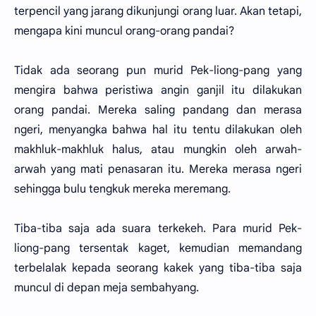
terpencil yang jarang dikunjungi orang luar. Akan tetapi,
mengapa kini muncul orang-orang pandai?
Tidak ada seorang pun murid Pek-liong-pang yang
mengira bahwa peristiwa angin ganjil itu dilakukan
orang pandai. Mereka saling pandang dan merasa
ngeri, menyangka bahwa hal itu tentu dilakukan oleh
makhluk-makhluk halus, atau mungkin oleh arwah-
arwah yang mati penasaran itu. Mereka merasa ngeri
sehingga bulu tengkuk mereka meremang.
Tiba-tiba saja ada suara terkekeh. Para murid Pek-
liong-pang tersentak kaget, kemudian memandang
terbelalak kepada seorang kakek yang tiba-tiba saja
muncul di depan meja sembahyang.