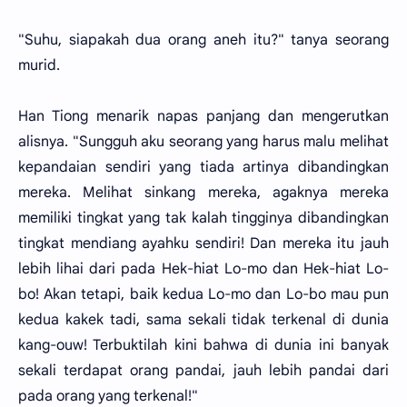
"Suhu, siapakah dua orang aneh itu?" tanya seorang
murid.
Han Tiong menarik napas panjang dan mengerutkan
alisnya. "Sungguh aku seorang yang harus malu melihat
kepandaian sendiri yang tiada artinya dibandingkan
mereka. Melihat sinkang mereka, agaknya mereka
memiliki tingkat yang tak kalah tingginya dibandingkan
tingkat mendiang ayahku sendiri! Dan mereka itu jauh
lebih lihai dari pada Hek-hiat Lo-mo dan Hek-hiat Lo-
bo! Akan tetapi, baik kedua Lo-mo dan Lo-bo mau pun
kedua kakek tadi, sama sekali tidak terkenal di dunia
kang-ouw! Terbuktilah kini bahwa di dunia ini banyak
sekali terdapat orang pandai, jauh lebih pandai dari
pada orang yang terkenal!"