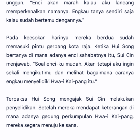
unggun. "Enci akan marah kalau aku lancang
memperkenalkan namanya. Engkau tanya sendiri saja
kalau sudah bertemu dengannya."
Pada keesokan harinya mereka berdua sudah
memasuki pintu gerbang kota raja. Ketika Hui Song
bertanya di mana adanya enci sahabatnya itu, Sui Cin
menjawab, "Soal enci-ku mudah. Akan tetapi aku ingin
sekali mengikutimu dan melihat bagaimana caranya
engkau menyelidiki Hwa-i Kai-pang itu."
Terpaksa Hui Song mengajak Sui Cin melakukan
penyelidikan. Setelah mereka mendapat keterangan di
mana adanya gedung perkumpulan Hwa-i Kai-pang,
mereka segera menuju ke sana.