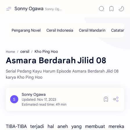
Sonny Ogawa
cersil
Kho Ping Hoo
Home
Asmara Berdarah Jilid 08
Serial Pedang Kayu Harum Episode Asmara Berdarah Jilid 08
karya Kho Ping Hoo
Estimated read time: 49 min
TIBA-TIBA terjadi hal aneh yang membuat mereka