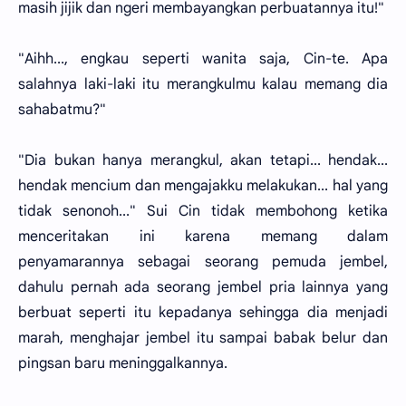
masih jijik dan ngeri membayangkan perbuatannya itu!"
"Aihh..., engkau seperti wanita saja, Cin-te. Apa
salahnya laki-laki itu merangkulmu kalau memang dia
sahabatmu?"
"Dia bukan hanya merangkul, akan tetapi... hendak...
hendak mencium dan mengajakku melakukan... hal yang
tidak senonoh..." Sui Cin tidak membohong ketika
menceritakan ini karena memang dalam
penyamarannya sebagai seorang pemuda jembel,
dahulu pernah ada seorang jembel pria lainnya yang
berbuat seperti itu kepadanya sehingga dia menjadi
marah, menghajar jembel itu sampai babak belur dan
pingsan baru meninggalkannya.