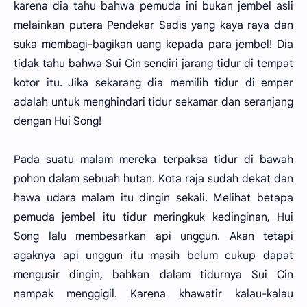
karena dia tahu bahwa pemuda ini bukan jembel asli
melainkan putera Pendekar Sadis yang kaya raya dan
suka membagi-bagikan uang kepada para jembel! Dia
tidak tahu bahwa Sui Cin sendiri jarang tidur di tempat
kotor itu. Jika sekarang dia memilih tidur di emper
adalah untuk menghindari tidur sekamar dan seranjang
dengan Hui Song!
Pada suatu malam mereka terpaksa tidur di bawah
pohon dalam sebuah hutan. Kota raja sudah dekat dan
hawa udara malam itu dingin sekali. Melihat betapa
pemuda jembel itu tidur meringkuk kedinginan, Hui
Song lalu membesarkan api unggun. Akan tetapi
agaknya api unggun itu masih belum cukup dapat
mengusir dingin, bahkan dalam tidurnya Sui Cin
nampak menggigil. Karena khawatir kalau-kalau