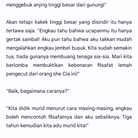
menggebuk anjing tinggi besar dari gunung!"
Akan tetapi kakek tinggi besar yang disindir itu hanya
tertawa saja. "Engkau tahu bahwa ucapanmu itu hanya
gertak sambal! Aku pun tahu bahwa aku takkan mudah
mengalahkan engkau jembel busuk. Kita sudah semakin
tua, tiada gunanya membuang tenaga sia-sia. Mari kita
berlomba membuktikan kebenaran filsafat lemah
pengecut dari orang she Cia ini!"
"Baik, bagaimana caranya?"
"Kita didik murid menurut cara masing-masing, engkau
boleh mencontoh filsafatnya dan aku sebaliknya. Tiga
tahun kemudian kita adu murid kita!"