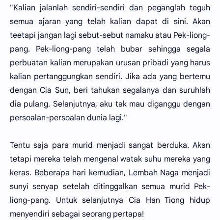
"Kalian jalanlah sendiri-sendiri dan peganglah teguh
semua ajaran yang telah kalian dapat di sini. Akan
teetapi jangan lagi sebut-sebut namaku atau Pek-liong-
pang. Pek-liong-pang telah bubar sehingga segala
perbuatan kalian merupakan urusan pribadi yang harus
kalian pertanggungkan sendiri. Jika ada yang bertemu
dengan Cia Sun, beri tahukan segalanya dan suruhlah
dia pulang. Selanjutnya, aku tak mau diganggu dengan
persoalan-persoalan dunia lagi."
Tentu saja para murid menjadi sangat berduka. Akan
tetapi mereka telah mengenal watak suhu mereka yang
keras. Beberapa hari kemudian, Lembah Naga menjadi
sunyi senyap setelah ditinggalkan semua murid Pek-
liong-pang. Untuk selanjutnya Cia Han Tiong hidup
menyendiri sebagai seorang pertapa!