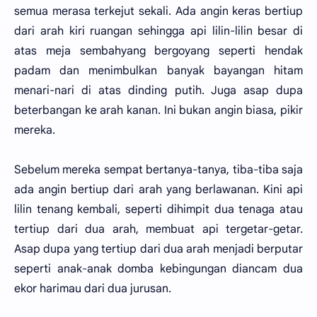
semua merasa terkejut sekali. Ada angin keras bertiup
dari arah kiri ruangan sehingga api lilin-lilin besar di
atas meja sembahyang bergoyang seperti hendak
padam dan menimbulkan banyak bayangan hitam
menari-nari di atas dinding putih. Juga asap dupa
beterbangan ke arah kanan. Ini bukan angin biasa, pikir
mereka.
Sebelum mereka sempat bertanya-tanya, tiba-tiba saja
ada angin bertiup dari arah yang berlawanan. Kini api
lilin tenang kembali, seperti dihimpit dua tenaga atau
tertiup dari dua arah, membuat api tergetar-getar.
Asap dupa yang tertiup dari dua arah menjadi berputar
seperti anak-anak domba kebingungan diancam dua
ekor harimau dari dua jurusan.