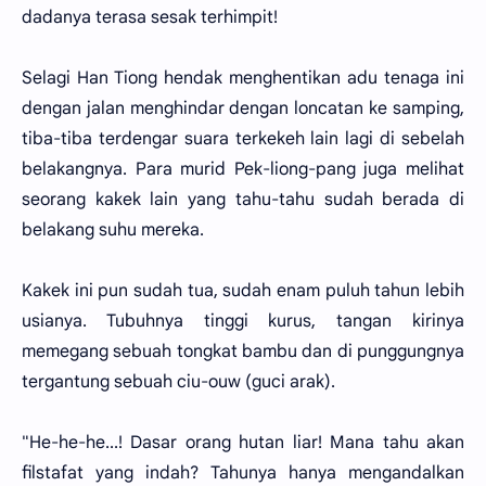
dadanya terasa sesak terhimpit!
Selagi Han Tiong hendak menghentikan adu tenaga ini
dengan jalan menghindar dengan loncatan ke samping,
tiba-tiba terdengar suara terkekeh lain lagi di sebelah
belakangnya. Para murid Pek-liong-pang juga melihat
seorang kakek lain yang tahu-tahu sudah berada di
belakang suhu mereka.
Kakek ini pun sudah tua, sudah enam puluh tahun lebih
usianya. Tubuhnya tinggi kurus, tangan kirinya
memegang sebuah tongkat bambu dan di punggungnya
tergantung sebuah ciu-ouw (guci arak).
"He-he-he...! Dasar orang hutan liar! Mana tahu akan
filstafat yang indah? Tahunya hanya mengandalkan