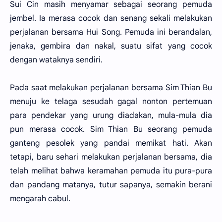
Sui Cin masih menyamar sebagai seorang pemuda
jembel. Ia merasa cocok dan senang sekali melakukan
perjalanan bersama Hui Song. Pemuda ini berandalan,
jenaka, gembira dan nakal, suatu sifat yang cocok
dengan wataknya sendiri.
Pada saat melakukan perjalanan bersama Sim Thian Bu
menuju ke telaga sesudah gagal nonton pertemuan
para pendekar yang urung diadakan, mula-mula dia
pun merasa cocok. Sim Thian Bu seorang pemuda
ganteng pesolek yang pandai memikat hati. Akan
tetapi, baru sehari melakukan perjalanan bersama, dia
telah melihat bahwa keramahan pemuda itu pura-pura
dan pandang matanya, tutur sapanya, semakin berani
mengarah cabul.