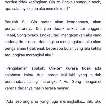
berdua tidak kedinginan. Cin-te. Engkau sungguh aneh,
apa salahnya kalau aku memelukmu?"
Barulah Sui Cin sadar akan keadaannya, akan
penyamarannya. Dia pun duduk dekat api unggun.
"Maaf, Song-twako. Engkau tadi mengagetkan aku yang
sedang tidur dan... dan engkau mengingatkan aku akan
pengalaman tidak enak beberapa bulan yang lalu ketika
tadi engkau merangkul aku."
"Pengalaman apakah, Cin-te? Kurasa tidak ada
salahnya kalau dua orang laki-laki yang sudah
bersahabat saling merangkul." Hui Song mengomel
karena dadanya masih terasa memar.
"Ada seorang pria yang juga merangkulku... ihh, aku