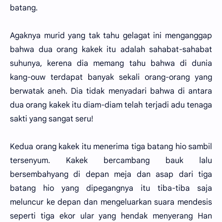
batang.
Agaknya murid yang tak tahu gelagat ini menganggap
bahwa dua orang kakek itu adalah sahabat-sahabat
suhunya, kerena dia memang tahu bahwa di dunia
kang-ouw terdapat banyak sekali orang-orang yang
berwatak aneh. Dia tidak menyadari bahwa di antara
dua orang kakek itu diam-diam telah terjadi adu tenaga
sakti yang sangat seru!
Kedua orang kakek itu menerima tiga batang hio sambil
tersenyum. Kakek bercambang bauk lalu
bersembahyang di depan meja dan asap dari tiga
batang hio yang dipegangnya itu tiba-tiba saja
meluncur ke depan dan mengeluarkan suara mendesis
seperti tiga ekor ular yang hendak menyerang Han