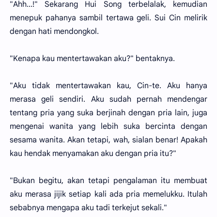
"Ahh...!" Sekarang Hui Song terbelalak, kemudian
menepuk pahanya sambil tertawa geli. Sui Cin melirik
dengan hati mendongkol.
"Kenapa kau mentertawakan aku?" bentaknya.
"Aku tidak mentertawakan kau, Cin-te. Aku hanya
merasa geli sendiri. Aku sudah pernah mendengar
tentang pria yang suka berjinah dengan pria lain, juga
mengenai wanita yang lebih suka bercinta dengan
sesama wanita. Akan tetapi, wah, sialan benar! Apakah
kau hendak menyamakan aku dengan pria itu?"
"Bukan begitu, akan tetapi pengalaman itu membuat
aku merasa jijik setiap kali ada pria memelukku. Itulah
sebabnya mengapa aku tadi terkejut sekali."