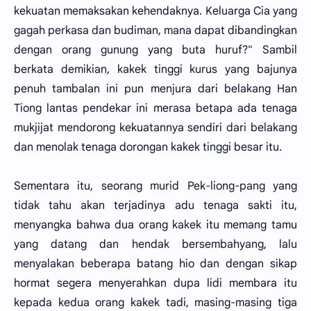
kekuatan memaksakan kehendaknya. Keluarga Cia yang
gagah perkasa dan budiman, mana dapat dibandingkan
dengan orang gunung yang buta huruf?" Sambil
berkata demikian, kakek tinggi kurus yang bajunya
penuh tambalan ini pun menjura dari belakang Han
Tiong lantas pendekar ini merasa betapa ada tenaga
mukjijat mendorong kekuatannya sendiri dari belakang
dan menolak tenaga dorongan kakek tinggi besar itu.
Sementara itu, seorang murid Pek-liong-pang yang
tidak tahu akan terjadinya adu tenaga sakti itu,
menyangka bahwa dua orang kakek itu memang tamu
yang datang dan hendak bersembahyang, lalu
menyalakan beberapa batang hio dan dengan sikap
hormat segera menyerahkan dupa lidi membara itu
kepada kedua orang kakek tadi, masing-masing tiga