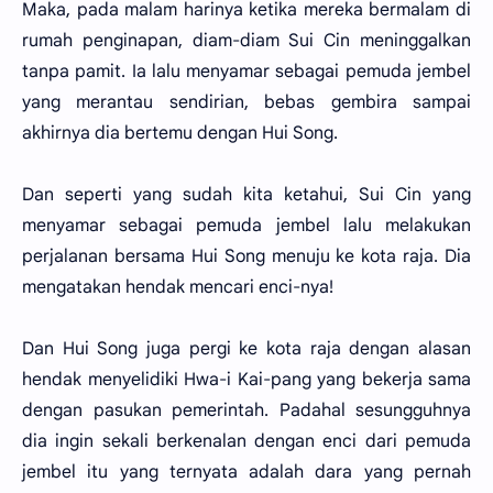
Maka, pada malam harinya ketika mereka bermalam di
rumah penginapan, diam-diam Sui Cin meninggalkan
tanpa pamit. Ia lalu menyamar sebagai pemuda jembel
yang merantau sendirian, bebas gembira sampai
akhirnya dia bertemu dengan Hui Song.
Dan seperti yang sudah kita ketahui, Sui Cin yang
menyamar sebagai pemuda jembel lalu melakukan
perjalanan bersama Hui Song menuju ke kota raja. Dia
mengatakan hendak mencari enci-nya!
Dan Hui Song juga pergi ke kota raja dengan alasan
hendak menyelidiki Hwa-i Kai-pang yang bekerja sama
dengan pasukan pemerintah. Padahal sesungguhnya
dia ingin sekali berkenalan dengan enci dari pemuda
jembel itu yang ternyata adalah dara yang pernah