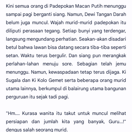
Kini semua orang di Padepokan Macan Putih menunggu
sampai pagi berganti siang. Namun, Dewi Tangan Darah
belum juga muncul. Wajah murid-murid padepokan itu
diliputi perasaan tegang. Setiap bunyi yang terdengar,
langsung mengundang perhatian. Seakan-akan disadari
betul bahwa lawan bisa datang secara tiba-tiba seperti
setan. Waktu terus bergulir. Dan siang pun merangkak
perlahan-lahan menuju sore. Sebagian telah jemu
menunggu. Namun, kewaspadaan tetap terus dijaga. Ki
Sugala dan Ki Kolo Gemet serta beberapa orang murid
utama lainnya, berkumpul di balairung utama bangunan
perguruan itu sejak tadi pagi.
"Hm.... Kurasa wanita itu takut untuk muncul melihat
persiapan dan jumlah kita yang banyak, Guru...!"
dengus salah seorang murid.