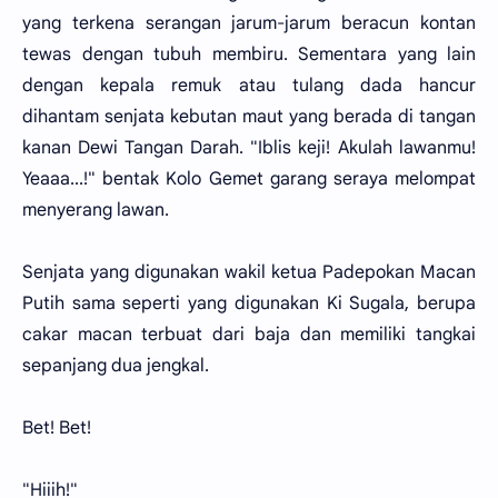
yang terkena serangan jarum-jarum beracun kontan
tewas dengan tubuh membiru. Sementara yang lain
dengan kepala remuk atau tulang dada hancur
dihantam senjata kebutan maut yang berada di tangan
kanan Dewi Tangan Darah. "Iblis keji! Akulah lawanmu!
Yeaaa...!" bentak Kolo Gemet garang seraya melompat
menyerang lawan.
Senjata yang digunakan wakil ketua Padepokan Macan
Putih sama seperti yang digunakan Ki Sugala, berupa
cakar macan terbuat dari baja dan memiliki tangkai
sepanjang dua jengkal.
Bet! Bet!
"Hiiih!"