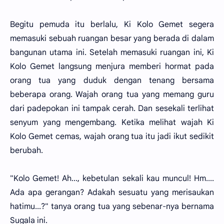
Begitu pemuda itu berlalu, Ki Kolo Gemet segera
memasuki sebuah ruangan besar yang berada di dalam
bangunan utama ini. Setelah memasuki ruangan ini, Ki
Kolo Gemet langsung menjura memberi hormat pada
orang tua yang duduk dengan tenang bersama
beberapa orang. Wajah orang tua yang memang guru
dari padepokan ini tampak cerah. Dan sesekali terlihat
senyum yang mengembang. Ketika melihat wajah Ki
Kolo Gemet cemas, wajah orang tua itu jadi ikut sedikit
berubah.
"Kolo Gemet! Ah..., kebetulan sekali kau muncul! Hm....
Ada apa gerangan? Adakah sesuatu yang merisaukan
hatimu...?" tanya orang tua yang sebenar-nya bernama
Sugala ini.