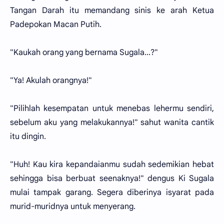
Tangan Darah itu memandang sinis ke arah Ketua
Padepokan Macan Putih.
"Kaukah orang yang bernama Sugala...?"
"Ya! Akulah orangnya!"
"Pilihlah kesempatan untuk menebas lehermu sendiri,
sebelum aku yang melakukannya!" sahut wanita cantik
itu dingin.
"Huh! Kau kira kepandaianmu sudah sedemikian hebat
sehingga bisa berbuat seenaknya!" dengus Ki Sugala
mulai tampak garang. Segera diberinya isyarat pada
murid-muridnya untuk menyerang.