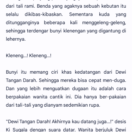
dari tali rami. Benda yang agaknya sebuah kebutan itu
selalu dikibas-kibaskan. Sementara kuda yang
ditungganginya beberapa kali menggeleng-geleng,
sehingga terdengar bunyi klenengan yang digantung di
lehernya.
Kleneng...! Kleneng...!
Bunyi itu memang ciri khas kedatangan dari Dewi
Tangan Darah. Sehingga mereka bisa cepat men-duga.
Dan yang lebih menguatkan dugaan itu adalah cara
berpakaian wanita cantik ini. Dia hanya ber-pakaian
dari tali-tali yang dianyam sedemikian rupa.
"Dewi Tangan Darah! Akhirnya kau datang juga...!" desis
Ki Sugala dengan suara datar. Wanita berjuluk Dewi