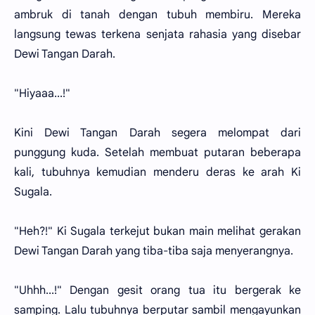
ambruk di tanah dengan tubuh membiru. Mereka
langsung tewas terkena senjata rahasia yang disebar
Dewi Tangan Darah.
"Hiyaaa...!"
Kini Dewi Tangan Darah segera melompat dari
punggung kuda. Setelah membuat putaran beberapa
kali, tubuhnya kemudian menderu deras ke arah Ki
Sugala.
"Heh?!" Ki Sugala terkejut bukan main melihat gerakan
Dewi Tangan Darah yang tiba-tiba saja menyerangnya.
"Uhhh...!" Dengan gesit orang tua itu bergerak ke
samping. Lalu tubuhnya berputar sambil mengayunkan