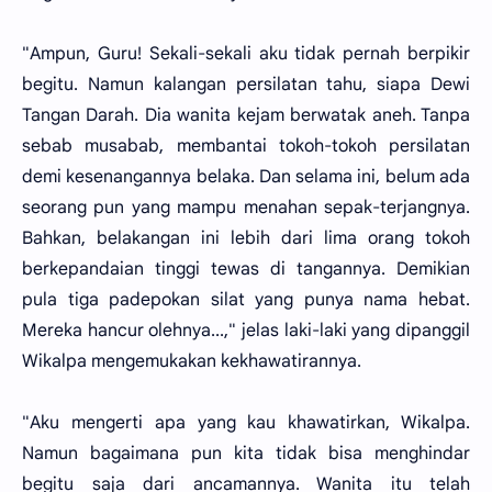
"Ampun, Guru! Sekali-sekali aku tidak pernah berpikir
begitu. Namun kalangan persilatan tahu, siapa Dewi
Tangan Darah. Dia wanita kejam berwatak aneh. Tanpa
sebab musabab, membantai tokoh-tokoh persilatan
demi kesenangannya belaka. Dan selama ini, belum ada
seorang pun yang mampu menahan sepak-terjangnya.
Bahkan, belakangan ini lebih dari lima orang tokoh
berkepandaian tinggi tewas di tangannya. Demikian
pula tiga padepokan silat yang punya nama hebat.
Mereka hancur olehnya...," jelas laki-laki yang dipanggil
Wikalpa mengemukakan kekhawatirannya.
"Aku mengerti apa yang kau khawatirkan, Wikalpa.
Namun bagaimana pun kita tidak bisa menghindar
begitu saja dari ancamannya. Wanita itu telah