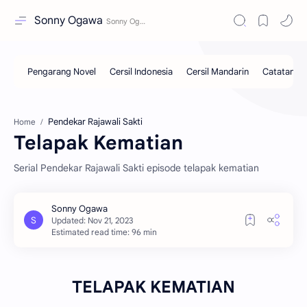
Sonny Ogawa
Pendekar Rajawali Sakti
Home
Telapak Kematian
Serial Pendekar Rajawali Sakti episode telapak kematian
Estimated read time: 96 min
TELAPAK KEMATIAN