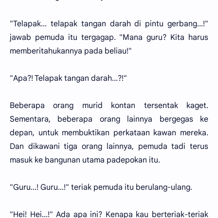
"Telapak... telapak tangan darah di pintu gerbang...!"
jawab pemuda itu tergagap. "Mana guru? Kita harus
memberitahukannya pada beliau!"
"Apa?! Telapak tangan darah...?!"
Beberapa orang murid kontan tersentak kaget.
Sementara, beberapa orang lainnya bergegas ke
depan, untuk membuktikan perkataan kawan mereka.
Dan dikawani tiga orang lainnya, pemuda tadi terus
masuk ke bangunan utama padepokan itu.
"Guru...! Guru...!" teriak pemuda itu berulang-ulang.
"Hei! Hei...!" Ada apa ini? Kenapa kau berteriak-teriak