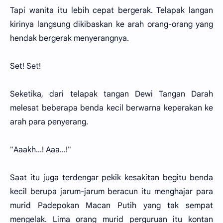
Tapi wanita itu lebih cepat bergerak. Telapak langan
kirinya langsung dikibaskan ke arah orang-orang yang
hendak bergerak menyerangnya.
Set! Set!
Seketika, dari telapak tangan Dewi Tangan Darah
melesat beberapa benda kecil berwarna keperakan ke
arah para penyerang.
"Aaakh...! Aaa...!"
Saat itu juga terdengar pekik kesakitan begitu benda
kecil berupa jarum-jarum beracun itu menghajar para
murid Padepokan Macan Putih yang tak sempat
mengelak. Lima orang murid perguruan itu kontan