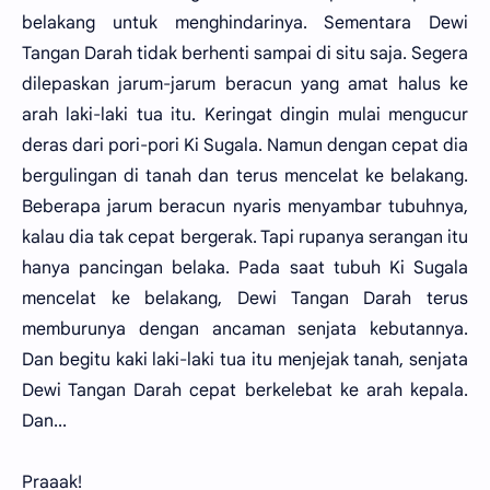
belakang untuk menghindarinya. Sementara Dewi
Tangan Darah tidak berhenti sampai di situ saja. Segera
dilepaskan jarum-jarum beracun yang amat halus ke
arah laki-laki tua itu. Keringat dingin mulai mengucur
deras dari pori-pori Ki Sugala. Namun dengan cepat dia
bergulingan di tanah dan terus mencelat ke belakang.
Beberapa jarum beracun nyaris menyambar tubuhnya,
kalau dia tak cepat bergerak. Tapi rupanya serangan itu
hanya pancingan belaka. Pada saat tubuh Ki Sugala
mencelat ke belakang, Dewi Tangan Darah terus
memburunya dengan ancaman senjata kebutannya.
Dan begitu kaki laki-laki tua itu menjejak tanah, senjata
Dewi Tangan Darah cepat berkelebat ke arah kepala.
Dan...
Praaak!