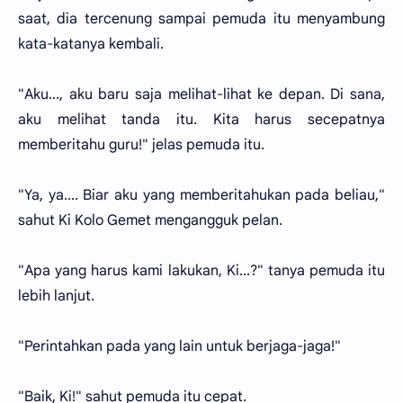
saat, dia tercenung sampai pemuda itu menyambung
kata-katanya kembali.
"Aku..., aku baru saja melihat-lihat ke depan. Di sana,
aku melihat tanda itu. Kita harus secepatnya
memberitahu guru!" jelas pemuda itu.
"Ya, ya.... Biar aku yang memberitahukan pada beliau,"
sahut Ki Kolo Gemet mengangguk pelan.
"Apa yang harus kami lakukan, Ki...?" tanya pemuda itu
lebih lanjut.
"Perintahkan pada yang lain untuk berjaga-jaga!"
"Baik, Ki!" sahut pemuda itu cepat.