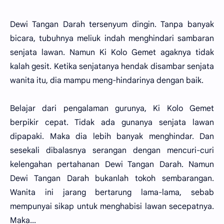
Dewi Tangan Darah tersenyum dingin. Tanpa banyak
bicara, tubuhnya meliuk indah menghindari sambaran
senjata lawan. Namun Ki Kolo Gemet agaknya tidak
kalah gesit. Ketika senjatanya hendak disambar senjata
wanita itu, dia mampu meng-hindarinya dengan baik.
Belajar dari pengalaman gurunya, Ki Kolo Gemet
berpikir cepat. Tidak ada gunanya senjata lawan
dipapaki. Maka dia lebih banyak menghindar. Dan
sesekali dibalasnya serangan dengan mencuri-curi
kelengahan pertahanan Dewi Tangan Darah. Namun
Dewi Tangan Darah bukanlah tokoh sembarangan.
Wanita ini jarang bertarung lama-lama, sebab
mempunyai sikap untuk menghabisi lawan secepatnya.
Maka...