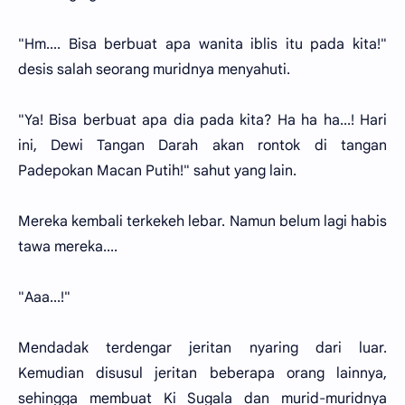
"Hm.... Bisa berbuat apa wanita iblis itu pada kita!"
desis salah seorang muridnya menyahuti.
"Ya! Bisa berbuat apa dia pada kita? Ha ha ha...! Hari
ini, Dewi Tangan Darah akan rontok di tangan
Padepokan Macan Putih!" sahut yang lain.
Mereka kembali terkekeh lebar. Namun belum lagi habis
tawa mereka....
"Aaa...!"
Mendadak terdengar jeritan nyaring dari luar.
Kemudian disusul jeritan beberapa orang lainnya,
sehingga membuat Ki Sugala dan murid-muridnya