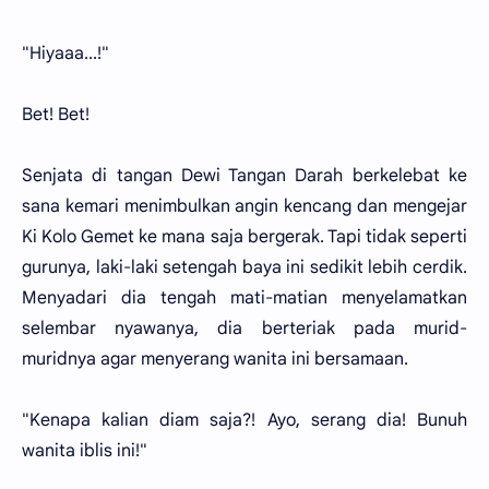
"Hiyaaa...!"
Bet! Bet!
Senjata di tangan Dewi Tangan Darah berkelebat ke
sana kemari menimbulkan angin kencang dan mengejar
Ki Kolo Gemet ke mana saja bergerak. Tapi tidak seperti
gurunya, laki-laki setengah baya ini sedikit lebih cerdik.
Menyadari dia tengah mati-matian menyelamatkan
selembar nyawanya, dia berteriak pada murid-
muridnya agar menyerang wanita ini bersamaan.
"Kenapa kalian diam saja?! Ayo, serang dia! Bunuh
wanita iblis ini!"