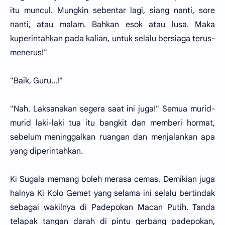
itu muncul. Mungkin sebentar lagi, siang nanti, sore
nanti, atau malam. Bahkan esok atau lusa. Maka
kuperintahkan pada kalian, untuk selalu bersiaga terus-
menerus!"
"Baik, Guru...!"
"Nah. Laksanakan segera saat ini juga!" Semua murid-
murid laki-laki tua itu bangkit dan memberi hormat,
sebelum meninggalkan ruangan dan menjalankan apa
yang diperintahkan.
Ki Sugala memang boleh merasa cemas. Demikian juga
halnya Ki Kolo Gemet yang selama ini selalu bertindak
sebagai wakilnya di Padepokan Macan Putih. Tanda
telapak tangan darah di pintu gerbang padepokan,