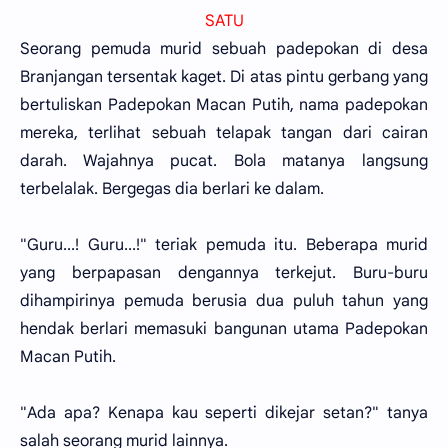
SATU
Seorang pemuda murid sebuah padepokan di desa
Branjangan tersentak kaget. Di atas pintu gerbang yang
bertuliskan Padepokan Macan Putih, nama padepokan
mereka, terlihat sebuah telapak tangan dari cairan
darah. Wajahnya pucat. Bola matanya langsung
terbelalak. Bergegas dia berlari ke dalam.
"Guru...! Guru...!" teriak pemuda itu. Beberapa murid
yang berpapasan dengannya terkejut. Buru-buru
dihampirinya pemuda berusia dua puluh tahun yang
hendak berlari memasuki bangunan utama Padepokan
Macan Putih.
"Ada apa? Kenapa kau seperti dikejar setan?" tanya
salah seorang murid lainnya.