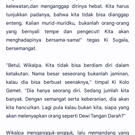
kelewatan,dan menganggap dirinya hebat. Kita harus
tunjukkan padanya, bahwa kita tidak bisa dianggap
enteng. Kalian murid-muridku, bukanlah orang-orang
yang bernyali tempe dan pengecut! Kita akan
menghadapinya bersama-sama!" tegas Ki Sugala,
bersemangat.
"Betul, Wikalpa. Kita tidak bisa berdiam diri dalam
ketakutan. Nama besar seseorang bukanlah jaminan,
kalau dia bisa berbuat seenaknya," timpal Ki Kolo
Gemet. "Dia hanya seorang diri. Sedang jumlah kita
banyak. Dengan semangat serta keberanian, dia akan
kita hancurkan. Lagi pula kalau bukan kita, siapa yang
akan melenyapkan orang seperti Dewi Tangan Darah?"
Wikalpa mengangguk-angguk, lalu memandang yang