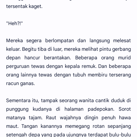
tersentak kaget.
"Heh?!"
Mereka segera berlompatan dan langsung melesat
keluar. Begitu tiba di luar, mereka melihat pintu gerbang
depan hancur berantakan. Beberapa orang murid
perguruan tewas dengan kepala remuk. Dan beberapa
orang lainnya tewas dengan tubuh membiru terserang
racun ganas.
Sementara itu, tampak seorang wanita cantik duduk di
punggung kudanya di halaman padepokan. Sorot
matanya tajam. Raut wajahnya dingin penuh hawa
maut. Tangan kanannya memegang rotan sepanjang
setengah depa yang pada ujungnya terdapat bulu-bulu