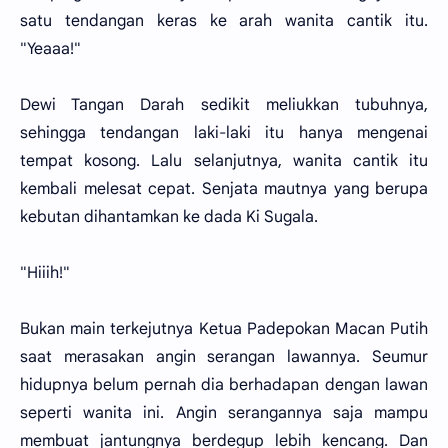
satu tendangan keras ke arah wanita cantik itu.
"Yeaaa!"
Dewi Tangan Darah sedikit meliukkan tubuhnya,
sehingga tendangan laki-laki itu hanya mengenai
tempat kosong. Lalu selanjutnya, wanita cantik itu
kembali melesat cepat. Senjata mautnya yang berupa
kebutan dihantamkan ke dada Ki Sugala.
"Hiiih!"
Bukan main terkejutnya Ketua Padepokan Macan Putih
saat merasakan angin serangan lawannya. Seumur
hidupnya belum pernah dia berhadapan dengan lawan
seperti wanita ini. Angin serangannya saja mampu
membuat jantungnya berdegup lebih kencang. Dan