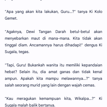
"Apa yang akan kita lakukan, Guru...?" tanya Ki Kolo
Gemet.
"Agaknya, Dewi Tangan Darah betul-betul akan
menyebarkan maut di mana-mana. Kita tidak akan
tinggal diam. Ancamannya harus dihadapi!" dengus Ki
Sugala, tegas.
"Tapi, Guru! Bukankah wanita itu memiliki kepandaian
hebat? Selain itu, dia amat ganas dan tidak kenal
ampun. Apakah kita mampu melawannya...?" tanya
salah seorang murid yang lain dengan wajah cemas.
"Kau meragukan kemampuan kita, Wikalpa...?" Ki
Sugala malah balik bertanya.