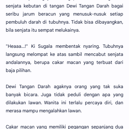
senjata kebutan di tangan Dewi Tangan Darah bagai
seribu jarum beracun yang menusuk-nusuk setiap
pembuluh darah di tubuhnya. Tidak bisa dibayangkan,
bila senjata itu sempat melukainya.
"Heaaa...!" Ki Sugala membentak nyaring. Tubuhnya
langsung melompat ke atas sambil mencabut senjata
andalannya, berupa cakar macan yang terbuat dari
baja pilihan.
Dewi Tangan Darah agaknya orang yang tak suka
banyak bicara. Juga tidak peduli dengan apa yang
dilakukan lawan. Wanita ini terlalu percaya diri, dan
merasa mampu mengalahkan lawan.
Cakar macan yang memiliki pegangan sepanjang dua