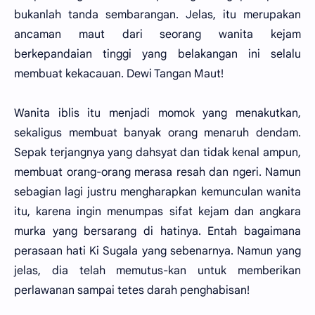
bukanlah tanda sembarangan. Jelas, itu merupakan
ancaman maut dari seorang wanita kejam
berkepandaian tinggi yang belakangan ini selalu
membuat kekacauan. Dewi Tangan Maut!
Wanita iblis itu menjadi momok yang menakutkan,
sekaligus membuat banyak orang menaruh dendam.
Sepak terjangnya yang dahsyat dan tidak kenal ampun,
membuat orang-orang merasa resah dan ngeri. Namun
sebagian lagi justru mengharapkan kemunculan wanita
itu, karena ingin menumpas sifat kejam dan angkara
murka yang bersarang di hatinya. Entah bagaimana
perasaan hati Ki Sugala yang sebenarnya. Namun yang
jelas, dia telah memutus-kan untuk memberikan
perlawanan sampai tetes darah penghabisan!