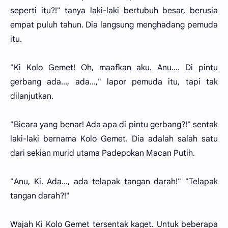
seperti itu?!" tanya laki-laki bertubuh besar, berusia
empat puluh tahun. Dia langsung menghadang pemuda
itu.
"Ki Kolo Gemet! Oh, maafkan aku. Anu.... Di pintu
gerbang ada..., ada...," lapor pemuda itu, tapi tak
dilanjutkan.
"Bicara yang benar! Ada apa di pintu gerbang?!" sentak
laki-laki bernama Kolo Gemet. Dia adalah salah satu
dari sekian murid utama Padepokan Macan Putih.
"Anu, Ki. Ada..., ada telapak tangan darah!" "Telapak
tangan darah?!"
Wajah Ki Kolo Gemet tersentak kaget. Untuk beberapa