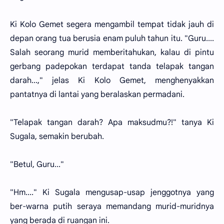
Ki Kolo Gemet segera mengambil tempat tidak jauh di
depan orang tua berusia enam puluh tahun itu. "Guru....
Salah seorang murid memberitahukan, kalau di pintu
gerbang padepokan terdapat tanda telapak tangan
darah...," jelas Ki Kolo Gemet, menghenyakkan
pantatnya di lantai yang beralaskan permadani.
"Telapak tangan darah? Apa maksudmu?!" tanya Ki
Sugala, semakin berubah.
"Betul, Guru..."
"Hm...." Ki Sugala mengusap-usap jenggotnya yang
ber-warna putih seraya memandang murid-muridnya
yang berada di ruangan ini.