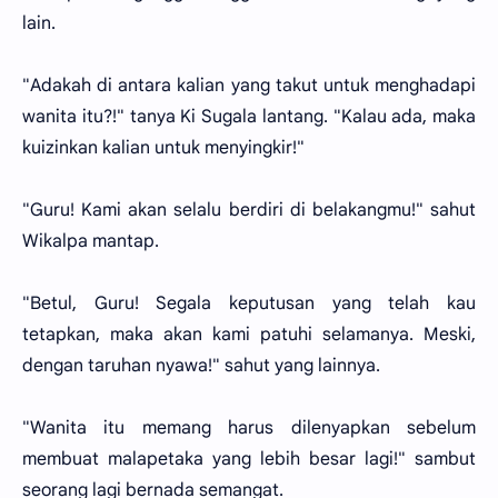
lain.
"Adakah di antara kalian yang takut untuk menghadapi
wanita itu?!" tanya Ki Sugala lantang. "Kalau ada, maka
kuizinkan kalian untuk menyingkir!"
"Guru! Kami akan selalu berdiri di belakangmu!" sahut
Wikalpa mantap.
"Betul, Guru! Segala keputusan yang telah kau
tetapkan, maka akan kami patuhi selamanya. Meski,
dengan taruhan nyawa!" sahut yang lainnya.
"Wanita itu memang harus dilenyapkan sebelum
membuat malapetaka yang lebih besar lagi!" sambut
seorang lagi bernada semangat.