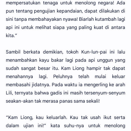
mempersatukan tenaga untuk menolong negara! Ada
pun tentang pengujian kepandaian, dapat dilakukan di
sini tanpa membahayakan nyawa! Biarlah kutambah lagi
api ini untuk melihat siapa yang paling kuat di antara
kita.”
Sambil berkata demikian, tokoh Kun-lun-pai ini lalu
menambahkan kayu bakar lagi pada api unggun yang
sudah sangat besar itu. Kam Liong hampir tak dapat
menahannya lagi. Peluhnya telah mulai keluar
membasahi jidatnya. Pada waktu ia mengerling ke arah
Lili, ternyata bahwa gadis ini masih tersenyum-senyum
seakan-akan tak merasa panas sama sekali!
“Kam Liong, kau keluarlah. Kau tak usah ikut serta
dalam ujian ini!” kata suhu-nya untuk menolong