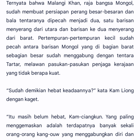
Ternyata bahwa Malangi Khan, raja bangsa Mongol,
sudah membuat persiapan perang besar-besaran dan
bala tentaranya dipecah menjadi dua, satu barisan
menyerang dari utara dan barisan ke dua menyerang
dari barat. Pertempuran-pertempuran kecil sudah
pecah antara barisan Mongol yang di bagian barat
sebagian besar sudah menggabung dengan tentara
Tartar, melawan pasukan-pasukan penjaga kerajaan
yang tidak berapa kuat.
“Sudah demikian hebat keadaannya?” kata Kam Liong
dengan kaget.
“Itu masih belum hebat, Kam-ciangkun. Yang paling
menggemaskan adalah terdapatnya banyak sekali
orang-orang kang-ouw yang menggabungkan diri dan