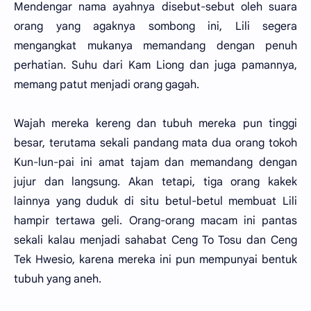
Mendengar nama ayahnya disebut-sebut oleh suara
orang yang agaknya sombong ini, Lili segera
mengangkat mukanya memandang dengan penuh
perhatian. Suhu dari Kam Liong dan juga pamannya,
memang patut menjadi orang gagah.
Wajah mereka kereng dan tubuh mereka pun tinggi
besar, terutama sekali pandang mata dua orang tokoh
Kun-lun-pai ini amat tajam dan memandang dengan
jujur dan langsung. Akan tetapi, tiga orang kakek
lainnya yang duduk di situ betul-betul membuat Lili
hampir tertawa geli. Orang-orang macam ini pantas
sekali kalau menjadi sahabat Ceng To Tosu dan Ceng
Tek Hwesio, karena mereka ini pun mempunyai bentuk
tubuh yang aneh.