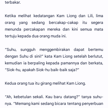
terbakar.
Ketika melihat kedatangan Kam Liong dan Lili, lima
orang yang sedang bercakap-cakap itu segera
menunda percakapan mereka dan kini semua mata
tertuju kepada dua orang muda ini.
“Suhu, sungguh menggembirakan dapat bertemu
dengan Suhu di sini!” kata Kam Liong setelah berlutut,
kemudian ia berpaling kepada pamannya dan berkata,
“Siok-hu, apakah Siok-hu baik-baik saja?”
Kedua orang tua itu girang melihat Kam Liong.
“Ah, kebetulan sekali. Kau baru datang?” tanya suhu-
nya. “Memang kami sedang bicara tentang penyerbuan