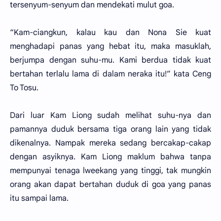
tersenyum-senyum dan mendekati mulut goa.
“Kam-ciangkun, kalau kau dan Nona Sie kuat
menghadapi panas yang hebat itu, maka masuklah,
berjumpa dengan suhu-mu. Kami berdua tidak kuat
bertahan terlalu lama di dalam neraka itu!” kata Ceng
To Tosu.
Dari luar Kam Liong sudah melihat suhu-nya dan
pamannya duduk bersama tiga orang lain yang tidak
dikenalnya. Nampak mereka sedang bercakap-cakap
dengan asyiknya. Kam Liong maklum bahwa tanpa
mempunyai tenaga lweekang yang tinggi, tak mungkin
orang akan dapat bertahan duduk di goa yang panas
itu sampai lama.