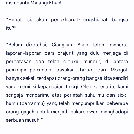
membantu Malangi Khan!”
“Hebat, siapakah pengkhianat-pengkhianat bangsa
itu?”
“Belum diketahui, Ciangkun. Akan tetapi menurut
laporan-laporan para prajurit yang dulu menjaga di
perbatasan dan telah dipukul mundur, di antara
pemimpin-pemimpin pasukan Tartar dan Mongol,
banyak sekali terdapat orang-orang bangsa kita sendiri
yang memiliki kepandaian tinggi. Oleh karena itu kami
sengaja mencarimu atas perintah suhu-mu dan siok-
humu (pamanmu) yang telah mengumpulkan beberapa
orang gagah untuk menjadi sukarelawan menghadapi
serbuan musuh.”