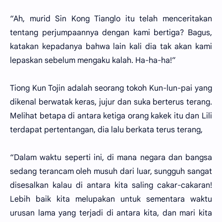
“Ah, murid Sin Kong Tianglo itu telah menceritakan
tentang perjumpaannya dengan kami bertiga? Bagus,
katakan kepadanya bahwa lain kali dia tak akan kami
lepaskan sebelum mengaku kalah. Ha-ha-ha!”
Tiong Kun Tojin adalah seorang tokoh Kun-lun-pai yang
dikenal berwatak keras, jujur dan suka berterus terang.
Melihat betapa di antara ketiga orang kakek itu dan Lili
terdapat pertentangan, dia lalu berkata terus terang,
“Dalam waktu seperti ini, di mana negara dan bangsa
sedang terancam oleh musuh dari luar, sungguh sangat
disesalkan kalau di antara kita saling cakar-cakaran!
Lebih baik kita melupakan untuk sementara waktu
urusan lama yang terjadi di antara kita, dan mari kita