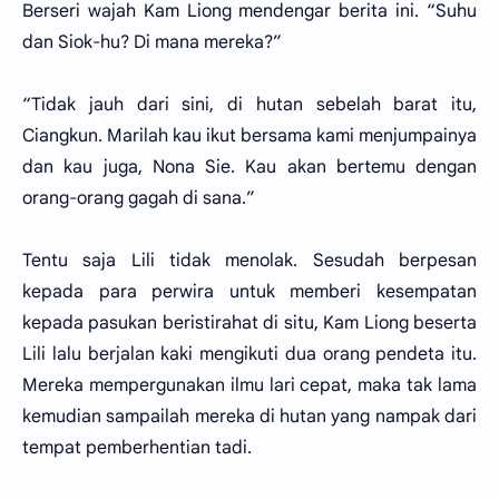
Berseri wajah Kam Liong mendengar berita ini. “Suhu
dan Siok-hu? Di mana mereka?”
“Tidak jauh dari sini, di hutan sebelah barat itu,
Ciangkun. Marilah kau ikut bersama kami menjumpainya
dan kau juga, Nona Sie. Kau akan bertemu dengan
orang-orang gagah di sana.”
Tentu saja Lili tidak menolak. Sesudah berpesan
kepada para perwira untuk memberi kesempatan
kepada pasukan beristirahat di situ, Kam Liong beserta
Lili lalu berjalan kaki mengikuti dua orang pendeta itu.
Mereka mempergunakan ilmu lari cepat, maka tak lama
kemudian sampailah mereka di hutan yang nampak dari
tempat pemberhentian tadi.