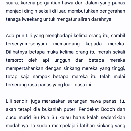
suara, karena pergantian hawa dari dalam yang panas
menjadi dingin sekali di luar, membutuhkan pengerahan
tenaga lweekang untuk mengatur aliran darahnya.
Ada pun Lili yang menghadapi kelima orang itu, sambil
tersenyum-senyum memandang kepada mereka.
Dilihatnya betapa muka kelima orang itu merah sekali
tersorot oleh api unggun dan betapa mereka
mempertahankan dengan sinkang mereka yang tinggi,
tetap saja nampak betapa mereka itu telah mulai
terserang rasa panas yang luar biasa ini.
Lili sendiri juga merasakan serangan hawa panas itu,
akan tetapi dia bukanlah puteri Pendekat Bodoh dan
cucu murid Bu Pun Su kalau harus kalah sedemikian
mudahnya. Ia sudah mempelajari latihan sinkang yang