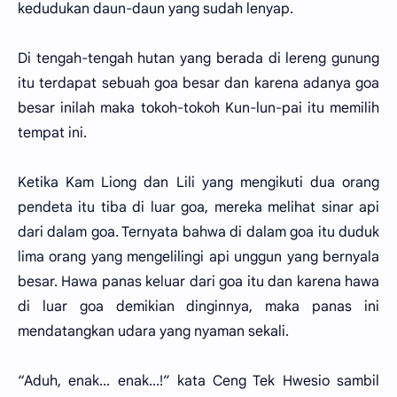
kedudukan daun-daun yang sudah lenyap.
Di tengah-tengah hutan yang berada di lereng gunung
itu terdapat sebuah goa besar dan karena adanya goa
besar inilah maka tokoh-tokoh Kun-lun-pai itu memilih
tempat ini.
Ketika Kam Liong dan Lili yang mengikuti dua orang
pendeta itu tiba di luar goa, mereka melihat sinar api
dari dalam goa. Ternyata bahwa di dalam goa itu duduk
lima orang yang mengelilingi api unggun yang bernyala
besar. Hawa panas keluar dari goa itu dan karena hawa
di luar goa demikian dinginnya, maka panas ini
mendatangkan udara yang nyaman sekali.
“Aduh, enak... enak...!” kata Ceng Tek Hwesio sambil