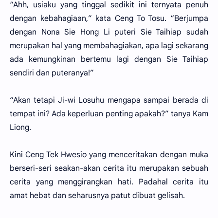
“Ahh, usiaku yang tinggal sedikit ini ternyata penuh
dengan kebahagiaan,” kata Ceng To Tosu. “Berjumpa
dengan Nona Sie Hong Li puteri Sie Taihiap sudah
merupakan hal yang membahagiakan, apa lagi sekarang
ada kemungkinan bertemu lagi dengan Sie Taihiap
sendiri dan puteranya!”
“Akan tetapi Ji-wi Losuhu mengapa sampai berada di
tempat ini? Ada keperluan penting apakah?” tanya Kam
Liong.
Kini Ceng Tek Hwesio yang menceritakan dengan muka
berseri-seri seakan-akan cerita itu merupakan sebuah
cerita yang menggirangkan hati. Padahal cerita itu
amat hebat dan seharusnya patut dibuat gelisah.