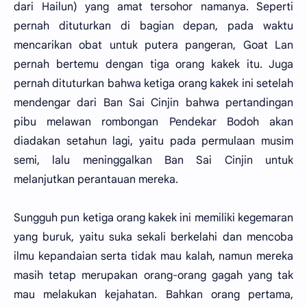
dari Hailun) yang amat tersohor namanya. Seperti
pernah dituturkan di bagian depan, pada waktu
mencarikan obat untuk putera pangeran, Goat Lan
pernah bertemu dengan tiga orang kakek itu. Juga
pernah dituturkan bahwa ketiga orang kakek ini setelah
mendengar dari Ban Sai Cinjin bahwa pertandingan
pibu melawan rombongan Pendekar Bodoh akan
diadakan setahun lagi, yaitu pada permulaan musim
semi, lalu meninggalkan Ban Sai Cinjin untuk
melanjutkan perantauan mereka.
Sungguh pun ketiga orang kakek ini memiliki kegemaran
yang buruk, yaitu suka sekali berkelahi dan mencoba
ilmu kepandaian serta tidak mau kalah, namun mereka
masih tetap merupakan orang-orang gagah yang tak
mau melakukan kejahatan. Bahkan orang pertama,