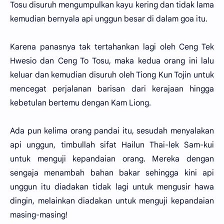
Tosu disuruh mengumpulkan kayu kering dan tidak lama
kemudian bernyala api unggun besar di dalam goa itu.
Karena panasnya tak tertahankan lagi oleh Ceng Tek
Hwesio dan Ceng To Tosu, maka kedua orang ini lalu
keluar dan kemudian disuruh oleh Tiong Kun Tojin untuk
mencegat perjalanan barisan dari kerajaan hingga
kebetulan bertemu dengan Kam Liong.
Ada pun kelima orang pandai itu, sesudah menyalakan
api unggun, timbullah sifat Hailun Thai-lek Sam-kui
untuk menguji kepandaian orang. Mereka dengan
sengaja menambah bahan bakar sehingga kini api
unggun itu diadakan tidak lagi untuk mengusir hawa
dingin, melainkan diadakan untuk menguji kepandaian
masing-masing!