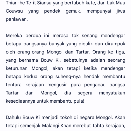
Thian-he Te-it Siansu yang bertubuh kate, dan Lak Mau
Couwsu yang pendek gemuk, mempunyai jiwa
pahlawan.
Mereka berdua ini merasa tak senang mendengar
betapa bangsanya banyak yang diculik dan dirampok
oleh orang-orang Mongol dan Tartar. Orang ke tiga,
yang bernama Bouw Ki, sebetulnya adalah seorang
keturunan Mongol, akan tetapi ketika mendengar
betapa kedua orang suheng-nya hendak membantu
tentara kerajaan mengusir para pengacau bangsa
Tartar dan Mongol, dia segera menyatakan
kesediaannya untuk membantu pula!
Dahulu Bouw Ki menjadi tokoh di negara Mongol. Akan
tetapi semenjak Malangi Khan merebut tahta kerajaan,