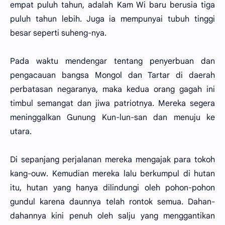
empat puluh tahun, adalah Kam Wi baru berusia tiga
puluh tahun lebih. Juga ia mempunyai tubuh tinggi
besar seperti suheng-nya.
Pada waktu mendengar tentang penyerbuan dan
pengacauan bangsa Mongol dan Tartar di daerah
perbatasan negaranya, maka kedua orang gagah ini
timbul semangat dan jiwa patriotnya. Mereka segera
meninggalkan Gunung Kun-lun-san dan menuju ke
utara.
Di sepanjang perjalanan mereka mengajak para tokoh
kang-ouw. Kemudian mereka lalu berkumpul di hutan
itu, hutan yang hanya dilindungi oleh pohon-pohon
gundul karena daunnya telah rontok semua. Dahan-
dahannya kini penuh oleh salju yang menggantikan