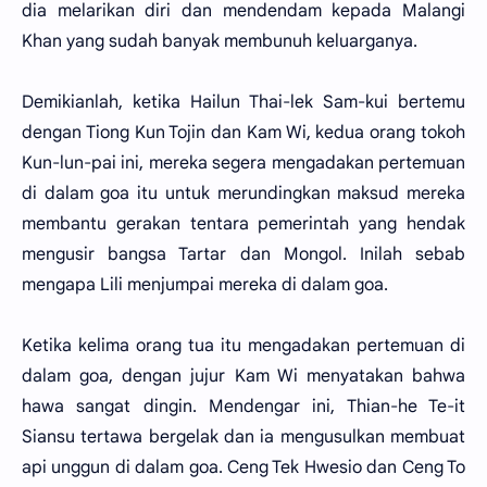
dia melarikan diri dan mendendam kepada Malangi
Khan yang sudah banyak membunuh keluarganya.
Demikianlah, ketika Hailun Thai-lek Sam-kui bertemu
dengan Tiong Kun Tojin dan Kam Wi, kedua orang tokoh
Kun-lun-pai ini, mereka segera mengadakan pertemuan
di dalam goa itu untuk merundingkan maksud mereka
membantu gerakan tentara pemerintah yang hendak
mengusir bangsa Tartar dan Mongol. Inilah sebab
mengapa Lili menjumpai mereka di dalam goa.
Ketika kelima orang tua itu mengadakan pertemuan di
dalam goa, dengan jujur Kam Wi menyatakan bahwa
hawa sangat dingin. Mendengar ini, Thian-he Te-it
Siansu tertawa bergelak dan ia mengusulkan membuat
api unggun di dalam goa. Ceng Tek Hwesio dan Ceng To