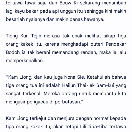
tertawa-tawa saja dan Bouw Ki sekarang menambah
lagi kayu bakar pada api unggun itu sehingga kini makin
besarlah nyalanya dan makin panas hawanya.
Tiong Kun Tojin merasa tak enak melihat sikap tiga
orang kakek itu, karena menghadapi puteri Pendekar
Bodoh ia tak berani memandang rendah, maka ia lalu
memperkenalkan,
“Kam Liong, dan kau juga Nona Sie. Ketahuilah bahwa
tiga orang tua ini adalah Hailun Thai-lek Sam-kui yang
sangat terkenal. Mereka datang untuk membantu kita
mengusir pengacau di perbatasan.”
Kam Liong terkejut dan menjura dengan hormat kepada
tiga orang kakek itu, akan tetapi Lili tiba-tiba tertawa