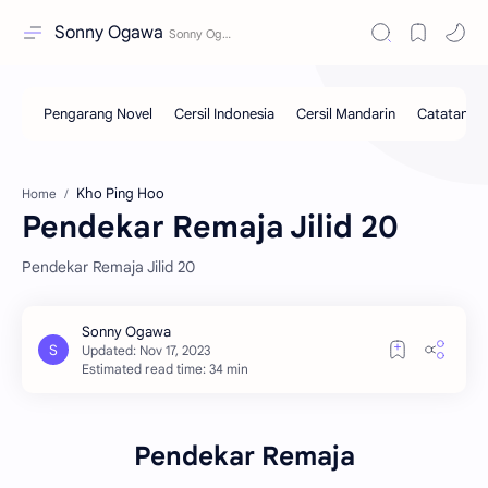
Sonny Ogawa
Kho Ping Hoo
Home
Pendekar Remaja Jilid 20
Pendekar Remaja Jilid 20
Estimated read time: 34 min
Pendekar Remaja