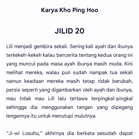
Karya Kho Ping Hoo
JILID 20
Lili menjadi gembira sekali. Sering kali ayah dan ibunya
terkekeh-kekeh kalau bercerita tentang kedua orang ini
yang muncul pada masa ayah ibunya masih muda. Kini
melihat mereka, walau pun sudah nampak tua sekali
namun keadaan mereka masih tetap tidak berubah,
persis seperti yang digambarkan oleh ayah dan ibunya,
mau tidak mau Lili lalu tertawa terpingkal-pingkal
sehingga dia menggunakan tangan yang dipegang
lengannya itu untuk menutupi mulutnya.
“Ji-wi Losuhu,” akhirnya dia berkata sesudah dapat