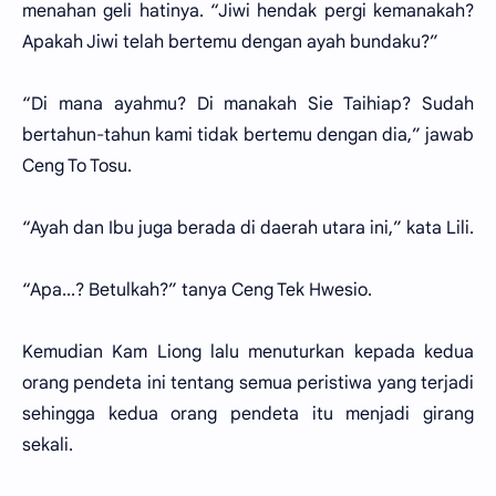
menahan geli hatinya. “Jiwi hendak pergi kemanakah?
Apakah Jiwi telah bertemu dengan ayah bundaku?”
“Di mana ayahmu? Di manakah Sie Taihiap? Sudah
bertahun-tahun kami tidak bertemu dengan dia,” jawab
Ceng To Tosu.
“Ayah dan Ibu juga berada di daerah utara ini,” kata Lili.
“Apa...? Betulkah?” tanya Ceng Tek Hwesio.
Kemudian Kam Liong lalu menuturkan kepada kedua
orang pendeta ini tentang semua peristiwa yang terjadi
sehingga kedua orang pendeta itu menjadi girang
sekali.