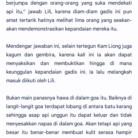
berjumpa dengan orang-orang yang suka mendekati
api itu,” jawab Lili, karena diam-diam gadis ini pun
amat tertarik hatinya melihat lima orang yang seakan-
akan mendemonstrasikan kepandaian mereka itu.
Mendengar jawaban ini, selain tertegun Kam Liong juga
kagum dan gembira, karena kali ini ia akan dapat
menyaksikan dan membuktikan hingga di mana
keunggulan kepandaian gadis ini. Ia lalu melangkah
masuk diikuti oleh Lili.
Bukan main panasnya hawa di dalam goa itu. Baiknya di
langit-langit goa terdapat lobang di antara batu karang
sehingga asap api unggun itu dapat keluar dan tidak
menyesakkan napas di dalam goa. Akan tetapi api yang
besar itu benar-benar membuat kulit serasa hampir