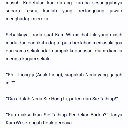
musuh. Kebetulan kau datang, karena sesungguhnya
secara resmi, kaulah yang bertanggung jawab
menghadapi mereka.”
Sebaliknya, pada saat Kam Wi melihat Lili yang masih
muda dan cantik itu dapat pula bertahan memasuki goa
dan sama sekali tidak nampak kepanasan, diam-diam ia
merasa kagum sekali.
“Eh… Liong-ji (Anak Liong), siapakah Nona yang gagah
ini?”
“Dia adalah Nona Sie Hong Li, puteri dari Sie Taihiap!”
“Kau maksudkan Sie Taihiap Pendekar Bodoh?” tanya
Kam Wi setengah tidak percaya.