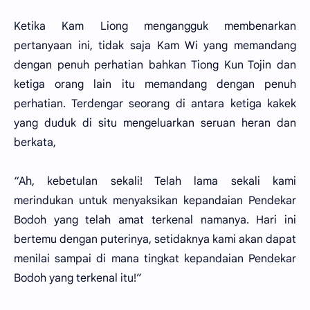
Ketika Kam Liong mengangguk membenarkan
pertanyaan ini, tidak saja Kam Wi yang memandang
dengan penuh perhatian bahkan Tiong Kun Tojin dan
ketiga orang lain itu memandang dengan penuh
perhatian. Terdengar seorang di antara ketiga kakek
yang duduk di situ mengeluarkan seruan heran dan
berkata,
“Ah, kebetulan sekali! Telah lama sekali kami
merindukan untuk menyaksikan kepandaian Pendekar
Bodoh yang telah amat terkenal namanya. Hari ini
bertemu dengan puterinya, setidaknya kami akan dapat
menilai sampai di mana tingkat kepandaian Pendekar
Bodoh yang terkenal itu!”