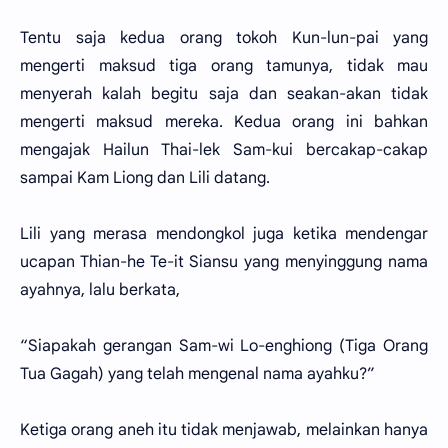
Tentu saja kedua orang tokoh Kun-lun-pai yang
mengerti maksud tiga orang tamunya, tidak mau
menyerah kalah begitu saja dan seakan-akan tidak
mengerti maksud mereka. Kedua orang ini bahkan
mengajak Hailun Thai-lek Sam-kui bercakap-cakap
sampai Kam Liong dan Lili datang.
Lili yang merasa mendongkol juga ketika mendengar
ucapan Thian-he Te-it Siansu yang menyinggung nama
ayahnya, lalu berkata,
“Siapakah gerangan Sam-wi Lo-enghiong (Tiga Orang
Tua Gagah) yang telah mengenal nama ayahku?”
Ketiga orang aneh itu tidak menjawab, melainkan hanya