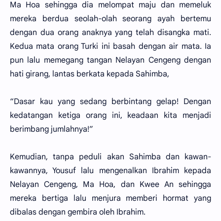
Ma Hoa sehingga dia melompat maju dan memeluk
mereka berdua seolah-olah seorang ayah bertemu
dengan dua orang anaknya yang telah disangka mati.
Kedua mata orang Turki ini basah dengan air mata. Ia
pun lalu memegang tangan Nelayan Cengeng dengan
hati girang, lantas berkata kepada Sahimba,
“Dasar kau yang sedang berbintang gelap! Dengan
kedatangan ketiga orang ini, keadaan kita menjadi
berimbang jumlahnya!”
Kemudian, tanpa peduli akan Sahimba dan kawan-
kawannya, Yousuf lalu mengenalkan Ibrahim kepada
Nelayan Cengeng, Ma Hoa, dan Kwee An sehingga
mereka bertiga lalu menjura memberi hormat yang
dibalas dengan gembira oleh Ibrahim.