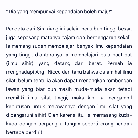
“Dia yang mempunyai kepandaian boleh maju!”
Pendeta dari Sin-kiang ini selain bertubuh tinggi besar,
juga sepasang matanya tajam dan berpengaruh sekali.
Ia memang sudah mempelajari banyak ilmu kepandaian
yang tinggi, diantaranya ia mempelajari pula hoat-sut
(ilmu sihir) yang datang dari barat. Pernah ia
menghadapi Ang I Niocu dan tahu bahwa dalam hal ilmu
silat, belum tentu ia akan dapat menangkan rombongan
lawan yang biar pun masih muda-muda akan tetapi
memiliki ilmu silat tinggi, maka kini ia mengambil
keputusan untuk melawannya dengan ilmu silat yang
dipengaruhi sihir! Oleh karena itu, ia memasang kuda-
kuda dengan berpangku tangan seperti orang hendak
bertapa berdiri!