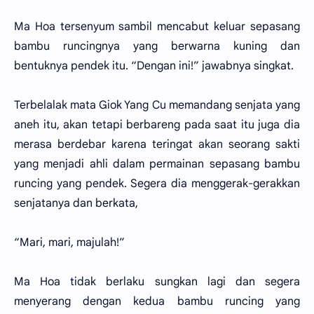
Ma Hoa tersenyum sambil mencabut keluar sepasang
bambu runcingnya yang berwarna kuning dan
bentuknya pendek itu. “Dengan ini!” jawabnya singkat.
Terbelalak mata Giok Yang Cu memandang senjata yang
aneh itu, akan tetapi berbareng pada saat itu juga dia
merasa berdebar karena teringat akan seorang sakti
yang menjadi ahli dalam permainan sepasang bambu
runcing yang pendek. Segera dia menggerak-gerakkan
senjatanya dan berkata,
“Mari, mari, majulah!”
Ma Hoa tidak berlaku sungkan lagi dan segera
menyerang dengan kedua bambu runcing yang