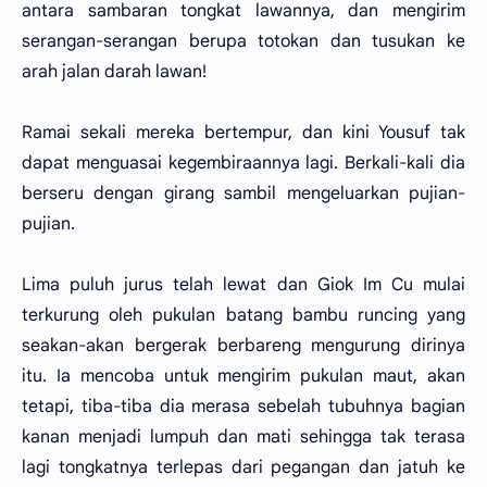
antara sambaran tongkat lawannya, dan mengirim
serangan-serangan berupa totokan dan tusukan ke
arah jalan darah lawan!
Ramai sekali mereka bertempur, dan kini Yousuf tak
dapat menguasai kegembiraannya lagi. Berkali-kali dia
berseru dengan girang sambil mengeluarkan pujian-
pujian.
Lima puluh jurus telah lewat dan Giok Im Cu mulai
terkurung oleh pukulan batang bambu runcing yang
seakan-akan bergerak berbareng mengurung dirinya
itu. Ia mencoba untuk mengirim pukulan maut, akan
tetapi, tiba-tiba dia merasa sebelah tubuhnya bagian
kanan menjadi lumpuh dan mati sehingga tak terasa
lagi tongkatnya terlepas dari pegangan dan jatuh ke