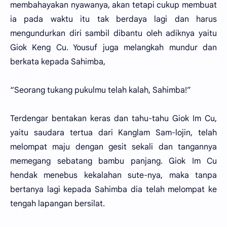
membahayakan nyawanya, akan tetapi cukup membuat
ia pada waktu itu tak berdaya lagi dan harus
mengundurkan diri sambil dibantu oleh adiknya yaitu
Giok Keng Cu. Yousuf juga melangkah mundur dan
berkata kepada Sahimba,
“Seorang tukang pukulmu telah kalah, Sahimba!”
Terdengar bentakan keras dan tahu-tahu Giok Im Cu,
yaitu saudara tertua dari Kanglam Sam-lojin, telah
melompat maju dengan gesit sekali dan tangannya
memegang sebatang bambu panjang. Giok Im Cu
hendak menebus kekalahan sute-nya, maka tanpa
bertanya lagi kepada Sahimba dia telah melompat ke
tengah lapangan bersilat.