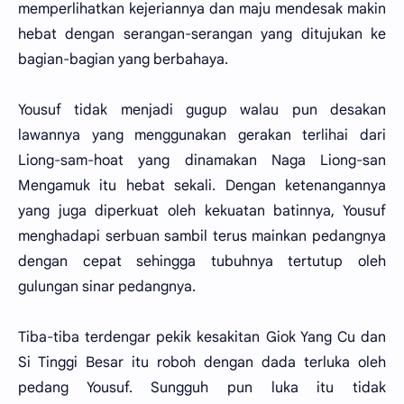
memperlihatkan kejeriannya dan maju mendesak makin
hebat dengan serangan-serangan yang ditujukan ke
bagian-bagian yang berbahaya.
Yousuf tidak menjadi gugup walau pun desakan
lawannya yang menggunakan gerakan terlihai dari
Liong-sam-hoat yang dinamakan Naga Liong-san
Mengamuk itu hebat sekali. Dengan ketenangannya
yang juga diperkuat oleh kekuatan batinnya, Yousuf
menghadapi serbuan sambil terus mainkan pedangnya
dengan cepat sehingga tubuhnya tertutup oleh
gulungan sinar pedangnya.
Tiba-tiba terdengar pekik kesakitan Giok Yang Cu dan
Si Tinggi Besar itu roboh dengan dada terluka oleh
pedang Yousuf. Sungguh pun luka itu tidak