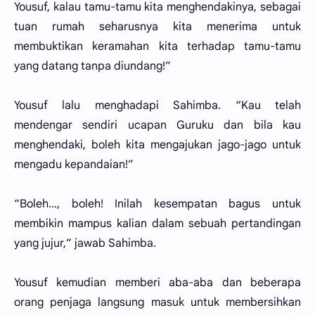
Yousuf, kalau tamu-tamu kita menghendakinya, sebagai
tuan rumah seharusnya kita menerima untuk
membuktikan keramahan kita terhadap tamu-tamu
yang datang tanpa diundang!”
Yousuf lalu menghadapi Sahimba. “Kau telah
mendengar sendiri ucapan Guruku dan bila kau
menghendaki, boleh kita mengajukan jago-jago untuk
mengadu kepandaian!”
“Boleh…, boleh! Inilah kesempatan bagus untuk
membikin mampus kalian dalam sebuah pertandingan
yang jujur,” jawab Sahimba.
Yousuf kemudian memberi aba-aba dan beberapa
orang penjaga langsung masuk untuk membersihkan