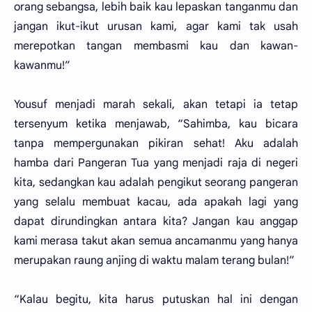
orang sebangsa, lebih baik kau lepaskan tanganmu dan
jangan ikut-ikut urusan kami, agar kami tak usah
merepotkan tangan membasmi kau dan kawan-
kawanmu!”
Yousuf menjadi marah sekali, akan tetapi ia tetap
tersenyum ketika menjawab, “Sahimba, kau bicara
tanpa mempergunakan pikiran sehat! Aku adalah
hamba dari Pangeran Tua yang menjadi raja di negeri
kita, sedangkan kau adalah pengikut seorang pangeran
yang selalu membuat kacau, ada apakah lagi yang
dapat dirundingkan antara kita? Jangan kau anggap
kami merasa takut akan semua ancamanmu yang hanya
merupakan raung anjing di waktu malam terang bulan!”
“Kalau begitu, kita harus putuskan hal ini dengan