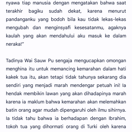
nyawa tiap manusia dengan mengatakan bahwa saat
terakhir bagiku sudah dekat, karena menurut
pandanganku yang bodoh bila kau tidak lekas-lekas
mengubah dan menginsyafi kesesatanmu, agaknya
kaulah yang akan mendahului aku masuk ke dalam
neraka!”
Tadinya Wai Sauw Pu sengaja mengucapkan omongan
menghina itu untuk memancing kemarahan dalam hati
kakek tua itu, akan tetapi tidak tahunya sekarang dia
sendiri yang menjadi marah mendengar petuah ini! Ia
hendak membikin lawan yang akan dihadapinya marah
karena ia maklum bahwa kemarahan akan melemahkan
batin orang agar mudah dipengaruhi oleh ilmu sihirnya.
Ia tidak tahu bahwa ia berhadapan dengan Ibrahim,
tokoh tua yang dihormati orang di Turki oleh karena