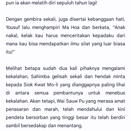
pun ia akan melatih diri sepuluh tahun lagi!
Dengan gembira sekali, juga disertai kebanggaan hati,
Yousuf lalu menghampiri Ma Hoa dan berkata, “Anak
nakal, kelak kau harus menceritakan kepadaku dari
mana kau bisa mendapatkan ilmu silat yang luar biasa
itu!”
Melihat betapa sudah dua kali pihaknya mengalami
kekalahan, Sahimba gelisah sekali dan hendak minta
kepada Siok Kwat Mo-li yang dianggapnya paling lihai
di antara semua pembantunya untuk menebus
kekalahan. Akan tetapi, Wai Sauw Pu yang merasa amat
penasaran dan marah, telah mendahului dan kini
pendeta bersorban yang tinggi besar itu telah berdiri
sambil bersedakap dan menantang.