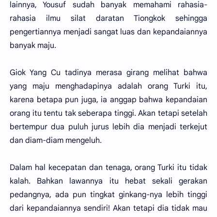
lainnya, Yousuf sudah banyak memahami rahasia-
rahasia ilmu silat daratan Tiongkok sehingga
pengertiannya menjadi sangat luas dan kepandaiannya
banyak maju.
Giok Yang Cu tadinya merasa girang melihat bahwa
yang maju menghadapinya adalah orang Turki itu,
karena betapa pun juga, ia anggap bahwa kepandaian
orang itu tentu tak seberapa tinggi. Akan tetapi setelah
bertempur dua puluh jurus lebih dia menjadi terkejut
dan diam-diam mengeluh.
Dalam hal kecepatan dan tenaga, orang Turki itu tidak
kalah. Bahkan lawannya itu hebat sekali gerakan
pedangnya, ada pun tingkat ginkang-nya lebih tinggi
dari kepandaiannya sendiri! Akan tetapi dia tidak mau