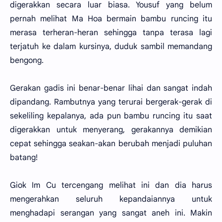
digerakkan secara luar biasa. Yousuf yang belum
pernah melihat Ma Hoa bermain bambu runcing itu
merasa terheran-heran sehingga tanpa terasa lagi
terjatuh ke dalam kursinya, duduk sambil memandang
bengong.
Gerakan gadis ini benar-benar lihai dan sangat indah
dipandang. Rambutnya yang terurai bergerak-gerak di
sekeliling kepalanya, ada pun bambu runcing itu saat
digerakkan untuk menyerang, gerakannya demikian
cepat sehingga seakan-akan berubah menjadi puluhan
batang!
Giok Im Cu tercengang melihat ini dan dia harus
mengerahkan seluruh kepandaiannya untuk
menghadapi serangan yang sangat aneh ini. Makin