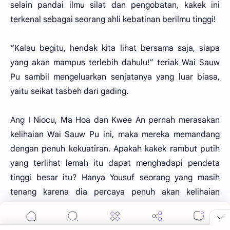
selain pandai ilmu silat dan pengobatan, kakek ini
terkenal sebagai seorang ahli kebatinan berilmu tinggi!
“Kalau begitu, hendak kita lihat bersama saja, siapa
yang akan mampus terlebih dahulu!” teriak Wai Sauw
Pu sambil mengeluarkan senjatanya yang luar biasa,
yaitu seikat tasbeh dari gading.
Ang I Niocu, Ma Hoa dan Kwee An pernah merasakan
kelihaian Wai Sauw Pu ini, maka mereka memandang
dengan penuh kekuatiran. Apakah kakek rambut putih
yang terlihat lemah itu dapat menghadapi pendeta
tinggi besar itu? Hanya Yousuf seorang yang masih
tenang karena dia percaya penuh akan kelihaian
gurunya.