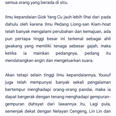
semua orang yang berada di situ.
Ilmu kepandaian Giok Yang Cu jauh lebih lihai dari pada
dahulu oleh karena Ilmu Pedang Liong-san Kiam-hoat
telah banyak mengalami perubahan dan kemajuan, ada
pun pertapa tinggi besar ini terkenal sebagai ahli
gwakang yang memiliki tenaga sebesar gajah, maka
ketika ia mainkan pedangnya, pedang itu
mendatangkan angin dan mengeluarkan suara.
Akan tetapi selain tinggi ilmu kepandaiannya, Yousuf
juga telah mempunyai banyak sekali pengalaman
bertempur menghadapi orang-orang pandai, maka ia
dapat bergerak dengan tenang menghadapi gempuran-
gempuran dahsyat dari lawannya itu. Lagi pula,
semenjak dekat dengan Nelayan Cengeng, Lin Lin dan