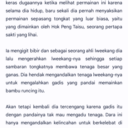
keras dugaannya ketika melihat permainan ini karena
selama dia hidup, baru sekali dia pernah menyaksikan
permainan sepasang tongkat yang luar biasa, yaitu
yang dimainkan oleh Hok Peng Taisu, seorang pertapa
sakti yang lihai.
Ia mengigit bibir dan sebagai seorang ahli lweekang dia
lalu mengerahkan lweekang-nya sehingga setiap
sambaran tongkatnya membawa tenaga besar yang
ganas. Dia hendak mengandalkan tenaga lweekang-nya
untuk mengalahkan gadis yang pandai memainkan
bambu runcing itu.
Akan tetapi kembali dia tercengang karena gadis itu
dengan pandainya tak mau mengadu tenaga. Dara ini
hanya mengandalkan kelincahan untuk berkelebat di