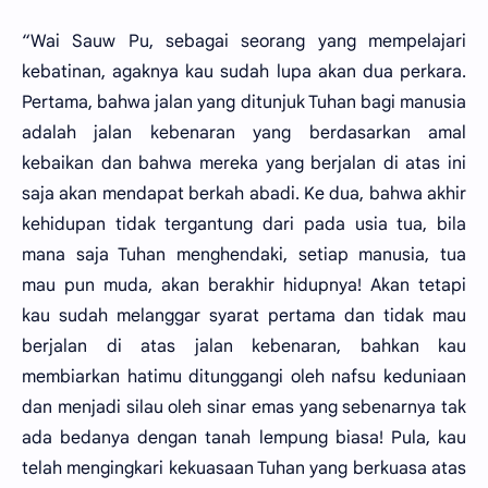
“Wai Sauw Pu, sebagai seorang yang mempelajari
kebatinan, agaknya kau sudah lupa akan dua perkara.
Pertama, bahwa jalan yang ditunjuk Tuhan bagi manusia
adalah jalan kebenaran yang berdasarkan amal
kebaikan dan bahwa mereka yang berjalan di atas ini
saja akan mendapat berkah abadi. Ke dua, bahwa akhir
kehidupan tidak tergantung dari pada usia tua, bila
mana saja Tuhan menghendaki, setiap manusia, tua
mau pun muda, akan berakhir hidupnya! Akan tetapi
kau sudah melanggar syarat pertama dan tidak mau
berjalan di atas jalan kebenaran, bahkan kau
membiarkan hatimu ditunggangi oleh nafsu keduniaan
dan menjadi silau oleh sinar emas yang sebenarnya tak
ada bedanya dengan tanah lempung biasa! Pula, kau
telah mengingkari kekuasaan Tuhan yang berkuasa atas