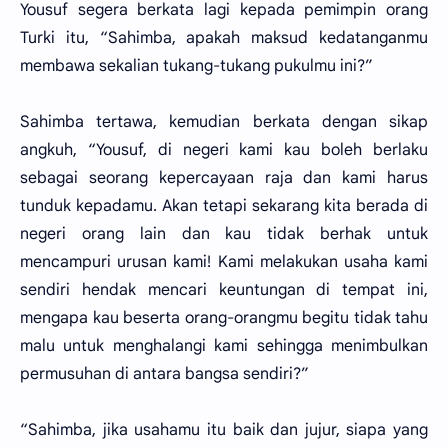
Yousuf segera berkata lagi kepada pemimpin orang
Turki itu, “Sahimba, apakah maksud kedatanganmu
membawa sekalian tukang-tukang pukulmu ini?”
Sahimba tertawa, kemudian berkata dengan sikap
angkuh, “Yousuf, di negeri kami kau boleh berlaku
sebagai seorang kepercayaan raja dan kami harus
tunduk kepadamu. Akan tetapi sekarang kita berada di
negeri orang lain dan kau tidak berhak untuk
mencampuri urusan kami! Kami melakukan usaha kami
sendiri hendak mencari keuntungan di tempat ini,
mengapa kau beserta orang-orangmu begitu tidak tahu
malu untuk menghalangi kami sehingga menimbulkan
permusuhan di antara bangsa sendiri?”
“Sahimba, jika usahamu itu baik dan jujur, siapa yang