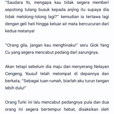
“Saudara Yo, mengapa kau tidak segera memberi
sepotong tulang busuk kepada anjing itu supaya dia
tidak melolong-lolong lagi?” kemudian ia tertawa lagi
dengan geli hati hingga keluar air mata bercucuran dari
kedua matanya!
“Orang gila, jangan kau menghinaku!” seru Giok Yang
Cu yang segera mencabut pedang dari sarungnya.
Akan tetapi sebelum dia maju dan menyerang Nelayan
Cengeng, Yousuf telah melompat di depannya dan
berkata, “Sebagai tuan rumah, biarlah aku turun tangan
lebih dulu!”
Orang Turki ini lalu mencabut pedangnya pula dan dua
orang ini segera bertempur hebat, disaksikan oleh