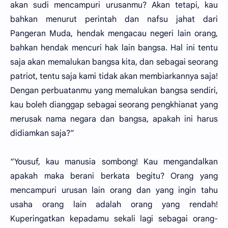
akan sudi mencampuri urusanmu? Akan tetapi, kau
bahkan menurut perintah dan nafsu jahat dari
Pangeran Muda, hendak mengacau negeri lain orang,
bahkan hendak mencuri hak lain bangsa. Hal ini tentu
saja akan memalukan bangsa kita, dan sebagai seorang
patriot, tentu saja kami tidak akan membiarkannya saja!
Dengan perbuatanmu yang memalukan bangsa sendiri,
kau boleh dianggap sebagai seorang pengkhianat yang
merusak nama negara dan bangsa, apakah ini harus
didiamkan saja?”
“Yousuf, kau manusia sombong! Kau mengandalkan
apakah maka berani berkata begitu? Orang yang
mencampuri urusan lain orang dan yang ingin tahu
usaha orang lain adalah orang yang rendah!
Kuperingatkan kepadamu sekali lagi sebagai orang-