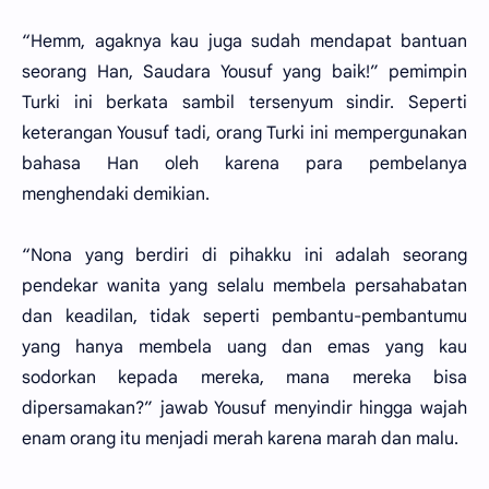
“Hemm, agaknya kau juga sudah mendapat bantuan
seorang Han, Saudara Yousuf yang baik!” pemimpin
Turki ini berkata sambil tersenyum sindir. Seperti
keterangan Yousuf tadi, orang Turki ini mempergunakan
bahasa Han oleh karena para pembelanya
menghendaki demikian.
“Nona yang berdiri di pihakku ini adalah seorang
pendekar wanita yang selalu membela persahabatan
dan keadilan, tidak seperti pembantu-pembantumu
yang hanya membela uang dan emas yang kau
sodorkan kepada mereka, mana mereka bisa
dipersamakan?” jawab Yousuf menyindir hingga wajah
enam orang itu menjadi merah karena marah dan malu.