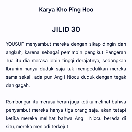
Karya Kho Ping Hoo
JILID 30
YOUSUF menyambut mereka dengan sikap dingin dan
angkuh, karena sebagai pemimpin pengikut Pangeran
Tua itu dia merasa lebih tinggi derajatnya, sedangkan
Ibrahim hanya duduk saja tak mempedulikan mereka
sama sekali, ada pun Ang I Niocu duduk dengan tegak
dan gagah.
Rombongan itu merasa heran juga ketika melihat bahwa
penyambut mereka hanya tiga orang saja, akan tetapi
ketika mereka melihat bahwa Ang I Niocu berada di
situ, mereka menjadi terkejut.