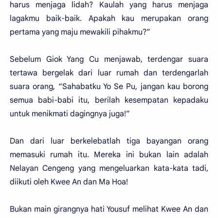
harus menjaga lidah? Kaulah yang harus menjaga
lagakmu baik-baik. Apakah kau merupakan orang
pertama yang maju mewakili pihakmu?”
Sebelum Giok Yang Cu menjawab, terdengar suara
tertawa bergelak dari luar rumah dan terdengarlah
suara orang, “Sahabatku Yo Se Pu, jangan kau borong
semua babi-babi itu, berilah kesempatan kepadaku
untuk menikmati dagingnya juga!”
Dan dari luar berkelebatlah tiga bayangan orang
memasuki rumah itu. Mereka ini bukan lain adalah
Nelayan Cengeng yang mengeluarkan kata-kata tadi,
diikuti oleh Kwee An dan Ma Hoa!
Bukan main girangnya hati Yousuf melihat Kwee An dan