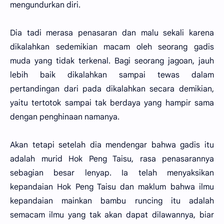
mengundurkan diri.
Dia tadi merasa penasaran dan malu sekali karena
dikalahkan sedemikian macam oleh seorang gadis
muda yang tidak terkenal. Bagi seorang jagoan, jauh
lebih baik dikalahkan sampai tewas dalam
pertandingan dari pada dikalahkan secara demikian,
yaitu tertotok sampai tak berdaya yang hampir sama
dengan penghinaan namanya.
Akan tetapi setelah dia mendengar bahwa gadis itu
adalah murid Hok Peng Taisu, rasa penasarannya
sebagian besar lenyap. Ia telah menyaksikan
kepandaian Hok Peng Taisu dan maklum bahwa ilmu
kepandaian mainkan bambu runcing itu adalah
semacam ilmu yang tak akan dapat dilawannya, biar