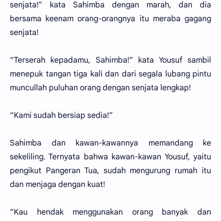
senjata!” kata Sahimba dengan marah, dan dia
bersama keenam orang-orangnya itu meraba gagang
senjata!
“Terserah kepadamu, Sahimba!” kata Yousuf sambil
menepuk tangan tiga kali dan dari segala lubang pintu
muncullah puluhan orang dengan senjata lengkap!
“Kami sudah bersiap sedia!”
Sahimba dan kawan-kawannya memandang ke
sekeliling. Ternyata bahwa kawan-kawan Yousuf, yaitu
pengikut Pangeran Tua, sudah mengurung rumah itu
dan menjaga dengan kuat!
“Kau hendak menggunakan orang banyak dan