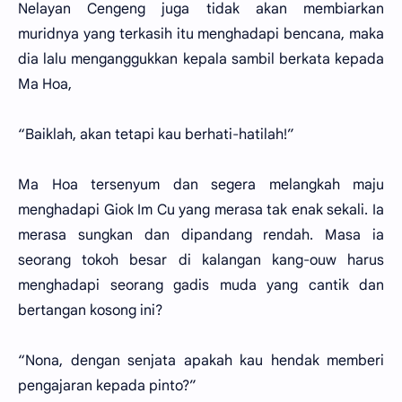
Nelayan Cengeng juga tidak akan membiarkan
muridnya yang terkasih itu menghadapi bencana, maka
dia lalu menganggukkan kepala sambil berkata kepada
Ma Hoa,
“Baiklah, akan tetapi kau berhati-hatilah!”
Ma Hoa tersenyum dan segera melangkah maju
menghadapi Giok Im Cu yang merasa tak enak sekali. Ia
merasa sungkan dan dipandang rendah. Masa ia
seorang tokoh besar di kalangan kang-ouw harus
menghadapi seorang gadis muda yang cantik dan
bertangan kosong ini?
“Nona, dengan senjata apakah kau hendak memberi
pengajaran kepada pinto?”