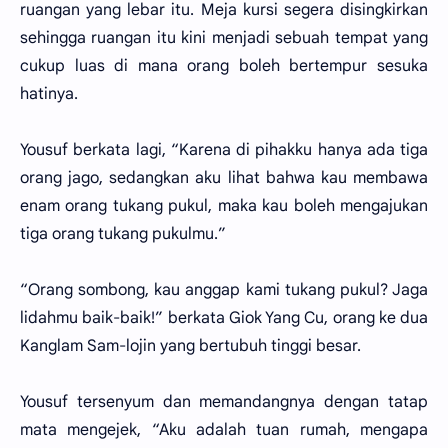
ruangan yang lebar itu. Meja kursi segera disingkirkan
sehingga ruangan itu kini menjadi sebuah tempat yang
cukup luas di mana orang boleh bertempur sesuka
hatinya.
Yousuf berkata lagi, “Karena di pihakku hanya ada tiga
orang jago, sedangkan aku lihat bahwa kau membawa
enam orang tukang pukul, maka kau boleh mengajukan
tiga orang tukang pukulmu.”
“Orang sombong, kau anggap kami tukang pukul? Jaga
lidahmu baik-baik!” berkata Giok Yang Cu, orang ke dua
Kanglam Sam-lojin yang bertubuh tinggi besar.
Yousuf tersenyum dan memandangnya dengan tatap
mata mengejek, “Aku adalah tuan rumah, mengapa