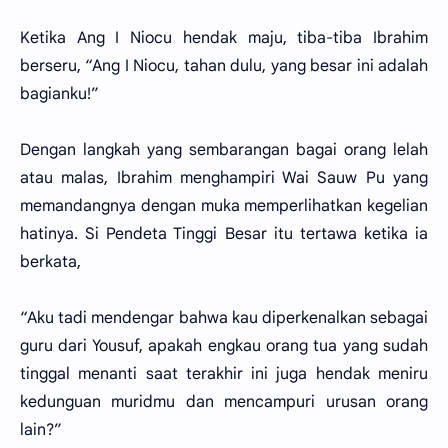
Ketika Ang I Niocu hendak maju, tiba-tiba Ibrahim
berseru, “Ang I Niocu, tahan dulu, yang besar ini adalah
bagianku!”
Dengan langkah yang sembarangan bagai orang lelah
atau malas, Ibrahim menghampiri Wai Sauw Pu yang
memandangnya dengan muka memperlihatkan kegelian
hatinya. Si Pendeta Tinggi Besar itu tertawa ketika ia
berkata,
“Aku tadi mendengar bahwa kau diperkenalkan sebagai
guru dari Yousuf, apakah engkau orang tua yang sudah
tinggal menanti saat terakhir ini juga hendak meniru
kedunguan muridmu dan mencampuri urusan orang
lain?”