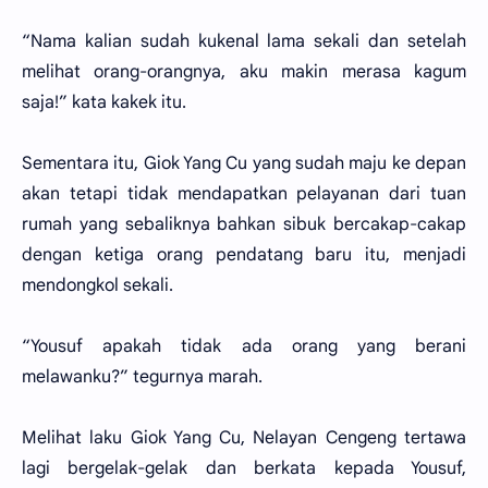
“Nama kalian sudah kukenal lama sekali dan setelah
melihat orang-orangnya, aku makin merasa kagum
saja!” kata kakek itu.
Sementara itu, Giok Yang Cu yang sudah maju ke depan
akan tetapi tidak mendapatkan pelayanan dari tuan
rumah yang sebaliknya bahkan sibuk bercakap-cakap
dengan ketiga orang pendatang baru itu, menjadi
mendongkol sekali.
“Yousuf apakah tidak ada orang yang berani
melawanku?” tegurnya marah.
Melihat laku Giok Yang Cu, Nelayan Cengeng tertawa
lagi bergelak-gelak dan berkata kepada Yousuf,