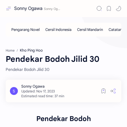
Sonny Ogawa
Kho Ping Hoo
Home
Pendekar Bodoh Jilid 30
Pendekar Bodoh Jilid 30
Estimated read time: 37 min
Pendekar Bodoh