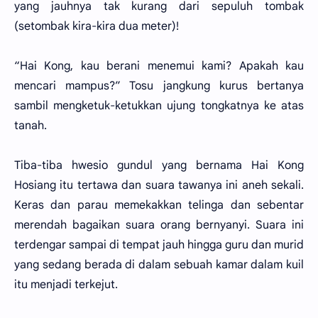
yang jauhnya tak kurang dari sepuluh tombak
(setombak kira-kira dua meter)!
“Hai Kong, kau berani menemui kami? Apakah kau
mencari mampus?” Tosu jangkung kurus bertanya
sambil mengketuk-ketukkan ujung tongkatnya ke atas
tanah.
Tiba-tiba hwesio gundul yang bernama Hai Kong
Hosiang itu tertawa dan suara tawanya ini aneh sekali.
Keras dan parau memekakkan telinga dan sebentar
merendah bagaikan suara orang bernyanyi. Suara ini
terdengar sampai di tempat jauh hingga guru dan murid
yang sedang berada di dalam sebuah kamar dalam kuil
itu menjadi terkejut.