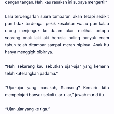
dengan tangan. Nah, kau rasakan ini supaya mengerti!”
Lalu terdengarlah suara tamparan, akan tetapi sedikit
pun tidak terdengar pekik kesakitan walau pun kalau
orang menjenguk ke dalam akan melihat betapa
seorang anak laki-laki berusia paling banyak enam
tahun telah ditampar sampai merah pipinya. Anak itu
hanya menggigit bibirnya.
“Nah, sekarang kau sebutkan ujar-ujar yang kemarin
telah kuterangkan padamu.”
“Ujar-ujar yang manakah, Sianseng? Kemarin kita
mempelajari banyak sekali ujar-ujar,” jawab murid itu.
“Ujar-ujar yang ke tiga.”