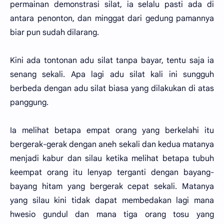
permainan demonstrasi silat, ia selalu pasti ada di
antara penonton, dan minggat dari gedung pamannya
biar pun sudah dilarang.
Kini ada tontonan adu silat tanpa bayar, tentu saja ia
senang sekali. Apa lagi adu silat kali ini sungguh
berbeda dengan adu silat biasa yang dilakukan di atas
panggung.
Ia melihat betapa empat orang yang berkelahi itu
bergerak-gerak dengan aneh sekali dan kedua matanya
menjadi kabur dan silau ketika melihat betapa tubuh
keempat orang itu lenyap terganti dengan bayang-
bayang hitam yang bergerak cepat sekali. Matanya
yang silau kini tidak dapat membedakan lagi mana
hwesio gundul dan mana tiga orang tosu yang