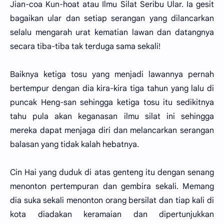
Jian-coa Kun-hoat atau Ilmu Silat Seribu Ular. Ia gesit
bagaikan ular dan setiap serangan yang dilancarkan
selalu mengarah urat kematian lawan dan datangnya
secara tiba-tiba tak terduga sama sekali!
Baiknya ketiga tosu yang menjadi lawannya pernah
bertempur dengan dia kira-kira tiga tahun yang lalu di
puncak Heng-san sehingga ketiga tosu itu sedikitnya
tahu pula akan keganasan ilmu silat ini sehingga
mereka dapat menjaga diri dan melancarkan serangan
balasan yang tidak kalah hebatnya.
Cin Hai yang duduk di atas genteng itu dengan senang
menonton pertempuran dan gembira sekali. Memang
dia suka sekali menonton orang bersilat dan tiap kali di
kota diadakan keramaian dan dipertunjukkan