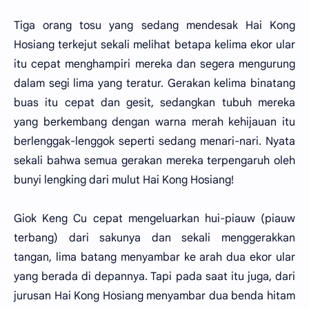
Tiga orang tosu yang sedang mendesak Hai Kong
Hosiang terkejut sekali melihat betapa kelima ekor ular
itu cepat menghampiri mereka dan segera mengurung
dalam segi lima yang teratur. Gerakan kelima binatang
buas itu cepat dan gesit, sedangkan tubuh mereka
yang berkembang dengan warna merah kehijauan itu
berlenggak-lenggok seperti sedang menari-nari. Nyata
sekali bahwa semua gerakan mereka terpengaruh oleh
bunyi lengking dari mulut Hai Kong Hosiang!
Giok Keng Cu cepat mengeluarkan hui-piauw (piauw
terbang) dari sakunya dan sekali menggerakkan
tangan, lima batang menyambar ke arah dua ekor ular
yang berada di depannya. Tapi pada saat itu juga, dari
jurusan Hai Kong Hosiang menyambar dua benda hitam