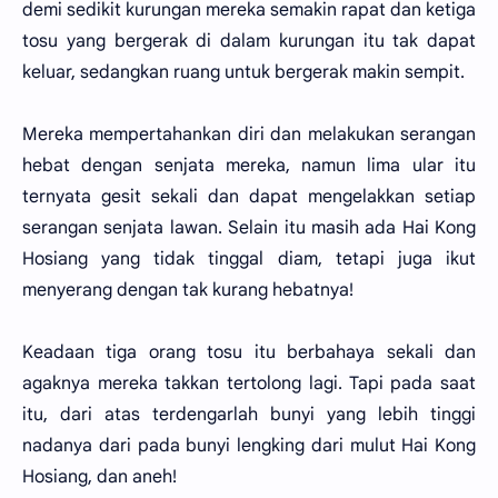
demi sedikit kurungan mereka semakin rapat dan ketiga
tosu yang bergerak di dalam kurungan itu tak dapat
keluar, sedangkan ruang untuk bergerak makin sempit.
Mereka mempertahankan diri dan melakukan serangan
hebat dengan senjata mereka, namun lima ular itu
ternyata gesit sekali dan dapat mengelakkan setiap
serangan senjata lawan. Selain itu masih ada Hai Kong
Hosiang yang tidak tinggal diam, tetapi juga ikut
menyerang dengan tak kurang hebatnya!
Keadaan tiga orang tosu itu berbahaya sekali dan
agaknya mereka takkan tertolong lagi. Tapi pada saat
itu, dari atas terdengarlah bunyi yang lebih tinggi
nadanya dari pada bunyi lengking dari mulut Hai Kong
Hosiang, dan aneh!