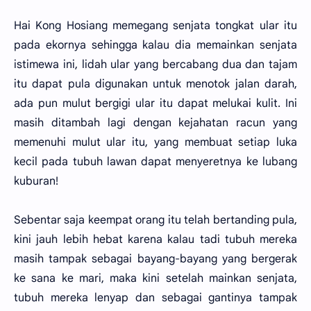
Hai Kong Hosiang memegang senjata tongkat ular itu
pada ekornya sehingga kalau dia memainkan senjata
istimewa ini, lidah ular yang bercabang dua dan tajam
itu dapat pula digunakan untuk menotok jalan darah,
ada pun mulut bergigi ular itu dapat melukai kulit. Ini
masih ditambah lagi dengan kejahatan racun yang
memenuhi mulut ular itu, yang membuat setiap luka
kecil pada tubuh lawan dapat menyeretnya ke lubang
kuburan!
Sebentar saja keempat orang itu telah bertanding pula,
kini jauh lebih hebat karena kalau tadi tubuh mereka
masih tampak sebagai bayang-bayang yang bergerak
ke sana ke mari, maka kini setelah mainkan senjata,
tubuh mereka lenyap dan sebagai gantinya tampak