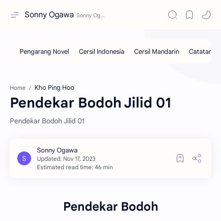
Sonny Ogawa
Kho Ping Hoo
Home
Pendekar Bodoh Jilid 01
Pendekar Bodoh Jilid 01
Estimated read time: 46 min
Pendekar Bodoh