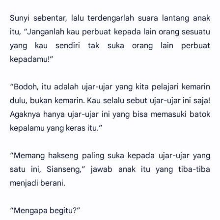
Sunyi sebentar, lalu terdengarlah suara lantang anak
itu, “Janganlah kau perbuat kepada lain orang sesuatu
yang kau sendiri tak suka orang lain perbuat
kepadamu!”
“Bodoh, itu adalah ujar-ujar yang kita pelajari kemarin
dulu, bukan kemarin. Kau selalu sebut ujar-ujar ini saja!
Agaknya hanya ujar-ujar ini yang bisa memasuki batok
kepalamu yang keras itu.”
“Memang hakseng paling suka kepada ujar-ujar yang
satu ini, Sianseng,” jawab anak itu yang tiba-tiba
menjadi berani.
“Mengapa begitu?”