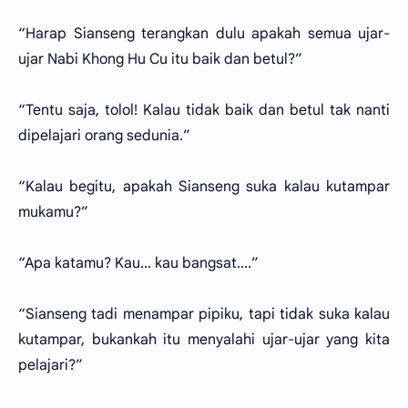
“Harap Sianseng terangkan dulu apakah semua ujar-
ujar Nabi Khong Hu Cu itu baik dan betul?”
“Tentu saja, tolol! Kalau tidak baik dan betul tak nanti
dipelajari orang sedunia.”
“Kalau begitu, apakah Sianseng suka kalau kutampar
mukamu?”
“Apa katamu? Kau... kau bangsat....”
“Sianseng tadi menampar pipiku, tapi tidak suka kalau
kutampar, bukankah itu menyalahi ujar-ujar yang kita
pelajari?”