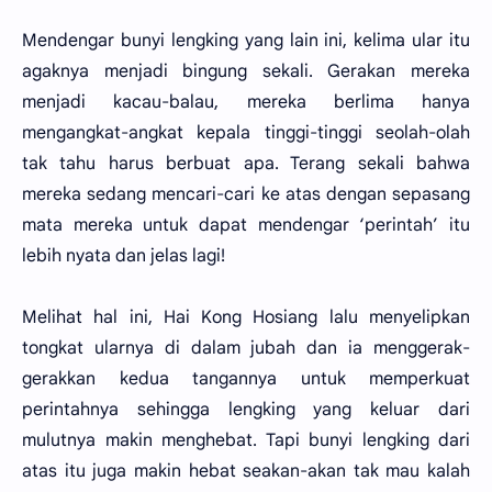
Mendengar bunyi lengking yang lain ini, kelima ular itu
agaknya menjadi bingung sekali. Gerakan mereka
menjadi kacau-balau, mereka berlima hanya
mengangkat-angkat kepala tinggi-tinggi seolah-olah
tak tahu harus berbuat apa. Terang sekali bahwa
mereka sedang mencari-cari ke atas dengan sepasang
mata mereka untuk dapat mendengar ‘perintah’ itu
lebih nyata dan jelas lagi!
Melihat hal ini, Hai Kong Hosiang lalu menyelipkan
tongkat ularnya di dalam jubah dan ia menggerak-
gerakkan kedua tangannya untuk memperkuat
perintahnya sehingga lengking yang keluar dari
mulutnya makin menghebat. Tapi bunyi lengking dari
atas itu juga makin hebat seakan-akan tak mau kalah