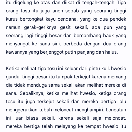
itu digelung ke atas dan diikat di tengah-tengah. Tiga
orang tosu itu juga aneh sebab yang seorang tinggi
kurus bertongkat kayu cendana, yang ke dua pendek
namun gerak-geriknya gesit sekali, ada pun yang
seorang lagi tinggi besar dan bercambang bauk yang
menyongot ke sana sini, berbeda dengan dua orang
kawannya yang berjenggot putih panjang dan halus.
Ketika melihat tiga tosu ini keluar dari pintu kuil, hwesio
gundul tinggi besar itu tampak terkejut karena memang
dia tidak menduga sama sekali akan melihat mereka di
sana. Sebaliknya, ketika melihat hwesio, ketiga orang
tosu itu juga terkejut sekali dan mereka bertiga lalu
menggerakkan tubuh meloncat menghampiri. Loncatan
ini luar biasa sekali, karena sekali saja meloncat,
mereka bertiga telah melayang ke tempat hwesio itu