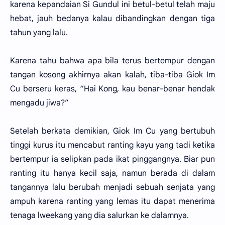
karena kepandaian Si Gundul ini betul-betul telah maju
hebat, jauh bedanya kalau dibandingkan dengan tiga
tahun yang lalu.
Karena tahu bahwa apa bila terus bertempur dengan
tangan kosong akhirnya akan kalah, tiba-tiba Giok Im
Cu berseru keras, “Hai Kong, kau benar-benar hendak
mengadu jiwa?”
Setelah berkata demikian, Giok Im Cu yang bertubuh
tinggi kurus itu mencabut ranting kayu yang tadi ketika
bertempur ia selipkan pada ikat pinggangnya. Biar pun
ranting itu hanya kecil saja, namun berada di dalam
tangannya lalu berubah menjadi sebuah senjata yang
ampuh karena ranting yang lemas itu dapat menerima
tenaga lweekang yang dia salurkan ke dalamnya.