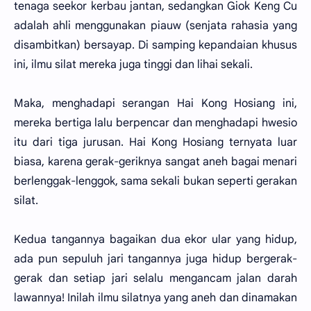
tenaga seekor kerbau jantan, sedangkan Giok Keng Cu
adalah ahli menggunakan piauw (senjata rahasia yang
disambitkan) bersayap. Di samping kepandaian khusus
ini, ilmu silat mereka juga tinggi dan lihai sekali.
Maka, menghadapi serangan Hai Kong Hosiang ini,
mereka bertiga lalu berpencar dan menghadapi hwesio
itu dari tiga jurusan. Hai Kong Hosiang ternyata luar
biasa, karena gerak-geriknya sangat aneh bagai menari
berlenggak-lenggok, sama sekali bukan seperti gerakan
silat.
Kedua tangannya bagaikan dua ekor ular yang hidup,
ada pun sepuluh jari tangannya juga hidup bergerak-
gerak dan setiap jari selalu mengancam jalan darah
lawannya! Inilah ilmu silatnya yang aneh dan dinamakan