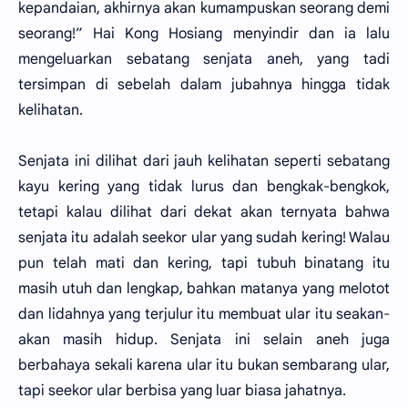
kepandaian, akhirnya akan kumampuskan seorang demi
seorang!” Hai Kong Hosiang menyindir dan ia lalu
mengeluarkan sebatang senjata aneh, yang tadi
tersimpan di sebelah dalam jubahnya hingga tidak
kelihatan.
Senjata ini dilihat dari jauh kelihatan seperti sebatang
kayu kering yang tidak lurus dan bengkak-bengkok,
tetapi kalau dilihat dari dekat akan ternyata bahwa
senjata itu adalah seekor ular yang sudah kering! Walau
pun telah mati dan kering, tapi tubuh binatang itu
masih utuh dan lengkap, bahkan matanya yang melotot
dan lidahnya yang terjulur itu membuat ular itu seakan-
akan masih hidup. Senjata ini selain aneh juga
berbahaya sekali karena ular itu bukan sembarang ular,
tapi seekor ular berbisa yang luar biasa jahatnya.