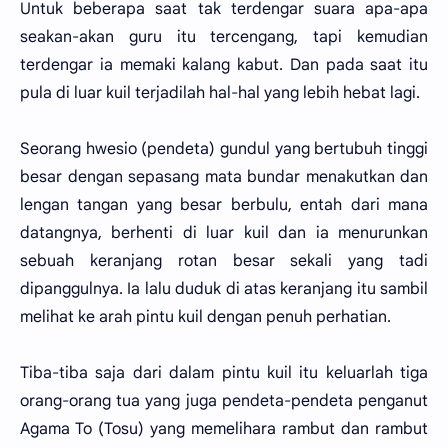
Untuk beberapa saat tak terdengar suara apa-apa
seakan-akan guru itu tercengang, tapi kemudian
terdengar ia memaki kalang kabut. Dan pada saat itu
pula di luar kuil terjadilah hal-hal yang lebih hebat lagi.
Seorang hwesio (pendeta) gundul yang bertubuh tinggi
besar dengan sepasang mata bundar menakutkan dan
lengan tangan yang besar berbulu, entah dari mana
datangnya, berhenti di luar kuil dan ia menurunkan
sebuah keranjang rotan besar sekali yang tadi
dipanggulnya. Ia lalu duduk di atas keranjang itu sambil
melihat ke arah pintu kuil dengan penuh perhatian.
Tiba-tiba saja dari dalam pintu kuil itu keluarlah tiga
orang-orang tua yang juga pendeta-pendeta penganut
Agama To (Tosu) yang memelihara rambut dan rambut