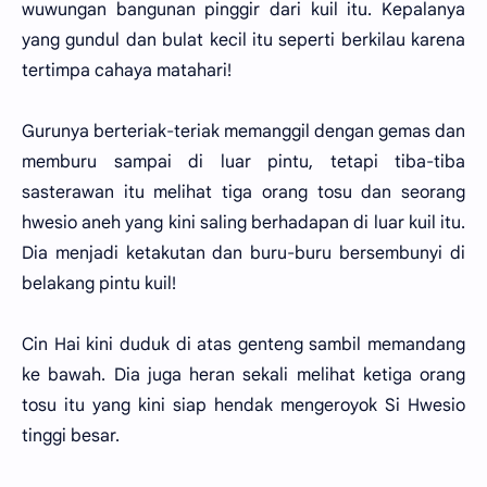
wuwungan bangunan pinggir dari kuil itu. Kepalanya
yang gundul dan bulat kecil itu seperti berkilau karena
tertimpa cahaya matahari!
Gurunya berteriak-teriak memanggil dengan gemas dan
memburu sampai di luar pintu, tetapi tiba-tiba
sasterawan itu melihat tiga orang tosu dan seorang
hwesio aneh yang kini saling berhadapan di luar kuil itu.
Dia menjadi ketakutan dan buru-buru bersembunyi di
belakang pintu kuil!
Cin Hai kini duduk di atas genteng sambil memandang
ke bawah. Dia juga heran sekali melihat ketiga orang
tosu itu yang kini siap hendak mengeroyok Si Hwesio
tinggi besar.