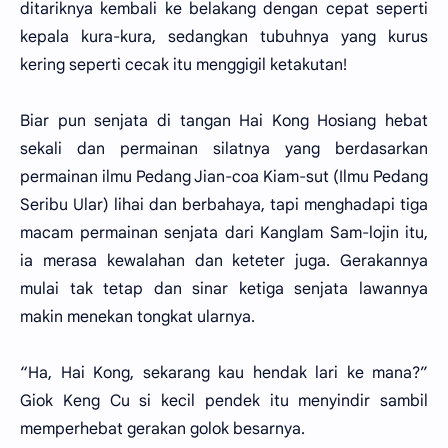
ditariknya kembali ke belakang dengan cepat seperti
kepala kura-kura, sedangkan tubuhnya yang kurus
kering seperti cecak itu menggigil ketakutan!
Biar pun senjata di tangan Hai Kong Hosiang hebat
sekali dan permainan silatnya yang berdasarkan
permainan ilmu Pedang Jian-coa Kiam-sut (Ilmu Pedang
Seribu Ular) lihai dan berbahaya, tapi menghadapi tiga
macam permainan senjata dari Kanglam Sam-lojin itu,
ia merasa kewalahan dan keteter juga. Gerakannya
mulai tak tetap dan sinar ketiga senjata lawannya
makin menekan tongkat ularnya.
“Ha, Hai Kong, sekarang kau hendak lari ke mana?”
Giok Keng Cu si kecil pendek itu menyindir sambil
memperhebat gerakan golok besarnya.