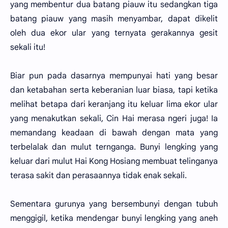
yang membentur dua batang piauw itu sedangkan tiga
batang piauw yang masih menyambar, dapat dikelit
oleh dua ekor ular yang ternyata gerakannya gesit
sekali itu!
Biar pun pada dasarnya mempunyai hati yang besar
dan ketabahan serta keberanian luar biasa, tapi ketika
melihat betapa dari keranjang itu keluar lima ekor ular
yang menakutkan sekali, Cin Hai merasa ngeri juga! Ia
memandang keadaan di bawah dengan mata yang
terbelalak dan mulut ternganga. Bunyi lengking yang
keluar dari mulut Hai Kong Hosiang membuat telinganya
terasa sakit dan perasaannya tidak enak sekali.
Sementara gurunya yang bersembunyi dengan tubuh
menggigil, ketika mendengar bunyi lengking yang aneh