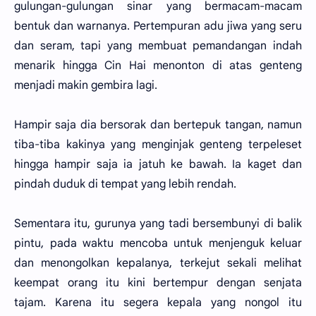
gulungan-gulungan sinar yang bermacam-macam
bentuk dan warnanya. Pertempuran adu jiwa yang seru
dan seram, tapi yang membuat pemandangan indah
menarik hingga Cin Hai menonton di atas genteng
menjadi makin gembira lagi.
Hampir saja dia bersorak dan bertepuk tangan, namun
tiba-tiba kakinya yang menginjak genteng terpeleset
hingga hampir saja ia jatuh ke bawah. Ia kaget dan
pindah duduk di tempat yang lebih rendah.
Sementara itu, gurunya yang tadi bersembunyi di balik
pintu, pada waktu mencoba untuk menjenguk keluar
dan menongolkan kepalanya, terkejut sekali melihat
keempat orang itu kini bertempur dengan senjata
tajam. Karena itu segera kepala yang nongol itu