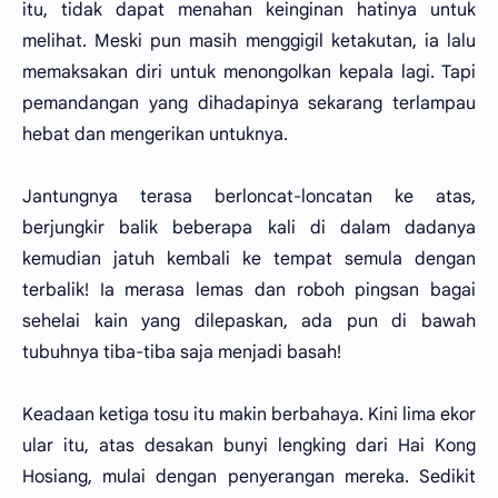
itu, tidak dapat menahan keinginan hatinya untuk
melihat. Meski pun masih menggigil ketakutan, ia lalu
memaksakan diri untuk menongolkan kepala lagi. Tapi
pemandangan yang dihadapinya sekarang terlampau
hebat dan mengerikan untuknya.
Jantungnya terasa berloncat-loncatan ke atas,
berjungkir balik beberapa kali di dalam dadanya
kemudian jatuh kembali ke tempat semula dengan
terbalik! Ia merasa lemas dan roboh pingsan bagai
sehelai kain yang dilepaskan, ada pun di bawah
tubuhnya tiba-tiba saja menjadi basah!
Keadaan ketiga tosu itu makin berbahaya. Kini lima ekor
ular itu, atas desakan bunyi lengking dari Hai Kong
Hosiang, mulai dengan penyerangan mereka. Sedikit