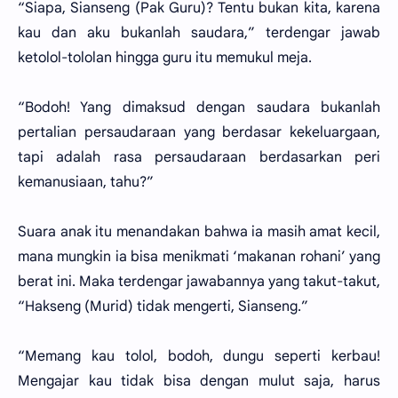
“Siapa, Sianseng (Pak Guru)? Tentu bukan kita, karena
kau dan aku bukanlah saudara,” terdengar jawab
ketolol-tololan hingga guru itu memukul meja.
“Bodoh! Yang dimaksud dengan saudara bukanlah
pertalian persaudaraan yang berdasar kekeluargaan,
tapi adalah rasa persaudaraan berdasarkan peri
kemanusiaan, tahu?”
Suara anak itu menandakan bahwa ia masih amat kecil,
mana mungkin ia bisa menikmati ‘makanan rohani’ yang
berat ini. Maka terdengar jawabannya yang takut-takut,
“Hakseng (Murid) tidak mengerti, Sianseng.”
“Memang kau tolol, bodoh, dungu seperti kerbau!
Mengajar kau tidak bisa dengan mulut saja, harus