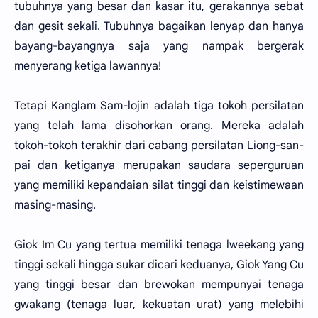
tubuhnya yang besar dan kasar itu, gerakannya sebat
dan gesit sekali. Tubuhnya bagaikan lenyap dan hanya
bayang-bayangnya saja yang nampak bergerak
menyerang ketiga lawannya!
Tetapi Kanglam Sam-lojin adalah tiga tokoh persilatan
yang telah lama disohorkan orang. Mereka adalah
tokoh-tokoh terakhir dari cabang persilatan Liong-san-
pai dan ketiganya merupakan saudara seperguruan
yang memiliki kepandaian silat tinggi dan keistimewaan
masing-masing.
Giok Im Cu yang tertua memiliki tenaga lweekang yang
tinggi sekali hingga sukar dicari keduanya, Giok Yang Cu
yang tinggi besar dan brewokan mempunyai tenaga
gwakang (tenaga luar, kekuatan urat) yang melebihi