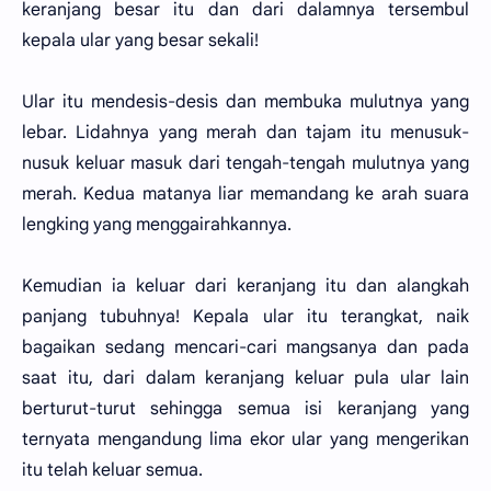
keranjang besar itu dan dari dalamnya tersembul
kepala ular yang besar sekali!
Ular itu mendesis-desis dan membuka mulutnya yang
lebar. Lidahnya yang merah dan tajam itu menusuk-
nusuk keluar masuk dari tengah-tengah mulutnya yang
merah. Kedua matanya liar memandang ke arah suara
lengking yang menggairahkannya.
Kemudian ia keluar dari keranjang itu dan alangkah
panjang tubuhnya! Kepala ular itu terangkat, naik
bagaikan sedang mencari-cari mangsanya dan pada
saat itu, dari dalam keranjang keluar pula ular lain
berturut-turut sehingga semua isi keranjang yang
ternyata mengandung lima ekor ular yang mengerikan
itu telah keluar semua.