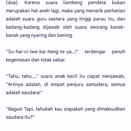
(doa). Karena suara liamkeng pendeta bukan
merupakan hal aneh lagi, maka yang menarik perhatian
adalah suara guru sastera yang tinggi parau itu, dan
kadang-kadang dijawab oleh suara seorang kanak-
kanak yang nyaring dan bening.
“Su-hai-ci-lwe-kai-heng-te-ya...!” terdengar penuh
kegemasan dan tidak sabar.
“Tahu, tahu...,” suara anak kecil itu cepat menjawab,
“Artinya adalah, di empat penjuru samudera, semua
adalah saudara!”
“Bagus! Tapi, tahukah kau siapakah yang dimaksudkan
saudara itu?”