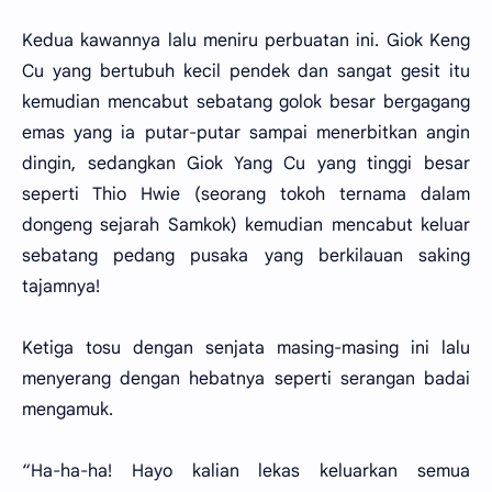
Kedua kawannya lalu meniru perbuatan ini. Giok Keng
Cu yang bertubuh kecil pendek dan sangat gesit itu
kemudian mencabut sebatang golok besar bergagang
emas yang ia putar-putar sampai menerbitkan angin
dingin, sedangkan Giok Yang Cu yang tinggi besar
seperti Thio Hwie (seorang tokoh ternama dalam
dongeng sejarah Samkok) kemudian mencabut keluar
sebatang pedang pusaka yang berkilauan saking
tajamnya!
Ketiga tosu dengan senjata masing-masing ini lalu
menyerang dengan hebatnya seperti serangan badai
mengamuk.
“Ha-ha-ha! Hayo kalian lekas keluarkan semua