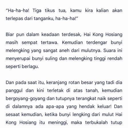
“Ha-ha-ha! Tiga tikus tua, kamu kira kalian akan
terlepas dari tanganku, ha-ha-ha!”
Biar pun dalam keadaan terdesak, Hai Kong Hosiang
masih sempat tertawa. Kemudian terdengar bunyi
melengking yang sangat aneh dari mulutnya. Suara ini
menyerupai bunyi suling dan melengking tinggi rendah
seperti berlagu.
Dan pada saat itu, keranjang rotan besar yang tadi dia
panggul dan kini terletak di atas tanah, kemudian
bergoyang-goyang dan tutupnya terangkat naik seperti
di dalamnya ada apa-apa yang hendak keluar! Dan
sesaat kemudian, ketika bunyi lengking dari mulut Hai
Kong Hosiang itu meninggi, maka terbukalah tutup