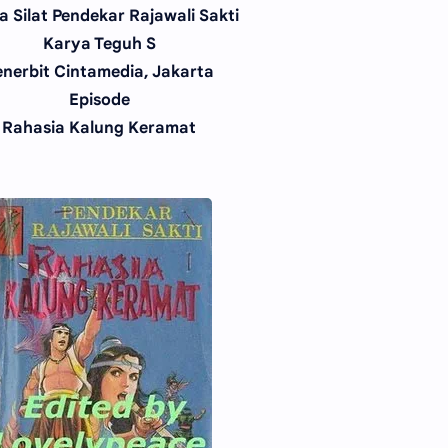
a Silat Pendekar Rajawali Sakti
Karya Teguh S
enerbit Cintamedia, Jakarta
Episode
Rahasia Kalung Keramat