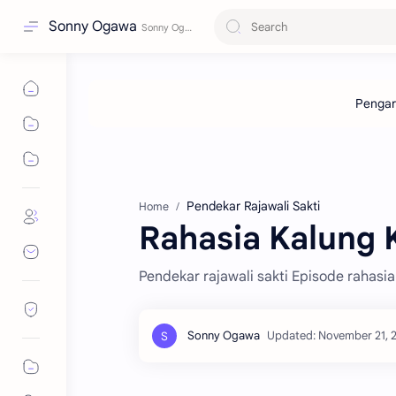
Sonny Ogawa
Pendekar Rajawali Sakti
Home
Rahasia Kalung 
Pendekar rajawali sakti Episode rahasi