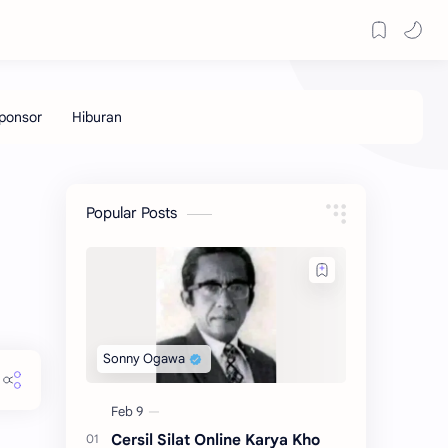
Popular Posts
Cersil Silat Online Karya Kho