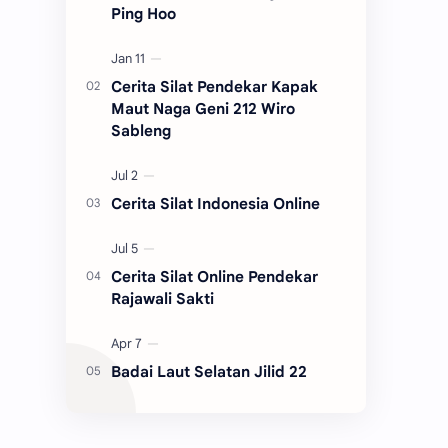
Ping Hoo
Cerita Silat Pendekar Kapak
Maut Naga Geni 212 Wiro
Sableng
Cerita Silat Indonesia Online
Cerita Silat Online Pendekar
Rajawali Sakti
Badai Laut Selatan Jilid 22