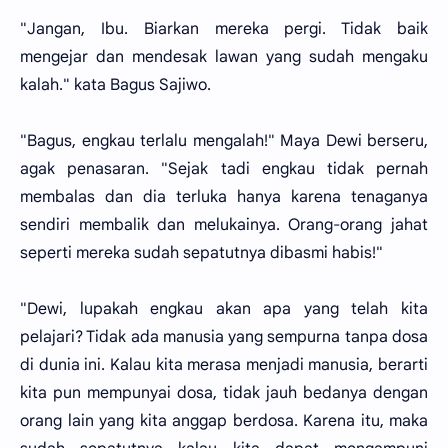
"Jangan, Ibu. Biarkan mereka pergi. Tidak baik
mengejar dan mendesak lawan yang sudah mengaku
kalah." kata Bagus Sajiwo.
"Bagus, engkau terlalu mengalah!" Maya Dewi berseru,
agak penasaran. "Sejak tadi engkau tidak pernah
membalas dan dia terluka hanya karena tenaganya
sendiri membalik dan melukainya. Orang-orang jahat
seperti mereka sudah sepatutnya dibasmi habis!"
"Dewi, lupakah engkau akan apa yang telah kita
pelajari? Tidak ada manusia yang sempurna tanpa dosa
di dunia ini. Kalau kita merasa menjadi manusia, berarti
kita pun mempunyai dosa, tidak jauh bedanya dengan
orang lain yang kita anggap berdosa. Karena itu, maka