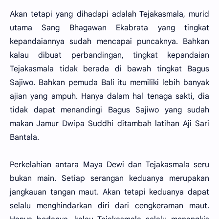
Akan tetapi yang dihadapi adalah Tejakasmala, murid
utama Sang Bhagawan Ekabrata yang tingkat
kepandaiannya sudah mencapai puncaknya. Bahkan
kalau dibuat perbandingan, tingkat kepandaian
Tejakasmala tidak berada di bawah tingkat Bagus
Sajiwo. Bahkan pemuda Bali itu memiliki lebih banyak
ajian yang ampuh. Hanya dalam hal tenaga sakti, dia
tidak dapat menandingi Bagus Sajiwo yang sudah
makan Jamur Dwipa Suddhi ditambah latihan Aji Sari
Bantala.
Perkelahian antara Maya Dewi dan Tejakasmala seru
bukan main. Setiap serangan keduanya merupakan
jangkauan tangan maut. Akan tetapi keduanya dapat
selalu menghindarkan diri dari cengkeraman maut.