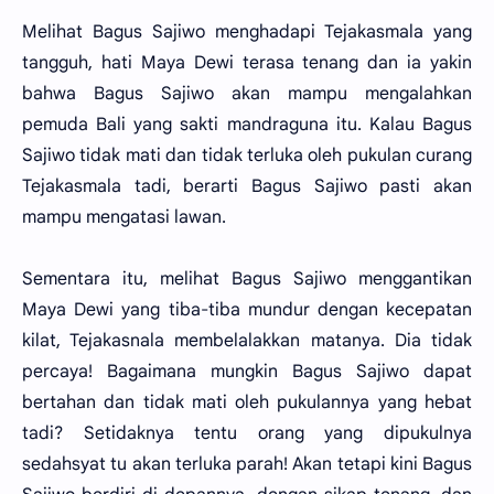
Melihat Bagus Sajiwo menghadapi Tejakasmala yang
tangguh, hati Maya Dewi terasa tenang dan ia yakin
bahwa Bagus Sajiwo akan mampu mengalahkan
pemuda Bali yang sakti mandraguna itu. Kalau Bagus
Sajiwo tidak mati dan tidak terluka oleh pukulan curang
Tejakasmala tadi, berarti Bagus Sajiwo pasti akan
mampu mengatasi lawan.
Sementara itu, melihat Bagus Sajiwo menggantikan
Maya Dewi yang tiba-tiba mundur dengan kecepatan
kilat, Tejakasnala membelalakkan matanya. Dia tidak
percaya! Bagaimana mungkin Bagus Sajiwo dapat
bertahan dan tidak mati oleh pukulannya yang hebat
tadi? Setidaknya tentu orang yang dipukulnya
sedahsyat tu akan terluka parah! Akan tetapi kini Bagus