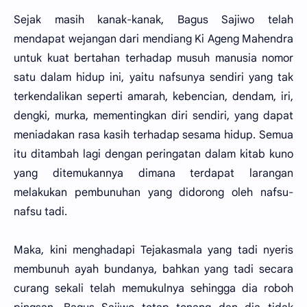
Sejak masih kanak-kanak, Bagus Sajiwo telah
mendapat wejangan dari mendiang Ki Ageng Mahendra
untuk kuat bertahan terhadap musuh manusia nomor
satu dalam hidup ini, yaitu nafsunya sendiri yang tak
terkendalikan seperti amarah, kebencian, dendam, iri,
dengki, murka, mementingkan diri sendiri, yang dapat
meniadakan rasa kasih terhadap sesama hidup. Semua
itu ditambah lagi dengan peringatan dalam kitab kuno
yang ditemukannya dimana terdapat larangan
melakukan pembunuhan yang didorong oleh nafsu-
nafsu tadi.
Maka, kini menghadapi Tejakasmala yang tadi nyeris
membunuh ayah bundanya, bahkan yang tadi secara
curang sekali telah memukulnya sehingga dia roboh