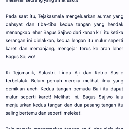
melawan seorang yang amat sakti!
Pada saat itu, Tejakasmala mengeluarkan auman yang
dahsyat dan tiba-tiba kedua tangan yang hendak
menangkap leher Bagus Sajiwo dari kanan kiri itu ketika
serangan ini dielakkan, kedua lengan itu mulur seperti
karet dan memanjang, mengejar terus ke arah leher
Bagus Sajiwo!
Ki Tejomanik, Sulastri, Lindu Aji dan Retno Susilo
terbelalak. Belum pernah mereka melihat ilmu yang
demikian aneh. Kedua tangan pemuda Bali itu dapat
mulur seperti karet! Melihat ini, Bagus Sajiwo lalu
menjulurkan kedua tangan dan dua pasang tangan itu
saling bertemu dan seperti melekat!