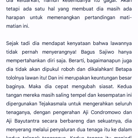
dia keluarkan, namun kesemuanya itu gagal. Akan
tetapi ada satu hal yang membuat dia masih ada
harapan untuk memenangkan pertandingan mati-
matian ini.
Sejak tadi dia mendapat kenyataan bahwa lawannya
tidak pernah menyerangnya! Bagus Sajiwo hanya
mempertahankan diri saja. Berarti, bagaimanapun juga
dia tidak akan dipukul roboh dan dikalahkan! Betapa
tololnya lawan itu! Dan ini merupakan keuntungan besar
baginya. Maka dia cepat mengubah siasat. Kedua
tangan mereka masih saling tempel dan kesempatan ini
dipergunakan Tejakasmala untuk mengerahkan seluruh
tenaganya, dengan pengerahan Aji Condromowo dan
Aji Bayutantra secara berbareng dan sekuatnya, dia
menyerang melalui penyaluran dua tenaga itu ke dalam