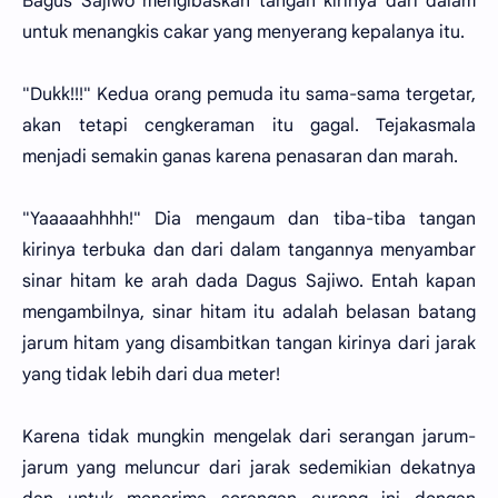
Bagus Sajiwo mengibaskan tangan kirinya dari dalam
untuk menangkis cakar yang menyerang kepalanya itu.
"Dukk!!!" Kedua orang pemuda itu sama-sama tergetar,
akan tetapi cengkeraman itu gagal. Tejakasmala
menjadi semakin ganas karena penasaran dan marah.
"Yaaaaahhhh!" Dia mengaum dan tiba-tiba tangan
kirinya terbuka dan dari dalam tangannya menyambar
sinar hitam ke arah dada Dagus Sajiwo. Entah kapan
mengambilnya, sinar hitam itu adalah belasan batang
jarum hitam yang disambitkan tangan kirinya dari jarak
yang tidak lebih dari dua meter!
Karena tidak mungkin mengelak dari serangan jarum-
jarum yang meluncur dari jarak sedemikian dekatnya