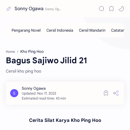
Sonny Ogawa
Kho Ping Hoo
Home
Bagus Sajiwo Jilid 21
Cersil kho ping hoo
Estimated read time: 43 min
Cerita Silat Karya Kho Ping Hoo