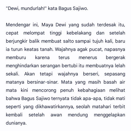
"Dewi, mundurlah!" kata Bagus Sajiwo.
Mendengar ini, Maya Dewi yang sudah terdesak itu,
cepat melompat tinggi kebelakang dan setelah
berjungkir balik membuat salto sampai tujuh kali, baru
ia turun keatas tanah. Wajahnya agak pucat, napasnya
memburu karena terus menerus bergerak
menghindarkan serangan bertubi itu membuatnya lelah
sekali. Akan tetapi wajahnya berseri, sepasang
matanya bersinar-sinar. Mata yang masih basah air
mata kini mencorong penuh kebahagiaan melihat
bahwa Bagus Sajiwo ternyata tidak apa-apa, tidak mati
seperti yang dikhawatirkannya, seolah matahari terbit
kembali setelah awan mendung menggelapkan
dunianya.