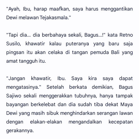
"Ayah, Ibu, harap maafkan, saya harus menggantikan
Dewi melawan Tejakasmala."
"Tapi dia... dia berbahaya sekali, Bagus...!" kata Retno
Susilo, khawatir kalau puteranya yang baru saja
pingsan itu akan celaka di tangan pemuda Bali yang
amat tangguh itu.
"Jangan khawatir, Ibu. Saya kira saya dapat
mengatasinya." Setelah berkata demikian, Bagus
Sajiwo sekali menggerakkan tubuhnya, hanya tampak
bayangan berkelebat dan dia sudah tiba dekat Maya
Dewi yang masih sibuk menghindarkan serangan lawan
dengan elakan-elakan mengandalkan kecepatan
gerakannya.