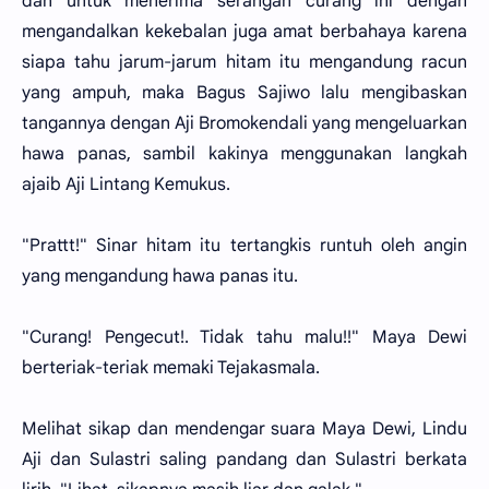
dan untuk menerima serangan curang ini dengan
mengandalkan kekebalan juga amat berbahaya karena
siapa tahu jarum-jarum hitam itu mengandung racun
yang ampuh, maka Bagus Sajiwo lalu mengibaskan
tangannya dengan Aji Bromokendali yang mengeluarkan
hawa panas, sambil kakinya menggunakan langkah
ajaib Aji Lintang Kemukus.
"Prattt!" Sinar hitam itu tertangkis runtuh oleh angin
yang mengandung hawa panas itu.
"Curang! Pengecut!. Tidak tahu malu!!" Maya Dewi
berteriak-teriak memaki Tejakasmala.
Melihat sikap dan mendengar suara Maya Dewi, Lindu
Aji dan Sulastri saling pandang dan Sulastri berkata