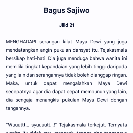
Bagus Sajiwo
Jilid 21
MENGHADAPI serangan kilat Maya Dewi yang juga
mendatangkan angin pukulan dahsyat itu, Tejakasmala
bersikap hati-hati. Dia juga menduga bahwa wanita ini
memiliki tingkat kepandaian yang lebih tinggi daripada
yang lain dan serangannya tidak boleh dianggap ringan.
Maka, untuk dapat mengalahkan Maya Dewi
secepatnya agar dia dapat cepat membunuh yang lain,
dia sengaja menangkis pukulan Maya Dewi dengan
tangannya.
"Wuuuttt... syuuuutt...!" Tejakasmala terkejut. Ternyata