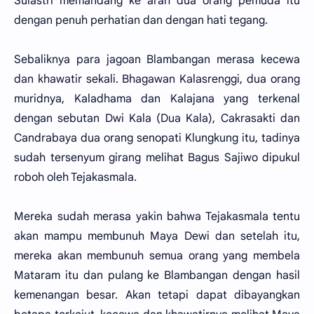
Sulastri memandang ke arah dua orang pemuda itu
dengan penuh perhatian dan dengan hati tegang.
Sebaliknya para jagoan Blambangan merasa kecewa
dan khawatir sekali. Bhagawan Kalasrenggi, dua orang
muridnya, Kaladhama dan Kalajana yang terkenal
dengan sebutan Dwi Kala (Dua Kala), Cakrasakti dan
Candrabaya dua orang senopati Klungkung itu, tadinya
sudah tersenyum girang melihat Bagus Sajiwo dipukul
roboh oleh Tejakasmala.
Mereka sudah merasa yakin bahwa Tejakasmala tentu
akan mampu membunuh Maya Dewi dan setelah itu,
mereka akan membunuh semua orang yang membela
Mataram itu dan pulang ke Blambangan dengan hasil
kemenangan besar. Akan tetapi dapat dibayangkan