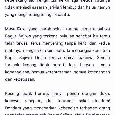
kebelakang lalu menghindar ke kiri agar kedua matanya
tidak menjadi sasaran jari-jari lembut dan halus namun
yang mengandung tenaga kuat itu.
Maya Dewi yang marah sekali karena mengira bahwa
Bagus Sajiwo yang terkena pukulan sehebat itu tentu
telah tewas, terus menyerang tanpa henti dan kedua
matanya mengalirkan air mata. Ia menangisi kematian
Bagus Sajiwo. Dunia serasa kiamat baginya! Semua
tampak kosong tidak berarti lagi. Lenyap semua
kebahagiaan, semua ketenteraman, semua ketenangan
dan kebebasan.
Kosong tidak berarti, hanya penuh dengan duka,
kecewa, kesepian, dan terutama sekali dendam!
Dendam yang menebarkan kebencian terhadap orang