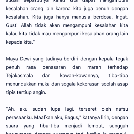
sudah sepatutnya kalau kita dapat mengampuni
kesalahan orang lain karena kita juga penuh dengan
kesalahan. Kita juga hanya manusia berdosa. Ingat,
Gusti Allah tidak akan mengampuni kesalahan kita
kalau kita tidak mau mengampuni kesalahan orang lain
kepada kita."
Maya Dewi yang tadinya berdiri dengan kepala tegak
penuh rasa penasaran dan marah terhadap
Tejakasmala dan kawan-kawannya, tiba-tiba
menundukkan muka dan segala kekerasan seolah asap
tipis tertiup angin.
"Ah, aku sudah lupa lagi, terseret oleh nafsu
perasaanku. Maafkan aku, Bagus," katanya lirih, dengan
suara yang tiba-tiba menjadi lembut, sungguh