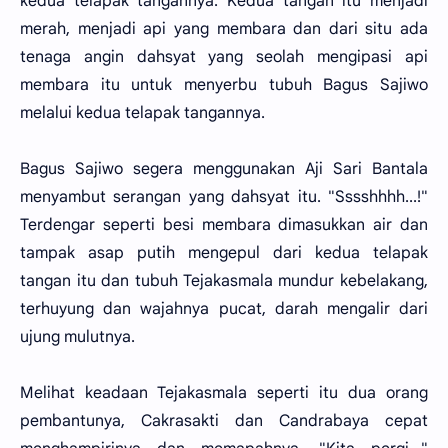
kedua telapak tangannya. Kedua tangan itu menjadi
merah, menjadi api yang membara dan dari situ ada
tenaga angin dahsyat yang seolah mengipasi api
membara itu untuk menyerbu tubuh Bagus Sajiwo
melalui kedua telapak tangannya.
Bagus Sajiwo segera menggunakan Aji Sari Bantala
menyambut serangan yang dahsyat itu. "Sssshhhh...!"
Terdengar seperti besi membara dimasukkan air dan
tampak asap putih mengepul dari kedua telapak
tangan itu dan tubuh Tejakasmala mundur kebelakang,
terhuyung dan wajahnya pucat, darah mengalir dari
ujung mulutnya.
Melihat keadaan Tejakasmala seperti itu dua orang
pembantunya, Cakrasakti dan Candrabaya cepat