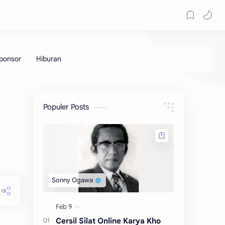
Populer Posts
Cersil Silat Online Karya Kho