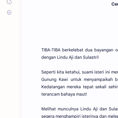
Cer
TIBA-TIBA berkelebat dua bayangan o
dengan Lindu Aji dan Sulastri!
Seperti kita ketahui, suami isteri ini
Gunung Kawi untuk menyampaikah be
Kedatangan mereka tepat sekali sehi
terancam bahaya maut!
Melihat munculnya Lindu Aji dan Sulas
segera menghampiri isterinya dan melep