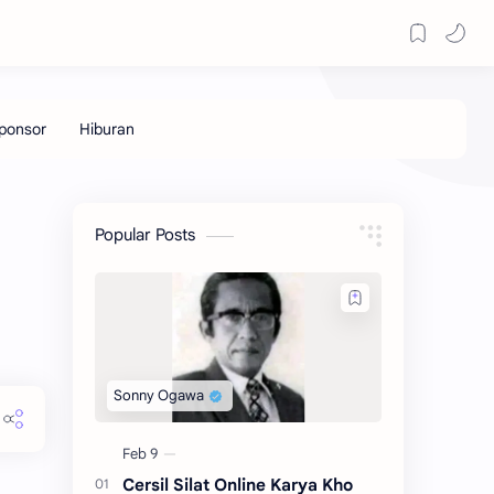
Popular Posts
Cersil Silat Online Karya Kho