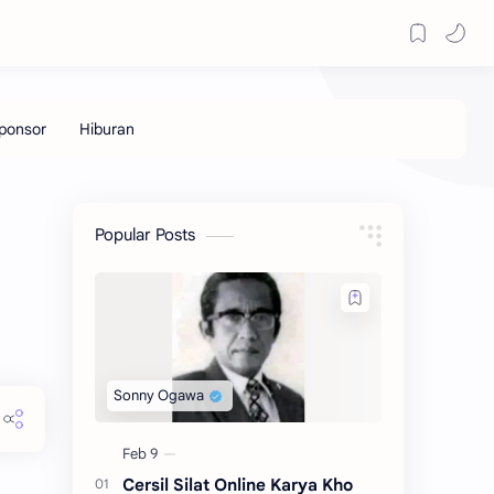
Popular Posts
Cersil Silat Online Karya Kho