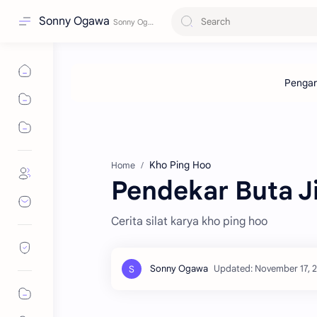
Sonny Ogawa
Kho Ping Hoo
Home
Pendekar Buta Ji
Cerita silat karya kho ping hoo