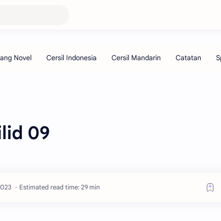
lid 09
Estimated read time: 29 min