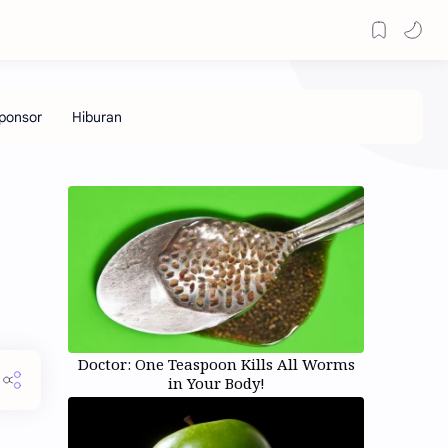
Doctor: One Teaspoon Kills All Worms
in Your Body!