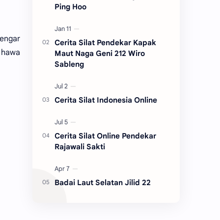
Ping Hoo
engar
Cerita Silat Pendekar Kapak
n hawa
Maut Naga Geni 212 Wiro
Sableng
Cerita Silat Indonesia Online
Cerita Silat Online Pendekar
Rajawali Sakti
Badai Laut Selatan Jilid 22