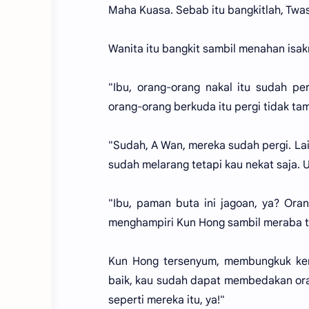
Maha Kuasa. Sebab itu bangkitlah, Twas
Wanita itu bangkit sambil menahan is
"Ibu, orang-orang nakal itu sudah per
orang-orang berkuda itu pergi tidak tam
"Sudah, A Wan, mereka sudah pergi. Lain
sudah melarang tetapi kau nekat saja. 
"Ibu, paman buta ini jagoan, ya? Oran
menghampiri Kun Hong sambil meraba ta
Kun Hong tersenyum, membungkuk ke
baik, kau sudah dapat membedakan orang
seperti mereka itu, ya!"