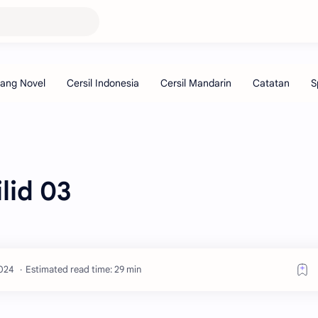
lid 03
Estimated read time: 29 min