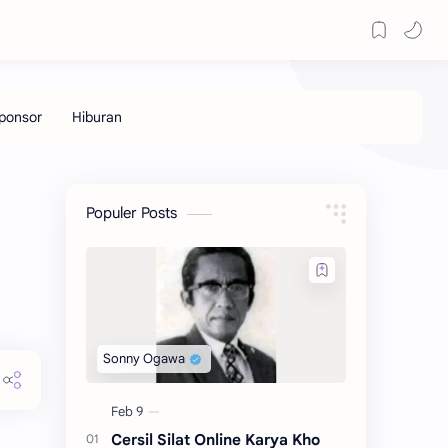
Populer Posts
Cersil Silat Online Karya Kho