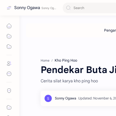
Sonny Ogawa
Kho Ping Hoo
Home
Pendekar Buta Ji
Cerita silat karya kho ping hoo