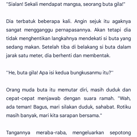
"Sialan! Sekali mendapat mangsa, seorang buta gila!"
Dia terbatuk beberapa kali. Angin sejuk itu agaknya
sangat mengganggu pernapasannya. Akan tetapi dia
tidak menghentikan langkahnya mendekati si buta yang
sedang makan. Setelah tiba di belakang si buta dalam
jarak satu meter, dia berhenti dan membentak.
''He, buta gila! Apa isi kedua bungkusanmu itu?''
Orang muda buta itu memutar diri, masih duduk dan
cepat-cepat menjawab dengan suara ramah. "Wah,
ada teman! Bagus, mari silakan duduk, sahabat. Rotiku
masih banyak, mari kita sarapan bersama."
Tangannya meraba-raba, mengeluarkan sepotong