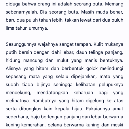
diduga bahwa orang ini adalah seorang buta. Memang
sebenarnyalah. Dia seorang buta. Masih muda benar,
baru dua puluh tahun lebih, takkan lewat dari dua puluh
lima tahun umurnya.
Sesungguhnya wajahnya sangat tampan. Kulit mukanya
putih bersih dengan dahi lebar, daun telinga panjang,
hidung mancung dan mulut yang manis bentuknya.
Alisnya yang hitam dan berbentuk golok melindungi
sepasang mata yang selalu dipejamkan, mata yang
sudah tiada bijinya sehingga kelihatan pelupuknya
mencekung, mendatangkan keharuan bagi yang
melihatnya. Rambutnya yang hitam digelung ke atas
serta dibungkus kain kepala hijau. Pakaiannya amat
sederhana, baju berlengan panjang dan lebar berwarna
kuning kemerahan, celana berwarna kuning dan meski