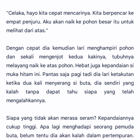
"Celaka, hayo kita cepat mencarinya. Kita berpencar ke
empat penjuru. Aku akan naik ke pohon besar itu untuk
melihat dari atas."
Dengan cepat dia kemudian lari menghampiri pohon
dan sekali mengenjot kedua kakinya, tubuhnya
melayang naik ke atas pohon. Hebat juga kepandaian si
muka hitam ini. Pantas saja pagi tadi dia lari ketakutan
ketika dua kali menyerang si buta, dia sendiri yang
kalah tanpa dapat tahu siapa yang telah
mengalahkannya.
Siapa yang tidak akan merasa seram? Kepandaiannya
cukup tinggi. Apa lagi menghadapi seorang pemuda
buta, belum tentu dia akan kalah dalam pertempuran.