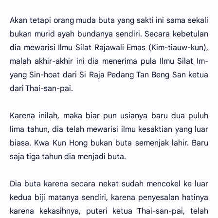
Akan tetapi orang muda buta yang sakti ini sama sekali
bukan murid ayah bundanya sendiri. Secara kebetulan
dia mewarisi Ilmu Silat Rajawali Emas (Kim-tiauw-kun),
malah akhir-akhir ini dia menerima pula Ilmu Silat Im-
yang Sin-hoat dari Si Raja Pedang Tan Beng San ketua
dari Thai-san-pai.
Karena inilah, maka biar pun usianya baru dua puluh
lima tahun, dia telah mewarisi ilmu kesaktian yang luar
biasa. Kwa Kun Hong bukan buta semenjak lahir. Baru
saja tiga tahun dia menjadi buta.
Dia buta karena secara nekat sudah mencokel ke luar
kedua biji matanya sendiri, karena penyesalan hatinya
karena kekasihnya, puteri ketua Thai-san-pai, telah