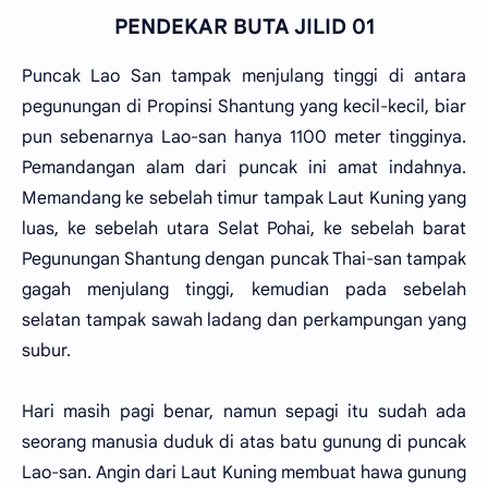
PENDEKAR BUTA JILID 01
Puncak Lao San tampak menjulang tinggi di antara
pegunungan di Propinsi Shantung yang kecil-kecil, biar
pun sebenarnya Lao-san hanya 1100 meter tingginya.
Pemandangan alam dari puncak ini amat indahnya.
Memandang ke sebelah timur tampak Laut Kuning yang
luas, ke sebelah utara Selat Pohai, ke sebelah barat
Pegunungan Shantung dengan puncak Thai-san tampak
gagah menjulang tinggi, kemudian pada sebelah
selatan tampak sawah ladang dan perkampungan yang
subur.
Hari masih pagi benar, namun sepagi itu sudah ada
seorang manusia duduk di atas batu gunung di puncak
Lao-san. Angin dari Laut Kuning membuat hawa gunung