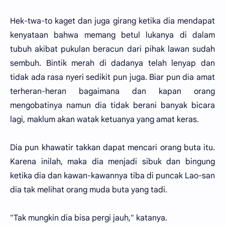
Hek-twa-to kaget dan juga girang ketika dia mendapat
kenyataan bahwa memang betul lukanya di dalam
tubuh akibat pukulan beracun dari pihak lawan sudah
sembuh. Bintik merah di dadanya telah lenyap dan
tidak ada rasa nyeri sedikit pun juga. Biar pun dia amat
terheran-heran bagaimana dan kapan orang
mengobatinya namun dia tidak berani banyak bicara
lagi, maklum akan watak ketuanya yang amat keras.
Dia pun khawatir takkan dapat mencari orang buta itu.
Karena inilah, maka dia menjadi sibuk dan bingung
ketika dia dan kawan-kawannya tiba di puncak Lao-san
dia tak melihat orang muda buta yang tadi.
"Tak mungkin dia bisa pergi jauh," katanya.