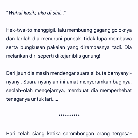
"
Wahai kasih, aku di sini...
"
Hek-twa-to menggigil, lalu membuang gagang goloknya
dan larilah dia menuruni puncak, tidak lupa membawa
serta bungkusan pakaian yang dirampasnya tadi. Dia
melarikan diri seperti dikejar iblis gunung!
Dari jauh dia masih mendengar suara si buta bernyanyi-
nyanyi. Suara nyanyian ini amat menyeramkan baginya,
seolah-olah mengejarnya, membuat dia memperhebat
tenaganya untuk lari…..
**********
Hari telah siang ketika serombongan orang tergesa-