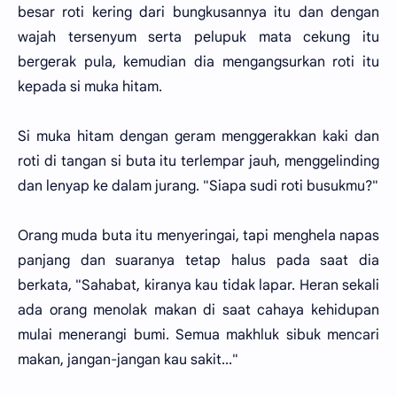
besar roti kering dari bungkusannya itu dan dengan
wajah tersenyum serta pelupuk mata cekung itu
bergerak pula, kemudian dia mengangsurkan roti itu
kepada si muka hitam.
Si muka hitam dengan geram menggerakkan kaki dan
roti di tangan si buta itu terlempar jauh, menggelinding
dan lenyap ke dalam jurang. "Siapa sudi roti busukmu?"
Orang muda buta itu menyeringai, tapi menghela napas
panjang dan suaranya tetap halus pada saat dia
berkata, "Sahabat, kiranya kau tidak lapar. Heran sekali
ada orang menolak makan di saat cahaya kehidupan
mulai menerangi bumi. Semua makhluk sibuk mencari
makan, jangan-jangan kau sakit..."