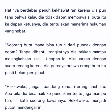
Hatinya berdebar penuh kekhawatiran karena dia pun
tahu bahwa kalau dia tidak dapat membawa si buta itu
ke depan ketuanya, dia tentu akan menerima hukuman
yang hebat.
"Seorang buta mana bisa turun dari puncak dengan
cepat? Tanpa dibantu tongkatnya dia takkan mampu
melangkahkan kaki." Ucapan ini dikeluarkan dengan
suara tenang karena dia percaya bahwa orang buta itu
pasti belum pergi jauh.
"Hek-twako, jangan pandang rendah orang aneh itu.
Apa bila dia bisa naik ke puncak ini tentu juga mampu
turun," kata seorang kawannya. Hek-twa-to menjadi
pucat mendengar ini.