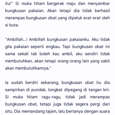
itu!" Si muka hitam bergerak maju dan menyambar
bungkusan pakaian. Akan tetapi dia tidak berhasil
merampas bungkusan obat yang dipeluk erat-erat oleh
si buta.
"Ambillah...! Ambillah bungkusan pakaianku. Aku tidak
gila pakaian seperti engkau. Tapi bungkusan obat ini
sama sekali tak boleh kau ambil, aku sendiri tidak
membutuhkan, akan tetapi orang-orang lain yang sakit
akan membutuhkannya."
Ia sudah berdiri sekarang, bungkusan obat itu dia
sampirkan di pundak, tongkat dipegang di tangan kiri.
Si muka hitam ragu-ragu, tidak jadi merampas
bungkusan obat, tetapi juga tidak segera pergi dari
situ. Dia memandang tajam, lalu bertanya dengan suara