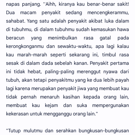
napas panjang. ''Aihh, kiranya kau benar-benar sakit!
Dua macam penyakit sedang mencengkerammu,
sahabat. Yang satu adalah penyakit akibat luka dalam
di tubuhmu, di dalam tubuhmu sudah kemasukan hawa
beracun yang menimbulkan rasa gatal pada
kerongkonganmu dan sewaktu-waktu, apa lagi kalau
kau marah-marah seperti sekarang ini, timbul rasa
sesak di dalam dada sebelah kanan. Penyakit pertama
ini tidak hebat, paling-paling merenggut nyawa dari
tubuh, akan tetapi penyakitmu yang ke dua lebih payah
lagi karena merupakan penyakit jiwa yang membuat kau
tidak pernah menaruh kasihan kepada orang lain,
membuat kau kejam dan suka mempergunakan
kekerasan untuk mengganggu orang lain."
"Tutup mulutmu dan serahkan bungkusan-bungkusan