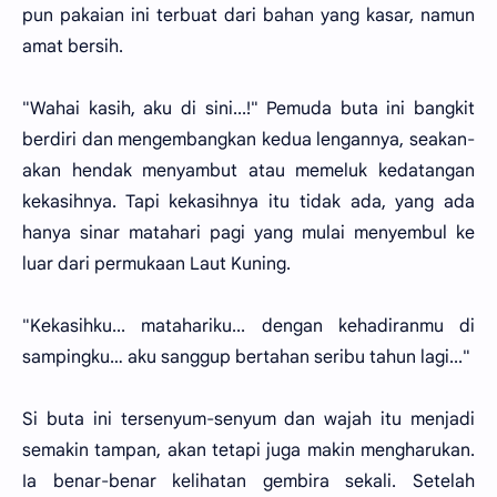
pun pakaian ini terbuat dari bahan yang kasar, namun
amat bersih.
"Wahai kasih, aku di sini...!" Pemuda buta ini bangkit
berdiri dan mengembangkan kedua lengannya, seakan-
akan hendak menyambut atau memeluk kedatangan
kekasihnya. Tapi kekasihnya itu tidak ada, yang ada
hanya sinar matahari pagi yang mulai menyembul ke
luar dari permukaan Laut Kuning.
"Kekasihku... matahariku... dengan kehadiranmu di
sampingku… aku sanggup bertahan seribu tahun lagi..."
Si buta ini tersenyum-senyum dan wajah itu menjadi
semakin tampan, akan tetapi juga makin mengharukan.
Ia benar-benar kelihatan gembira sekali. Setelah