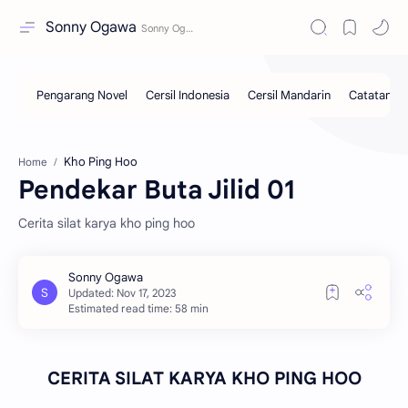
Sonny Ogawa
Kho Ping Hoo
Home
Pendekar Buta Jilid 01
Cerita silat karya kho ping hoo
Estimated read time: 58 min
CERITA SILAT KARYA KHO PING HOO