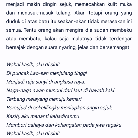
menjadi makin dingin sejuk, memecahkan kulit muka
dan menusuk-nusuk tulang. Akan tetapi orang yang
duduk di atas batu itu seakan-akan tidak merasakan ini
semua. Tentu orang akan mengira dia sudah membeku
atau membatu, kalau saja mulutnya tidak terdengar
bersajak dengan suara nyaring, jelas dan bersemangat.
Wahai kasih, aku di sini!
Di puncak Lao-san menjulang tinggi
Menjadi raja sunyi di angkasa raya,
Naga-naga awan muncul dari laut di bawah kaki
Terbang melayang menuju kemari
Bersujud di sekelilingku meniupkan angin sejuk,
Kasih, aku menanti kehadiranmu
Memberi cahaya dan kehangatan pada jiwa ragaku
Wahai kasih, aku di sini!