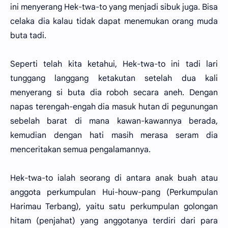
ini menyerang Hek-twa-to yang menjadi sibuk juga. Bisa
celaka dia kalau tidak dapat menemukan orang muda
buta tadi.
Seperti telah kita ketahui, Hek-twa-to ini tadi lari
tunggang langgang ketakutan setelah dua kali
menyerang si buta dia roboh secara aneh. Dengan
napas terengah-engah dia masuk hutan di pegunungan
sebelah barat di mana kawan-kawannya berada,
kemudian dengan hati masih merasa seram dia
menceritakan semua pengalamannya.
Hek-twa-to ialah seorang di antara anak buah atau
anggota perkumpulan Hui-houw-pang (Perkumpulan
Harimau Terbang), yaitu satu perkumpulan golongan
hitam (penjahat) yang anggotanya terdiri dari para