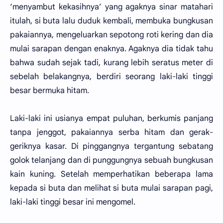
‘menyambut kekasihnya’ yang agaknya sinar matahari
itulah, si buta lalu duduk kembali, membuka bungkusan
pakaiannya, mengeluarkan sepotong roti kering dan dia
mulai sarapan dengan enaknya. Agaknya dia tidak tahu
bahwa sudah sejak tadi, kurang lebih seratus meter di
sebelah belakangnya, berdiri seorang laki-laki tinggi
besar bermuka hitam.
Laki-laki ini usianya empat puluhan, berkumis panjang
tanpa jenggot, pakaiannya serba hitam dan gerak-
geriknya kasar. Di pinggangnya tergantung sebatang
golok telanjang dan di punggungnya sebuah bungkusan
kain kuning. Setelah memperhatikan beberapa lama
kepada si buta dan melihat si buta mulai sarapan pagi,
laki-laki tinggi besar ini mengomel.