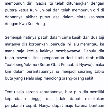
membunuh diri. Gadis itu telah ditunangkan dengan
putera ketua Kun-lun-pai dan telah membunuh diri di
depannya akibat putus asa dalam cinta kasihnya
dengan Kwa Kun Hong.
Semenjak hatinya patah dalam cinta kasih dan dua biji
matanya dia korbankan, pemuda ini lalu merantau, ke
mana saja kedua kakinya membawanya. Dahulu dia
telah mewarisi ilmu pengobatan dari kitab-kitab milik
Toat-beng Yok-mo (Setan Obat Pencabut Nyawa), maka
kini dalam perantauannya ia menjadi seorang tabib
buta yang selalu siap menolong orang-orang sakit.
Tentu saja karena kebutaannya, biar pun dia memiliki
kepandaian tinggi, dia tidak dapat melakukan
perjalanan cepat. Hanya dapat maju karena bantuan