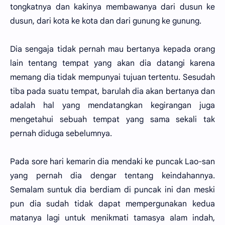
tongkatnya dan kakinya membawanya dari dusun ke
dusun, dari kota ke kota dan dari gunung ke gunung.
Dia sengaja tidak pernah mau bertanya kepada orang
lain tentang tempat yang akan dia datangi karena
memang dia tidak mempunyai tujuan tertentu. Sesudah
tiba pada suatu tempat, barulah dia akan bertanya dan
adalah hal yang mendatangkan kegirangan juga
mengetahui sebuah tempat yang sama sekali tak
pernah diduga sebelumnya.
Pada sore hari kemarin dia mendaki ke puncak Lao-san
yang pernah dia dengar tentang keindahannya.
Semalam suntuk dia berdiam di puncak ini dan meski
pun dia sudah tidak dapat mempergunakan kedua
matanya lagi untuk menikmati tamasya alam indah,