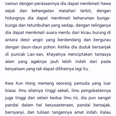
namun dengan perasaannya dia dapat menikmati hawa
sejuk dan kehangatan matahari terbit, dengan
hidungnya dia dapat menikmati keharuman bunga-
bunga dan tetumbuhan yang sedap, dengan telinganya
dia dapat menikmati suara merdu dari kicau burung di
antara desir angin yang berdendang dan bergurau
dengan daun-daun pohon. Ketika dia duduk bersanjak
di puncak Lao-san, khayalnya menciptakan tamasya
alam yang agaknya jauh lebih indah dari pada
kenyataan yang tak dapat dilihatnya lagi itu.
Kwa Kun Hong memang seorang pemuda yang luar
biasa. Ilmu silatnya tinggi sekali, ilmu pengobatannya
juga tinggi dan selain kedua ilmu ini, dia pun sangat
pandai dalam hal kesusasteraan, pandai bersajak,
bernyanyi, dan tulisan tangannya amat indah. Kalau