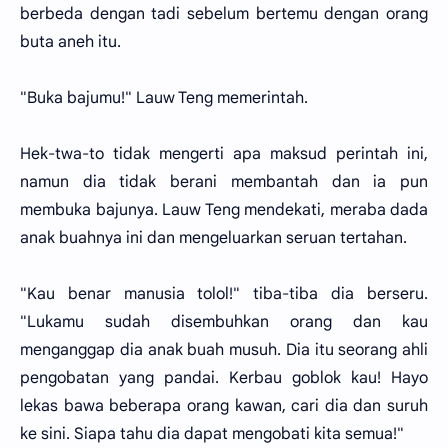
berbeda dengan tadi sebelum bertemu dengan orang
buta aneh itu.
"Buka bajumu!" Lauw Teng memerintah.
Hek-twa-to tidak mengerti apa maksud perintah ini,
namun dia tidak berani membantah dan ia pun
membuka bajunya. Lauw Teng mendekati, meraba dada
anak buahnya ini dan mengeluarkan seruan tertahan.
"Kau benar manusia tolol!" tiba-tiba dia berseru.
"Lukamu sudah disembuhkan orang dan kau
menganggap dia anak buah musuh. Dia itu seorang ahli
pengobatan yang pandai. Kerbau goblok kau! Hayo
lekas bawa beberapa orang kawan, cari dia dan suruh
ke sini. Siapa tahu dia dapat mengobati kita semua!"