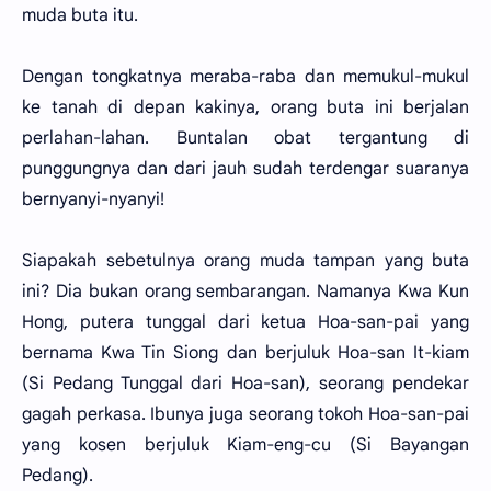
muda buta itu.
Dengan tongkatnya meraba-raba dan memukul-mukul
ke tanah di depan kakinya, orang buta ini berjalan
perlahan-lahan. Buntalan obat tergantung di
punggungnya dan dari jauh sudah terdengar suaranya
bernyanyi-nyanyi!
Siapakah sebetulnya orang muda tampan yang buta
ini? Dia bukan orang sembarangan. Namanya Kwa Kun
Hong, putera tunggal dari ketua Hoa-san-pai yang
bernama Kwa Tin Siong dan berjuluk Hoa-san It-kiam
(Si Pedang Tunggal dari Hoa-san), seorang pendekar
gagah perkasa. Ibunya juga seorang tokoh Hoa-san-pai
yang kosen berjuluk Kiam-eng-cu (Si Bayangan
Pedang).