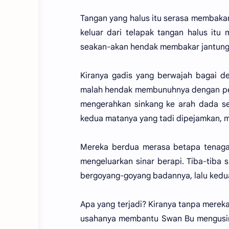
Tangan yang halus itu serasa membaka
keluar dari telapak tangan halus it
seakan-akan hendak membakar jantung.
Kiranya gadis yang berwajah bagai de
malah hendak membunuhnya dengan pen
mengerahkan sinkang ke arah dada se
kedua matanya yang tadi dipejamkan, 
Mereka berdua merasa betapa tenaga
mengeluarkan sinar berapi. Tiba-tiba 
bergoyang-goyang badannya, lalu kedua
Apa yang terjadi? Kiranya tanpa mereka
usahanya membantu Swan Bu mengusir 