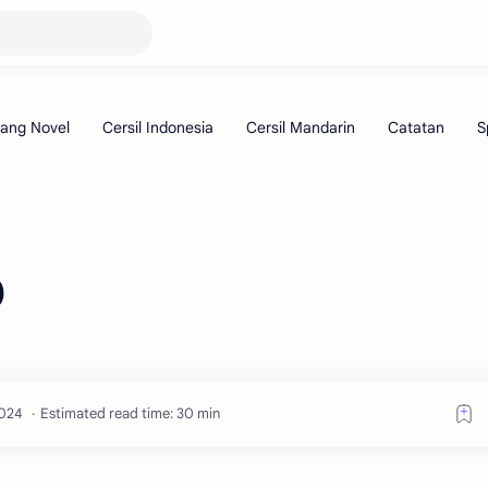
0
Estimated read time: 30 min