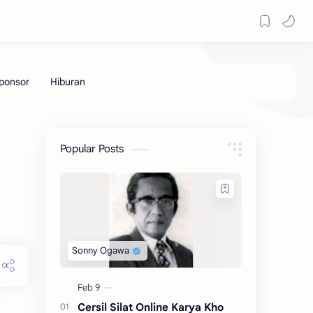
Popular Posts
Cersil Silat Online Karya Kho