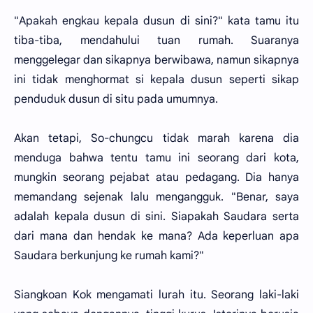
"Apakah engkau kepala dusun di sini?" kata tamu itu
tiba-tiba, mendahului tuan rumah. Suaranya
menggelegar dan sikapnya berwibawa, namun sikapnya
ini tidak menghormat si kepala dusun seperti sikap
penduduk dusun di situ pada umumnya.
Akan tetapi, So-chungcu tidak marah karena dia
menduga bahwa tentu tamu ini seorang dari kota,
mungkin seorang pejabat atau pedagang. Dia hanya
memandang sejenak lalu mengangguk. "Benar, saya
adalah kepala dusun di sini. Siapakah Saudara serta
dari mana dan hendak ke mana? Ada keperluan apa
Saudara berkunjung ke rumah kami?"
Siangkoan Kok mengamati lurah itu. Seorang laki-laki