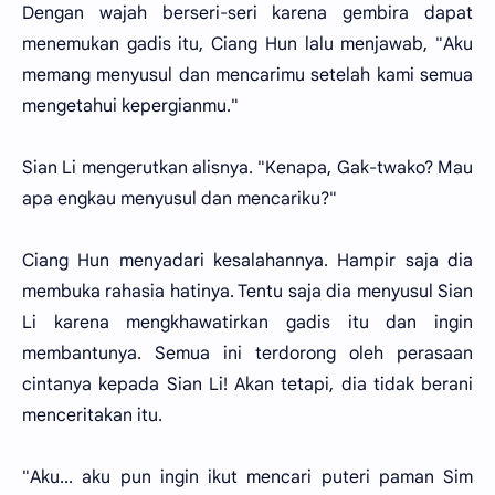
Dengan wajah berseri-seri karena gembira dapat
menemukan gadis itu, Ciang Hun lalu menjawab, "Aku
memang menyusul dan mencarimu setelah kami semua
mengetahui kepergianmu."
Sian Li mengerutkan alisnya. "Kenapa, Gak-twako? Mau
apa engkau menyusul dan mencariku?"
Ciang Hun menyadari kesalahannya. Hampir saja dia
membuka rahasia hatinya. Tentu saja dia menyusul Sian
Li karena mengkhawatirkan gadis itu dan ingin
membantunya. Semua ini terdorong oleh perasaan
cintanya kepada Sian Li! Akan tetapi, dia tidak berani
menceritakan itu.
"Aku... aku pun ingin ikut mencari puteri paman Sim