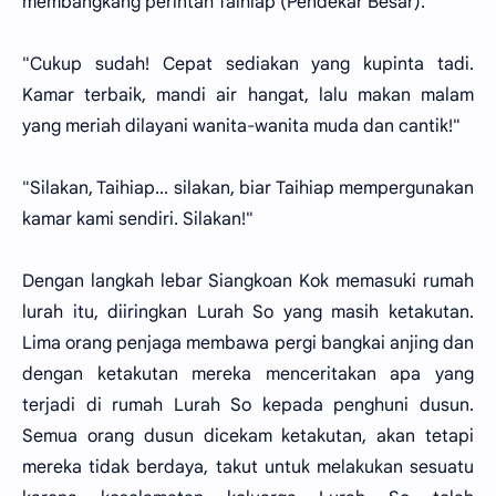
membangkang perintah Taihiap (Pendekar Besar)."
"Cukup sudah! Cepat sediakan yang kupinta tadi.
Kamar terbaik, mandi air hangat, lalu makan malam
yang meriah dilayani wanita-wanita muda dan cantik!"
"Silakan, Taihiap... silakan, biar Taihiap mempergunakan
kamar kami sendiri. Silakan!"
Dengan langkah lebar Siangkoan Kok memasuki rumah
lurah itu, diiringkan Lurah So yang masih ketakutan.
Lima orang penjaga membawa pergi bangkai anjing dan
dengan ketakutan mereka menceritakan apa yang
terjadi di rumah Lurah So kepada penghuni dusun.
Semua orang dusun dicekam ketakutan, akan tetapi
mereka tidak berdaya, takut untuk melakukan sesuatu