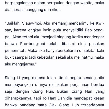
berpengalaman dalam pergaulan dengan wanita, maka
dia merasa canggung dan rikuh.
"Baiklah, Siauw-moi. Aku memang mencarimu ke Kwi-
san, karena engkau ingin pula menyelidiki Pao-beng-
pai. Akan tetapi aku menjadi bingung ketika mendengar
bahwa Pao-beng-pai telah dibasmi oleh pasukan
pemerintah. Maka aku hanya berkeliaran di sekitar kaki
bukit sampai tadi kebetulan sekali aku melihatmu, maka
aku mengejarmu."
Siang Li yang merasa lelah, tidak begitu senang bila
membayangkan dirinya melakukan perjalanan berdua
saja dengan Ciang Hun. Bukan Ciang Hun yang
diharapkannya, tapi Yo Han! Dan dia mendapat kesan
bahwa pandang mata Gak Ciang Hun terhadapnya