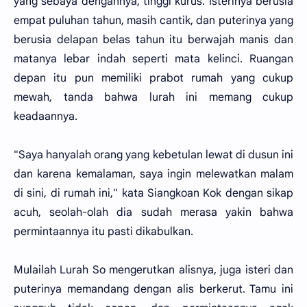
yang sebaya dengannya, tinggi kurus. Isterinya berusia
empat puluhan tahun, masih cantik, dan puterinya yang
berusia delapan belas tahun itu berwajah manis dan
matanya lebar indah seperti mata kelinci. Ruangan
depan itu pun memiliki prabot rumah yang cukup
mewah, tanda bahwa lurah ini memang cukup
keadaannya.
"Saya hanyalah orang yang kebetulan lewat di dusun ini
dan karena kemalaman, saya ingin melewatkan malam
di sini, di rumah ini," kata Siangkoan Kok dengan sikap
acuh, seolah-olah dia sudah merasa yakin bahwa
permintaannya itu pasti dikabulkan.
Mulailah Lurah So mengerutkan alisnya, juga isteri dan
puterinya memandang dengan alis berkerut. Tamu ini