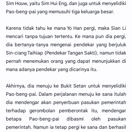
Sim Houw, yaitu Sim Hui Eng, dan juga untuk menyelidiki
Pao-beng-pai yang memusuhi tiga keluarga besar.
Karena tidak tahu ke mana Yo Han pergi, maka Sian Li
mencari tanpa tujuan tertentu. Ke mana pun dia pergi,
dia bertanya-tanya mengenai pendekar yang berjuluk
Sin-ciang Taihiap (Pendekar Tangan Sakti), namun tidak
pernah menemukan orang yang dapat menunjukkan di
mana adanya pendekar yang dicarinya itu.
Akhirnya, dia menuju ke Bukit Setan untuk menyelidiki
Pao-beng-pai. Dalam perjalanan menuju ke sana itulah
dia mendengar akan penyerbuan pasukan pemerintah
terhadap gerombolan pemberontak itu, mendengar
betapa Pao-beng-pai dibasmi oleh pasukan
pemerintah. Namun ia tetap pergi ke sana dan berhasil