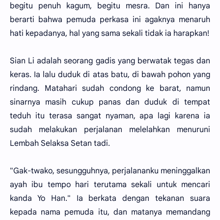
begitu penuh kagum, begitu mesra. Dan ini hanya
berarti bahwa pemuda perkasa ini agaknya menaruh
hati kepadanya, hal yang sama sekali tidak ia harapkan!
Sian Li adalah seorang gadis yang berwatak tegas dan
keras. Ia lalu duduk di atas batu, di bawah pohon yang
rindang. Matahari sudah condong ke barat, namun
sinarnya masih cukup panas dan duduk di tempat
teduh itu terasa sangat nyaman, apa lagi karena ia
sudah melakukan perjalanan melelahkan menuruni
Lembah Selaksa Setan tadi.
"Gak-twako, sesungguhnya, perjalananku meninggalkan
ayah ibu tempo hari terutama sekali untuk mencari
kanda Yo Han." Ia berkata dengan tekanan suara
kepada nama pemuda itu, dan matanya memandang