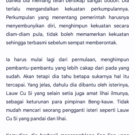
bahwa dia memang telah bersikap sangat bodoh. Dia
terlalu mengandalkan kekuatan perkumpulannya.
Perkumpulan yang menentang pemerintah harusnya
menyembunyikan diri, menghimpun kekuatan secara
diam-diam pula, tidak boleh memamerkan kekuatan
sehingga terbasmi sebelum sempat memberontak.
Ia harus mulai lagi dari permulaan, menghimpun
pembantu-pembantu yang lebih cakap dari pada yang
sudah. Akan tetapi dia tahu betapa sukarnya hal itu
tercapai. Yang jelas, dahulu dia dibantu oleh isterinya,
Lauw Cu Si yang selain setia juga amat lihai ilmunya,
sebagai keturunan para pimpinan Beng-kauw. Tidak
mudah mencari seorang pengganti isteri seperti Lauw
Cu Si yang pandai dan lihai.