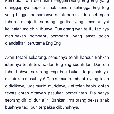
Kemudian dia berhasil menggembleng Eng Eng yang
dianggapnya seperti anak sendiri sehingga Eng Eng
yang tinggal bersamanya sejak berusia dua setengah
tahun, menjadi seorang gadis yang mempunyai
kelihaian melebihi ibunya! Dua orang wanita itu tadinya
merupakan pembantu-pembantu yang amat boleh
diandalkan, terutama Eng Eng.
Akan tetapi sekarang, semuanya telah hancur. Bahkan
isterinya telah tewas, dan Eng Eng sudah lari. Dan dia
tahu bahwa sekarang Eng Eng bukan lagi anaknya,
melainkan musuhnya! Dan semua pembantu yang telah
dididiknya, juga murid-muridnya, kini telah habis, entah
tewas entah ditawan pasukan pemerintah. Dia hanya
seorang diri di dunia ini. Bahkan lima orang bekas anak
buahnya tadi pun terpaksa dibunuhnya.