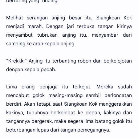
bertaring yang runcing.
Melihat serangan anjing besar itu, Siangkoan Kok
menjadi marah. Dengan jari terbuka tangan kirinya
menyambut tubrukan anjing itu, menyambar dari
samping ke arah kepala anjing.
"Krekkk!" Anjing itu terbanting roboh dan berkelojotan
dengan kepala pecah.
Lima orang penjaga itu terkejut. Mereka sudah
mencabut golok masing-masing sambil berloncatan
berdiri. Akan tetapi, saat Siangkoan Kok menggerakkan
kakinya, tubuhnya berkelebat ke depan, kakinya dan
tangannya bergerak, maka segera lima batang golok itu
beterbangan lepas dari tangan pemegangnya.