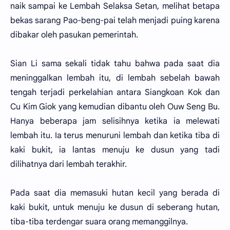
naik sampai ke Lembah Selaksa Setan, melihat betapa
bekas sarang Pao-beng-pai telah menjadi puing karena
dibakar oleh pasukan pemerintah.
Sian Li sama sekali tidak tahu bahwa pada saat dia
meninggalkan lembah itu, di lembah sebelah bawah
tengah terjadi perkelahian antara Siangkoan Kok dan
Cu Kim Giok yang kemudian dibantu oleh Ouw Seng Bu.
Hanya beberapa jam selisihnya ketika ia melewati
lembah itu. Ia terus menuruni lembah dan ketika tiba di
kaki bukit, ia lantas menuju ke dusun yang tadi
dilihatnya dari lembah terakhir.
Pada saat dia memasuki hutan kecil yang berada di
kaki bukit, untuk menuju ke dusun di seberang hutan,
tiba-tiba terdengar suara orang memanggilnya.