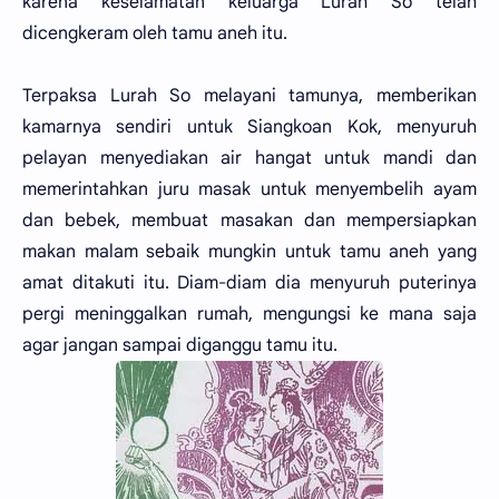
karena keselamatan keluarga Lurah So telah
dicengkeram oleh tamu aneh itu.
Terpaksa Lurah So melayani tamunya, memberikan
kamarnya sendiri untuk Siangkoan Kok, menyuruh
pelayan menyediakan air hangat untuk mandi dan
memerintahkan juru masak untuk menyembelih ayam
dan bebek, membuat masakan dan mempersiapkan
makan malam sebaik mungkin untuk tamu aneh yang
amat ditakuti itu. Diam-diam dia menyuruh puterinya
pergi meninggalkan rumah, mengungsi ke mana saja
agar jangan sampai diganggu tamu itu.