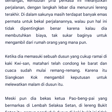
semangat, kemudian pria perkasa ini melanjutkan
perjalanan, dengan langkah lebar dia menuruni lereng
terakhir. Di dalam sakunya masih terdapat banyak emas
permata untuk bekal perjalanannya, walau pun hal ini
tidak dipentingkan benar karena kalau dia
membutuhkan biaya, tak sukar baginya untuk
mengambil dari rumah orang yang mana pun.
Ketika dia memasuki sebuah dusun yang cukup ramai di
kaki Kwi-san, matahari telah condong ke barat dan
cuaca sudah mulai remang-remang. Karena itu
Siangkoan Kok mengambil keputusan untuk
melewatkan malam di dusun itu.
Meski pun dia bekas ketua Pao-beng-pai yang
bermarkas di Lembah Selaksa Setan, di lereng Bukit