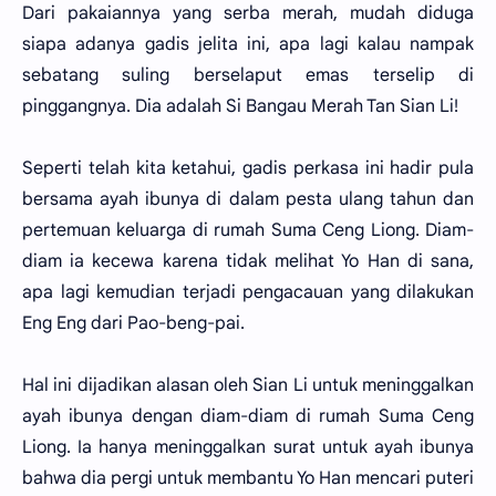
Dari pakaiannya yang serba merah, mudah diduga
siapa adanya gadis jelita ini, apa lagi kalau nampak
sebatang suling berselaput emas terselip di
pinggangnya. Dia adalah Si Bangau Merah Tan Sian Li!
Seperti telah kita ketahui, gadis perkasa ini hadir pula
bersama ayah ibunya di dalam pesta ulang tahun dan
pertemuan keluarga di rumah Suma Ceng Liong. Diam-
diam ia kecewa karena tidak melihat Yo Han di sana,
apa lagi kemudian terjadi pengacauan yang dilakukan
Eng Eng dari Pao-beng-pai.
Hal ini dijadikan alasan oleh Sian Li untuk meninggalkan
ayah ibunya dengan diam-diam di rumah Suma Ceng
Liong. Ia hanya meninggalkan surat untuk ayah ibunya
bahwa dia pergi untuk membantu Yo Han mencari puteri