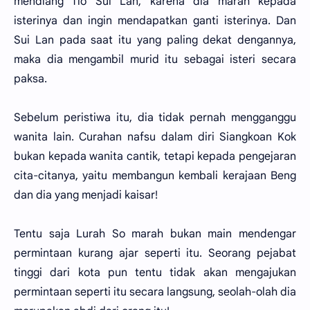
mendiang Tio Sui Lan, karena dia marah kepada
isterinya dan ingin mendapatkan ganti isterinya. Dan
Sui Lan pada saat itu yang paling dekat dengannya,
maka dia mengambil murid itu sebagai isteri secara
paksa.
Sebelum peristiwa itu, dia tidak pernah mengganggu
wanita lain. Curahan nafsu dalam diri Siangkoan Kok
bukan kepada wanita cantik, tetapi kepada pengejaran
cita-citanya, yaitu membangun kembali kerajaan Beng
dan dia yang menjadi kaisar!
Tentu saja Lurah So marah bukan main mendengar
permintaan kurang ajar seperti itu. Seorang pejabat
tinggi dari kota pun tentu tidak akan mengajukan
permintaan seperti itu secara langsung, seolah-olah dia