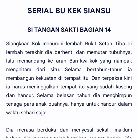
SERIAL BU KEK SIANSU
SI TANGAN SAKTI BAGIAN 14
Siangkoan Kok menuruni lembah Bukit Setan. Tiba di
lembah terakhir dia berhenti dan memutar tubuhnya,
lalu memandang ke arah Ban-kwi-kok yang nampak
menghitam dari situ. Selama bertahun-tahun ia
membangun kekuatan di tempat itu. Dan terpaksa kini
ia harus meninggalkan tempat itu yang sudah kosong
dan hancur. Selama belasan tahun dia menghimpun
tenaga para anak buahnya, hanya untuk hancur dalam
waktu sehari saja!
Dia merasa berduka dan menyesal sekali, maklum