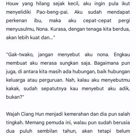
Houw yang hilang sejak kecil, aku ingin pula ikut
menyelidiki Pao-beng-pai. Aku sudah mendapat
perkenan ibu, maka aku cepat-cepat pergi
menyusulmu, Nona. Kurasa, dengan tenaga kita berdua,
akan lebih kuat dan..."
"Gak-twako, jangan menyebut aku nona. Engkau
membuat aku merasa sungkan saja. Bagaimana pun
juga, di antara kita masih ada hubungan, baik hubungan
keluarga atau perguruan. Nah, kalau aku menyebutmu
kakak, sudah sepatutnya kau menyebut aku adik,
bukan?"
Wajah Ciang Hun menjadi kemerahan dan dia pun salah
tingkah. Memang pemuda ini, walau pun sudah berusia
dua puluh sembilan tahun, akan tetapi belum