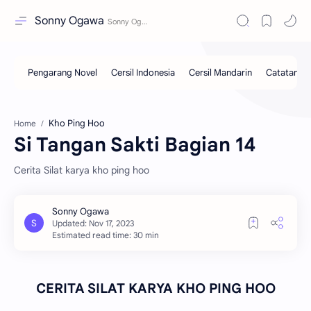
Sonny Ogawa
Kho Ping Hoo
Home
Si Tangan Sakti Bagian 14
Cerita Silat karya kho ping hoo
Estimated read time: 30 min
CERITA SILAT KARYA KHO PING HOO