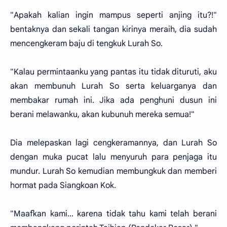
"Apakah kalian ingin mampus seperti anjing itu?!"
bentaknya dan sekali tangan kirinya meraih, dia sudah
mencengkeram baju di tengkuk Lurah So.
"Kalau permintaanku yang pantas itu tidak dituruti, aku
akan membunuh Lurah So serta keluarganya dan
membakar rumah ini. Jika ada penghuni dusun ini
berani melawanku, akan kubunuh mereka semua!"
Dia melepaskan lagi cengkeramannya, dan Lurah So
dengan muka pucat lalu menyuruh para penjaga itu
mundur. Lurah So kemudian membungkuk dan memberi
hormat pada Siangkoan Kok.
"Maafkan kami... karena tidak tahu kami telah berani