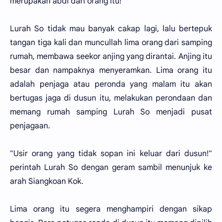
merupakan abdi dari orang itu!
Lurah So tidak mau banyak cakap lagi, lalu bertepuk
tangan tiga kali dan muncullah lima orang dari samping
rumah, membawa seekor anjing yang dirantai. Anjing itu
besar dan nampaknya menyeramkan. Lima orang itu
adalah penjaga atau peronda yang malam itu akan
bertugas jaga di dusun itu, melakukan perondaan dan
memang rumah samping Lurah So menjadi pusat
penjagaan.
"Usir orang yang tidak sopan ini keluar dari dusun!"
perintah Lurah So dengan geram sambil menunjuk ke
arah Siangkoan Kok.
Lima orang itu segera menghampiri dengan sikap