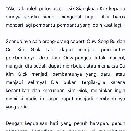
"Aku tak boleh putus asa," bisik Siangkoan Kok kepada
dirinya sendiri sambil mengepal tinju. "Aku harus
mencari lagi pembantu-pembantu yang lebih kuat lagi."
Seandainya saja orang-orang seperti Ouw Seng Bu dan
Cu Kim Giok tadi dapat menjadi pembantu-
pembantunya! Jika tadi Ouw-pangcu tidak muncul,
mungkin dia sudah dapat membujuk atau memaksa Cu
Kim Giok menjadi pembantunya yang baru, atau
menjadi selirnya! Dia bukan tergila-gila karena
kecantikan dan kemudaan Kim Giok, melainkan ingin
memiliki gadis itu agar dapat menjadi pembantunya
yang setia.
Dengan keputusan hati yang penuh harapan, penuh