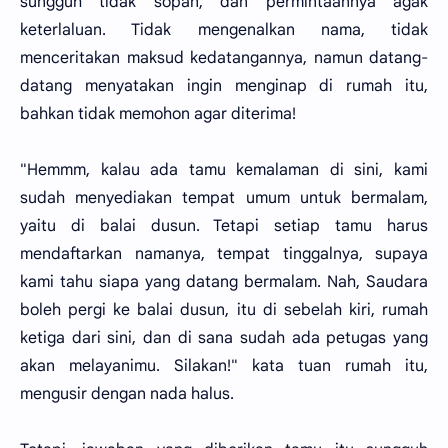
sungguh tidak sopan, dan permintaannya agak
keterlaluan. Tidak mengenalkan nama, tidak
menceritakan maksud kedatangannya, namun datang-
datang menyatakan ingin menginap di rumah itu,
bahkan tidak memohon agar diterima!
"Hemmm, kalau ada tamu kemalaman di sini, kami
sudah menyediakan tempat umum untuk bermalam,
yaitu di balai dusun. Tetapi setiap tamu harus
mendaftarkan namanya, tempat tinggalnya, supaya
kami tahu siapa yang datang bermalam. Nah, Saudara
boleh pergi ke balai dusun, itu di sebelah kiri, rumah
ketiga dari sini, dan di sana sudah ada petugas yang
akan melayanimu. Silakan!" kata tuan rumah itu,
mengusir dengan nada halus.