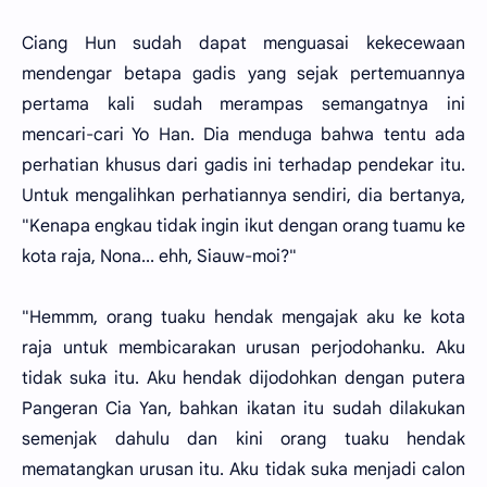
Ciang Hun sudah dapat menguasai kekecewaan
mendengar betapa gadis yang sejak pertemuannya
pertama kali sudah merampas semangatnya ini
mencari-cari Yo Han. Dia menduga bahwa tentu ada
perhatian khusus dari gadis ini terhadap pendekar itu.
Untuk mengalihkan perhatiannya sendiri, dia bertanya,
"Kenapa engkau tidak ingin ikut dengan orang tuamu ke
kota raja, Nona... ehh, Siauw-moi?"
"Hemmm, orang tuaku hendak mengajak aku ke kota
raja untuk membicarakan urusan perjodohanku. Aku
tidak suka itu. Aku hendak dijodohkan dengan putera
Pangeran Cia Yan, bahkan ikatan itu sudah dilakukan
semenjak dahulu dan kini orang tuaku hendak
mematangkan urusan itu. Aku tidak suka menjadi calon