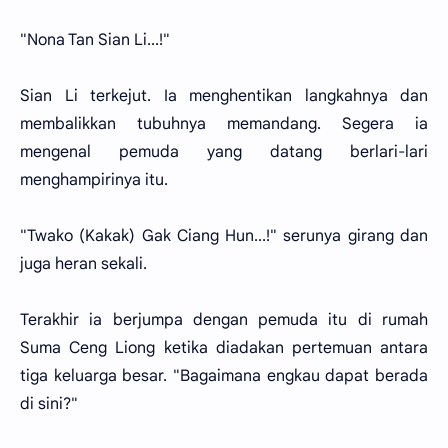
"Nona Tan Sian Li...!"
Sian Li terkejut. Ia menghentikan langkahnya dan
membalikkan tubuhnya memandang. Segera ia
mengenal pemuda yang datang berlari-lari
menghampirinya itu.
"Twako (Kakak) Gak Ciang Hun...!" serunya girang dan
juga heran sekali.
Terakhir ia berjumpa dengan pemuda itu di rumah
Suma Ceng Liong ketika diadakan pertemuan antara
tiga keluarga besar. "Bagaimana engkau dapat berada
di sini?"