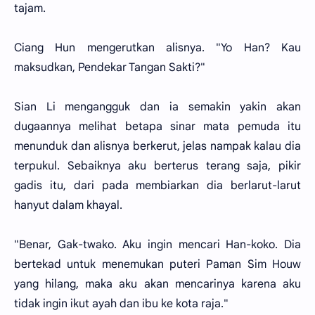
tajam.
Ciang Hun mengerutkan alisnya. "Yo Han? Kau
maksudkan, Pendekar Tangan Sakti?"
Sian Li mengangguk dan ia semakin yakin akan
dugaannya melihat betapa sinar mata pemuda itu
menunduk dan alisnya berkerut, jelas nampak kalau dia
terpukul. Sebaiknya aku berterus terang saja, pikir
gadis itu, dari pada membiarkan dia berlarut-larut
hanyut dalam khayal.
"Benar, Gak-twako. Aku ingin mencari Han-koko. Dia
bertekad untuk menemukan puteri Paman Sim Houw
yang hilang, maka aku akan mencarinya karena aku
tidak ingin ikut ayah dan ibu ke kota raja."