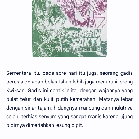
Sementara itu, pada sore hari itu juga, seorang gadis
berusia delapan belas tahun lebih juga menuruni lereng
Kwi-san. Gadis ini cantik jelita, dengan wajahnya yang
bulat telur dan kulit putih kemerahan. Matanya lebar
dengan sinar tajam, hidungnya mancung dan mulutnya
selalu terhias senyum yang sangat manis karena ujung
bibirnya dimeriahkan lesung pipit.