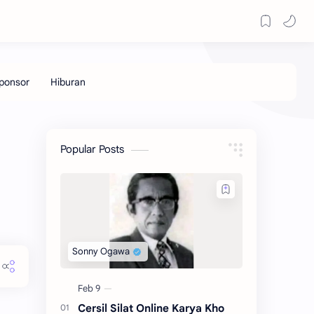
Popular Posts
Cersil Silat Online Karya Kho