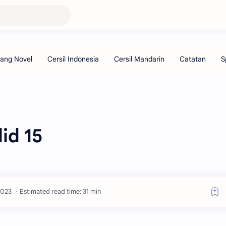
id 15
Estimated read time: 31 min