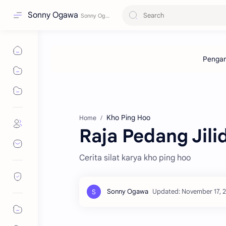
Sonny Ogawa
Kho Ping Hoo
Home
Raja Pedang Jili
Cerita silat karya kho ping hoo