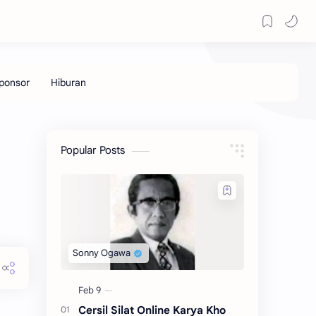
Popular Posts
Cersil Silat Online Karya Kho