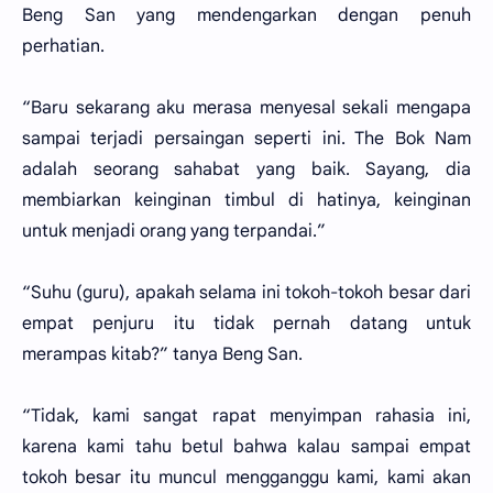
Beng San yang mendengarkan dengan penuh
perhatian.
“Baru sekarang aku merasa menyesal sekali mengapa
sampai terjadi persaingan seperti ini. The Bok Nam
adalah seorang sahabat yang baik. Sayang, dia
membiarkan keinginan timbul di hatinya, keinginan
untuk menjadi orang yang terpandai.”
“Suhu (guru), apakah selama ini tokoh-tokoh besar dari
empat penjuru itu tidak pernah datang untuk
merampas kitab?” tanya Beng San.
“Tidak, kami sangat rapat menyimpan rahasia ini,
karena kami tahu betul bahwa kalau sampai empat
tokoh besar itu muncul mengganggu kami, kami akan