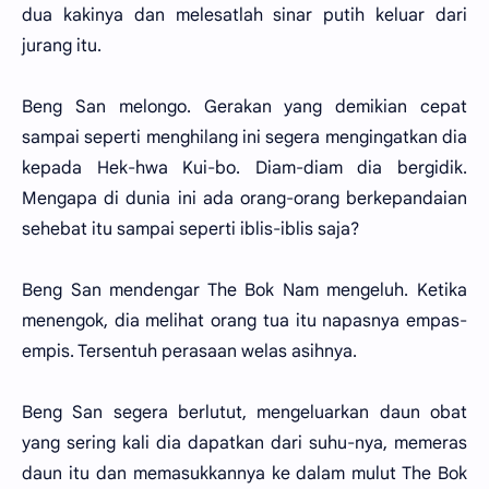
dua kakinya dan melesatlah sinar putih keluar dari
jurang itu.
Beng San melongo. Gerakan yang demikian cepat
sampai seperti menghilang ini segera mengingatkan dia
kepada Hek-hwa Kui-bo. Diam-diam dia bergidik.
Mengapa di dunia ini ada orang-orang berkepandaian
sehebat itu sampai seperti iblis-iblis saja?
Beng San mendengar The Bok Nam mengeluh. Ketika
menengok, dia melihat orang tua itu napasnya empas-
empis. Tersentuh perasaan welas asihnya.
Beng San segera berlutut, mengeluarkan daun obat
yang sering kali dia dapatkan dari suhu-nya, memeras
daun itu dan memasukkannya ke dalam mulut The Bok