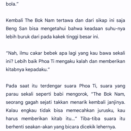
bola.”
Kembali The Bok Nam tertawa dan dari sikap ini saja
Beng San bisa mengetahui bahwa keadaan suhu-nya
lebih buruk dari pada kakek tinggi besar ini.
“Nah, ilmu cakar bebek apa lagi yang kau bawa sekali
ini? Lebih baik Phoa Ti mengaku kalah dan memberikan
kitabnya kepadaku.”
Pada saat itu terdengar suara Phoa Ti, suara yang
parau sekali seperti babi mengorok, “The Bok Nam,
seorang gagah sejati takkan menarik kembali janjinya.
Kalau engkau tidak bisa memecahkan jurusku, kau
harus memberikan kitab itu...” Tiba-tiba suara itu
berhenti seakan-akan yang bicara dicekik lehernya.