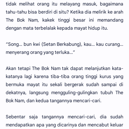
tidak melihat orang itu melayang masuk, bagaimana
tahu-tahu bisa berdiri di situ? Ketika dia melirik ke arah
The Bok Nam, kakek tinggi besar ini memandang
dengan mata terbelalak kepada mayat hidup itu.
“Song... bun kwi (Setan Berkabung), kau... kau curang...
menyerang orang yang terluka...”
Akan tetapi The Bok Nam tak dapat melanjutkan kata-
katanya lagi karena tiba-tiba orang tinggi kurus yang
bermuka mayat itu sekali bergerak sudah sampai di
dekatnya, langsung mengguling-gulingkan tubuh The
Bok Nam, dan kedua tangannya mencari-cari.
Sebentar saja tangannya mencari-cari, dia sudah
mendapatkan apa yang dicarinya dan mencabut keluar