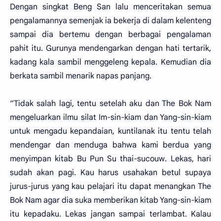
Dengan singkat Beng San lalu menceritakan semua
pengalamannya semenjak ia bekerja di dalam kelenteng
sampai dia bertemu dengan berbagai pengalaman
pahit itu. Gurunya mendengarkan dengan hati tertarik,
kadang kala sambil menggeleng kepala. Kemudian dia
berkata sambil menarik napas panjang.
“Tidak salah lagi, tentu setelah aku dan The Bok Nam
mengeluarkan ilmu silat Im-sin-kiam dan Yang-sin-kiam
untuk mengadu kepandaian, kuntilanak itu tentu telah
mendengar dan menduga bahwa kami berdua yang
menyimpan kitab Bu Pun Su thai-sucouw. Lekas, hari
sudah akan pagi. Kau harus usahakan betul supaya
jurus-jurus yang kau pelajari itu dapat menangkan The
Bok Nam agar dia suka memberikan kitab Yang-sin-kiam
itu kepadaku. Lekas jangan sampai terlambat. Kalau