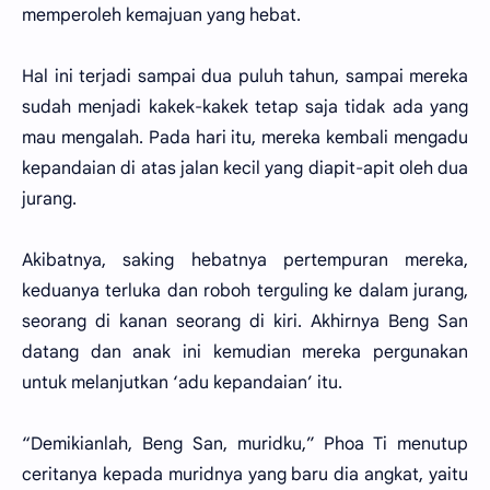
memperoleh kemajuan yang hebat.
Hal ini terjadi sampai dua puluh tahun, sampai mereka
sudah menjadi kakek-kakek tetap saja tidak ada yang
mau mengalah. Pada hari itu, mereka kembali mengadu
kepandaian di atas jalan kecil yang diapit-apit oleh dua
jurang.
Akibatnya, saking hebatnya pertempuran mereka,
keduanya terluka dan roboh terguling ke dalam jurang,
seorang di kanan seorang di kiri. Akhirnya Beng San
datang dan anak ini kemudian mereka pergunakan
untuk melanjutkan ‘adu kepandaian’ itu.
“Demikianlah, Beng San, muridku,” Phoa Ti menutup
ceritanya kepada muridnya yang baru dia angkat, yaitu