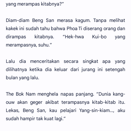
yang merampas kitabnya?”
Diam-diam Beng San merasa kagum. Tanpa melihat
kakek ini sudah tahu bahwa Phoa Ti diserang orang dan
dirampas kitabnya. “Hek-hwa Kui-bo yang
merampasnya, suhu.”
Lalu dia menceritakan secara singkat apa yang
dilihatnya ketika dia keluar dari jurang ini setengah
bulan yang lalu.
The Bok Nam menghela napas panjang. “Dunia kang-
ouw akan geger akibat terampasnya kitab-kitab itu.
Lekas, Beng San, kau pelajari Yang-sin-kiam..., aku
sudah hampir tak kuat lagi.”