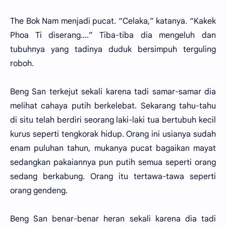
The Bok Nam menjadi pucat. “Celaka,” katanya. “Kakek
Phoa Ti diserang....” Tiba-tiba dia mengeluh dan
tubuhnya yang tadinya duduk bersimpuh terguling
roboh.
Beng San terkejut sekali karena tadi samar-samar dia
melihat cahaya putih berkelebat. Sekarang tahu-tahu
di situ telah berdiri seorang laki-laki tua bertubuh kecil
kurus seperti tengkorak hidup. Orang ini usianya sudah
enam puluhan tahun, mukanya pucat bagaikan mayat
sedangkan pakaiannya pun putih semua seperti orang
sedang berkabung. Orang itu tertawa-tawa seperti
orang gendeng.
Beng San benar-benar heran sekali karena dia tadi