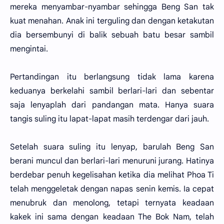
mereka menyambar-nyambar sehingga Beng San tak
kuat menahan. Anak ini terguling dan dengan ketakutan
dia bersembunyi di balik sebuah batu besar sambil
mengintai.
Pertandingan itu berlangsung tidak lama karena
keduanya berkelahi sambil berlari-lari dan sebentar
saja lenyaplah dari pandangan mata. Hanya suara
tangis suling itu lapat-lapat masih terdengar dari jauh.
Setelah suara suling itu lenyap, barulah Beng San
berani muncul dan berlari-lari menuruni jurang. Hatinya
berdebar penuh kegelisahan ketika dia melihat Phoa Ti
telah menggeletak dengan napas senin kemis. Ia cepat
menubruk dan menolong, tetapi ternyata keadaan
kakek ini sama dengan keadaan The Bok Nam, telah