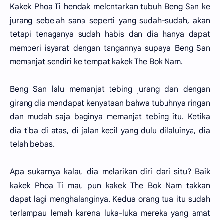
Kakek Phoa Ti hendak melontarkan tubuh Beng San ke
jurang sebelah sana seperti yang sudah-sudah, akan
tetapi tenaganya sudah habis dan dia hanya dapat
memberi isyarat dengan tangannya supaya Beng San
memanjat sendiri ke tempat kakek The Bok Nam.
Beng San lalu memanjat tebing jurang dan dengan
girang dia mendapat kenyataan bahwa tubuhnya ringan
dan mudah saja baginya memanjat tebing itu. Ketika
dia tiba di atas, di jalan kecil yang dulu dilaluinya, dia
telah bebas.
Apa sukarnya kalau dia melarikan diri dari situ? Baik
kakek Phoa Ti mau pun kakek The Bok Nam takkan
dapat lagi menghalanginya. Kedua orang tua itu sudah
terlampau lemah karena luka-luka mereka yang amat