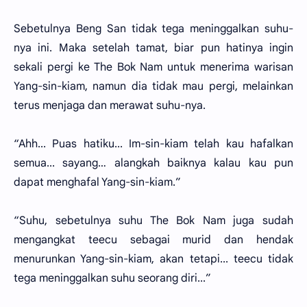
Sebetulnya Beng San tidak tega meninggalkan suhu-
nya ini. Maka setelah tamat, biar pun hatinya ingin
sekali pergi ke The Bok Nam untuk menerima warisan
Yang-sin-kiam, namun dia tidak mau pergi, melainkan
terus menjaga dan merawat suhu-nya.
“Ahh... Puas hatiku... Im-sin-kiam telah kau hafalkan
semua... sayang… alangkah baiknya kalau kau pun
dapat menghafal Yang-sin-kiam.”
“Suhu, sebetulnya suhu The Bok Nam juga sudah
mengangkat teecu sebagai murid dan hendak
menurunkan Yang-sin-kiam, akan tetapi... teecu tidak
tega meninggalkan suhu seorang diri...”