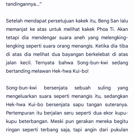
tandingannya...”
Setelah mendapat persetujuan kakek itu, Beng San lalu
memanjat ke atas untuk melihat kakek Phoa Ti. Akan
tetapi dia mendengar suara aneh yang melengking-
lengking seperti suara orang menangis. Ketika dia tiba
di atas dia melihat dua bayangan berkelebat di atas
jalan kecil. Ternyata bahwa Song-bun-kwi sedang
bertanding melawan Hek-hwa Kui-bo!
Song-bun-kwi bersenjata sebuah suling yang
mengeluarkan suara seperti menangis itu, sedangkan
Hek-hwa Kui-bo bersenjata sapu tangan suteranya.
Pertempuran itu berjalan seru seperti dua ekor kupu-
kupu beterbangan. Meski pun gerakan mereka begitu
ringan seperti terbang saja, tapi angin dari pukulan