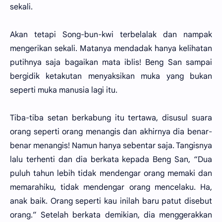
sekali.
Akan tetapi Song-bun-kwi terbelalak dan nampak
mengerikan sekali. Matanya mendadak hanya kelihatan
putihnya saja bagaikan mata iblis! Beng San sampai
bergidik ketakutan menyaksikan muka yang bukan
seperti muka manusia lagi itu.
Tiba-tiba setan berkabung itu tertawa, disusul suara
orang seperti orang menangis dan akhirnya dia benar-
benar menangis! Namun hanya sebentar saja. Tangisnya
lalu terhenti dan dia berkata kepada Beng San, “Dua
puluh tahun lebih tidak mendengar orang memaki dan
memarahiku, tidak mendengar orang mencelaku. Ha,
anak baik. Orang seperti kau inilah baru patut disebut
orang.” Setelah berkata demikian, dia menggerakkan