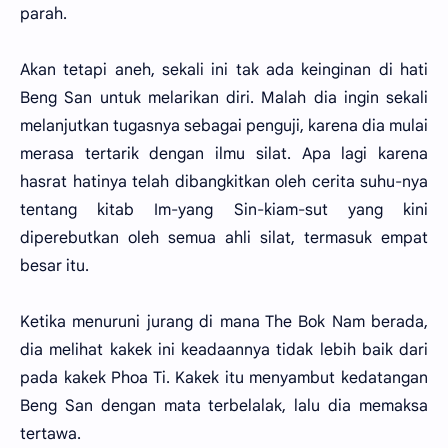
parah.
Akan tetapi aneh, sekali ini tak ada keinginan di hati
Beng San untuk melarikan diri. Malah dia ingin sekali
melanjutkan tugasnya sebagai penguji, karena dia mulai
merasa tertarik dengan ilmu silat. Apa lagi karena
hasrat hatinya telah dibangkitkan oleh cerita suhu-nya
tentang kitab Im-yang Sin-kiam-sut yang kini
diperebutkan oleh semua ahli silat, termasuk empat
besar itu.
Ketika menuruni jurang di mana The Bok Nam berada,
dia melihat kakek ini keadaannya tidak lebih baik dari
pada kakek Phoa Ti. Kakek itu menyambut kedatangan
Beng San dengan mata terbelalak, lalu dia memaksa
tertawa.