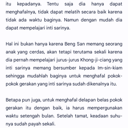
itu kepadanya. Tentu saja dia hanya dapat
menghafalnya, tidak dapat melatih secara baik karena
tidak ada waktu baginya. Namun dengan mudah dia
dapat mempelajari inti sarinya.
Hal ini bukan hanya karena Beng San memang seorang
anak yang cerdas, akan tetapi terutama sekali karena
dia pernah mempelajari jurus-jurus Khong-ji-ciang yang
inti sarinya memang bersumber kepada Im-sin-kiam
sehingga mudahlah baginya untuk menghafal pokok-
pokok gerakan yang inti sarinya sudah dikenalnya itu.
Betapa pun juga, untuk menghafal delapan belas pokok
gerakan itu dengan baik, ia harus mempergunakan
waktu setengah bulan. Setelah tamat, keadaan suhu-
nya sudah payah sekali.