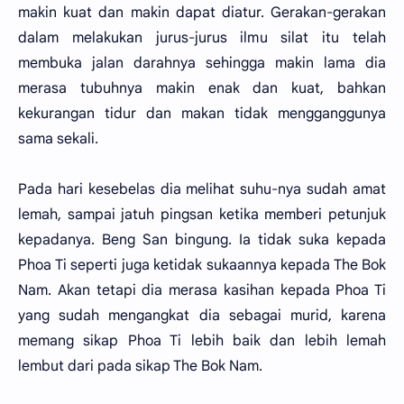
makin kuat dan makin dapat diatur. Gerakan-gerakan
dalam melakukan jurus-jurus ilmu silat itu telah
membuka jalan darahnya sehingga makin lama dia
merasa tubuhnya makin enak dan kuat, bahkan
kekurangan tidur dan makan tidak mengganggunya
sama sekali.
Pada hari kesebelas dia melihat suhu-nya sudah amat
lemah, sampai jatuh pingsan ketika memberi petunjuk
kepadanya. Beng San bingung. Ia tidak suka kepada
Phoa Ti seperti juga ketidak sukaannya kepada The Bok
Nam. Akan tetapi dia merasa kasihan kepada Phoa Ti
yang sudah mengangkat dia sebagai murid, karena
memang sikap Phoa Ti lebih baik dan lebih lemah
lembut dari pada sikap The Bok Nam.