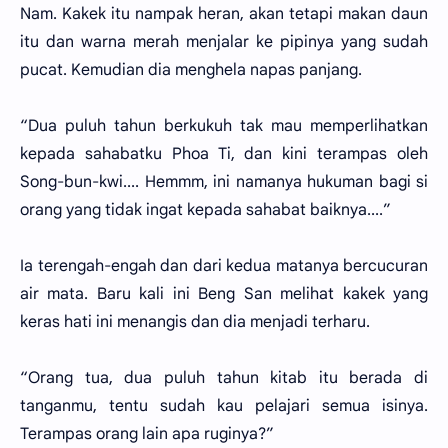
Nam. Kakek itu nampak heran, akan tetapi makan daun
itu dan warna merah menjalar ke pipinya yang sudah
pucat. Kemudian dia menghela napas panjang.
“Dua puluh tahun berkukuh tak mau memperlihatkan
kepada sahabatku Phoa Ti, dan kini terampas oleh
Song-bun-kwi.... Hemmm, ini namanya hukuman bagi si
orang yang tidak ingat kepada sahabat baiknya....”
Ia terengah-engah dan dari kedua matanya bercucuran
air mata. Baru kali ini Beng San melihat kakek yang
keras hati ini menangis dan dia menjadi terharu.
“Orang tua, dua puluh tahun kitab itu berada di
tanganmu, tentu sudah kau pelajari semua isinya.
Terampas orang lain apa ruginya?”