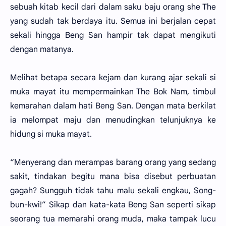
sebuah kitab kecil dari dalam saku baju orang she The
yang sudah tak berdaya itu. Semua ini berjalan cepat
sekali hingga Beng San hampir tak dapat mengikuti
dengan matanya.
Melihat betapa secara kejam dan kurang ajar sekali si
muka mayat itu mempermainkan The Bok Nam, timbul
kemarahan dalam hati Beng San. Dengan mata berkilat
ia melompat maju dan menudingkan telunjuknya ke
hidung si muka mayat.
“Menyerang dan merampas barang orang yang sedang
sakit, tindakan begitu mana bisa disebut perbuatan
gagah? Sungguh tidak tahu malu sekali engkau, Song-
bun-kwi!” Sikap dan kata-kata Beng San seperti sikap
seorang tua memarahi orang muda, maka tampak lucu