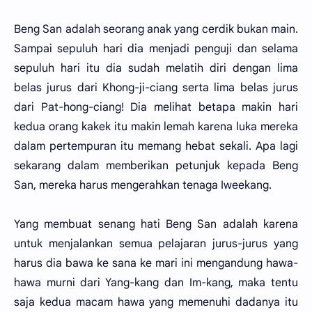
Beng San adalah seorang anak yang cerdik bukan main.
Sampai sepuluh hari dia menjadi penguji dan selama
sepuluh hari itu dia sudah melatih diri dengan lima
belas jurus dari Khong-ji-ciang serta lima belas jurus
dari Pat-hong-ciang! Dia melihat betapa makin hari
kedua orang kakek itu makin lemah karena luka mereka
dalam pertempuran itu memang hebat sekali. Apa lagi
sekarang dalam memberikan petunjuk kepada Beng
San, mereka harus mengerahkan tenaga Iweekang.
Yang membuat senang hati Beng San adalah karena
untuk menjalankan semua pelajaran jurus-jurus yang
harus dia bawa ke sana ke mari ini mengandung hawa-
hawa murni dari Yang-kang dan Im-kang, maka tentu
saja kedua macam hawa yang memenuhi dadanya itu