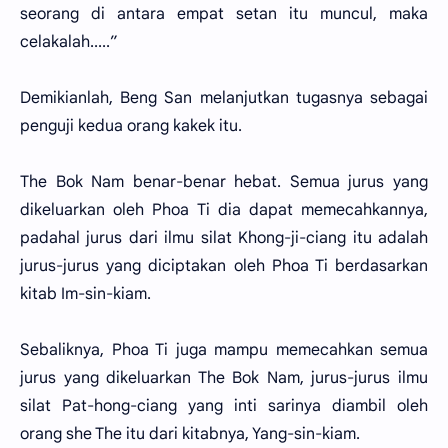
seorang di antara empat setan itu muncul, maka
celakalah.....”
Demikianlah, Beng San melanjutkan tugasnya sebagai
penguji kedua orang kakek itu.
The Bok Nam benar-benar hebat. Semua jurus yang
dikeluarkan oleh Phoa Ti dia dapat memecahkannya,
padahal jurus dari ilmu silat Khong-ji-ciang itu adalah
jurus-jurus yang diciptakan oleh Phoa Ti berdasarkan
kitab Im-sin-kiam.
Sebaliknya, Phoa Ti juga mampu memecahkan semua
jurus yang dikeluarkan The Bok Nam, jurus-jurus ilmu
silat Pat-hong-ciang yang inti sarinya diambil oleh
orang she The itu dari kitabnya, Yang-sin-kiam.