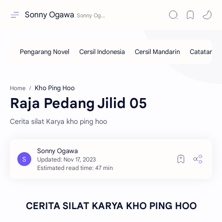
Sonny Ogawa
Kho Ping Hoo
Home
Raja Pedang Jilid 05
Cerita silat Karya kho ping hoo
Estimated read time: 47 min
CERITA SILAT KARYA KHO PING HOO