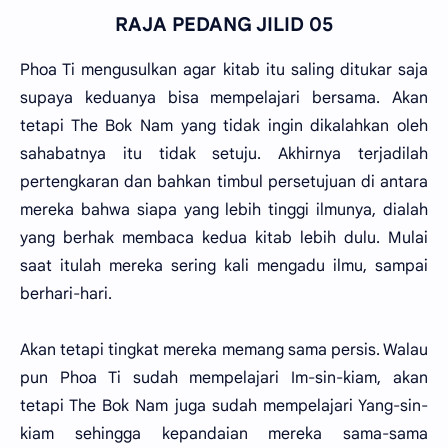
RAJA PEDANG JILID 05
Phoa Ti mengusulkan agar kitab itu saling ditukar saja
supaya keduanya bisa mempelajari bersama. Akan
tetapi The Bok Nam yang tidak ingin dikalahkan oleh
sahabatnya itu tidak setuju. Akhirnya terjadilah
pertengkaran dan bahkan timbul persetujuan di antara
mereka bahwa siapa yang lebih tinggi ilmunya, dialah
yang berhak membaca kedua kitab lebih dulu. Mulai
saat itulah mereka sering kali mengadu ilmu, sampai
berhari-hari.
Akan tetapi tingkat mereka memang sama persis. Walau
pun Phoa Ti sudah mempelajari Im-sin-kiam, akan
tetapi The Bok Nam juga sudah mempelajari Yang-sin-
kiam sehingga kepandaian mereka sama-sama