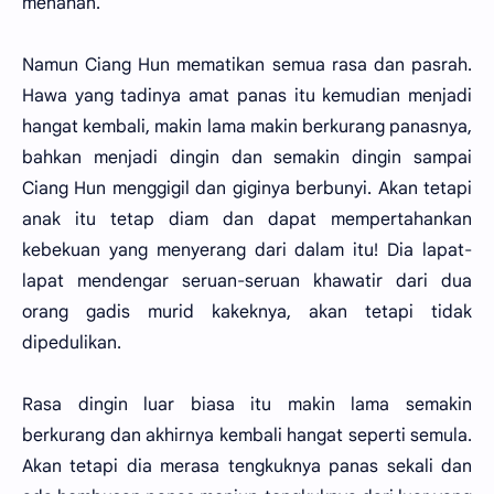
menahan.
Namun Ciang Hun mematikan semua rasa dan pasrah.
Hawa yang tadinya amat panas itu kemudian menjadi
hangat kembali, makin lama makin berkurang panasnya,
bahkan menjadi dingin dan semakin dingin sampai
Ciang Hun menggigil dan giginya berbunyi. Akan tetapi
anak itu tetap diam dan dapat mempertahankan
kebekuan yang menyerang dari dalam itu! Dia lapat-
lapat mendengar seruan-seruan khawatir dari dua
orang gadis murid kakeknya, akan tetapi tidak
dipedulikan.
Rasa dingin luar biasa itu makin lama semakin
berkurang dan akhirnya kembali hangat seperti semula.
Akan tetapi dia merasa tengkuknya panas sekali dan