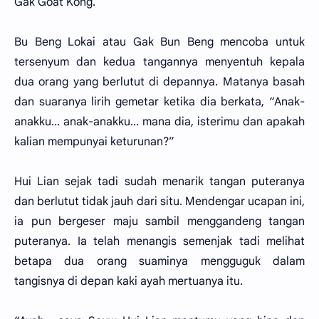
Gak Goat Kong.
Bu Beng Lokai atau Gak Bun Beng mencoba untuk
tersenyum dan kedua tangannya menyentuh kepala
dua orang yang berlutut di depannya. Matanya basah
dan suaranya lirih gemetar ketika dia berkata, “Anak-
anakku... anak-anakku... mana dia, isterimu dan apakah
kalian mempunyai keturunan?”
Hui Lian sejak tadi sudah menarik tangan puteranya
dan berlutut tidak jauh dari situ. Mendengar ucapan ini,
ia pun bergeser maju sambil menggandeng tangan
puteranya. Ia telah menangis semenjak tadi melihat
betapa dua orang suaminya mengguguk dalam
tangisnya di depan kaki ayah mertuanya itu.