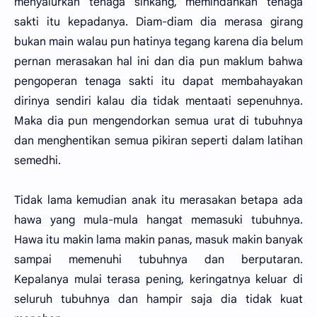
menyalurkan tenaga sinkang, memindahkan tenaga
sakti itu kepadanya. Diam-diam dia merasa girang
bukan main walau pun hatinya tegang karena dia belum
pernan merasakan hal ini dan dia pun maklum bahwa
pengoperan tenaga sakti itu dapat membahayakan
dirinya sendiri kalau dia tidak mentaati sepenuhnya.
Maka dia pun mengendorkan semua urat di tubuhnya
dan menghentikan semua pikiran seperti dalam latihan
semedhi.
Tidak lama kemudian anak itu merasakan betapa ada
hawa yang mula-mula hangat memasuki tubuhnya.
Hawa itu makin lama makin panas, masuk makin banyak
sampai memenuhi tubuhnya dan berputaran.
Kepalanya mulai terasa pening, keringatnya keluar di
seluruh tubuhnya dan hampir saja dia tidak kuat