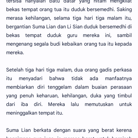
tersisa hanyalah batu datar yang hitam mengkilat
bekas tempat orang tua itu duduk bersemedhi. Saking
merasa kehilangan, selama tiga hari tiga malam itu,
bergantian Suma Lian dan Li Sian duduk bersemedhi di
bekas tempat duduk guru mereka ini, sambil
mengenang segala budi kebaikan orang tua itu kepada
mereka.
Setelah tiga hari tiga malam, dua orang gadis perkasa
itu menyadari bahwa tidak ada manfaatnya
membiarkan diri tenggelam dalam buaian perasaan
yang penuh keharuan, kehilangan, duka yang timbul
dari iba diri. Mereka lalu memutuskan untuk
meninggalkan tempat itu.
Suma Lian berkata dengan suara yang berat kerena