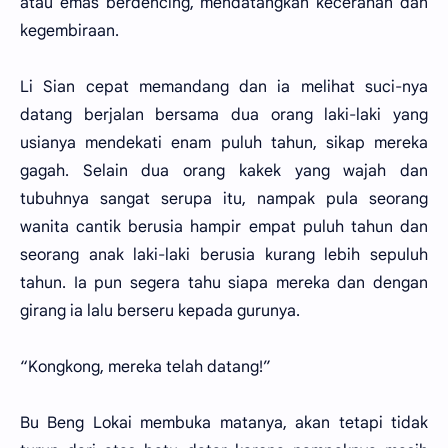
atau emas berdencing, mendatangkan kecerahan dan
kegembiraan.
Li Sian cepat memandang dan ia melihat suci-nya
datang berjalan bersama dua orang laki-laki yang
usianya mendekati enam puluh tahun, sikap mereka
gagah. Selain dua orang kakek yang wajah dan
tubuhnya sangat serupa itu, nampak pula seorang
wanita cantik berusia hampir empat puluh tahun dan
seorang anak laki-laki berusia kurang lebih sepuluh
tahun. Ia pun segera tahu siapa mereka dan dengan
girang ia lalu berseru kepada gurunya.
“Kongkong, mereka telah datang!”
Bu Beng Lokai membuka matanya, akan tetapi tidak