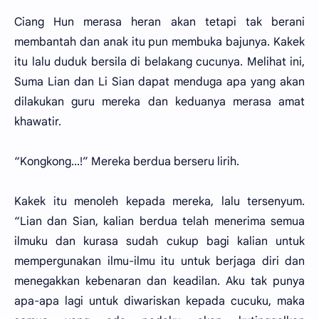
Ciang Hun merasa heran akan tetapi tak berani
membantah dan anak itu pun membuka bajunya. Kakek
itu lalu duduk bersila di belakang cucunya. Melihat ini,
Suma Lian dan Li Sian dapat menduga apa yang akan
dilakukan guru mereka dan keduanya merasa amat
khawatir.
“Kongkong...!” Mereka berdua berseru lirih.
Kakek itu menoleh kepada mereka, lalu tersenyum.
“Lian dan Sian, kalian berdua telah menerima semua
ilmuku dan kurasa sudah cukup bagi kalian untuk
mempergunakan ilmu-ilmu itu untuk berjaga diri dan
menegakkan kebenaran dan keadilan. Aku tak punya
apa-apa lagi untuk diwariskan kepada cucuku, maka