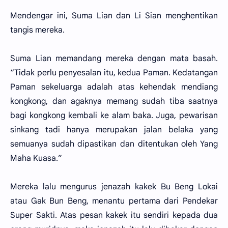
Mendengar ini, Suma Lian dan Li Sian menghentikan
tangis mereka.
Suma Lian memandang mereka dengan mata basah.
“Tidak perlu penyesalan itu, kedua Paman. Kedatangan
Paman sekeluarga adalah atas kehendak mendiang
kongkong, dan agaknya memang sudah tiba saatnya
bagi kongkong kembali ke alam baka. Juga, pewarisan
sinkang tadi hanya merupakan jalan belaka yang
semuanya sudah dipastikan dan ditentukan oleh Yang
Maha Kuasa.”
Mereka lalu mengurus jenazah kakek Bu Beng Lokai
atau Gak Bun Beng, menantu pertama dari Pendekar
Super Sakti. Atas pesan kakek itu sendiri kepada dua