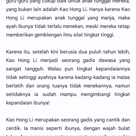
guru-guru yang cukup baik untuk anak tunggal mereka,
yang bukan lain adalah Kao Hong Li. Hanya karena Kao
Hong Li merupakan anak tunggal yang manja, maka
ayah ibunya tidak terlalu menekan, meski mereka tetap
memberikan gemblengan ilmu silat tingkat tinggi.
Karena itu, setelah kini berusia dua puluh tahun lebih,
Kao Hong Li menjadi seorang gadis dewasa yang
sangat tangguh. Walau pun tingkat kepandaiannya
tidak setinggi ayahnya karena kadang-kadang ia malas
berlatih dan orang tuanya tidak menekannya, namun
setidaknya ia sudah mampu mengimbangi tingkat
kepandaian ibunya!
Kao Hong Li merupakan seorang gadis yang cantik dan
cerdik. Ia manis seperti ibunya, dengan wajah bulat