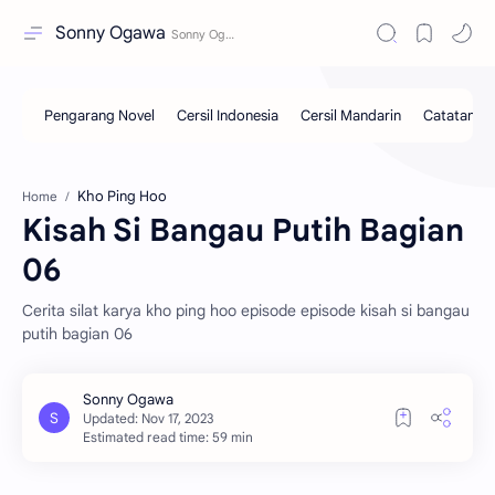
Sonny Ogawa
Kho Ping Hoo
Home
Kisah Si Bangau Putih Bagian
06
Cerita silat karya kho ping hoo episode episode kisah si bangau
putih bagian 06
Estimated read time: 59 min