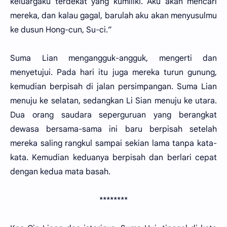
keluargaku terdekat yang kumiliki. Aku akan mencari
mereka, dan kalau gagal, barulah aku akan menyusulmu
ke dusun Hong-cun, Su-ci.”
Suma Lian mengangguk-angguk, mengerti dan
menyetujui. Pada hari itu juga mereka turun gunung,
kemudian berpisah di jalan persimpangan. Suma Lian
menuju ke selatan, sedangkan Li Sian menuju ke utara.
Dua orang saudara seperguruan yang berangkat
dewasa bersama-sama ini baru berpisah setelah
mereka saling rangkul sampai sekian lama tanpa kata-
kata. Kemudian keduanya berpisah dan berlari cepat
dengan kedua mata basah.
********