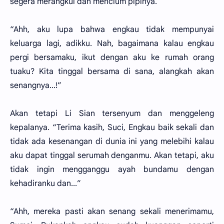
segera merangkul dan mencium pipinya.
“Ahh, aku lupa bahwa engkau tidak mempunyai
keluarga lagi, adikku. Nah, bagaimana kalau engkau
pergi bersamaku, ikut dengan aku ke rumah orang
tuaku? Kita tinggal bersama di sana, alangkah akan
senangnya...!”
Akan tetapi Li Sian tersenyum dan menggeleng
kepalanya. “Terima kasih, Suci, Engkau baik sekali dan
tidak ada kesenangan di dunia ini yang melebihi kalau
aku dapat tinggal serumah denganmu. Akan tetapi, aku
tidak ingin mengganggu ayah bundamu dengan
kehadiranku dan...”
“Ahh, mereka pasti akan senang sekali menerimamu,