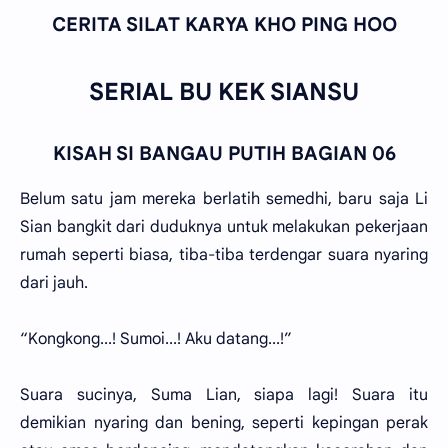
CERITA SILAT KARYA KHO PING HOO
SERIAL BU KEK SIANSU
KISAH SI BANGAU PUTIH BAGIAN 06
Belum satu jam mereka berlatih semedhi, baru saja Li
Sian bangkit dari duduknya untuk melakukan pekerjaan
rumah seperti biasa, tiba-tiba terdengar suara nyaring
dari jauh.
“Kongkong...! Sumoi...! Aku datang...!”
Suara sucinya, Suma Lian, siapa lagi! Suara itu
demikian nyaring dan bening, seperti kepingan perak