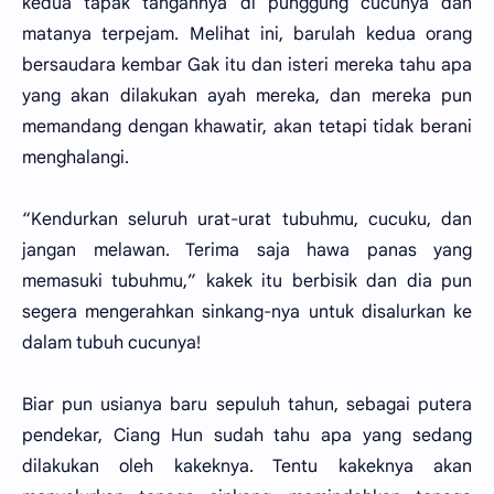
kedua tapak tangannya di punggung cucunya dan
matanya terpejam. Melihat ini, barulah kedua orang
bersaudara kembar Gak itu dan isteri mereka tahu apa
yang akan dilakukan ayah mereka, dan mereka pun
memandang dengan khawatir, akan tetapi tidak berani
menghalangi.
“Kendurkan seluruh urat-urat tubuhmu, cucuku, dan
jangan melawan. Terima saja hawa panas yang
memasuki tubuhmu,” kakek itu berbisik dan dia pun
segera mengerahkan sinkang-nya untuk disalurkan ke
dalam tubuh cucunya!
Biar pun usianya baru sepuluh tahun, sebagai putera
pendekar, Ciang Hun sudah tahu apa yang sedang
dilakukan oleh kakeknya. Tentu kakeknya akan