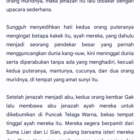
orang muridnya, maka jenazah itu lalu dibakar dengan
upacara sederhana.
Sungguh menyedihkan hati kedua orang puteranya
mengingat betapa kakek itu, ayah mereka, yang dahulu
menjadi seorang pendekar besar yang pernah
mengguncangkan dunia kang-ouw, kini meninggal dunia
serta diperabukan tanpa ada yang menghadiri, kecuali
kedua puteranya, mantunya, cucunya, dan dua orang
muridnya, di tempat yang amat sunyi itu.
Setelah jenazah menjadi abu, kedua orang kembar Gak
lalu membawa abu jenazah ayah mereka untuk
dikebumikan di Puncak Telaga Warna, bekas tempat
tinggal ayah mereka itu. Mereka segera berpamit dari
Suma Lian dan Li Sian, pulang bersama isteri mereka