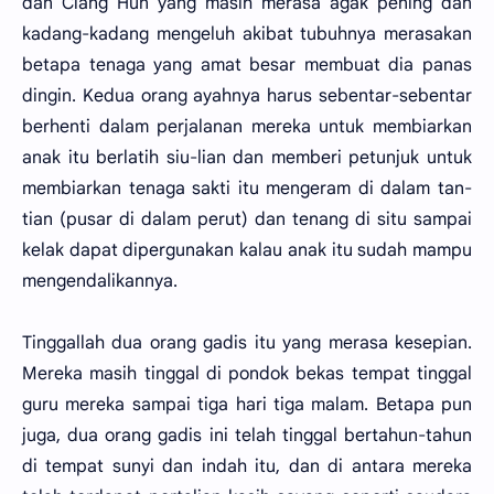
dan Ciang Hun yang masih merasa agak pening dan
kadang-kadang mengeluh akibat tubuhnya merasakan
betapa tenaga yang amat besar membuat dia panas
dingin. Kedua orang ayahnya harus sebentar-sebentar
berhenti dalam perjalanan mereka untuk membiarkan
anak itu berlatih siu-lian dan memberi petunjuk untuk
membiarkan tenaga sakti itu mengeram di dalam tan-
tian (pusar di dalam perut) dan tenang di situ sampai
kelak dapat dipergunakan kalau anak itu sudah mampu
mengendalikannya.
Tinggallah dua orang gadis itu yang merasa kesepian.
Mereka masih tinggal di pondok bekas tempat tinggal
guru mereka sampai tiga hari tiga malam. Betapa pun
juga, dua orang gadis ini telah tinggal bertahun-tahun
di tempat sunyi dan indah itu, dan di antara mereka