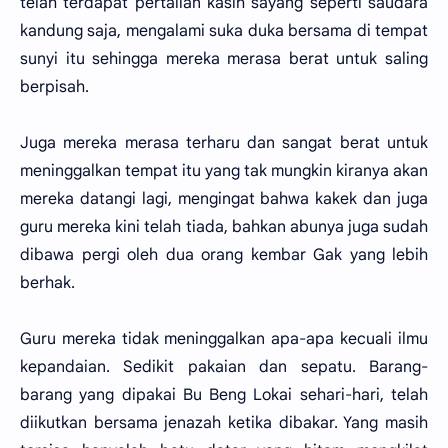
telah terdapat pertalian kasih sayang seperti saudara
kandung saja, mengalami suka duka bersama di tempat
sunyi itu sehingga mereka merasa berat untuk saling
berpisah.
Juga mereka merasa terharu dan sangat berat untuk
meninggalkan tempat itu yang tak mungkin kiranya akan
mereka datangi lagi, mengingat bahwa kakek dan juga
guru mereka kini telah tiada, bahkan abunya juga sudah
dibawa pergi oleh dua orang kembar Gak yang lebih
berhak.
Guru mereka tidak meninggalkan apa-apa kecuali ilmu
kepandaian. Sedikit pakaian dan sepatu. Barang-
barang yang dipakai Bu Beng Lokai sehari-hari, telah
diikutkan bersama jenazah ketika dibakar. Yang masih