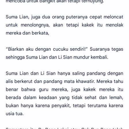
mencoba untuk bangkit akan tetapi terhuyung.
Suma Lian, juga dua orang puteranya cepat meloncat
untuk menolongnya, akan tetapi kakek itu menolak
mereka dan berkata,
“Biarkan aku dengan cucuku sendiri!” Suaranya tegas
sehingga Suma Lian dan Li Sian mundur kembali.
Suma Lian dan Li Sian hanya saling pandang dengan
alis berkerut dan pandang mata khawatir. Mereka tahu
benar bahwa guru mereka, juga kakek mereka itu
berada dalam keadaan yang tidak sehat dan lemah,
bukan hanya karena penyakit, tetapi terutama karena
usia tua.