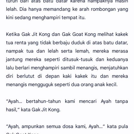
turun dari atas batu datar karena nampaknya masih
lelah. Dia hanya memandang ke arah rombongan yang
kini sedang menghampiri tempat itu.
Ketika Gak Jit Kong dan Gak Goat Kong melihat kakek
tua renta yang tidak berbaju duduk di atas batu datar,
nampak tua dan lelah serta lemah, mereka merasa
jantung mereka seperti ditusuk-tusuk dan keduanya
lalu berlari menghampiri sambil menangis, menjatuhkan
diri berlutut di depan kaki kakek itu dan mereka
menangis mengguguk seperti dua orang anak kecil.
“Ayah... bertahun-tahun kami mencari Ayah tanpa
hasil,“ kata Gak Jit Kong.
“Ayah, ampunkan semua dosa kami, Ayah...“ kata pula