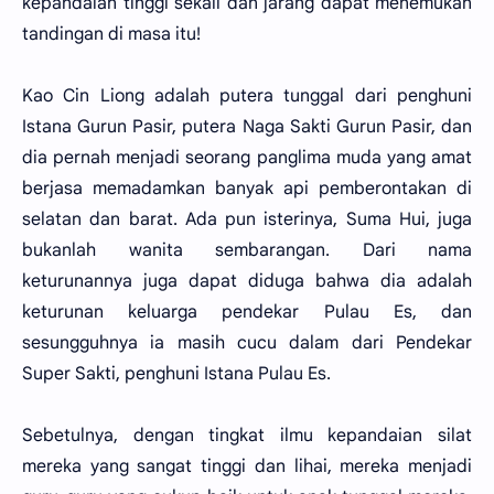
kepandaian tinggi sekali dan jarang dapat menemukan
tandingan di masa itu!
Kao Cin Liong adalah putera tunggal dari penghuni
Istana Gurun Pasir, putera Naga Sakti Gurun Pasir, dan
dia pernah menjadi seorang panglima muda yang amat
berjasa memadamkan banyak api pemberontakan di
selatan dan barat. Ada pun isterinya, Suma Hui, juga
bukanlah wanita sembarangan. Dari nama
keturunannya juga dapat diduga bahwa dia adalah
keturunan keluarga pendekar Pulau Es, dan
sesungguhnya ia masih cucu dalam dari Pendekar
Super Sakti, penghuni Istana Pulau Es.
Sebetulnya, dengan tingkat ilmu kepandaian silat
mereka yang sangat tinggi dan lihai, mereka menjadi