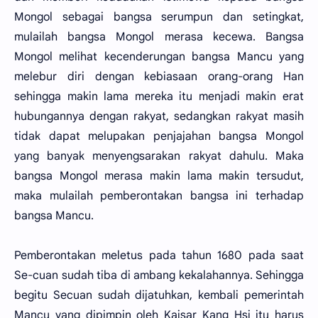
Mongol sebagai bangsa serumpun dan setingkat,
mulailah bangsa Mongol merasa kecewa. Bangsa
Mongol melihat kecenderungan bangsa Mancu yang
melebur diri dengan kebiasaan orang-orang Han
sehingga makin lama mereka itu menjadi makin erat
hubungannya dengan rakyat, sedangkan rakyat masih
tidak dapat melupakan penjajahan bangsa Mongol
yang banyak menyengsarakan rakyat dahulu. Maka
bangsa Mongol merasa makin lama makin tersudut,
maka mulailah pemberontakan bangsa ini terhadap
bangsa Mancu.
Pemberontakan meletus pada tahun 1680 pada saat
Se-cuan sudah tiba di ambang kekalahannya. Sehingga
begitu Secuan sudah dijatuhkan, kembali pemerintah
Mancu yang dipimpin oleh Kaisar Kang Hsi itu harus