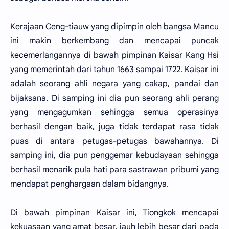
Kerajaan Ceng-tiauw yang dipimpin oleh bangsa Mancu
ini makin berkembang dan mencapai puncak
kecemerlangannya di bawah pimpinan Kaisar Kang Hsi
yang memerintah dari tahun 1663 sampai 1722. Kaisar ini
adalah seorang ahli negara yang cakap, pandai dan
bijaksana. Di samping ini dia pun seorang ahli perang
yang mengagumkan sehingga semua operasinya
berhasil dengan baik, juga tidak terdapat rasa tidak
puas di antara petugas-petugas bawahannya. Di
samping ini, dia pun penggemar kebudayaan sehingga
berhasil menarik pula hati para sastrawan pribumi yang
mendapat penghargaan dalam bidangnya.
Di bawah pimpinan Kaisar ini, Tiongkok mencapai
kekuasaan yang amat besar, jauh lebih besar dari pada