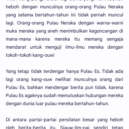
heboh dengan munculnya orang-orang Pulau Neraka
yang selama bertahun-tahun ini tidak pernah muncul
lagi. Orang-orang Pulau Neraka dengan warna-warni
muka mereka yang aneh menimbulkan kegoncangan di
mana-mana karena mereka itu memang sengaja
mendarat untuk menguji ilmu-ilmu mereka dengan
tokoh-tokoh kang-ouw!
Yang tetap tidak terdengar hanya Pulau Es. Tidak ada
lagi orang kang-ouw melihat munculnya orang dari
Pulau Es, bahkan mendengar berita pun tidak, karena
Pulau Es agaknya sudah memutuskan hubungan mereka
dengan dunia luar pulau mereka bertahun-tahun.
Di antara partai-partai persilatan besar yang heboh
oleh berita-berita itu, Siauw-lim-pai sendiri tetap