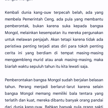
Kembali dunia kang-ouw terpecah belah, ada yang
membela Pemerintah Ceng, ada pula yang membantu
pemberontak, bukan karena suka kepada bangsa
Mongol, melainkan kesempatan itu mereka pergunakan
untuk melawan penjajah. Akan tetapi karena tidak ada
peristiwa penting terjadi atas diri para tokoh penting
cerita ini yang berdiam di tempat masing-masing
menggembleng murid atau anak masing-masing, maka
biarlah waktu sepuluh tahun itu kita lewati saja.
Pemberontakan bangsa Mongol sudah berjalan belasan
tahun. Perang menjadi berlarut-larut karena selain
bangsa Mongol memang memiliki bala tentara yang
terlatih dan kuat, mereka dibantu banyak orang pandai
dari dunia kang-ouw. Bahkan banyak pula orang sakti