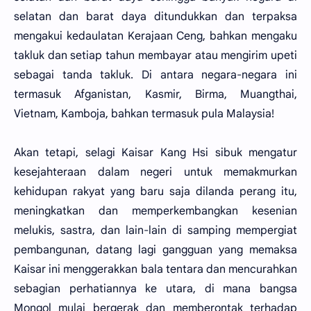
selatan dan barat daya ditundukkan dan terpaksa
mengakui kedaulatan Kerajaan Ceng, bahkan mengaku
takluk dan setiap tahun membayar atau mengirim upeti
sebagai tanda takluk. Di antara negara-negara ini
termasuk Afganistan, Kasmir, Birma, Muangthai,
Vietnam, Kamboja, bahkan termasuk pula Malaysia!
Akan tetapi, selagi Kaisar Kang Hsi sibuk mengatur
kesejahteraan dalam negeri untuk memakmurkan
kehidupan rakyat yang baru saja dilanda perang itu,
meningkatkan dan memperkembangkan kesenian
melukis, sastra, dan lain-lain di samping mempergiat
pembangunan, datang lagi gangguan yang memaksa
Kaisar ini menggerakkan bala tentara dan mencurahkan
sebagian perhatiannya ke utara, di mana bangsa
Mongol mulai bergerak dan memberontak terhadap