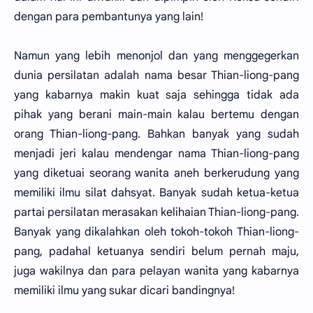
dengan para pembantunya yang lain!
Namun yang lebih menonjol dan yang menggegerkan
dunia persilatan adalah nama besar Thian-liong-pang
yang kabarnya makin kuat saja sehingga tidak ada
pihak yang berani main-main kalau bertemu dengan
orang Thian-liong-pang. Bahkan banyak yang sudah
menjadi jeri kalau mendengar nama Thian-liong-pang
yang diketuai seorang wanita aneh berkerudung yang
memiliki ilmu silat dahsyat. Banyak sudah ketua-ketua
partai persilatan merasakan kelihaian Thian-liong-pang.
Banyak yang dikalahkan oleh tokoh-tokoh Thian-liong-
pang, padahal ketuanya sendiri belum pernah maju,
juga wakilnya dan para pelayan wanita yang kabarnya
memiliki ilmu yang sukar dicari bandingnya!