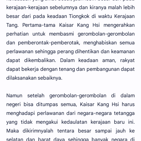
kerajaan-kerajaan sebelumnya dan kiranya malah lebih
besar dari pada keadaan Tiongkok di waktu Kerajaan
Tang. Pertama-tama Kaisar Kang Hsi mengerahkan
perhatian untuk membasmi gerombolan-gerombolan
dan pemberontak-pemberotak, menghabiskan semua
perlawanan sehingga perang dihentikan dan keamanan
dapat dikembalikan. Dalam keadaan aman, rakyat
dapat bekerja dengan tenang dan pembangunan dapat
dilaksanakan sebaiknya.
Namun setelah gerombolan-gerombolan di dalam
negeri bisa ditumpas semua, Kaisar Kang Hsi harus
menghadapi perlawanan dari negara-negara tetangga
yang tidak mengakui kedaulatan kerajaan baru ini.
Maka dikirimnyalah tentara besar sampai jauh ke
selatan dan barat daya sehingga banyak negara di