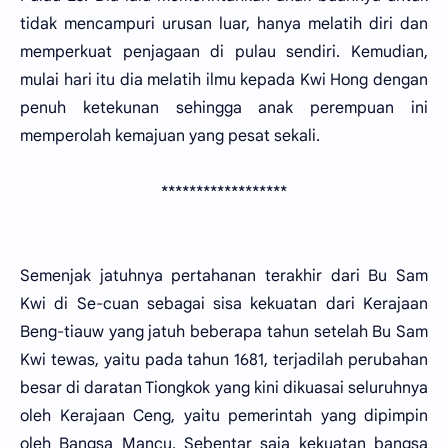
tidak mencampuri urusan luar, hanya melatih diri dan
memperkuat penjagaan di pulau sendiri. Kemudian,
mulai hari itu dia melatih ilmu kepada Kwi Hong dengan
penuh ketekunan sehingga anak perempuan ini
memperolah kemajuan yang pesat sekali.
******************
Semenjak jatuhnya pertahanan terakhir dari Bu Sam
Kwi di Se-cuan sebagai sisa kekuatan dari Kerajaan
Beng-tiauw yang jatuh beberapa tahun setelah Bu Sam
Kwi tewas, yaitu pada tahun 1681, terjadilah perubahan
besar di daratan Tiongkok yang kini dikuasai seluruhnya
oleh Kerajaan Ceng, yaitu pemerintah yang dipimpin
oleh Bangsa Mancu. Sebentar saja kekuatan bangsa