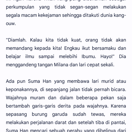
perkumpulan yang tidak segan-segan melakukan
segala macam kekejaman sehingga ditakuti dunia kang-
ouw.
"Diamlah. Kalau kita tidak kuat, orang tidak akan
memandang kepada kita! Engkau ikut bersamaku dan
belajar ilmu sampai melebihi Ibumu. Hayo!" Dia
menggandeng tangan Milana dan lari cepat sekali.
Ada pun Suma Han yang membawa lari murid atau
keponakannya, di sepanjang jalan tidak pernah bicara.
Wajahnya muram dan dalam beberapa pekan saja
bertambah garis-garis derita pada wajahnya. Karena
sepasang burung garuda sudah tewas, mereka
melakukan perjalanan darat dan setelah tiba di pantai,
Suma Han mencari sebuah perahu yang dibelinya dari