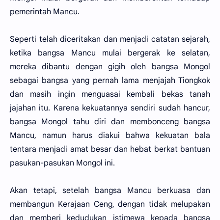
pemerintah Mancu.
Seperti telah diceritakan dan menjadi catatan sejarah,
ketika bangsa Mancu mulai bergerak ke selatan,
mereka dibantu dengan gigih oleh bangsa Mongol
sebagai bangsa yang pernah lama menjajah Tiongkok
dan masih ingin menguasai kembali bekas tanah
jajahan itu. Karena kekuatannya sendiri sudah hancur,
bangsa Mongol tahu diri dan membonceng bangsa
Mancu, namun harus diakui bahwa kekuatan bala
tentara menjadi amat besar dan hebat berkat bantuan
pasukan-pasukan Mongol ini.
Akan tetapi, setelah bangsa Mancu berkuasa dan
membangun Kerajaan Ceng, dengan tidak melupakan
dan memberi kedudukan istimewa kepada bangsa