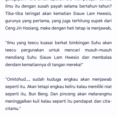
ilmu itu dengan susah payah selama bertahun-tahun?
Tiba-tiba teringat akan kematian Siauw Lam Hwesio,
gurunya yang pertama, yang juga terhitung supek dari
Ceng Jin Hosiang, maka dengan hati tetap ia menjawab,
"Ilmu yang teecu kuasai berkat bimbingan Suhu akan
teecu pergunakan untuk mencari musuh-musuh
mendiang Suhu Siauw Lam Hwesio dan membalas
dendam kematiannya di tangan mereka!"
"Omitohud..., sudah kuduga engkau akan menjawab
seperti itu. Akan tetapi engkau keliru kalau memiliki niat
seperti itu, Bun Beng. Dan pinceng akan melarangmu
meninggalkan kuil kalau seperti itu pendapat dan cita-
citamu."