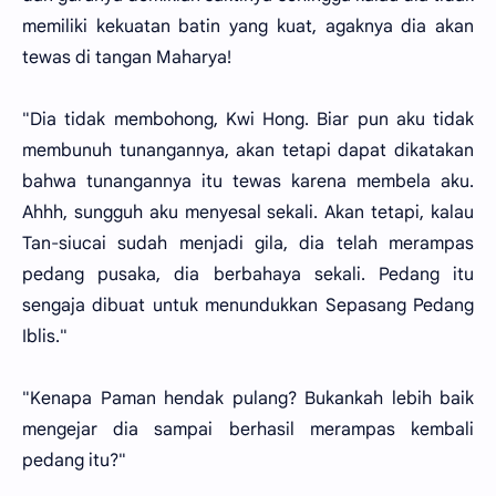
memiliki kekuatan batin yang kuat, agaknya dia akan
tewas di tangan Maharya!
"Dia tidak membohong, Kwi Hong. Biar pun aku tidak
membunuh tunangannya, akan tetapi dapat dikatakan
bahwa tunangannya itu tewas karena membela aku.
Ahhh, sungguh aku menyesal sekali. Akan tetapi, kalau
Tan-siucai sudah menjadi gila, dia telah merampas
pedang pusaka, dia berbahaya sekali. Pedang itu
sengaja dibuat untuk menundukkan Sepasang Pedang
Iblis."
"Kenapa Paman hendak pulang? Bukankah lebih baik
mengejar dia sampai berhasil merampas kembali
pedang itu?"