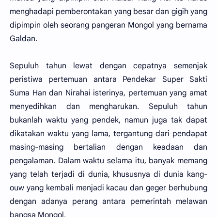
menghadapi pemberontakan yang besar dan gigih yang
dipimpin oleh seorang pangeran Mongol yang bernama
Galdan.
Sepuluh tahun lewat dengan cepatnya semenjak
peristiwa pertemuan antara Pendekar Super Sakti
Suma Han dan Nirahai isterinya, pertemuan yang amat
menyedihkan dan mengharukan. Sepuluh tahun
bukanlah waktu yang pendek, namun juga tak dapat
dikatakan waktu yang lama, tergantung dari pendapat
masing-masing bertalian dengan keadaan dan
pengalaman. Dalam waktu selama itu, banyak memang
yang telah terjadi di dunia, khususnya di dunia kang-
ouw yang kembali menjadi kacau dan geger berhubung
dengan adanya perang antara pemerintah melawan
bangsa Mongol.