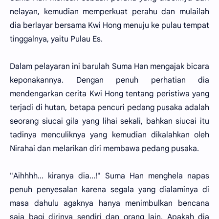
nelayan, kemudian memperkuat perahu dan mulailah
dia berlayar bersama Kwi Hong menuju ke pulau tempat
tinggalnya, yaitu Pulau Es.
Dalam pelayaran ini barulah Suma Han mengajak bicara
keponakannya. Dengan penuh perhatian dia
mendengarkan cerita Kwi Hong tentang peristiwa yang
terjadi di hutan, betapa pencuri pedang pusaka adalah
seorang siucai gila yang lihai sekali, bahkan siucai itu
tadinya menculiknya yang kemudian dikalahkan oleh
Nirahai dan melarikan diri membawa pedang pusaka.
"Aihhhh... kiranya dia...!" Suma Han menghela napas
penuh penyesalan karena segala yang dialaminya di
masa dahulu agaknya hanya menimbulkan bencana
saja bagi dirinya sendiri dan orang lain. Apakah dia