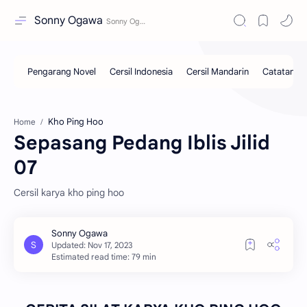
Sonny Ogawa
Kho Ping Hoo
Home
Sepasang Pedang Iblis Jilid
07
Cersil karya kho ping hoo
Estimated read time: 79 min