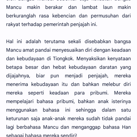
Mancu makin berakar dan lambat laun makin
berkuranglah rasa kebencian dan permusuhan dari
rakyat terhadap pemerintah penjajah ini.
Hal ini adalah terutama sekali disebabkan bangsa
Mancu amat pandai menyesuaikan diri dengan keadaan
dan kebudayaan di Tiongkok. Menyaksikan kenyataan
betapa besar dan hebat kebudayaan daratan yang
dijajahnya, biar pun menjadi penjajah, mereka
menerima kebudayaan itu dan bahkan melebur diri
mereka seperti keadaan para pribumi. Mereka
mempelajari bahasa pribumi, bahkan anak isterinya
menggunakan bahasa ini sehingga dalam satu
keturunan saja anak-anak mereka sudah tidak pandai
lagi berbahasa Mancu dan menganggap bahasa Han
sebagai bahasa mereka sendiri!