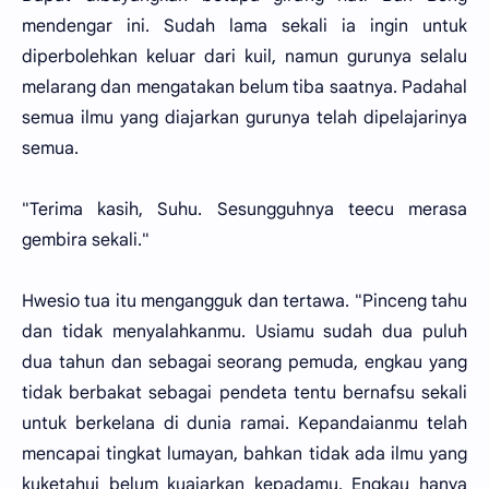
mendengar ini. Sudah lama sekali ia ingin untuk
diperbolehkan keluar dari kuil, namun gurunya selalu
melarang dan mengatakan belum tiba saatnya. Padahal
semua ilmu yang diajarkan gurunya telah dipelajarinya
semua.
"Terima kasih, Suhu. Sesungguhnya teecu merasa
gembira sekali."
Hwesio tua itu mengangguk dan tertawa. "Pinceng tahu
dan tidak menyalahkanmu. Usiamu sudah dua puluh
dua tahun dan sebagai seorang pemuda, engkau yang
tidak berbakat sebagai pendeta tentu bernafsu sekali
untuk berkelana di dunia ramai. Kepandaianmu telah
mencapai tingkat lumayan, bahkan tidak ada ilmu yang
kuketahui belum kuajarkan kepadamu. Engkau hanya