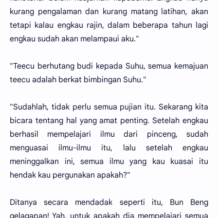
kurang pengalaman dan kurang matang latihan, akan
tetapi kalau engkau rajin, dalam beberapa tahun lagi
engkau sudah akan melampaui aku."
"Teecu berhutang budi kepada Suhu, semua kemajuan
teecu adalah berkat bimbingan Suhu."
"Sudahlah, tidak perlu semua pujian itu. Sekarang kita
bicara tentang hal yang amat penting. Setelah engkau
berhasil mempelajari ilmu dari pinceng, sudah
menguasai ilmu-ilmu itu, lalu setelah engkau
meninggalkan ini, semua ilmu yang kau kuasai itu
hendak kau pergunakan apakah?"
Ditanya secara mendadak seperti itu, Bun Beng
gelagapan! Yah, untuk apakah dia mempelajari semua