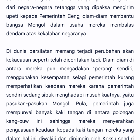
dari negara-negara tetangga yang dipaksa mengirim
upeti kepada Pemerintah Ceng, diam-diam membantu
bangsa Mongol dalam usaha mereka membalas
dendam atas kekalahan negaranya.
Di dunia persilatan memang terjadi perubahan akan
kekacauan seperti telah diceritakan tadi. Diam-diam di
antara mereka pun mengadakan ‘perang’ sendiri,
menggunakan kesempatan selagi pemerintah kurang
memperhatikan keadaan mereka karena pemerintah
sendiri sedang sibuk menghadapi musuh kuatnya, yaitu
pasukan-pasukan Mongol. Pula, pemerintah juga
mempunyai banyak kaki tangan di antara golongan
kang-ouw ini sehingga mereka menyerahkan
penguasaan keadaan kepada kaki tangan mereka yang
dalam hal ini diwakili dan dipimpin oleh Koksu sendiri