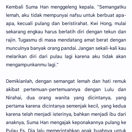
Kembali Suma Han menggeleng kepala. "Semangatku
lemah, aku tidak mempunyai nafsu untuk berbuat apa-
apa, kecuali pulang dan beristirahat. Kwi Hong, mulai
sekarang engkau harus berlatih diri dengan tekun dan
rajin. Tugasmu di masa mendatang amat berat dengan
munculnya banyak orang pandai. Jangan sekali-kali kau
melarikan diri dari pulau lagi karena aku tidak akan
mengampunkanmu lagi."
Demikianlah, dengan semangat lemah dan hati remuk
akibat pertemuan-pertemuannya dengan Lulu dan
Nirahai, dua orang wanita yang dicintanya, yang
pertama karena dicintanya semenjak kecil, yang kedua
karena telah menjadi isterinya, bahkan menjadi ibu dari
anaknya, Suma Han mengajak keponakannya pulang ke
Pulau Es. Dia lalu memerintahkan anak buahnya untuk