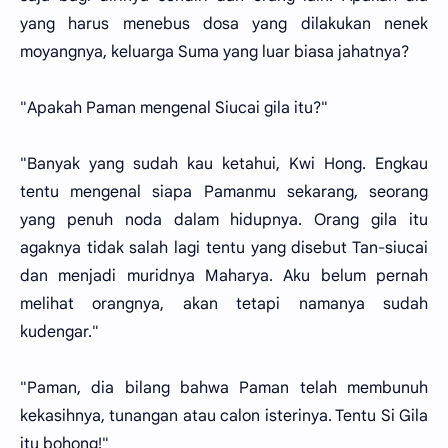
yang harus menebus dosa yang dilakukan nenek
moyangnya, keluarga Suma yang luar biasa jahatnya?
"Apakah Paman mengenal Siucai gila itu?"
"Banyak yang sudah kau ketahui, Kwi Hong. Engkau
tentu mengenal siapa Pamanmu sekarang, seorang
yang penuh noda dalam hidupnya. Orang gila itu
agaknya tidak salah lagi tentu yang disebut Tan-siucai
dan menjadi muridnya Maharya. Aku belum pernah
melihat orangnya, akan tetapi namanya sudah
kudengar."
"Paman, dia bilang bahwa Paman telah membunuh
kekasihnya, tunangan atau calon isterinya. Tentu Si Gila
itu bohong!"