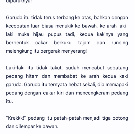
dipatuknya!
Garuda itu tidak terus terbang ke atas, bahkan dengan
kecepatan luar biasa menukik ke bawah, ke arah laki-
laki muka hijau pupus tadi, kedua kakinya yang
berbentuk cakar berkuku tajam dan runcing
melengkung itu bergerak menyerang!
Laki-laki itu tidak takut, sudah mencabut sebatang
pedang hitam dan membabat ke arah kedua kaki
garuda. Garuda itu ternyata hebat sekali, dia memapaki
pedang dengan cakar kiri dan mencengkeram pedang
itu.
"Krekkk!" pedang itu patah-patah menjadi tiga potong
dan dilempar ke bawah.