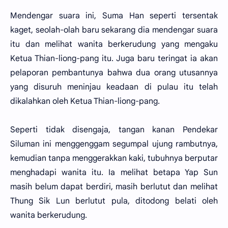
Mendengar suara ini, Suma Han seperti tersentak
kaget, seolah-olah baru sekarang dia mendengar suara
itu dan melihat wanita berkerudung yang mengaku
Ketua Thian-liong-pang itu. Juga baru teringat ia akan
pelaporan pembantunya bahwa dua orang utusannya
yang disuruh meninjau keadaan di pulau itu telah
dikalahkan oleh Ketua Thian-liong-pang.
Seperti tidak disengaja, tangan kanan Pendekar
Siluman ini menggenggam segumpal ujung rambutnya,
kemudian tanpa menggerakkan kaki, tubuhnya berputar
menghadapi wanita itu. Ia melihat betapa Yap Sun
masih belum dapat berdiri, masih berlutut dan melihat
Thung Sik Lun berlutut pula, ditodong belati oleh
wanita berkerudung.