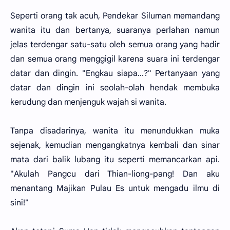
Seperti orang tak acuh, Pendekar Siluman memandang
wanita itu dan bertanya, suaranya perlahan namun
jelas terdengar satu-satu oleh semua orang yang hadir
dan semua orang menggigil karena suara ini terdengar
datar dan dingin. "Engkau siapa...?" Pertanyaan yang
datar dan dingin ini seolah-olah hendak membuka
kerudung dan menjenguk wajah si wanita.
Tanpa disadarinya, wanita itu menundukkan muka
sejenak, kemudian mengangkatnya kembali dan sinar
mata dari balik lubang itu seperti memancarkan api.
"Akulah Pangcu dari Thian-liong-pang! Dan aku
menantang Majikan Pulau Es untuk mengadu ilmu di
sini!"