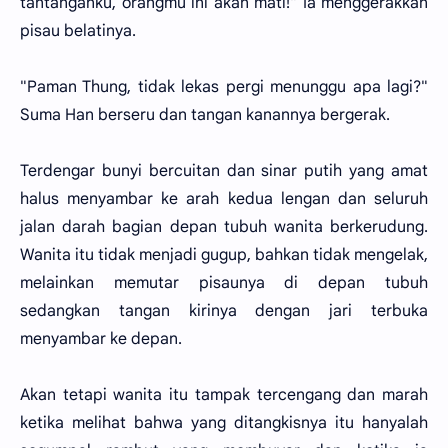
tantanganku, orangmu ini akan mati!" Ia menggerakkan
pisau belatinya.
"Paman Thung, tidak lekas pergi menunggu apa lagi?"
Suma Han berseru dan tangan kanannya bergerak.
Terdengar bunyi bercuitan dan sinar putih yang amat
halus menyambar ke arah kedua lengan dan seluruh
jalan darah bagian depan tubuh wanita berkerudung.
Wanita itu tidak menjadi gugup, bahkan tidak mengelak,
melainkan memutar pisaunya di depan tubuh
sedangkan tangan kirinya dengan jari terbuka
menyambar ke depan.
Akan tetapi wanita itu tampak tercengang dan marah
ketika melihat bahwa yang ditangkisnya itu hanyalah