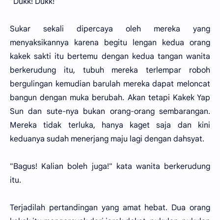
"Dukk! Dukk!"
Sukar sekali dipercaya oleh mereka yang
menyaksikannya karena begitu lengan kedua orang
kakek sakti itu bertemu dengan kedua tangan wanita
berkerudung itu, tubuh mereka terlempar roboh
bergulingan kemudian barulah mereka dapat meloncat
bangun dengan muka berubah. Akan tetapi Kakek Yap
Sun dan sute-nya bukan orang-orang sembarangan.
Mereka tidak terluka, hanya kaget saja dan kini
keduanya sudah menerjang maju lagi dengan dahsyat.
"Bagus! Kalian boleh juga!" kata wanita berkerudung
itu.
Terjadilah pertandingan yang amat hebat. Dua orang