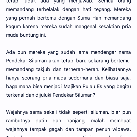
tetapi tidak ada yang menjawab. Semua orang
memandang terbelalak dengan hati tegang. Mereka
yang pernah bertemu dengan Suma Han memandang
kagum karena mereka sudah mengenal kesaktian pria
muda buntung ini.
Ada pun mereka yang sudah lama mendengar nama
Pendekar Siluman akan tetapi baru sekarang bertemu,
memandang takjub dan terheran-heran. Kelihatannya
hanya seorang pria muda sederhana dan biasa saja,
bagaimana bisa menjadi Majikan Pulau Es yang begitu
terkenal dan dijuluki Pendekar Siluman?
Wajahnya sama sekali tidak seperti siluman, biar pun
rambutnya putih dan panjang, malah membuat
wajahnya tampak gagah dan tampan penuh wibawa.