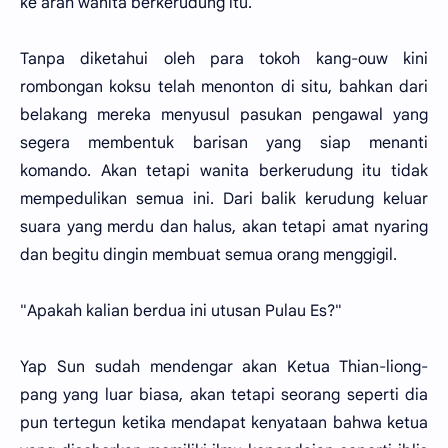
ke arah wanita berkerudung itu.
Tanpa diketahui oleh para tokoh kang-ouw kini
rombongan koksu telah menonton di situ, bahkan dari
belakang mereka menyusul pasukan pengawal yang
segera membentuk barisan yang siap menanti
komando. Akan tetapi wanita berkerudung itu tidak
mempedulikan semua ini. Dari balik kerudung keluar
suara yang merdu dan halus, akan tetapi amat nyaring
dan begitu dingin membuat semua orang menggigil.
"Apakah kalian berdua ini utusan Pulau Es?"
Yap Sun sudah mendengar akan Ketua Thian-liong-
pang yang luar biasa, akan tetapi seorang seperti dia
pun tertegun ketika mendapat kenyataan bahwa ketua