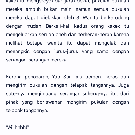
kakek itu mengeroyok dari jarak dekat, pukulan-pukulan
mereka ampuh bukan main, namun semua pukulan
mereka dapat dielakkan oleh Si Wanita berkerudung
dengan mudah. Berkali-kali kedua orang kakek itu
mengeluarkan seruan aneh dan terheran-heran karena
melihat betapa wanita itu dapat mengelak dan
menangkis dengan jurus-jurus yang sama dengan
serangan-serangan mereka!
Karena penasaran, Yap Sun lalu berseru keras dan
mengirim pukulan dengan telapak tangannya. Juga
sute-nya mengimbangi serangan suheng-nya itu, dari
pihak yang berlawanan mengirim pukulan dengan
telapak tangannya.
"Aiiihhhh!”