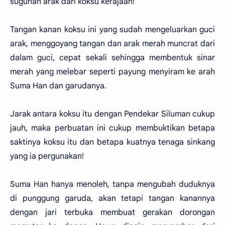
suguhan arak dari koksu kerajaan!"
Tangan kanan koksu ini yang sudah mengeluarkan guci
arak, menggoyang tangan dan arak merah muncrat dari
dalam guci, cepat sekali sehingga membentuk sinar
merah yang melebar seperti payung menyiram ke arah
Suma Han dan garudanya.
Jarak antara koksu itu dengan Pendekar Siluman cukup
jauh, maka perbuatan ini cukup membuktikan betapa
saktinya koksu itu dan betapa kuatnya tenaga sinkang
yang ia pergunakan!
Suma Han hanya menoleh, tanpa mengubah duduknya
di punggung garuda, akan tetapi tangan kanannya
dengan jari terbuka membuat gerakan dorongan