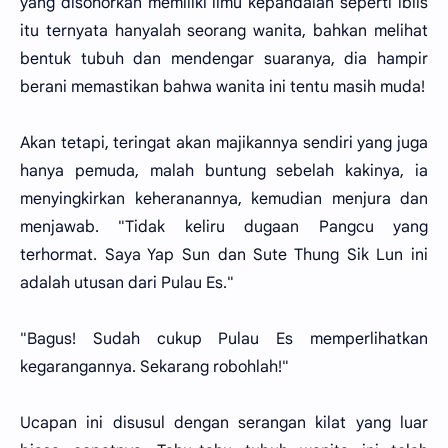
yang disohorkan memiliki ilmu kepandaian seperti iblis
itu ternyata hanyalah seorang wanita, bahkan melihat
bentuk tubuh dan mendengar suaranya, dia hampir
berani memastikan bahwa wanita ini tentu masih muda!
Akan tetapi, teringat akan majikannya sendiri yang juga
hanya pemuda, malah buntung sebelah kakinya, ia
menyingkirkan keheranannya, kemudian menjura dan
menjawab. "Tidak keliru dugaan Pangcu yang
terhormat. Saya Yap Sun dan Sute Thung Sik Lun ini
adalah utusan dari Pulau Es."
"Bagus! Sudah cukup Pulau Es memperlihatkan
kegarangannya. Sekarang robohlah!"
Ucapan ini disusul dengan serangan kilat yang luar