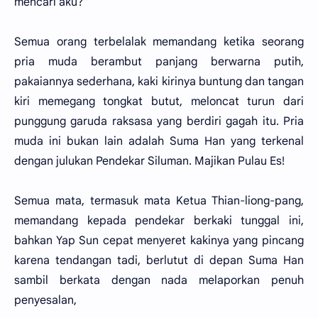
mencari aku?"
Semua orang terbelalak memandang ketika seorang
pria muda berambut panjang berwarna putih,
pakaiannya sederhana, kaki kirinya buntung dan tangan
kiri memegang tongkat butut, meloncat turun dari
punggung garuda raksasa yang berdiri gagah itu. Pria
muda ini bukan lain adalah Suma Han yang terkenal
dengan julukan Pendekar Siluman. Majikan Pulau Es!
Semua mata, termasuk mata Ketua Thian-liong-pang,
memandang kepada pendekar berkaki tunggal ini,
bahkan Yap Sun cepat menyeret kakinya yang pincang
karena tendangan tadi, berlutut di depan Suma Han
sambil berkata dengan nada melaporkan penuh
penyesalan,