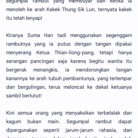
segumpal rambut yang membuyar dan ketika ia
menoleh ke arah Kakek Thung Sik Lun, ternyata kakek
itu telah lenyap!
Kiranya Suma Han tadi menggunakan segenggam
rambutnya yang ia putus dengan tangan dipakai
menyerang Ketua Thian-liong-pang, tetapi hanya
serangan pancingan saja karena begitu wanita itu
bergerak menangkis, ia mendorongkan tangan
kanannya ke arah tubuh pembantunya, yang terlempar
dan bergulingan, terus meloncat ke dekat ketuanya
sambil berlutut!
Kini semua orang yang menyaksikan terbelalak dan
kagum bukan main. Segumpal rambut dapat
dipergunakan seperti jarum-jarum rahasia, dan