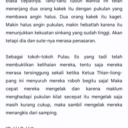
biasa cepatnya. Tahu-tahu tubuh wanita ini telah
menerjang dua orang kakek itu dengan pukulan yang
membawa angin halus. Dua orang kakek itu kaget.
Makin halus angin pukulan, makin hebatlah karena itu
menunjukkan kekuatan sinkang yang sudah tinggi. Akan
tetapi dia dan sute-nya merasa penasaran.
Sebagai tokoh-tokoh Pulau Es yang tadi telah
membuktikan kelihaian mereka, tentu saja mereka
merasa tersinggung sekali ketika Ketua Thian-liong-
pang ini menyuruh mereka roboh begitu saja! Maka
cepat mereka mengelak dan karena maklum
menghadapi pukulan kilat secepat itu mengelak saja
masih kurang cukup, maka sambil mengelak mereka
menangkis dari samping.