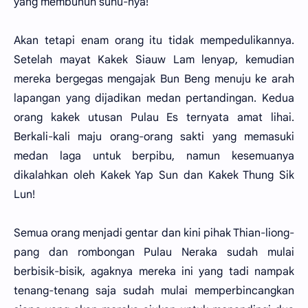
yang membunuh suhu-nya!
Akan tetapi enam orang itu tidak mempedulikannya.
Setelah mayat Kakek Siauw Lam lenyap, kemudian
mereka bergegas mengajak Bun Beng menuju ke arah
lapangan yang dijadikan medan pertandingan. Kedua
orang kakek utusan Pulau Es ternyata amat lihai.
Berkali-kali maju orang-orang sakti yang memasuki
medan laga untuk berpibu, namun kesemuanya
dikalahkan oleh Kakek Yap Sun dan Kakek Thung Sik
Lun!
Semua orang menjadi gentar dan kini pihak Thian-liong-
pang dan rombongan Pulau Neraka sudah mulai
berbisik-bisik, agaknya mereka ini yang tadi nampak
tenang-tenang saja sudah mulai memperbincangkan