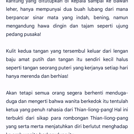
kantung yang ditutupkan di kepala sampai ke bawah
leher, hanya mempunyai dua buah lubang dari mana
berpancar sinar mata yang indah, bening, namun
mengandung hawa dingin dan tajam seperti ujung
pedang pusaka!
Kulit kedua tangan yang tersembul keluar dari lengan
baju amat putih dan tangan itu sendiri kecil halus
seperti tangan seorang puteri yang kerjanya setiap hari
hanya merenda dan berhias!
Akan tetapi semua orang segera berhenti menduga-
duga dan mengerti bahwa wanita berkedok itu tentulah
ketua yang penuh rahasia dari Thian-liong-pang! Hal ini
terbukti dari sikap para rombongan Thian-liong-pang
yang serta merta menjatuhkan diri berlutut menghadap