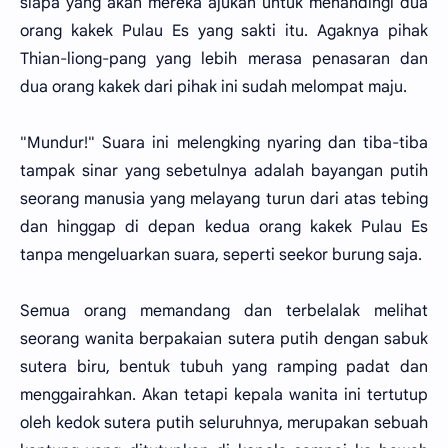
siapa yang akan mereka ajukan untuk menandingi dua
orang kakek Pulau Es yang sakti itu. Agaknya pihak
Thian-liong-pang yang lebih merasa penasaran dan
dua orang kakek dari pihak ini sudah melompat maju.
"Mundur!" Suara ini melengking nyaring dan tiba-tiba
tampak sinar yang sebetulnya adalah bayangan putih
seorang manusia yang melayang turun dari atas tebing
dan hinggap di depan kedua orang kakek Pulau Es
tanpa mengeluarkan suara, seperti seekor burung saja.
Semua orang memandang dan terbelalak melihat
seorang wanita berpakaian sutera putih dengan sabuk
sutera biru, bentuk tubuh yang ramping padat dan
menggairahkan. Akan tetapi kepala wanita ini tertutup
oleh kedok sutera putih seluruhnya, merupakan sebuah