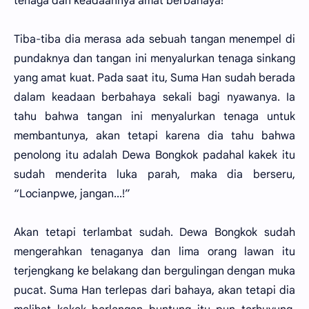
tenaga dan keadaannya amat berbahaya!
Tiba-tiba dia merasa ada sebuah tangan menempel di
pundaknya dan tangan ini menyalurkan tenaga sinkang
yang amat kuat. Pada saat itu, Suma Han sudah berada
dalam keadaan berbahaya sekali bagi nyawanya. Ia
tahu bahwa tangan ini menyalurkan tenaga untuk
membantunya, akan tetapi karena dia tahu bahwa
penolong itu adalah Dewa Bongkok padahal kakek itu
sudah menderita luka parah, maka dia berseru,
“Locianpwe, jangan...!”
Akan tetapi terlambat sudah. Dewa Bongkok sudah
mengerahkan tenaganya dan lima orang lawan itu
terjengkang ke belakang dan bergulingan dengan muka
pucat. Suma Han terlepas dari bahaya, akan tetapi dia