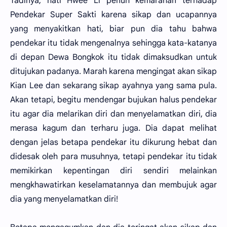
Tadinya, hati Hwee Li penuh kemarahan terhadap
Pendekar Super Sakti karena sikap dan ucapannya
yang menyakitkan hati, biar pun dia tahu bahwa
pendekar itu tidak mengenalnya sehingga kata-katanya
di depan Dewa Bongkok itu tidak dimaksudkan untuk
ditujukan padanya. Marah karena mengingat akan sikap
Kian Lee dan sekarang sikap ayahnya yang sama pula.
Akan tetapi, begitu mendengar bujukan halus pendekar
itu agar dia melarikan diri dan menyelamatkan diri, dia
merasa kagum dan terharu juga. Dia dapat melihat
dengan jelas betapa pendekar itu dikurung hebat dan
didesak oleh para musuhnya, tetapi pendekar itu tidak
memikirkan kepentingan diri sendiri melainkan
mengkhawatirkan keselamatannya dan membujuk agar
dia yang menyelamatkan diri!