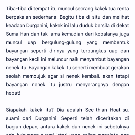
Tiba-tiba di tempat itu muncul seorang kakek tua renta
berpakaian sederhana. Begitu tiba di situ dan melihat
keadaan Durganini, kakek ini lalu duduk bersila di dekat
Suma Han dan tak lama kemudian dari kepalanya juga
muncul uap bergulung-gulung yang membentuk
bayangan seperti dirinya yang terbungkus uap dan
bayangan kecil ini meluncur naik menyambut bayangan
nenek itu. Bayangan kakek itu seperti membuat gerakan
seolah membujuk agar si nenek kembali, akan tetapi
bayangan nenek itu justru menyerangnya dengan
hebat!
Siapakah kakek itu? Dia adalah See-thian Hoat-su,
suami dari Durganini! Seperti telah diceritakan di
bagian depan, antara kakek dan nenek ini sebetulnya