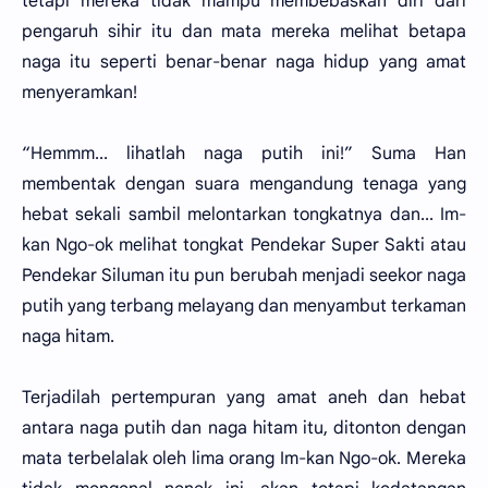
tetapi mereka tidak mampu membebaskan diri dari
pengaruh sihir itu dan mata mereka melihat betapa
naga itu seperti benar-benar naga hidup yang amat
menyeramkan!
“Hemmm... lihatlah naga putih ini!” Suma Han
membentak dengan suara mengandung tenaga yang
hebat sekali sambil melontarkan tongkatnya dan... Im-
kan Ngo-ok melihat tongkat Pendekar Super Sakti atau
Pendekar Siluman itu pun berubah menjadi seekor naga
putih yang terbang melayang dan menyambut terkaman
naga hitam.
Terjadilah pertempuran yang amat aneh dan hebat
antara naga putih dan naga hitam itu, ditonton dengan
mata terbelalak oleh lima orang Im-kan Ngo-ok. Mereka