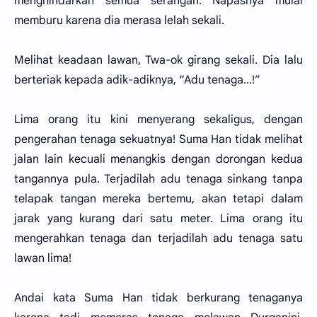
menghindarkan semua serangan. Napasnya mulai
memburu karena dia merasa lelah sekali.
Melihat keadaan lawan, Twa-ok girang sekali. Dia lalu
berteriak kepada adik-adiknya, “Adu tenaga...!”
Lima orang itu kini menyerang sekaligus, dengan
pengerahan tenaga sekuatnya! Suma Han tidak melihat
jalan lain kecuali menangkis dengan dorongan kedua
tangannya pula. Terjadilah adu tenaga sinkang tanpa
telapak tangan mereka bertemu, akan tetapi dalam
jarak yang kurang dari satu meter. Lima orang itu
mengerahkan tenaga dan terjadilah adu tenaga satu
lawan lima!
Andai kata Suma Han tidak berkurang tenaganya