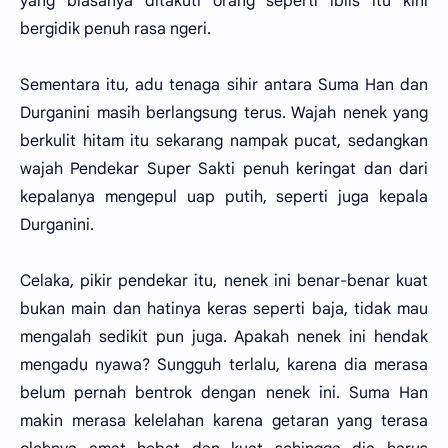
yang biasanya ditakuti orang seperti iblis itu kini
bergidik penuh rasa ngeri.
Sementara itu, adu tenaga sihir antara Suma Han dan
Durganini masih berlangsung terus. Wajah nenek yang
berkulit hitam itu sekarang nampak pucat, sedangkan
wajah Pendekar Super Sakti penuh keringat dan dari
kepalanya mengepul uap putih, seperti juga kepala
Durganini.
Celaka, pikir pendekar itu, nenek ini benar-benar kuat
bukan main dan hatinya keras seperti baja, tidak mau
mengalah sedikit pun juga. Apakah nenek ini hendak
mengadu nyawa? Sungguh terlalu, karena dia merasa
belum pernah bentrok dengan nenek ini. Suma Han
makin merasa kelelahan karena getaran yang terasa