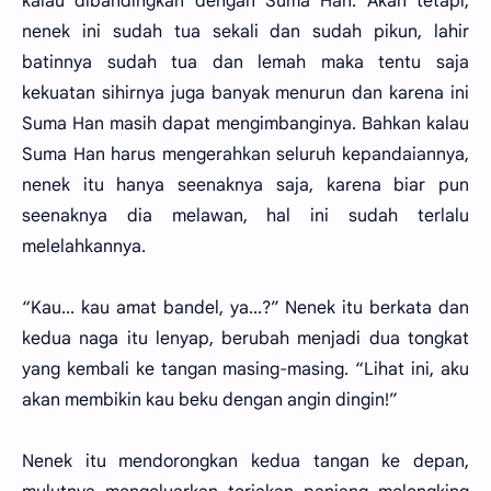
kalau dibandingkan dengan Suma Han. Akan tetapi,
nenek ini sudah tua sekali dan sudah pikun, lahir
batinnya sudah tua dan lemah maka tentu saja
kekuatan sihirnya juga banyak menurun dan karena ini
Suma Han masih dapat mengimbanginya. Bahkan kalau
Suma Han harus mengerahkan seluruh kepandaiannya,
nenek itu hanya seenaknya saja, karena biar pun
seenaknya dia melawan, hal ini sudah terlalu
melelahkannya.
“Kau... kau amat bandel, ya...?” Nenek itu berkata dan
kedua naga itu lenyap, berubah menjadi dua tongkat
yang kembali ke tangan masing-masing. “Lihat ini, aku
akan membikin kau beku dengan angin dingin!”
Nenek itu mendorongkan kedua tangan ke depan,