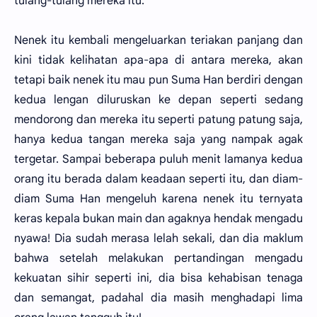
tulang-tulang mereka itu.
Nenek itu kembali mengeluarkan teriakan panjang dan
kini tidak kelihatan apa-apa di antara mereka, akan
tetapi baik nenek itu mau pun Suma Han berdiri dengan
kedua lengan diluruskan ke depan seperti sedang
mendorong dan mereka itu seperti patung patung saja,
hanya kedua tangan mereka saja yang nampak agak
tergetar. Sampai beberapa puluh menit lamanya kedua
orang itu berada dalam keadaan seperti itu, dan diam-
diam Suma Han mengeluh karena nenek itu ternyata
keras kepala bukan main dan agaknya hendak mengadu
nyawa! Dia sudah merasa lelah sekali, dan dia maklum
bahwa setelah melakukan pertandingan mengadu
kekuatan sihir seperti ini, dia bisa kehabisan tenaga
dan semangat, padahal dia masih menghadapi lima