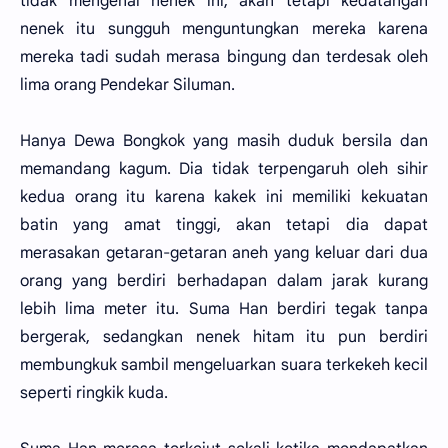
tidak mengenal nenek ini, akan tetapi kedatangan
nenek itu sungguh menguntungkan mereka karena
mereka tadi sudah merasa bingung dan terdesak oleh
lima orang Pendekar Siluman.
Hanya Dewa Bongkok yang masih duduk bersila dan
memandang kagum. Dia tidak terpengaruh oleh sihir
kedua orang itu karena kakek ini memiliki kekuatan
batin yang amat tinggi, akan tetapi dia dapat
merasakan getaran-getaran aneh yang keluar dari dua
orang yang berdiri berhadapan dalam jarak kurang
lebih lima meter itu. Suma Han berdiri tegak tanpa
bergerak, sedangkan nenek hitam itu pun berdiri
membungkuk sambil mengeluarkan suara terkekeh kecil
seperti ringkik kuda.