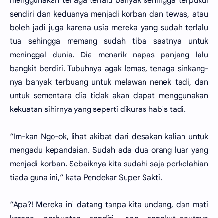
menggunakan tenaga terlalu banyak sehingga terpukul
sendiri dan keduanya menjadi korban dan tewas, atau
boleh jadi juga karena usia mereka yang sudah terlalu
tua sehingga memang sudah tiba saatnya untuk
meninggal dunia. Dia menarik napas panjang lalu
bangkit berdiri. Tubuhnya agak lemas, tenaga sinkang-
nya banyak terbuang untuk melawan nenek tadi, dan
untuk sementara dia tidak akan dapat menggunakan
kekuatan sihirnya yang seperti dikuras habis tadi.
“Im-kan Ngo-ok, lihat akibat dari desakan kalian untuk
mengadu kepandaian. Sudah ada dua orang luar yang
menjadi korban. Sebaiknya kita sudahi saja perkelahian
tiada guna ini,” kata Pendekar Super Sakti.
“Apa?! Mereka ini datang tanpa kita undang, dan mati