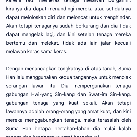
karena tadi memeras tenaga melawan Durganini,
kiranya dia dapat menandingi mereka atau setidaknya
dapat meloloskan diri dan meloncat untuk menghindar.
Akan tetapi tenaganya sudah berkurang dan dia tidak
dapat mengelak lagi, dan kini setelah tenaga mereka
bertemu dan melekat, tidak ada lain jalan kecuali
melawan keras sama keras.
Dengan menancapkan tongkatnya di atas tanah, Suma
Han lalu menggunakan kedua tangannya untuk menolak
serangan lawan itu. Dia mempergunakan tenaga
gabungan Hwi-yang Sin-kang dan Swat-im Sin-kang,
gabungan tenaga yang kuat sekali. Akan tetapi
lawannya adalah orang-orang yang amat kuat, dan kini
mereka menggabungkan tenaga, maka terasalah oleh
Suma Han betapa pertahan-lahan dia mulai kalah