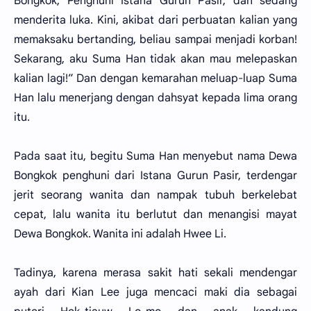
Bongkok, Penghuni Istana Gurun Pasir, dan sedang
menderita luka. Kini, akibat dari perbuatan kalian yang
memaksaku bertanding, beliau sampai menjadi korban!
Sekarang, aku Suma Han tidak akan mau melepaskan
kalian lagi!” Dan dengan kemarahan meluap-luap Suma
Han lalu menerjang dengan dahsyat kepada lima orang
itu.
Pada saat itu, begitu Suma Han menyebut nama Dewa
Bongkok penghuni dari Istana Gurun Pasir, terdengar
jerit seorang wanita dan nampak tubuh berkelebat
cepat, lalu wanita itu berlutut dan menangisi mayat
Dewa Bongkok. Wanita ini adalah Hwee Li.
Tadinya, karena merasa sakit hati sekali mendengar
ayah dari Kian Lee juga mencaci maki dia sebagai