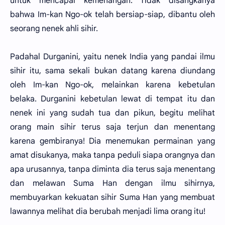
untuk mencapai kemenangan. Tidak disangkanya
bahwa Im-kan Ngo-ok telah bersiap-siap, dibantu oleh
seorang nenek ahli sihir.
Padahal Durganini, yaitu nenek India yang pandai ilmu
sihir itu, sama sekali bukan datang karena diundang
oleh Im-kan Ngo-ok, melainkan karena kebetulan
belaka. Durganini kebetulan lewat di tempat itu dan
nenek ini yang sudah tua dan pikun, begitu melihat
orang main sihir terus saja terjun dan menentang
karena gembiranya! Dia menemukan permainan yang
amat disukanya, maka tanpa peduli siapa orangnya dan
apa urusannya, tanpa diminta dia terus saja menentang
dan melawan Suma Han dengan ilmu sihirnya,
membuyarkan kekuatan sihir Suma Han yang membuat
lawannya melihat dia berubah menjadi lima orang itu!