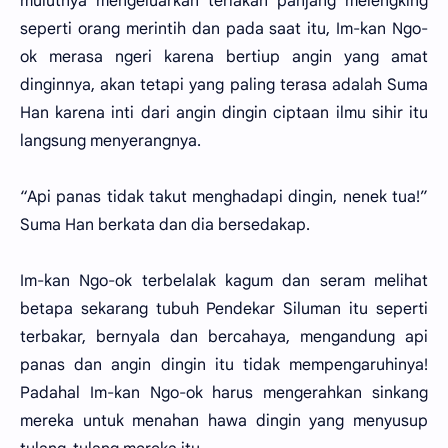
mulutnya mengeluarkan teriakan panjang melengking
seperti orang merintih dan pada saat itu, Im-kan Ngo-
ok merasa ngeri karena bertiup angin yang amat
dinginnya, akan tetapi yang paling terasa adalah Suma
Han karena inti dari angin dingin ciptaan ilmu sihir itu
langsung menyerangnya.
“Api panas tidak takut menghadapi dingin, nenek tua!”
Suma Han berkata dan dia bersedakap.
Im-kan Ngo-ok terbelalak kagum dan seram melihat
betapa sekarang tubuh Pendekar Siluman itu seperti
terbakar, bernyala dan bercahaya, mengandung api
panas dan angin dingin itu tidak mempengaruhinya!
Padahal Im-kan Ngo-ok harus mengerahkan sinkang
mereka untuk menahan hawa dingin yang menyusup