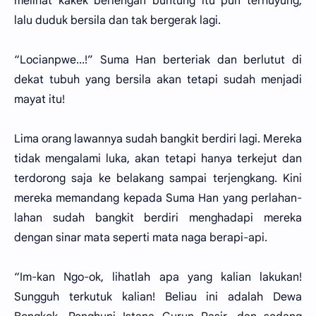
melihat kakek berlengan buntung itu pun terhuyung,
lalu duduk bersila dan tak bergerak lagi.
“Locianpwe...!” Suma Han berteriak dan berlutut di
dekat tubuh yang bersila akan tetapi sudah menjadi
mayat itu!
Lima orang lawannya sudah bangkit berdiri lagi. Mereka
tidak mengalami luka, akan tetapi hanya terkejut dan
terdorong saja ke belakang sampai terjengkang. Kini
mereka memandang kepada Suma Han yang perlahan-
lahan sudah bangkit berdiri menghadapi mereka
dengan sinar mata seperti mata naga berapi-api.
“Im-kan Ngo-ok, lihatlah apa yang kalian lakukan!
Sungguh terkutuk kalian! Beliau ini adalah Dewa