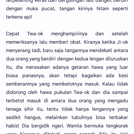
terpelanting keras dan bergulingan lalu bangkit berdiri
dengan muka pucat, tangan kirinya hitam seperti
terkena api!
Cepat Twa-ok menghampirinya dan setelah
memeriksanya lalu memberi obat. Kiranya ketika Ji-ok
menyerang tadi, baru saja tangannya mendekati antara
dua orang yang berdiri dengan kedua lengan diluruskan
itu, dia merasakan adanya getaran hawa yang luar
biasa panasnya, akan tetapi bagaikan ada besi
semberaninya yang membetotnya masuk. Kalau tidak
didorong oleh hawa pukulan Twa-ok dan dia sampai
terbetot masuk di antara dua orang yang mengadu
tenaga sihir itu, tentu tidak hanya lengannya yang
sedikit hangus, melainkan tubuhnya bisa terbakar
habis! Dia bergidik ngeri. Wanita bermuka tengkorak