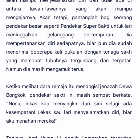
akan mampu menyelamatkan diri dan tidak ada di
antara lawan-lawannya yang akan mampu
mengejarnya. Akan tetapi, pantanglah bagi seorang
pendekar besar seperti Pendekar Super Sakti untuk lari
meninggalkan gelanggang pertempuran. Dia
mempertahankan diri sedapatnya, biar pun dia sudah
menerima beberapa kali pukulan dengan tenaga sakti
yang membuat tubuhnya terguncang dan tergetar.
Namun dia masih mengamuk terus.
Ketika melihat dara remaja itu menangisi jenazah Dewa
Bongkok, pendekar sakti ini masih sempat berkata.
“Nona, lekas kau menyingkir dari sini selagi ada
kesempatan! Lekas kau lari menyelamatkan diri, biar
aku menahan mereka!”