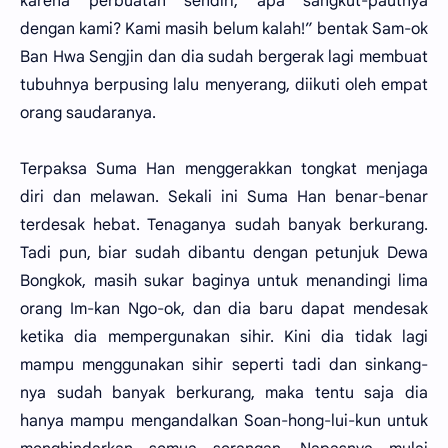
karena perbuatan sendiri, apa sangkut-pautnya
dengan kami? Kami masih belum kalah!” bentak Sam-ok
Ban Hwa Sengjin dan dia sudah bergerak lagi membuat
tubuhnya berpusing lalu menyerang, diikuti oleh empat
orang saudaranya.
Terpaksa Suma Han menggerakkan tongkat menjaga
diri dan melawan. Sekali ini Suma Han benar-benar
terdesak hebat. Tenaganya sudah banyak berkurang.
Tadi pun, biar sudah dibantu dengan petunjuk Dewa
Bongkok, masih sukar baginya untuk menandingi lima
orang Im-kan Ngo-ok, dan dia baru dapat mendesak
ketika dia mempergunakan sihir. Kini dia tidak lagi
mampu menggunakan sihir seperti tadi dan sinkang-
nya sudah banyak berkurang, maka tentu saja dia
hanya mampu mengandalkan Soan-hong-lui-kun untuk