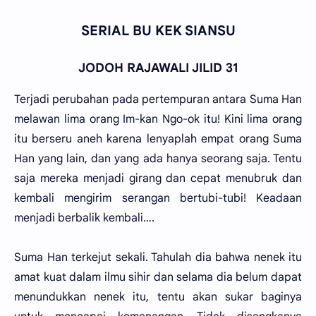
SERIAL BU KEK SIANSU
JODOH RAJAWALI JILID 31
Terjadi perubahan pada pertempuran antara Suma Han
melawan lima orang Im-kan Ngo-ok itu! Kini lima orang
itu berseru aneh karena lenyaplah empat orang Suma
Han yang lain, dan yang ada hanya seorang saja. Tentu
saja mereka menjadi girang dan cepat menubruk dan
kembali mengirim serangan bertubi-tubi! Keadaan
menjadi berbalik kembali….
Suma Han terkejut sekali. Tahulah dia bahwa nenek itu
amat kuat dalam ilmu sihir dan selama dia belum dapat
menundukkan nenek itu, tentu akan sukar baginya