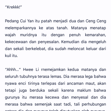
“Krekkk!”
Pedang Cui Yan itu patah menjadi dua dan Ceng Ceng
melemparkannya ke atas tanah. Matanya menatap
wajah muridnya itu dengan penuh kemarahan,
kekecewaan dan penyesalan. Kemudian dia mengeluh
dan sekali berkelebat, dia sudah meloncat keluar dari
kuil itu.
“Ahhh...“ Hwee Li rnemejamkan kedua matanya dan
seluruh tubuhnya terasa lemas. Dia merasa lega bahwa
nyawa enci tirinya terlepas dari ancaman maut, akan
tetapi juga berduka sekali karena maklum bahwa
gurunya itu merasa kecewa dan menyesal dan dia
merasa bahwa semenjak saat tadi, tali perhubungan