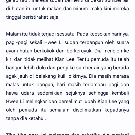
gelap tadi, mereka sudah berhenti di dekat sumber air
di hutan itu untuk makan dan minum, maka kini mereka
tinggal beristirahat saja.
Malam itu tidak terjadi sesuatu. Pada keesokan harinya,
pagi-pagi sekali Hwee Li sudah terbangun oleh suara
ayam hutan berkokok dan berkeruyuk. Dia menoleh ke
kiri dan tidak melihat Kian Lee. Tentu pemuda itu telah
bangun lebih dulu dan pergi ke sumber air yang berada
agak jauh di belakang kuil, pikirnya. Dia masih merasa
malas untuk bangun, hari masih terlampau pagi dan
hawa udara sedemikian sejuknya sehingga kembali
Hwee Li melingkar dan berselimut jubah Kian Lee yang
oleh pemuda itu semalam diselimutkan kepadanya
tanpa dia ketahui.