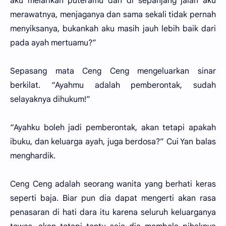
aku melarikan puteramu dan di sepanjang jalan aku
merawatnya, menjaganya dan sama sekali tidak pernah
menyiksanya, bukankah aku masih jauh lebih baik dari
pada ayah mertuamu?”
Sepasang mata Ceng Ceng mengeluarkan sinar
berkilat. “Ayahmu adalah pemberontak, sudah
selayaknya dihukum!”
“Ayahku boleh jadi pemberontak, akan tetapi apakah
ibuku, dan keluarga ayah, juga berdosa?” Cui Yan balas
menghardik.
Ceng Ceng adalah seorang wanita yang berhati keras
seperti baja. Biar pun dia dapat mengerti akan rasa
penasaran di hati dara itu karena seluruh keluarganya