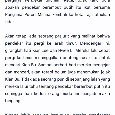
perginya Pendekar Siluman Kecil, tidak tahu pula
apakah pendekar berambut putih itu ikut bersama
Panglima Puteri Milana kembali ke kota raja ataukah
tidak.
Akan tetapi ada seorang prajurit yang melihat bahwa
pendekar itu pergi ke arah timur. Mendengar ini,
giranglah hati Kian Lee dan Hwee Li. Mereka lalu cepat
pergi ke timur meninggalkan benteng rusak itu untuk
mencari Kian Bu. Sampai berhari-hari mereka mengejar
dan mencari, akan tetapi belum juga menemukan jejak
Kian Bu. Tidak ada seorang pun di sepanjang jalan yang
mereka lalui tahu tentang pendekar berambut putih itu
sehingga hati kedua orang muda ini menjadi makin
bingung.