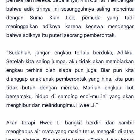
pernikahan mereka. Sebaliknya, Kim Cui Yan mendengar
bahwa adik tirinya ini sesungguhnya saling mencinta
dengan Suma Kian Lee, pemuda yang tadi
meninggalkan adiknya karena kecewa mendengar
bahwa adiknya itu puteri seorang pemberontak.
“Sudahlah, jangan engkau terlalu berduka, Adikku.
Setelah kita saling jumpa, aku tidak akan membiarkan
engkau terhina oleh siapa pun juga. Biar pun kita
dianggap anak anak pemberontak yang hina, kita pun
tidak butuh dengan mereka. Marilah engkau ikut
bersamaku, hidup di samping enci-mu ini yang akan
menghibur dan melindungimu, Hwee Li.”
Akan tetapi Hwee Li bangkit berdiri dan sambil
menghapus air mata yang masih terus mengalir di atas