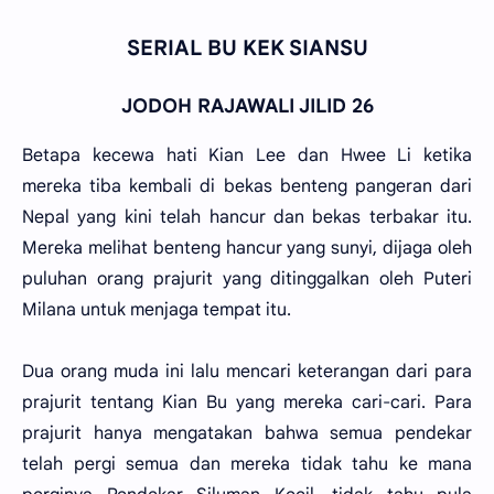
SERIAL BU KEK SIANSU
JODOH RAJAWALI JILID 26
Betapa kecewa hati Kian Lee dan Hwee Li ketika
mereka tiba kembali di bekas benteng pangeran dari
Nepal yang kini telah hancur dan bekas terbakar itu.
Mereka melihat benteng hancur yang sunyi, dijaga oleh
puluhan orang prajurit yang ditinggalkan oleh Puteri
Milana untuk menjaga tempat itu.
Dua orang muda ini lalu mencari keterangan dari para
prajurit tentang Kian Bu yang mereka cari-cari. Para
prajurit hanya mengatakan bahwa semua pendekar
telah pergi semua dan mereka tidak tahu ke mana