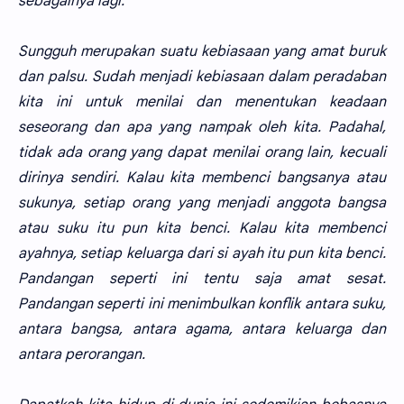
sebagainya lagi.
Sungguh merupakan suatu kebiasaan yang amat buruk
dan palsu. Sudah menjadi kebiasaan dalam peradaban
kita ini untuk menilai dan menentukan keadaan
seseorang dan apa yang nampak oleh kita. Padahal,
tidak ada orang yang dapat menilai orang lain, kecuali
dirinya sendiri. Kalau kita membenci bangsanya atau
sukunya, setiap orang yang menjadi anggota bangsa
atau suku itu pun kita benci. Kalau kita membenci
ayahnya, setiap keluarga dari si ayah itu pun kita benci.
Pandangan seperti ini tentu saja amat sesat.
Pandangan seperti ini menimbulkan konflik antara suku,
antara bangsa, antara agama, antara keluarga dan
antara perorangan.