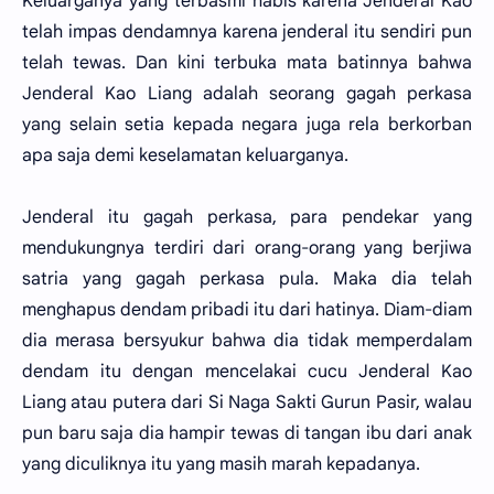
Keluarganya yang terbasmi habis karena Jenderal Kao
telah impas dendamnya karena jenderal itu sendiri pun
telah tewas. Dan kini terbuka mata batinnya bahwa
Jenderal Kao Liang adalah seorang gagah perkasa
yang selain setia kepada negara juga rela berkorban
apa saja demi keselamatan keluarganya.
Jenderal itu gagah perkasa, para pendekar yang
mendukungnya terdiri dari orang-orang yang berjiwa
satria yang gagah perkasa pula. Maka dia telah
menghapus dendam pribadi itu dari hatinya. Diam-diam
dia merasa bersyukur bahwa dia tidak memperdalam
dendam itu dengan mencelakai cucu Jenderal Kao
Liang atau putera dari Si Naga Sakti Gurun Pasir, walau
pun baru saja dia hampir tewas di tangan ibu dari anak
yang diculiknya itu yang masih marah kepadanya.