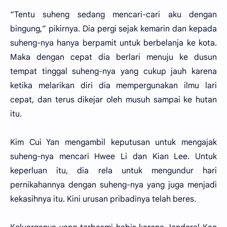
“Tentu suheng sedang mencari-cari aku dengan
bingung,” pikirnya. Dia pergi sejak kemarin dan kepada
suheng-nya hanya berpamit untuk berbelanja ke kota.
Maka dengan cepat dia berlari menuju ke dusun
tempat tinggal suheng-nya yang cukup jauh karena
ketika melarikan diri dia mempergunakan ilmu lari
cepat, dan terus dikejar oleh musuh sampai ke hutan
itu.
Kim Cui Yan mengambil keputusan untuk mengajak
suheng-nya mencari Hwee Li dan Kian Lee. Untuk
keperluan itu, dia rela untuk mengundur hari
pernikahannya dengan suheng-nya yang juga menjadi
kekasihnya itu. Kini urusan pribadinya telah beres.