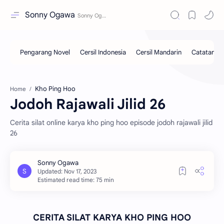
Sonny Ogawa
Kho Ping Hoo
Home
Jodoh Rajawali Jilid 26
Cerita silat online karya kho ping hoo episode jodoh rajawali jilid
26
Estimated read time: 75 min
CERITA SILAT KARYA KHO PING HOO