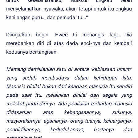
untuk keselamatanku, Adikku! Engkau telah
menyelamatkan nyawaku, akan tetapi untuk itu engkau
kehilangan guru... dan pemuda itu...”
Diingatkan begini Hwee Li menangis lagi. Dia
merebahkan diri di atas dada enci-nya dan kembali
keduanya bertangisan.
Memang demikianlah satu di antara ‘kebiasaan umum’
yang sudah membudaya dalam kehidupan kita.
Manusia dinilai bukan dari keadaan manusia itu sendiri
pada saat itu, melainkan dinilai dari segala yang
melekat pada dirinya. Ada penilaian terhadap manusia
didasarkan atas kebangsaannya, sukunya,
masyarakatnya, agamanya, orang tuanya, keluarganya,
pendidikannya, kedudukannya, hartanya dan