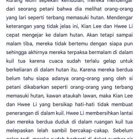
Kurang lebih sepekan kemudian, mereka mendengar
dari seorang petani bahwa dia melihat orang-orang
yang lari seperti terbang memasuki hutan. Mendengar
keterangan yang tidak jelas ini, Kian Lee dan Hwee Li
cepat mengejar ke dalam hutan. Akan tetapi sampai
malam tiba, mereka tidak bertemu dengan siapa pun
sehingga akhirnya mereka terpaksa bermalam di dalam
kuil tua karena cuaca sudah terlalu gelap untuk
berkeliaran di dalam hutan itu. Karena mereka berdua
belum tahu siapa adanya orang-orang yang oleh si
petani dikabarkan seperti orang-orang yang terbang
memasuki hutan, kawan ataukah lawan, maka Kian Lee
dan Hwee Li yang bersikap hati-hati tidak membuat
penerangan di dalam kuil. Hwee Li membersihkan lantai
dan mereka berdua duduk di dalam ruangan kuil tua
melepaskan lelah sambil bercakap-cakap. Sebelum