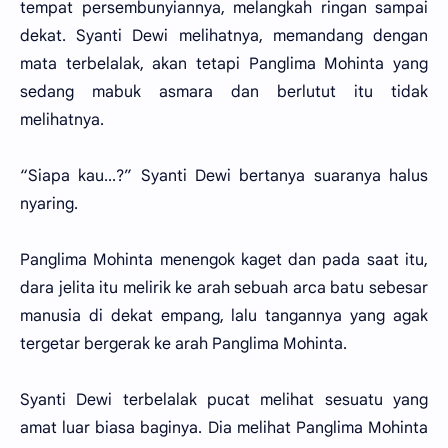
tempat persembunyiannya, melangkah ringan sampai
dekat. Syanti Dewi melihatnya, memandang dengan
mata terbelalak, akan tetapi Panglima Mohinta yang
sedang mabuk asmara dan berlutut itu tidak
melihatnya.
“Siapa kau...?” Syanti Dewi bertanya suaranya halus
nyaring.
Panglima Mohinta menengok kaget dan pada saat itu,
dara jelita itu melirik ke arah sebuah arca batu sebesar
manusia di dekat empang, lalu tangannya yang agak
tergetar bergerak ke arah Panglima Mohinta.
Syanti Dewi terbelalak pucat melihat sesuatu yang
amat luar biasa baginya. Dia melihat Panglima Mohinta