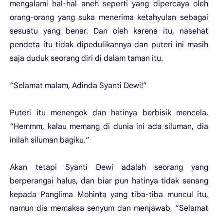
mengalami hal-hal aneh seperti yang dipercaya oleh
orang-orang yang suka menerima ketahyulan sebagai
sesuatu yang benar. Dan oleh karena itu, nasehat
pendeta itu tidak dipedulikannya dan puteri ini masih
saja duduk seorang diri di dalam taman itu.
“Selamat malam, Adinda Syanti Dewi!”
Puteri itu menengok dan hatinya berbisik mencela,
“Hemmm, kalau memang di dunia ini ada siluman, dia
inilah siluman bagiku.”
Akan tetapi Syanti Dewi adalah seorang yang
berperangai halus, dan biar pun hatinya tidak senang
kepada Panglima Mohinta yang tiba-tiba muncul itu,
namun dia memaksa senyum dan menjawab, “Selamat