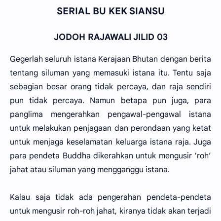
SERIAL BU KEK SIANSU
JODOH RAJAWALI JILID 03
Gegerlah seluruh istana Kerajaan Bhutan dengan berita
tentang siluman yang memasuki istana itu. Tentu saja
sebagian besar orang tidak percaya, dan raja sendiri
pun tidak percaya. Namun betapa pun juga, para
panglima mengerahkan pengawal-pengawal istana
untuk melakukan penjagaan dan perondaan yang ketat
untuk menjaga keselamatan keluarga istana raja. Juga
para pendeta Buddha dikerahkan untuk mengusir ‘roh’
jahat atau siluman yang mengganggu istana.
Kalau saja tidak ada pengerahan pendeta-pendeta
untuk mengusir roh-roh jahat, kiranya tidak akan terjadi