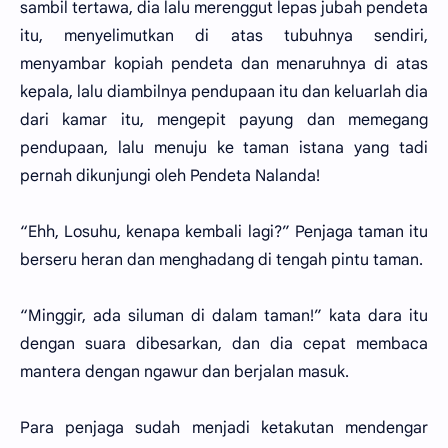
sambil tertawa, dia lalu merenggut lepas jubah pendeta
itu, menyelimutkan di atas tubuhnya sendiri,
menyambar kopiah pendeta dan menaruhnya di atas
kepala, lalu diambilnya pendupaan itu dan keluarlah dia
dari kamar itu, mengepit payung dan memegang
pendupaan, lalu menuju ke taman istana yang tadi
pernah dikunjungi oleh Pendeta Nalanda!
“Ehh, Losuhu, kenapa kembali lagi?” Penjaga taman itu
berseru heran dan menghadang di tengah pintu taman.
“Minggir, ada siluman di dalam taman!” kata dara itu
dengan suara dibesarkan, dan dia cepat membaca
mantera dengan ngawur dan berjalan masuk.
Para penjaga sudah menjadi ketakutan mendengar