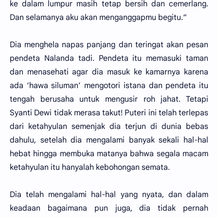
ke dalam lumpur masih tetap bersih dan cemerlang.
Dan selamanya aku akan menganggapmu begitu.“
Dia menghela napas panjang dan teringat akan pesan
pendeta Nalanda tadi. Pendeta itu memasuki taman
dan menasehati agar dia masuk ke kamarnya karena
ada ‘hawa siluman’ mengotori istana dan pendeta itu
tengah berusaha untuk mengusir roh jahat. Tetapi
Syanti Dewi tidak merasa takut! Puteri ini telah terlepas
dari ketahyulan semenjak dia terjun di dunia bebas
dahulu, setelah dia mengalami banyak sekali hal-hal
hebat hingga membuka matanya bahwa segala macam
ketahyulan itu hanyalah kebohongan semata.
Dia telah mengalami hal-hal yang nyata, dan dalam
keadaan bagaimana pun juga, dia tidak pernah