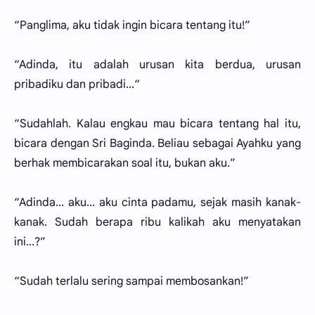
“Panglima, aku tidak ingin bicara tentang itu!”
“Adinda, itu adalah urusan kita berdua, urusan
pribadiku dan pribadi...“
“Sudahlah. Kalau engkau mau bicara tentang hal itu,
bicara dengan Sri Baginda. Beliau sebagai Ayahku yang
berhak membicarakan soal itu, bukan aku.”
“Adinda... aku... aku cinta padamu, sejak masih kanak-
kanak. Sudah berapa ribu kalikah aku menyatakan
ini...?”
“Sudah terlalu sering sampai membosankan!”