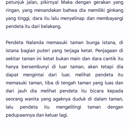
petunjuk jalan, pikirnya! Maka dengan gerakan yang
ringan, yang menandakan bahwa dia memiliki ginkang
yang tinggi, dara itu lalu menyelinap dan membayangi
pendeta itu dari belakang.
Pendeta Nalanda memasuki taman bunga istana, di
istana bagian puteri yang terjaga ketat. Penjagaan di
sekitar taman ini ketat bukan main dan dara cantik itu
hanya bersembunyi di luar taman, akan tetapi dia
dapat mengintai dari luar, melihat pendeta itu
memasuki taman, tiba di tengah taman yang luas dan
dari jauh dia melihat pendeta itu bicara kepada
seorang wanita yang agaknya duduk di dalam taman,
lalu pendeta itu mengelilingi taman dengan
pedupaannya dan keluar lagi.