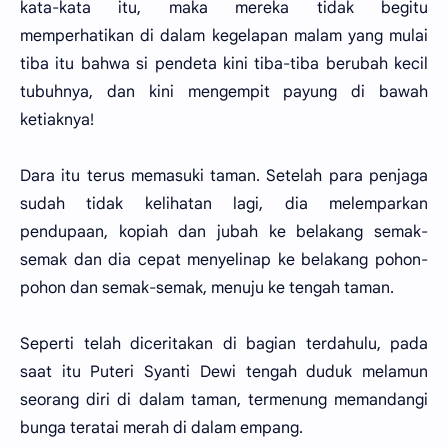
kata-kata itu, maka mereka tidak begitu
memperhatikan di dalam kegelapan malam yang mulai
tiba itu bahwa si pendeta kini tiba-tiba berubah kecil
tubuhnya, dan kini mengempit payung di bawah
ketiaknya!
Dara itu terus memasuki taman. Setelah para penjaga
sudah tidak kelihatan lagi, dia melemparkan
pendupaan, kopiah dan jubah ke belakang semak-
semak dan dia cepat menyelinap ke belakang pohon-
pohon dan semak-semak, menuju ke tengah taman.
Seperti telah diceritakan di bagian terdahulu, pada
saat itu Puteri Syanti Dewi tengah duduk melamun
seorang diri di dalam taman, termenung memandangi
bunga teratai merah di dalam empang.