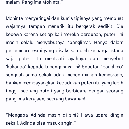
malam, Panglima Mohinta.”
Mohinta menyeringai dan kumis tipisnya yang membuat
wajahnya tampan menarik itu bergerak sedikit. Dia
kecewa karena setiap kali mereka berduaan, puteri ini
masih selalu menyebutnya ‘panglima’. Hanya dalam
pertemuan resmi yang disaksikan oleh keluarga istana
saja puteri itu mentaati ayahnya dan menyebut
‘kakanda’ kepada tunangannya ini! Sebutan ‘panglima’
sungguh sama sekali tidak mencerminkan kemesraan,
bahkan membayangkan kedudukan puteri itu yang lebih
tinggi, seorang puteri yang berbicara dengan seorang
panglima kerajaan, seorang bawahan!
“Mengapa Adinda masih di sini? Hawa udara dingin
sekali, Adinda bisa masuk angin.”