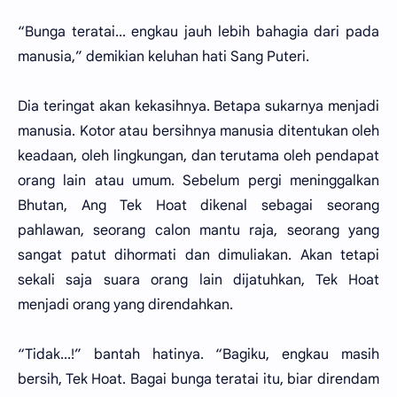
“Bunga teratai... engkau jauh lebih bahagia dari pada
manusia,” demikian keluhan hati Sang Puteri.
Dia teringat akan kekasihnya. Betapa sukarnya menjadi
manusia. Kotor atau bersihnya manusia ditentukan oleh
keadaan, oleh lingkungan, dan terutama oleh pendapat
orang lain atau umum. Sebelum pergi meninggalkan
Bhutan, Ang Tek Hoat dikenal sebagai seorang
pahlawan, seorang calon mantu raja, seorang yang
sangat patut dihormati dan dimuliakan. Akan tetapi
sekali saja suara orang lain dijatuhkan, Tek Hoat
menjadi orang yang direndahkan.
“Tidak...!” bantah hatinya. “Bagiku, engkau masih
bersih, Tek Hoat. Bagai bunga teratai itu, biar direndam