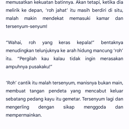
memusatkan kekuatan batinnya. Akan tetapi, ketika dia
melirik ke depan, ‘roh jahat’ itu masih berdiri di situ,
malah makin mendekat memasuki kamar dan
tersenyum-senyum!
“Wahai, roh yang keras kepala!” bentaknya
menudingkan telunjuknya ke arah hidung mancung ‘roh’
itu. “Pergilah kau kalau tidak ingin merasakan
ampuhnya pusakaku!”
‘Roh’ cantik itu malah tersenyum, manisnya bukan main,
membuat tangan pendeta yang mencabut keluar
sebatang pedang kayu itu gemetar. Tersenyum lagi dan
mengerling dengan sikap menggoda dan
mempermainkan.