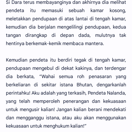
Si Dara terus membayanginya dan akhirnya dia melihat
pendeta itu memasuki sebuah kamar kosong,
meletakkan pendupaan di atas lantai di tengah kamar,
kemudian dia berjalan mengelilingi pendupaan, kedua
tangan dirangkap di depan dada, mulutnya tak
hentinya berkemak-kemik membaca mantera.
Kemudian pendeta itu berdiri tegak di tengah kamar,
pendupaan mengebul di dekat kakinya, dan terdengar
dia berkata, “Wahai semua roh penasaran yang
berkeliaran di sekitar istana Bhutan, dengarkanlah
perintahku! Aku adalah yang terkasih, Pendeta Nalanda,
yang telah memperoleh penerangan dan kekuasaan
untuk mengusir kalian! Jangan kalian berani mendekati
dan mengganggu istana, atau aku akan menggunakan
kekuasaan untuk menghukum kalian!”