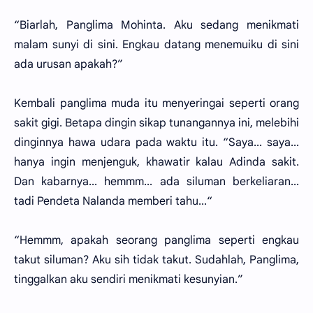
“Biarlah, Panglima Mohinta. Aku sedang menikmati
malam sunyi di sini. Engkau datang menemuiku di sini
ada urusan apakah?”
Kembali panglima muda itu menyeringai seperti orang
sakit gigi. Betapa dingin sikap tunangannya ini, melebihi
dinginnya hawa udara pada waktu itu. “Saya... saya...
hanya ingin menjenguk, khawatir kalau Adinda sakit.
Dan kabarnya... hemmm... ada siluman berkeliaran...
tadi Pendeta Nalanda memberi tahu...“
“Hemmm, apakah seorang panglima seperti engkau
takut siluman? Aku sih tidak takut. Sudahlah, Panglima,
tinggalkan aku sendiri menikmati kesunyian.”