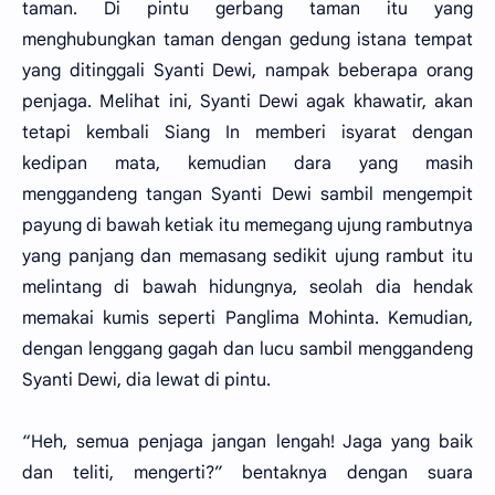
taman. Di pintu gerbang taman itu yang
menghubungkan taman dengan gedung istana tempat
yang ditinggali Syanti Dewi, nampak beberapa orang
penjaga. Melihat ini, Syanti Dewi agak khawatir, akan
tetapi kembali Siang In memberi isyarat dengan
kedipan mata, kemudian dara yang masih
menggandeng tangan Syanti Dewi sambil mengempit
payung di bawah ketiak itu memegang ujung rambutnya
yang panjang dan memasang sedikit ujung rambut itu
melintang di bawah hidungnya, seolah dia hendak
memakai kumis seperti Panglima Mohinta. Kemudian,
dengan lenggang gagah dan lucu sambil menggandeng
Syanti Dewi, dia lewat di pintu.
“Heh, semua penjaga jangan lengah! Jaga yang baik
dan teliti, mengerti?” bentaknya dengan suara