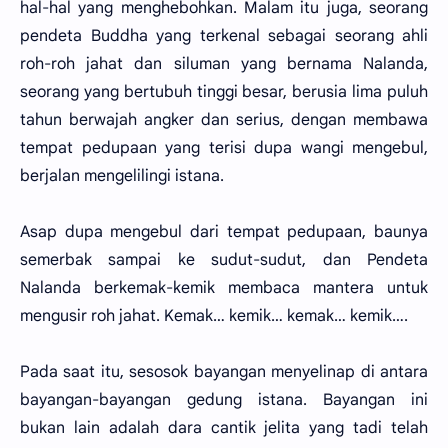
hal-hal yang menghebohkan. Malam itu juga, seorang
pendeta Buddha yang terkenal sebagai seorang ahli
roh-roh jahat dan siluman yang bernama Nalanda,
seorang yang bertubuh tinggi besar, berusia lima puluh
tahun berwajah angker dan serius, dengan membawa
tempat pedupaan yang terisi dupa wangi mengebul,
berjalan mengelilingi istana.
Asap dupa mengebul dari tempat pedupaan, baunya
semerbak sampai ke sudut-sudut, dan Pendeta
Nalanda berkemak-kemik membaca mantera untuk
mengusir roh jahat. Kemak… kemik… kemak… kemik….
Pada saat itu, sesosok bayangan menyelinap di antara
bayangan-bayangan gedung istana. Bayangan ini
bukan lain adalah dara cantik jelita yang tadi telah