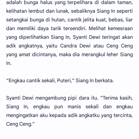
adalah bunga halus yang terpelihara di dalam taman,
kelihatan lembut dan lunak, sebaliknya Siang In seperti
setangkai bunga di hutan, cantik jelita kuat, bebas, liar
dan memiliki daya tarik tersendiri. Melihat kemesraan
yang diperlihatkan Siang In, Syanti Dewi teringat akan
adik angkatnya, yaitu Candra Dewi atau Ceng Ceng
yang amat dicintanya, maka dia merangkul leher Siang
In.
“Engkau cantik sekali, Puteri,” Siang In berkata.
Syanti Dewi mengambung pipi dara itu. “Terima kasih,
Siang In, engkau pun manis sekali dan engkau
mengingatkan aku kepada adik angkatku yang tercinta,
Ceng Ceng.”