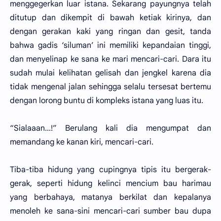
menggegerkan luar istana. Sekarang payungnya telah
ditutup dan dikempit di bawah ketiak kirinya, dan
dengan gerakan kaki yang ringan dan gesit, tanda
bahwa gadis ‘siluman’ ini memiliki kepandaian tinggi,
dan menyelinap ke sana ke mari mencari-cari. Dara itu
sudah mulai kelihatan gelisah dan jengkel karena dia
tidak mengenal jalan sehingga selalu tersesat bertemu
dengan lorong buntu di kompleks istana yang luas itu.
“Sialaaan...!” Berulang kali dia mengumpat dan
memandang ke kanan kiri, mencari-cari.
Tiba-tiba hidung yang cupingnya tipis itu bergerak-
gerak, seperti hidung kelinci mencium bau harimau
yang berbahaya, matanya berkilat dan kepalanya
menoleh ke sana-sini mencari-cari sumber bau dupa