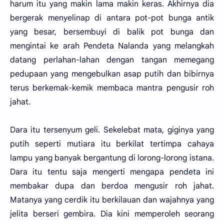
harum itu yang makin lama makin keras. Akhirnya dia
bergerak menyelinap di antara pot-pot bunga antik
yang besar, bersembuyi di balik pot bunga dan
mengintai ke arah Pendeta Nalanda yang melangkah
datang perlahan-lahan dengan tangan memegang
pedupaan yang mengebulkan asap putih dan bibirnya
terus berkemak-kemik membaca mantra pengusir roh
jahat.
Dara itu tersenyum geli. Sekelebat mata, giginya yang
putih seperti mutiara itu berkilat tertimpa cahaya
lampu yang banyak bergantung di lorong-lorong istana.
Dara itu tentu saja mengerti mengapa pendeta ini
membakar dupa dan berdoa mengusir roh jahat.
Matanya yang cerdik itu berkilauan dan wajahnya yang
jelita berseri gembira. Dia kini memperoleh seorang