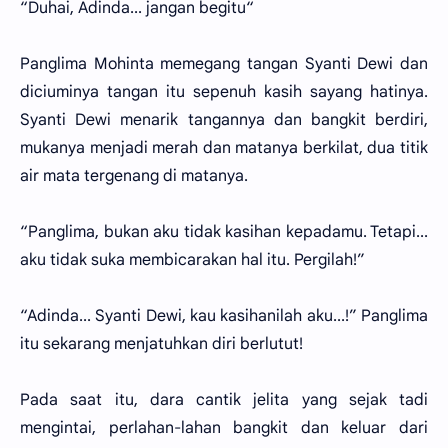
“Duhai, Adinda... jangan begitu“
Panglima Mohinta memegang tangan Syanti Dewi dan
diciuminya tangan itu sepenuh kasih sayang hatinya.
Syanti Dewi menarik tangannya dan bangkit berdiri,
mukanya menjadi merah dan matanya berkilat, dua titik
air mata tergenang di matanya.
“Panglima, bukan aku tidak kasihan kepadamu. Tetapi...
aku tidak suka membicarakan hal itu. Pergilah!”
“Adinda... Syanti Dewi, kau kasihanilah aku...!” Panglima
itu sekarang menjatuhkan diri berlutut!
Pada saat itu, dara cantik jelita yang sejak tadi
mengintai, perlahan-lahan bangkit dan keluar dari