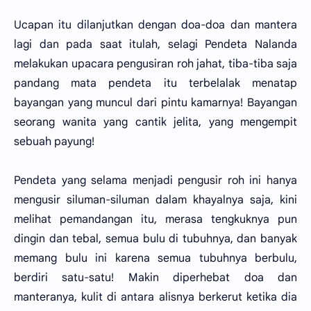
Ucapan itu dilanjutkan dengan doa-doa dan mantera
lagi dan pada saat itulah, selagi Pendeta Nalanda
melakukan upacara pengusiran roh jahat, tiba-tiba saja
pandang mata pendeta itu terbelalak menatap
bayangan yang muncul dari pintu kamarnya! Bayangan
seorang wanita yang cantik jelita, yang mengempit
sebuah payung!
Pendeta yang selama menjadi pengusir roh ini hanya
mengusir siluman-siluman dalam khayalnya saja, kini
melihat pemandangan itu, merasa tengkuknya pun
dingin dan tebal, semua bulu di tubuhnya, dan banyak
memang bulu ini karena semua tubuhnya berbulu,
berdiri satu-satu! Makin diperhebat doa dan
manteranya, kulit di antara alisnya berkerut ketika dia