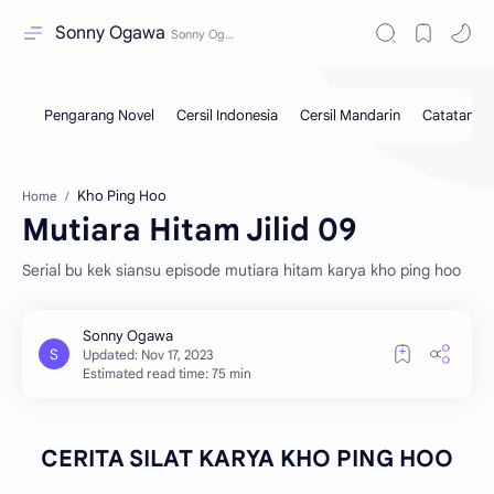
Sonny Ogawa
Kho Ping Hoo
Home
Mutiara Hitam Jilid 09
Serial bu kek siansu episode mutiara hitam karya kho ping hoo
Estimated read time: 75 min
CERITA SILAT KARYA KHO PING HOO