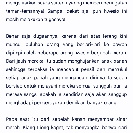
mengeluarkan suara suitan nyaring memberi peringatan
teman-temannya! Sampai dekat ajal pun hwesio ini
masih melakukan tugasnya!
Benar saja dugaannya, karena dari atas lereng kini
muncul puluhan orang yang berlari-lari ke bawah
dipimpin oleh beberapa orang hwesio berjubah merah.
Dari jauh mereka itu sudah menghujankan anak panah
sehingga terpaksa ia mencabut pensil dan memukul
setiap anak panah yang mengancam dirinya. Ia sudah
bersiap untuk melayani mereka semua, sungguh pun ia
merasa sangsi apakah ia sendirian saja akan sanggup
menghadapi pengeroyokan demikian banyak orang.
Pada saat itu dari sebelah kanan menyambar sinar
merah. Kiang Liong kaget, tak menyangka bahwa dari