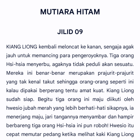
MUTIARA HITAM
JILID 09
KIANG LIONG kembali meloncat ke kanan, sengaja agak
jauh untuk memancing para pengeroyoknya. Tiga orang
Hsi-hsia menyerbu, agaknya tidak peduli akan sesuatu.
Mereka ini benar-benar merupakan prajurit-prajurit
yang tak kenal takut sehingga orang-orang seperti ini
kalau dipakai berperang tentu amat kuat. Kiang Liong
sudah siap. Begitu tiga orang ini maju diikuti oleh
hwesio jubah merah yang lebih berhati-hati sikapnya, ia
menerjang maju, jari tangannya menyambar dan hampir
berbareng tiga orang Hsi-hsia ini pun roboh! Hwesio itu
cepat memutar pedang ketika melihat kaki Kiang Liong