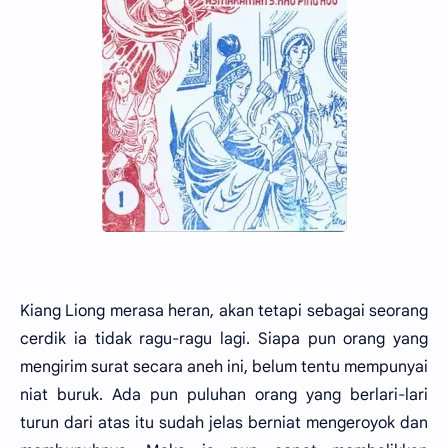
Kiang Liong merasa heran, akan tetapi sebagai seorang
cerdik ia tidak ragu-ragu lagi. Siapa pun orang yang
mengirim surat secara aneh ini, belum tentu mempunyai
niat buruk. Ada pun puluhan orang yang berlari-lari
turun dari atas itu sudah jelas berniat mengeroyok dan