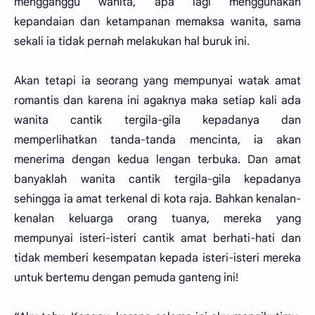
mengganggu wanita, apa lagi menggunakan
kepandaian dan ketampanan memaksa wanita, sama
sekali ia tidak pernah melakukan hal buruk ini.
Akan tetapi ia seorang yang mempunyai watak amat
romantis dan karena ini agaknya maka setiap kali ada
wanita cantik tergila-gila kepadanya dan
memperlihatkan tanda-tanda mencinta, ia akan
menerima dengan kedua lengan terbuka. Dan amat
banyaklah wanita cantik tergila-gila kepadanya
sehingga ia amat terkenal di kota raja. Bahkan kenalan-
kenalan keluarga orang tuanya, mereka yang
mempunyai isteri-isteri cantik amat berhati-hati dan
tidak memberi kesempatan kepada isteri-isteri mereka
untuk bertemu dengan pemuda ganteng ini!