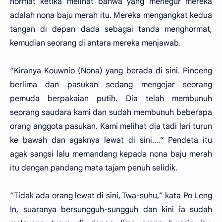
hormat ketika melihat bahwa yang menegur mereka
adalah nona baju merah itu. Mereka mengangkat kedua
tangan di depan dada sebagai tanda menghormat,
kemudian seorang di antara mereka menjawab.
“Kiranya Kouwnio (Nona) yang berada di sini. Pinceng
berlima dan pasukan sedang mengejar seorang
pemuda berpakaian putih. Dia telah membunuh
seorang saudara kami dan sudah membunuh beberapa
orang anggota pasukan. Kami melihat dia tadi lari turun
ke bawah dan agaknya lewat di sini....” Pendeta itu
agak sangsi lalu memandang kepada nona baju merah
itu dengan pandang mata tajam penuh selidik.
“Tidak ada orang lewat di sini, Twa-suhu,” kata Po Leng
In, suaranya bersungguh-sungguh dan kini ia sudah