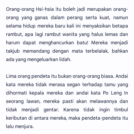
Orang-orang Hsi-hsia itu boleh jadi merupakan orang-
orang yang ganas dalam perang serta kuat, namun
selama hidup mereka baru kali ini menyaksikan betapa
rambut, apa lagi rambut wanita yang halus lemas dan
harum dapat menghancurkan batu! Mereka menjadi
takjub memandang dengan mata terbelalak, bahkan
ada yang mengeluarkan lidah.
Lima orang pendeta itu bukan orang-orang biasa. Andai
kata mereka tidak merasa segan terhadap tamu yang
dihormati kepala mereka dan andai kata Po Leng In
seorang lawan, mereka pasti akan melawannya dan
tidak menjadi gentar. Karena tidak ingin timbul
keributan di antara mereka, maka pendeta-pendeta itu
lalu menjura.