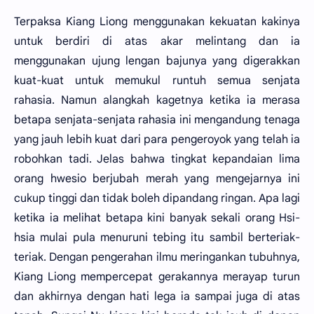
Terpaksa Kiang Liong menggunakan kekuatan kakinya
untuk berdiri di atas akar melintang dan ia
menggunakan ujung lengan bajunya yang digerakkan
kuat-kuat untuk memukul runtuh semua senjata
rahasia. Namun alangkah kagetnya ketika ia merasa
betapa senjata-senjata rahasia ini mengandung tenaga
yang jauh lebih kuat dari para pengeroyok yang telah ia
robohkan tadi. Jelas bahwa tingkat kepandaian lima
orang hwesio berjubah merah yang mengejarnya ini
cukup tinggi dan tidak boleh dipandang ringan. Apa lagi
ketika ia melihat betapa kini banyak sekali orang Hsi-
hsia mulai pula menuruni tebing itu sambil berteriak-
teriak. Dengan pengerahan ilmu meringankan tubuhnya,
Kiang Liong mempercepat gerakannya merayap turun
dan akhirnya dengan hati lega ia sampai juga di atas