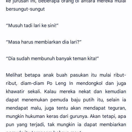
ke jurusan ini, beberapa orang di antara mereka mulai
bersungut-sungut
“Musuh tadi lari ke sini!”
“Masa harus membiarkan dia lari?”
“Dia sudah membunuh banyak teman kita!”
Melihat betapa anak buah pasukan itu mulai ribut-
ribut, diam-diam Po Leng In mendongkol dan juga
khawatir sekali. Kalau mereka nekat dan kemudian
dapat menemukan pemuda baju putih itu, selain ia
mendapat malu, juga tentu akan mendapat teguran,
mungkin hukuman keras dari gurunya. Akan tetapi, apa
pun yang terjadi, tak mungkin ia dapat membiarkan