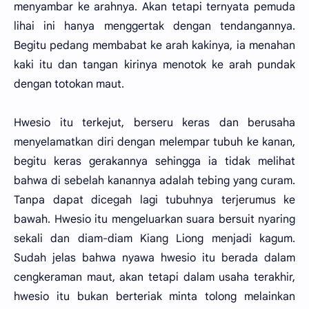
menyambar ke arahnya. Akan tetapi ternyata pemuda
lihai ini hanya menggertak dengan tendangannya.
Begitu pedang membabat ke arah kakinya, ia menahan
kaki itu dan tangan kirinya menotok ke arah pundak
dengan totokan maut.
Hwesio itu terkejut, berseru keras dan berusaha
menyelamatkan diri dengan melempar tubuh ke kanan,
begitu keras gerakannya sehingga ia tidak melihat
bahwa di sebelah kanannya adalah tebing yang curam.
Tanpa dapat dicegah lagi tubuhnya terjerumus ke
bawah. Hwesio itu mengeluarkan suara bersuit nyaring
sekali dan diam-diam Kiang Liong menjadi kagum.
Sudah jelas bahwa nyawa hwesio itu berada dalam
cengkeraman maut, akan tetapi dalam usaha terakhir,
hwesio itu bukan berteriak minta tolong melainkan