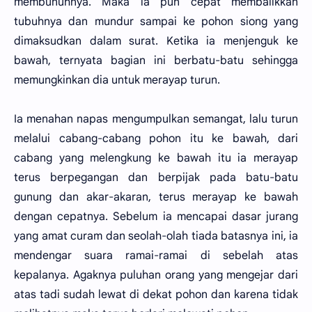
membunuhnya. Maka ia pun cepat membalikkan
tubuhnya dan mundur sampai ke pohon siong yang
dimaksudkan dalam surat. Ketika ia menjenguk ke
bawah, ternyata bagian ini berbatu-batu sehingga
memungkinkan dia untuk merayap turun.
Ia menahan napas mengumpulkan semangat, lalu turun
melalui cabang-cabang pohon itu ke bawah, dari
cabang yang melengkung ke bawah itu ia merayap
terus berpegangan dan berpijak pada batu-batu
gunung dan akar-akaran, terus merayap ke bawah
dengan cepatnya. Sebelum ia mencapai dasar jurang
yang amat curam dan seolah-olah tiada batasnya ini, ia
mendengar suara ramai-ramai di sebelah atas
kepalanya. Agaknya puluhan orang yang mengejar dari
atas tadi sudah lewat di dekat pohon dan karena tidak