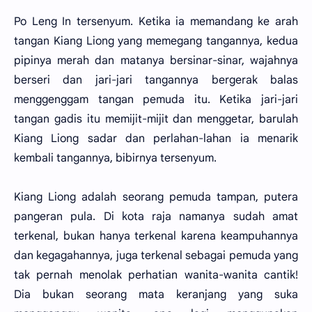
Po Leng In tersenyum. Ketika ia memandang ke arah
tangan Kiang Liong yang memegang tangannya, kedua
pipinya merah dan matanya bersinar-sinar, wajahnya
berseri dan jari-jari tangannya bergerak balas
menggenggam tangan pemuda itu. Ketika jari-jari
tangan gadis itu memijit-mijit dan menggetar, barulah
Kiang Liong sadar dan perlahan-lahan ia menarik
kembali tangannya, bibirnya tersenyum.
Kiang Liong adalah seorang pemuda tampan, putera
pangeran pula. Di kota raja namanya sudah amat
terkenal, bukan hanya terkenal karena keampuhannya
dan kegagahannya, juga terkenal sebagai pemuda yang
tak pernah menolak perhatian wanita-wanita cantik!
Dia bukan seorang mata keranjang yang suka