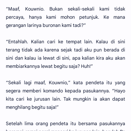
“Maaf, Kouwnio. Bukan sekali-sekali kami tidak
percaya, hanya kami mohon petunjuk. Ke mana
gerangan larinya buronan kami tadi?”
“Entahlah. Kalian cari ke tempat lain. Kalau di sini
terang tidak ada karena sejak tadi aku pun berada di
sini dan kalau ia lewat di sini, apa kalian kira aku akan
membiarkannya lewat begitu saja? Huh!”
“Sekali lagi maaf, Kouwnio,” kata pendeta itu yang
segera memberi komando kepada pasukannya. “Hayo
kita cari ke jurusan lain. Tak mungkin ia akan dapat
menghilang begitu saja!”
Setelah lima orang pendeta itu bersama pasukannya