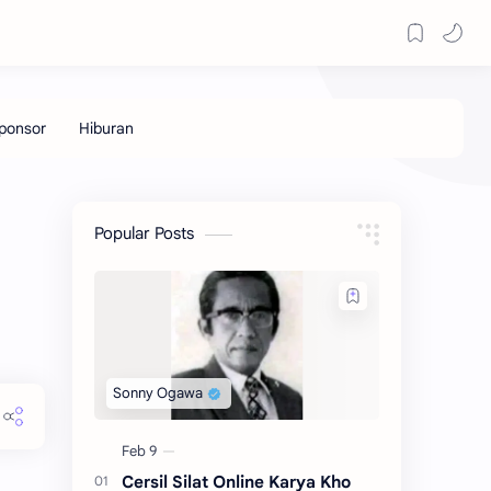
Popular Posts
Cersil Silat Online Karya Kho