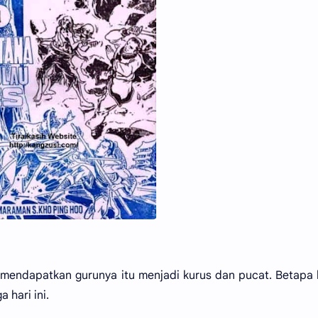
 mendapatkan gurunya itu menjadi kurus dan pucat. Betapa
 hari ini.