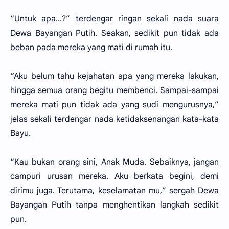
“Untuk apa...?” terdengar ringan sekali nada suara
Dewa Bayangan Putih. Seakan, sedikit pun tidak ada
beban pada mereka yang mati di rumah itu.
“Aku belum tahu kejahatan apa yang mereka lakukan,
hingga semua orang begitu membenci. Sampai-sampai
mereka mati pun tidak ada yang sudi mengurusnya,”
jelas sekali terdengar nada ketidaksenangan kata-kata
Bayu.
“Kau bukan orang sini, Anak Muda. Sebaiknya, jangan
campuri urusan mereka. Aku berkata begini, demi
dirimu juga. Terutama, keselamatan mu,” sergah Dewa
Bayangan Putih tanpa menghentikan langkah sedikit
pun.