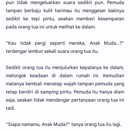
pun tidak mengeluarkan suara sedikit pun. Pemuda
tampan berbaju kulit harimau itu menggeser kakinya
sedikit ke tepi pintu, seakan memberi kesempatan
pada orang tua ini untuk melihat ke dalam.
“Kau tidak pergi seperti mereka, Anak Muda...?”
terdengar lembut sekali suara orang tua itu.
Sedikit orang tua itu menjulurkan kepalanya ke dalam,
melongok keadaan di dalam rumah ini. Kemudian
matanya kembali menatap wajah tampan pemuda yang
tetap berdiri di samping pintu. Pemuda itu hanya diam
saja, seakan tidak mendengar pertanyaan orang tua ini
tadi.
“Siapa namamu, Anak Muda?” tanya orang tua itu lagi.