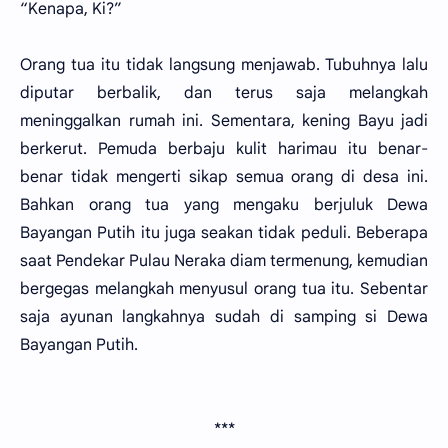
“Kenapa, Ki?”
Orang tua itu tidak langsung menjawab. Tubuhnya lalu
diputar berbalik, dan terus saja melangkah
meninggalkan rumah ini. Sementara, kening Bayu jadi
berkerut. Pemuda berbaju kulit harimau itu benar-
benar tidak mengerti sikap semua orang di desa ini.
Bahkan orang tua yang mengaku berjuluk Dewa
Bayangan Putih itu juga seakan tidak peduli. Beberapa
saat Pendekar Pulau Neraka diam termenung, kemudian
bergegas melangkah menyusul orang tua itu. Sebentar
saja ayunan langkahnya sudah di samping si Dewa
Bayangan Putih.
***