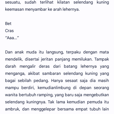
sesuatu, sudah terlihat kilatan selendang kuning
keemasan menyambar ke arah lehernya.
Bet
Cras
“Aaa...”
Dan anak muda itu langsung, terpaku dengan mata
mendelik, disertai jeritan panjang memilukan. Tampak
darah mengalir deras dari batang lehernya yang
menganga, akibat sambaran selendang kuning yang
bagai sebilah pedang. Hanya sesaat saja dia masih
mampu berdiri, kemudianlimbung di depan seorang
wanita bertubuh ramping, yang baru saja mengebutkan
selendang kuningnya. Tak lama kemudian pemuda itu
ambruk, dan menggelepar bersama empat tubuh lain