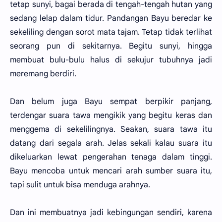
tetap sunyi, bagai berada di tengah-tengah hutan yang
sedang lelap dalam tidur. Pandangan Bayu beredar ke
sekeliling dengan sorot mata tajam. Tetap tidak terlihat
seorang pun di sekitarnya. Begitu sunyi, hingga
membuat bulu-bulu halus di sekujur tubuhnya jadi
meremang berdiri.
Dan belum juga Bayu sempat berpikir panjang,
terdengar suara tawa mengikik yang begitu keras dan
menggema di sekelilingnya. Seakan, suara tawa itu
datang dari segala arah. Jelas sekali kalau suara itu
dikeluarkan lewat pengerahan tenaga dalam tinggi.
Bayu mencoba untuk mencari arah sumber suara itu,
tapi sulit untuk bisa menduga arahnya.
Dan ini membuatnya jadi kebingungan sendiri, karena