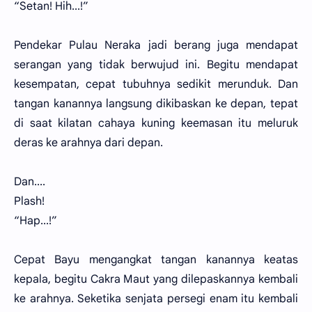
“Setan! Hih...!”
Pendekar Pulau Neraka jadi berang juga mendapat
serangan yang tidak berwujud ini. Begitu mendapat
kesempatan, cepat tubuhnya sedikit merunduk. Dan
tangan kanannya langsung dikibaskan ke depan, tepat
di saat kilatan cahaya kuning keemasan itu meluruk
deras ke arahnya dari depan.
Dan....
Plash!
“Hap...!”
Cepat Bayu mengangkat tangan kanannya keatas
kepala, begitu Cakra Maut yang dilepaskannya kembali
ke arahnya. Seketika senjata persegi enam itu kembali