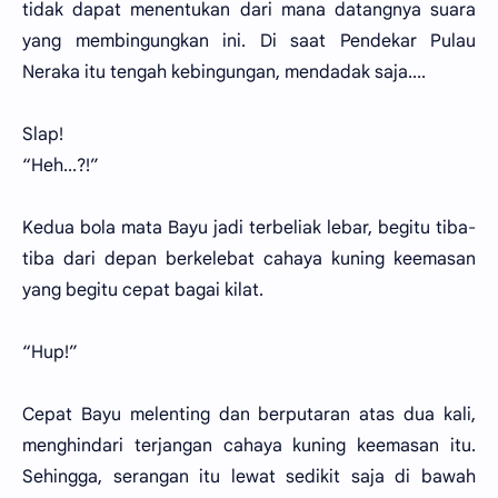
tidak dapat menentukan dari mana datangnya suara
yang membingungkan ini. Di saat Pendekar Pulau
Neraka itu tengah kebingungan, mendadak saja....
Slap!
“Heh...?!”
Kedua bola mata Bayu jadi terbeliak lebar, begitu tiba-
tiba dari depan berkelebat cahaya kuning keemasan
yang begitu cepat bagai kilat.
“Hup!”
Cepat Bayu melenting dan berputaran atas dua kali,
menghindari terjangan cahaya kuning keemasan itu.
Sehingga, serangan itu lewat sedikit saja di bawah