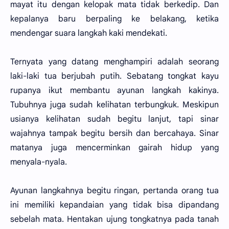
mayat itu dengan kelopak mata tidak berkedip. Dan
kepalanya baru berpaling ke belakang, ketika
mendengar suara langkah kaki mendekati.
Ternyata yang datang menghampiri adalah seorang
laki-laki tua berjubah putih. Sebatang tongkat kayu
rupanya ikut membantu ayunan langkah kakinya.
Tubuhnya juga sudah kelihatan terbungkuk. Meskipun
usianya kelihatan sudah begitu lanjut, tapi sinar
wajahnya tampak begitu bersih dan bercahaya. Sinar
matanya juga mencerminkan gairah hidup yang
menyala-nyala.
Ayunan langkahnya begitu ringan, pertanda orang tua
ini memiliki kepandaian yang tidak bisa dipandang
sebelah mata. Hentakan ujung tongkatnya pada tanah