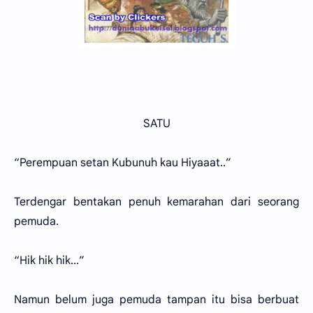
SATU
“Perempuan setan Kubunuh kau Hiyaaat..”
Terdengar bentakan penuh kemarahan dari seorang
pemuda.
“Hik hik hik...”
Namun belum juga pemuda tampan itu bisa berbuat