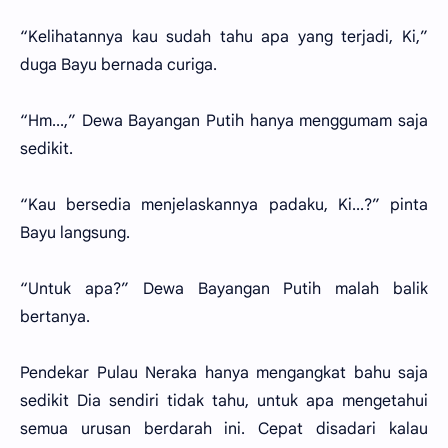
“Kelihatannya kau sudah tahu apa yang terjadi, Ki,”
duga Bayu bernada curiga.
“Hm...,” Dewa Bayangan Putih hanya menggumam saja
sedikit.
“Kau bersedia menjelaskannya padaku, Ki...?” pinta
Bayu langsung.
“Untuk apa?” Dewa Bayangan Putih malah balik
bertanya.
Pendekar Pulau Neraka hanya mengangkat bahu saja
sedikit Dia sendiri tidak tahu, untuk apa mengetahui
semua urusan berdarah ini. Cepat disadari kalau