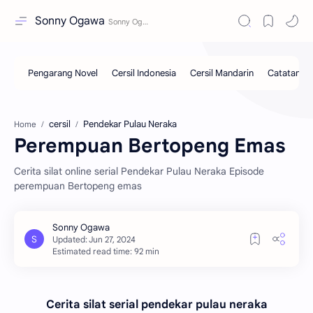
Sonny Ogawa
cersil
Pendekar Pulau Neraka
Home
Perempuan Bertopeng Emas
Cerita silat online serial Pendekar Pulau Neraka Episode
perempuan Bertopeng emas
Estimated read time: 92 min
Cerita silat serial pendekar pulau neraka