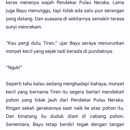
keras menerpa wajah Pendekar Pulau Neraka. Lama
juga Bayu menunggu, tapi tidak ada satu pun serangan
yang datang. Dan suasana di sekitarnya semakin terasa
sunyi mencekam.
“Kau pergi dulu, Tiren,” ujar Bayu seraya menurunkan
monyet kecil yang sejak tadi berada di pundaknya.
“Nguk!”
Seperti tahu kalau sedang menghadapi bahaya, monyet
kecil yang bernama Tiren itu segera berlari mendekati
pohon yang tidak jauh dari Pendekar Pulau Neraka.
Ringan sekali gerakannya saat naik ke atas pohon itu.
Dan binatang itu duduk diam di cabang pohon.
Sementara, Bayu tetap berdiri tegak dengan tangan