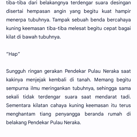
tiba-tiba dari belakangnya terdengar suara desingan
disertai hempasan angin yang begitu kuat hampir
menerpa tubuhnya. Tampak sebuah benda bercahaya
kuning keemasan tiba-tiba melesat begitu cepat bagai
kilat di bawah tubuhnya.
“Hap”
Sungguh ringan gerakan Pendekar Pulau Neraka saat
kakinya menjejak kembali di tanah. Memang begitu
sempurna ilmu meringankan tubuhnya, sehingga sama
sekali tidak terdengar suara saat mendarat tadi.
Sementara kilatan cahaya kuning keemasan itu terus
menghantam tiang penyangga beranda rumah di
belakang Pendekar Pulau Neraka.