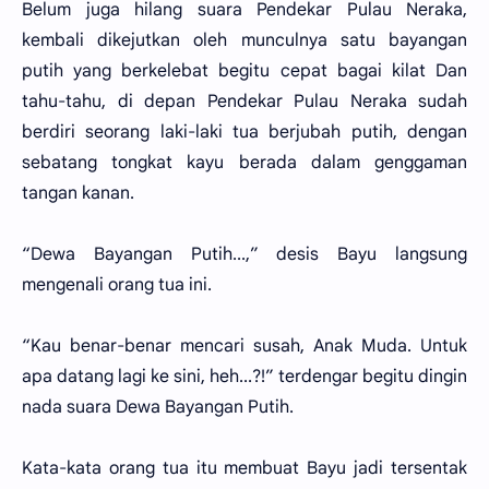
Belum juga hilang suara Pendekar Pulau Neraka,
kembali dikejutkan oleh munculnya satu bayangan
putih yang berkelebat begitu cepat bagai kilat Dan
tahu-tahu, di depan Pendekar Pulau Neraka sudah
berdiri seorang laki-laki tua berjubah putih, dengan
sebatang tongkat kayu berada dalam genggaman
tangan kanan.
“Dewa Bayangan Putih...,” desis Bayu langsung
mengenali orang tua ini.
“Kau benar-benar mencari susah, Anak Muda. Untuk
apa datang lagi ke sini, heh...?!” terdengar begitu dingin
nada suara Dewa Bayangan Putih.
Kata-kata orang tua itu membuat Bayu jadi tersentak