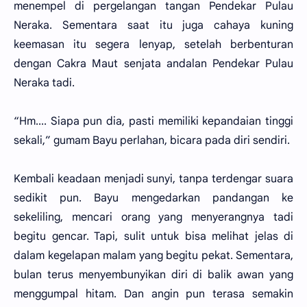
menempel di pergelangan tangan Pendekar Pulau
Neraka. Sementara saat itu juga cahaya kuning
keemasan itu segera lenyap, setelah berbenturan
dengan Cakra Maut senjata andalan Pendekar Pulau
Neraka tadi.
“Hm.... Siapa pun dia, pasti memiliki kepandaian tinggi
sekali,” gumam Bayu perlahan, bicara pada diri sendiri.
Kembali keadaan menjadi sunyi, tanpa terdengar suara
sedikit pun. Bayu mengedarkan pandangan ke
sekeliling, mencari orang yang menyerangnya tadi
begitu gencar. Tapi, sulit untuk bisa melihat jelas di
dalam kegelapan malam yang begitu pekat. Sementara,
bulan terus menyembunyikan diri di balik awan yang
menggumpal hitam. Dan angin pun terasa semakin