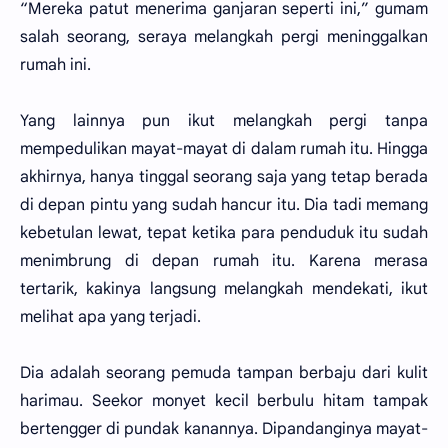
“Mereka patut menerima ganjaran seperti ini,” gumam
salah seorang, seraya melangkah pergi meninggalkan
rumah ini.
Yang lainnya pun ikut melangkah pergi tanpa
mempedulikan mayat-mayat di dalam rumah itu. Hingga
akhirnya, hanya tinggal seorang saja yang tetap berada
di depan pintu yang sudah hancur itu. Dia tadi memang
kebetulan lewat, tepat ketika para penduduk itu sudah
menimbrung di depan rumah itu. Karena merasa
tertarik, kakinya langsung melangkah mendekati, ikut
melihat apa yang terjadi.
Dia adalah seorang pemuda tampan berbaju dari kulit
harimau. Seekor monyet kecil berbulu hitam tampak
bertengger di pundak kanannya. Dipandanginya mayat-