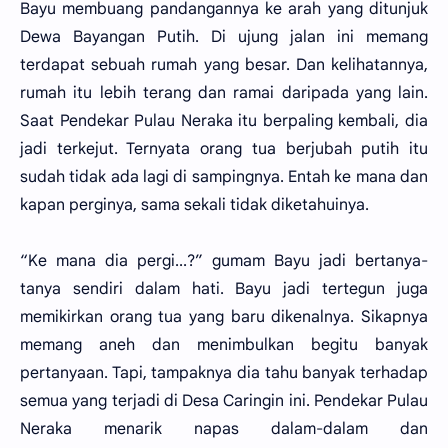
Bayu membuang pandangannya ke arah yang ditunjuk
Dewa Bayangan Putih. Di ujung jalan ini memang
terdapat sebuah rumah yang besar. Dan kelihatannya,
rumah itu lebih terang dan ramai daripada yang lain.
Saat Pendekar Pulau Neraka itu berpaling kembali, dia
jadi terkejut. Ternyata orang tua berjubah putih itu
sudah tidak ada lagi di sampingnya. Entah ke mana dan
kapan perginya, sama sekali tidak diketahuinya.
“Ke mana dia pergi...?” gumam Bayu jadi bertanya-
tanya sendiri dalam hati. Bayu jadi tertegun juga
memikirkan orang tua yang baru dikenalnya. Sikapnya
memang aneh dan menimbulkan begitu banyak
pertanyaan. Tapi, tampaknya dia tahu banyak terhadap
semua yang terjadi di Desa Caringin ini. Pendekar Pulau
Neraka menarik napas dalam-dalam dan