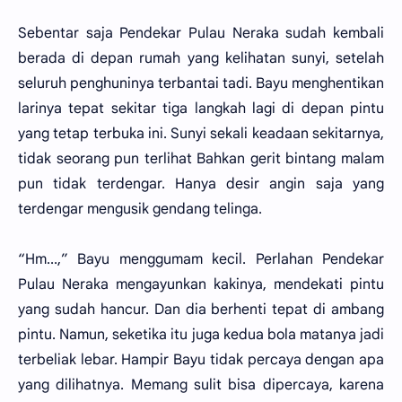
Sebentar saja Pendekar Pulau Neraka sudah kembali
berada di depan rumah yang kelihatan sunyi, setelah
seluruh penghuninya terbantai tadi. Bayu menghentikan
larinya tepat sekitar tiga langkah lagi di depan pintu
yang tetap terbuka ini. Sunyi sekali keadaan sekitarnya,
tidak seorang pun terlihat Bahkan gerit bintang malam
pun tidak terdengar. Hanya desir angin saja yang
terdengar mengusik gendang telinga.
“Hm...,” Bayu menggumam kecil. Perlahan Pendekar
Pulau Neraka mengayunkan kakinya, mendekati pintu
yang sudah hancur. Dan dia berhenti tepat di ambang
pintu. Namun, seketika itu juga kedua bola matanya jadi
terbeliak lebar. Hampir Bayu tidak percaya dengan apa
yang dilihatnya. Memang sulit bisa dipercaya, karena