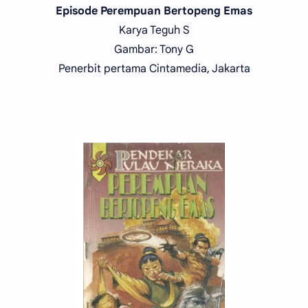
Episode Perempuan Bertopeng Emas
Karya Teguh S
Gambar: Tony G
Penerbit pertama Cintamedia, Jakarta