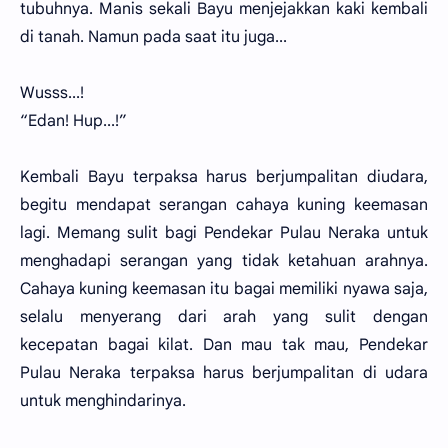
tubuhnya. Manis sekali Bayu menjejakkan kaki kembali
di tanah. Namun pada saat itu juga...
Wusss...!
“Edan! Hup...!”
Kembali Bayu terpaksa harus berjumpalitan diudara,
begitu mendapat serangan cahaya kuning keemasan
lagi. Memang sulit bagi Pendekar Pulau Neraka untuk
menghadapi serangan yang tidak ketahuan arahnya.
Cahaya kuning keemasan itu bagai memiliki nyawa saja,
selalu menyerang dari arah yang sulit dengan
kecepatan bagai kilat. Dan mau tak mau, Pendekar
Pulau Neraka terpaksa harus berjumpalitan di udara
untuk menghindarinya.