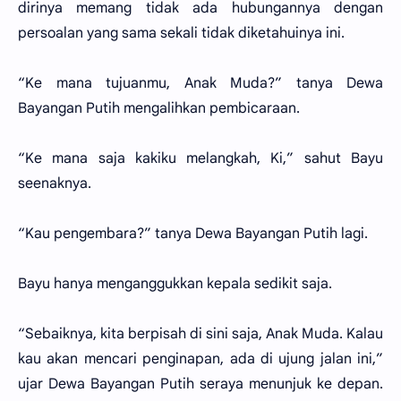
dirinya memang tidak ada hubungannya dengan
persoalan yang sama sekali tidak diketahuinya ini.
“Ke mana tujuanmu, Anak Muda?” tanya Dewa
Bayangan Putih mengalihkan pembicaraan.
“Ke mana saja kakiku melangkah, Ki,” sahut Bayu
seenaknya.
“Kau pengembara?” tanya Dewa Bayangan Putih lagi.
Bayu hanya menganggukkan kepala sedikit saja.
“Sebaiknya, kita berpisah di sini saja, Anak Muda. Kalau
kau akan mencari penginapan, ada di ujung jalan ini,”
ujar Dewa Bayangan Putih seraya menunjuk ke depan.