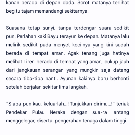
kanan berada di depan dada. Sorot matanya terlihat
begitu tajam memandangi sekitarnya.
Suasana tetap sunyi, tanpa terdengar suara sedikit
pun. Perlahan kaki Bayu terayun ke depan. Matanya lalu
melirik sedikit pada monyet kecilnya yang kini sudah
berada di tempat aman. Agak tenang juga hatinya
melihat Tiren berada di tempat yang aman, cukup jauh
dari jangkauan serangan yang mungkin saja datang
secara tiba-tiba nanti. Ayunan kakinya baru berhenti
setelah berjalan sekitar lima langkah.
“Siapa pun kau, keluarlah...! Tunjukkan dirimu...!” teriak
Pendekar Pulau Neraka dengan sua-ra lantang
menggelegar, disertai pengerahan tenaga dalam tinggi.