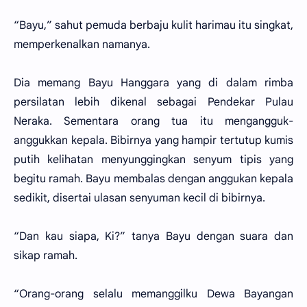
“Bayu,” sahut pemuda berbaju kulit harimau itu singkat,
memperkenalkan namanya.
Dia memang Bayu Hanggara yang di dalam rimba
persilatan lebih dikenal sebagai Pendekar Pulau
Neraka. Sementara orang tua itu mengangguk-
anggukkan kepala. Bibirnya yang hampir tertutup kumis
putih kelihatan menyunggingkan senyum tipis yang
begitu ramah. Bayu membalas dengan anggukan kepala
sedikit, disertai ulasan senyuman kecil di bibirnya.
“Dan kau siapa, Ki?” tanya Bayu dengan suara dan
sikap ramah.
“Orang-orang selalu memanggilku Dewa Bayangan