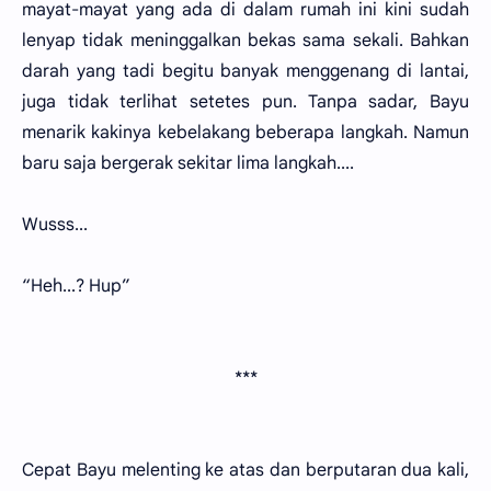
mayat-mayat yang ada di dalam rumah ini kini sudah
lenyap tidak meninggalkan bekas sama sekali. Bahkan
darah yang tadi begitu banyak menggenang di lantai,
juga tidak terlihat setetes pun. Tanpa sadar, Bayu
menarik kakinya kebelakang beberapa langkah. Namun
baru saja bergerak sekitar lima langkah....
Wusss...
“Heh...? Hup”
***
Cepat Bayu melenting ke atas dan berputaran dua kali,