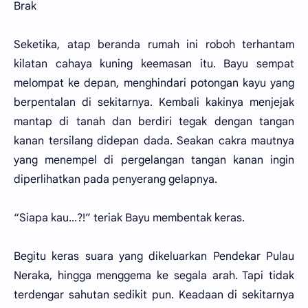
Brak
Seketika, atap beranda rumah ini roboh terhantam
kilatan cahaya kuning keemasan itu. Bayu sempat
melompat ke depan, menghindari potongan kayu yang
berpentalan di sekitarnya. Kembali kakinya menjejak
mantap di tanah dan berdiri tegak dengan tangan
kanan tersilang didepan dada. Seakan cakra mautnya
yang menempel di pergelangan tangan kanan ingin
diperlihatkan pada penyerang gelapnya.
“Siapa kau...?!” teriak Bayu membentak keras.
Begitu keras suara yang dikeluarkan Pendekar Pulau
Neraka, hingga menggema ke segala arah. Tapi tidak
terdengar sahutan sedikit pun. Keadaan di sekitarnya