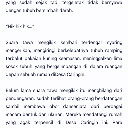
yang sudah sejak tadi tergeletak tidak bernyawa
dengan tubuh bersimbah darah.
“Hik hik hik...”
Suara tawa mengikik kembali terdengar nyaring
mengerikan, mengiringi berkelebatnya tubuh ramping
terbalut pakaian kuning keemasan, meninggalkan lima
sosok tubuh yang bergelimpangan di dalam ruangan
depan sebuah rumah diDesa Caringin.
Belum lama suara tawa mengikik itu menghilang dari
pendengaran, sudah terlihat orang-orang berdatangan
sambil membawa obor dansenjata dari berbagai
macam bentuk dan ukuran. Mereka mendatangi rumah
yang agak terpencil di Desa Caringin ini. Para