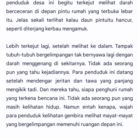
penduduk desa ini begitu terkejut melihat darah
berceceran di depan pintu rumah yang terbuka lebar
itu. Jelas sekali terlihat kalau daun pintuitu hancur,
seperti diterjang kerbau mengamuk.
Lebih terkejut lagi, setelah melihat ke dalam. Tampak
tubuh-tubuh bergelimpangan tak bernyawa lagi dengan
darah menggenang di sekitarnya. Tidak ada seorang
pun yang tahu kejadiannya. Para penduduk ini datang
setelah mendengar jeritan dan tawa yang panjang
mengikik tadi. Dan mereka tahu, siapa penghuni rumah
yang terkena bencana ini. Tidak ada seorang pun yang
masih kelihatan hidup. Namun entah kenapa, wajah
para penduduk kelihatan gembira melihat mayat-mayat
yang bergelimpangan memenuhi ruangan depan ini.