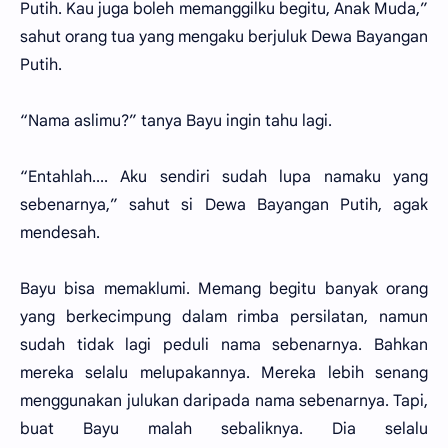
Putih. Kau juga boleh memanggilku begitu, Anak Muda,”
sahut orang tua yang mengaku berjuluk Dewa Bayangan
Putih.
“Nama aslimu?” tanya Bayu ingin tahu lagi.
“Entahlah.... Aku sendiri sudah lupa namaku yang
sebenarnya,” sahut si Dewa Bayangan Putih, agak
mendesah.
Bayu bisa memaklumi. Memang begitu banyak orang
yang berkecimpung dalam rimba persilatan, namun
sudah tidak lagi peduli nama sebenarnya. Bahkan
mereka selalu melupakannya. Mereka lebih senang
menggunakan julukan daripada nama sebenarnya. Tapi,
buat Bayu malah sebaliknya. Dia selalu