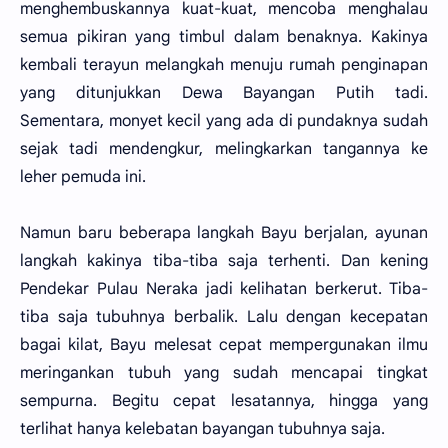
menghembuskannya kuat-kuat, mencoba menghalau
semua pikiran yang timbul dalam benaknya. Kakinya
kembali terayun melangkah menuju rumah penginapan
yang ditunjukkan Dewa Bayangan Putih tadi.
Sementara, monyet kecil yang ada di pundaknya sudah
sejak tadi mendengkur, melingkarkan tangannya ke
leher pemuda ini.
Namun baru beberapa langkah Bayu berjalan, ayunan
langkah kakinya tiba-tiba saja terhenti. Dan kening
Pendekar Pulau Neraka jadi kelihatan berkerut. Tiba-
tiba saja tubuhnya berbalik. Lalu dengan kecepatan
bagai kilat, Bayu melesat cepat mempergunakan ilmu
meringankan tubuh yang sudah mencapai tingkat
sempurna. Begitu cepat lesatannya, hingga yang
terlihat hanya kelebatan bayangan tubuhnya saja.