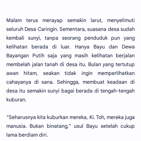
Malam terus merayap semakin larut, menyelimuti
seluruh Desa Caringin. Sementara, suasana desa sudah
kembali sunyi, tanpa seorang penduduk pun yang
kelihatan berada di luar. Hanya Bayu dan Dewa
Bayangan Putih saja yang masih kelihatan berjalan
membelah jalan tanah di desa itu. Bulan yang tertutup
awan hitam, seakan tidak ingin memperlihatkan
cahayanya di sana. Sehingga, membuat keadaan di
desa itu semakin sunyi bagai berada di tengah-tengah
kuburan.
“Seharusnya kita kuburkan mereka, Ki. Toh, mereka juga
manusia. Bukan binatang,” usul Bayu setelah cukup
lama berdiam diri.