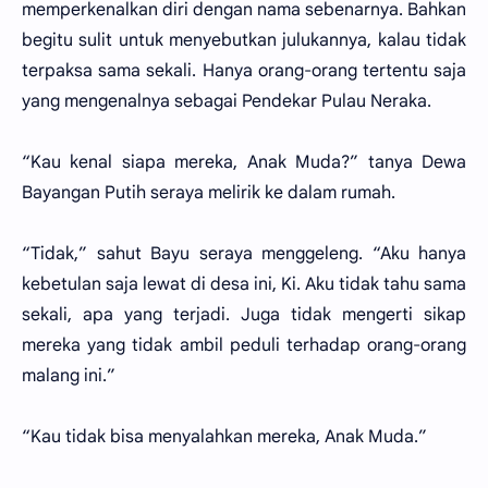
memperkenalkan diri dengan nama sebenarnya. Bahkan
begitu sulit untuk menyebutkan julukannya, kalau tidak
terpaksa sama sekali. Hanya orang-orang tertentu saja
yang mengenalnya sebagai Pendekar Pulau Neraka.
“Kau kenal siapa mereka, Anak Muda?” tanya Dewa
Bayangan Putih seraya melirik ke dalam rumah.
“Tidak,” sahut Bayu seraya menggeleng. “Aku hanya
kebetulan saja lewat di desa ini, Ki. Aku tidak tahu sama
sekali, apa yang terjadi. Juga tidak mengerti sikap
mereka yang tidak ambil peduli terhadap orang-orang
malang ini.”
“Kau tidak bisa menyalahkan mereka, Anak Muda.”