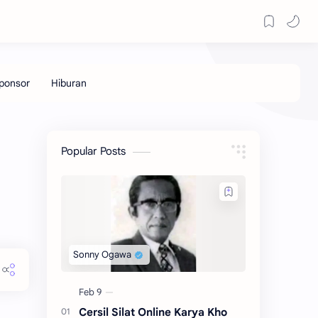
Popular Posts
Cersil Silat Online Karya Kho