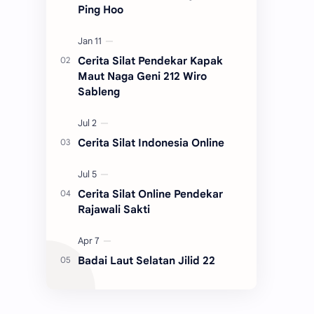
Ping Hoo
Cerita Silat Pendekar Kapak
Maut Naga Geni 212 Wiro
Sableng
Cerita Silat Indonesia Online
Cerita Silat Online Pendekar
Rajawali Sakti
Badai Laut Selatan Jilid 22