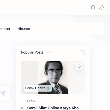
Popular Posts
Cersil Silat Online Karya Kho