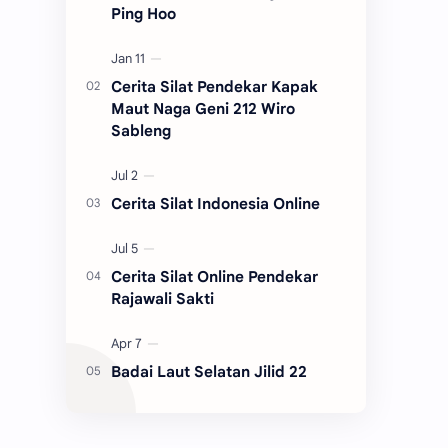
Ping Hoo
Cerita Silat Pendekar Kapak
Maut Naga Geni 212 Wiro
Sableng
Cerita Silat Indonesia Online
Cerita Silat Online Pendekar
Rajawali Sakti
Badai Laut Selatan Jilid 22