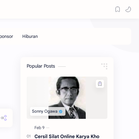
Popular Posts
Cersil Silat Online Karya Kho