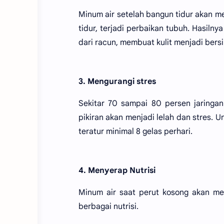
Minum air setelah bangun tidur akan me
tidur, terjadi perbaikan tubuh. Hasiln
dari racun, membuat kulit menjadi bers
3. Mengurangi stres
Sekitar 70 sampai 80 persen jaringan 
pikiran akan menjadi lelah dan stres. U
teratur minimal 8 gelas perhari.
4. Menyerap Nutrisi
Minum air saat perut kosong akan m
berbagai nutrisi.