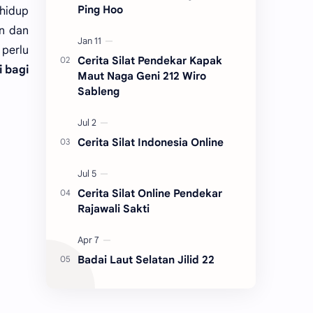
Ping Hoo
hidup
an dan
 perlu
Cerita Silat Pendekar Kapak
i bagi
Maut Naga Geni 212 Wiro
Sableng
Cerita Silat Indonesia Online
Cerita Silat Online Pendekar
Rajawali Sakti
Badai Laut Selatan Jilid 22