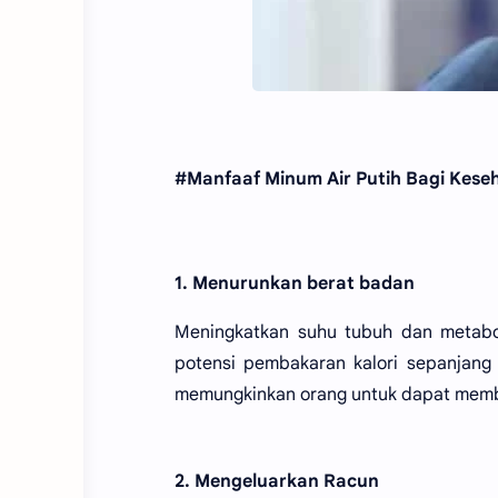
#Manfaaf Minum Air Putih Bagi Kese
1. Menurunkan berat badan
Meningkatkan suhu tubuh dan metabol
potensi pembakaran kalori sepanjang
memungkinkan orang untuk dapat membu
2. Mengeluarkan Racun