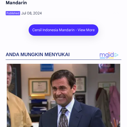
Mandarin