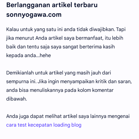
Berlangganan artikel terbaru
sonnyogawa.com
Kalau untuk yang satu ini anda tidak diwajibkan. Tapi
jika menurut Anda artikel saya bermanfaat, itu lebih
baik dan tentu saja saya sangat berterima kasih
kepada anda...hehe
Demikianlah untuk artikel yang masih jauh dari
sempurna ini. Jika ingin menyampaikan kritik dan saran,
anda bisa menuliskannya pada kolom komentar
dibawah.
Anda juga dapat melihat artikel saya lainnya mengenai
cara test kecepatan loading blog