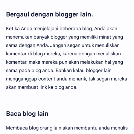
Bergaul dengan blogger lain.
Ketika Anda menjelajahi beberapa blog, Anda akan
menemukan banyak blogger yang memiliki minat yang
sama dengan Anda. Jangan segan untuk menuliskan
komentar di blog mereka, karena dengan menuliskan
komentar, maka mereka pun akan melakukan hal yang
sama pada blog anda. Bahkan kalau blogger lain
mengganggap content anda menarik, tak segan mereka
akan membuat link ke blog anda.
Baca blog lain
Membaca blog orang lain akan membantu anda menulis