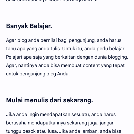
Banyak Belajar.
Agar blog anda bernilai bagi pengunjung, anda harus
tahu apa yang anda tulis. Untuk itu, anda perlu belajar.
Pelajari apa saja yang berkaitan dengan dunia blogging.
Agar, nantinya anda bisa membuat content yang tepat
untuk pengunjung blog Anda.
Mulai menulis dari sekarang.
Jika anda ingin mendapatkan sesuatu, anda harus
berusaha mendapatkannya sekarang juga, jangan
tunggu besok atau lusa. Jika anda lamban, anda bisa