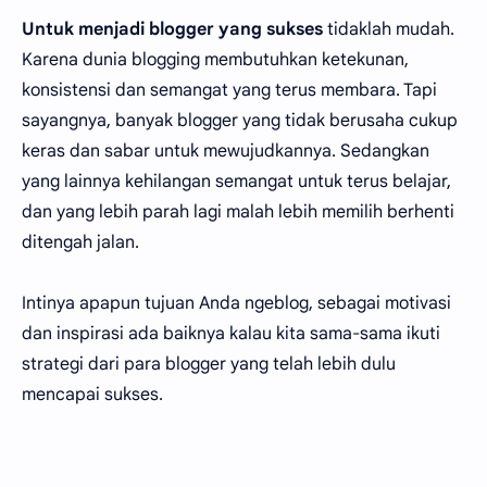
Untuk menjadi blogger yang sukses
tidaklah mudah.
Karena dunia blogging membutuhkan ketekunan,
konsistensi dan semangat yang terus membara. Tapi
sayangnya, banyak blogger yang tidak berusaha cukup
keras dan sabar untuk mewujudkannya. Sedangkan
yang lainnya kehilangan semangat untuk terus belajar,
dan yang lebih parah lagi malah lebih memilih berhenti
ditengah jalan.
Intinya apapun tujuan Anda ngeblog, sebagai motivasi
dan inspirasi ada baiknya kalau kita sama-sama ikuti
strategi dari para blogger yang telah lebih dulu
mencapai sukses.