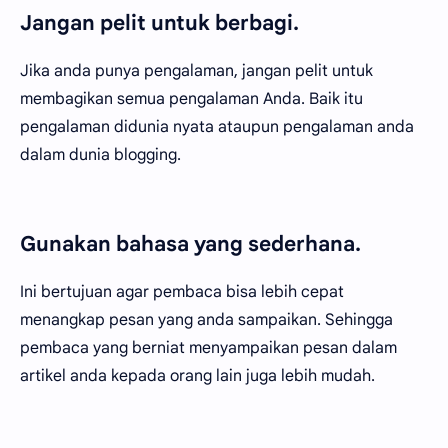
Jangan pelit untuk berbagi.
Jika anda punya pengalaman, jangan pelit untuk
membagikan semua pengalaman Anda. Baik itu
pengalaman didunia nyata ataupun pengalaman anda
dalam dunia blogging.
Gunakan bahasa yang sederhana.
Ini bertujuan agar pembaca bisa lebih cepat
menangkap pesan yang anda sampaikan. Sehingga
pembaca yang berniat menyampaikan pesan dalam
artikel anda kepada orang lain juga lebih mudah.