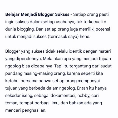
Belajar Menjadi Blogger Sukses
- Setiap orang pasti
ingin sukses dalam setiap usahanya, tak terkecuali di
dunia blogging. Dan setiap orang juga memiliki potensi
untuk menjadi sukses (termasuk saya) hehe.
Blogger yang sukses tidak selalu identik dengan materi
yang diperolehnya. Melainkan apa yang menjadi tujuan
ngeblog bisa dicapainya. Tapi itu tergantung dari sudut
pandang masing-masing orang, karena seperti kita
ketahui bersama bahwa setiap orang mempunyai
tujuan yang berbeda dalam ngeblog. Entah itu hanya
sekedar iseng, sebagai dokumentasi, hobby, cari
teman, tempat berbagi ilmu, dan bahkan ada yang
mencari penghasilan.