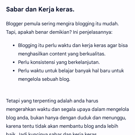
Sabar dan Kerja keras.
Blogger pemula sering mengira blogging itu mudah.
Tapi, apakah benar demikian? Ini penjelasannya:
Blogging itu perlu waktu dan kerja keras agar bisa
menghasilkan content yang berkualitas.
Perlu konsistensi yang berkelanjutan.
Perlu waktu untuk belajar banyak hal baru untuk
mengelola sebuah blog.
Tetapi yang terpenting adalah anda harus
mengerahkan waktu dan segala upaya dalam mengelola
blog anda, bukan hanya dengan duduk dan menunggu,
karena tentu tidak akan membantu blog anda lebih
baik. Jadi kuncinya sabar dan kerja keras.