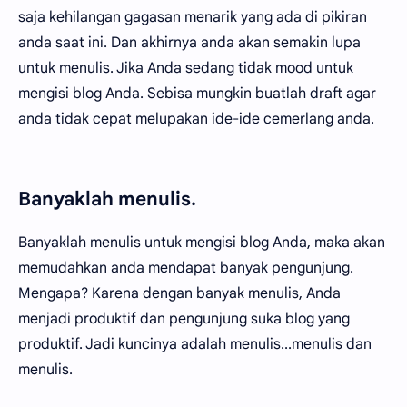
saja kehilangan gagasan menarik yang ada di pikiran
anda saat ini. Dan akhirnya anda akan semakin lupa
untuk menulis. Jika Anda sedang tidak mood untuk
mengisi blog Anda. Sebisa mungkin buatlah draft agar
anda tidak cepat melupakan ide-ide cemerlang anda.
Banyaklah menulis.
Banyaklah menulis untuk mengisi blog Anda, maka akan
memudahkan anda mendapat banyak pengunjung.
Mengapa? Karena dengan banyak menulis, Anda
menjadi produktif dan pengunjung suka blog yang
produktif. Jadi kuncinya adalah menulis...menulis dan
menulis.