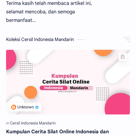
Terima kasih telah membaca artikel ini,
selamat mencoba, dan semoga
bermanfaat...
Koleksi Cersil Indonesia Mandarin
Kumpulan Cerita Silat Online Indonesia dan