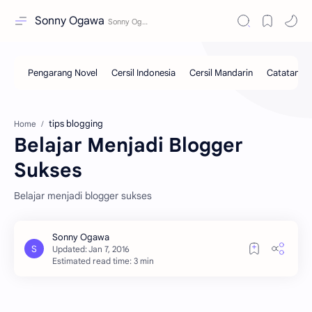
Sonny Ogawa
tips blogging
Home
Belajar Menjadi Blogger
Sukses
Belajar menjadi blogger sukses
Estimated read time: 3 min