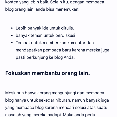
konten yang lebih baik. Selain itu, dengan membaca
blog orang lain, anda bisa menemukan:
Lebih banyak ide untuk ditulis.
banyak teman untuk berdiskusi
Tempat untuk memberikan komentar dan
mendapatkan pembaca baru karena mereka juga
pasti berkunjung ke blog Anda.
Fokuskan membantu orang lain.
Meskipun banyak orang mengunjungi dan membaca
blog hanya untuk sekedar hiburan, namun banyak juga
yang membaca blog karena mencari solusi atas suatu
masalah yang mereka hadapi. Maka anda perlu