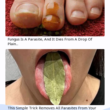
Fungus Is A Parasite, And It Dies From A Drop Of
Plain...
This Simple Trick Removes All Parasites From Your