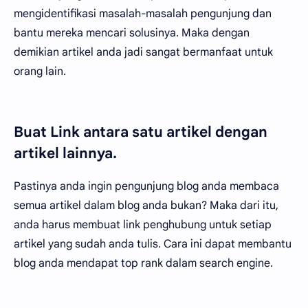
mengidentifikasi masalah-masalah pengunjung dan
bantu mereka mencari solusinya. Maka dengan
demikian artikel anda jadi sangat bermanfaat untuk
orang lain.
Buat Link antara satu artikel dengan
artikel lainnya.
Pastinya anda ingin pengunjung blog anda membaca
semua artikel dalam blog anda bukan? Maka dari itu,
anda harus membuat link penghubung untuk setiap
artikel yang sudah anda tulis. Cara ini dapat membantu
blog anda mendapat top rank dalam search engine.