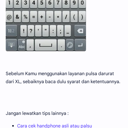
Sebelum Kamu menggunakan layanan pulsa darurat
dari XL, sebaiknya baca dulu syarat dan ketentuannya.
Jangan lewatkan tips lainnya :
Cara cek handphone asli atau palsu