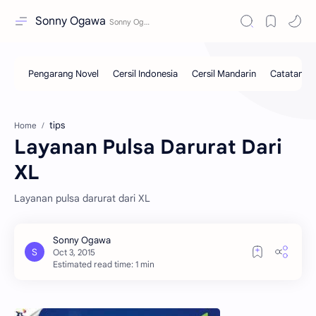
Sonny Ogawa
tips
Home
Layanan Pulsa Darurat Dari
XL
Layanan pulsa darurat dari XL
Estimated read time: 1 min