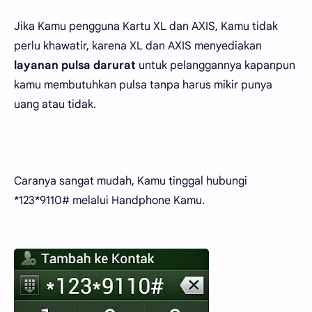
Jika Kamu pengguna Kartu XL dan AXIS, Kamu tidak
perlu khawatir, karena XL dan AXIS menyediakan
layanan pulsa darurat
untuk pelanggannya kapanpun
kamu membutuhkan pulsa tanpa harus mikir punya
uang atau tidak.
Caranya sangat mudah, Kamu tinggal hubungi
*123*9110# melalui Handphone Kamu.