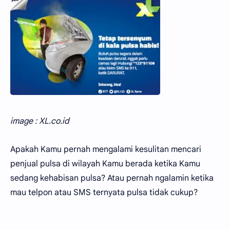
image : XL.co.id
Apakah Kamu pernah mengalami kesulitan mencari
penjual pulsa di wilayah Kamu berada ketika Kamu
sedang kehabisan pulsa? Atau pernah ngalamin ketika
mau telpon atau SMS ternyata pulsa tidak cukup?