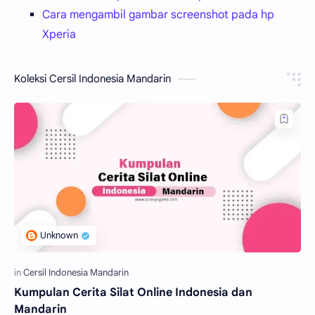
Cara mengambil gambar screenshot pada hp
Xperia
Koleksi Cersil Indonesia Mandarin
Kumpulan Cerita Silat Online Indonesia dan
Mandarin