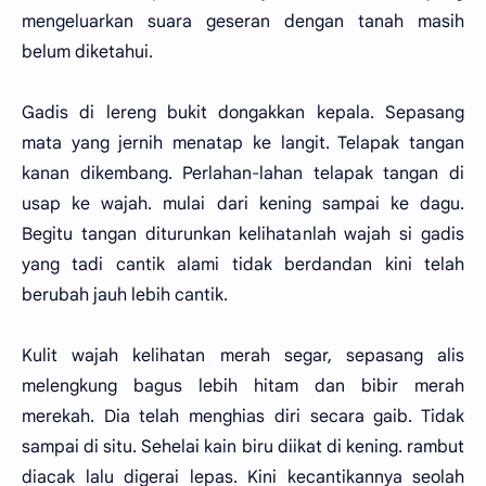
mengeluarkan suara geseran dengan tanah masih
belum diketahui.
Gadis di lereng bukit dongakkan kepala. Sepasang
mata yang jernih menatap ke langit. Telapak tangan
kanan dikembang. Perlahan-lahan telapak tangan di
usap ke wajah. mulai dari kening sampai ke dagu.
Begitu tangan diturunkan kelihatanlah wajah si gadis
yang tadi cantik alami tidak berdandan kini telah
berubah jauh lebih cantik.
Kulit wajah kelihatan merah segar, sepasang alis
melengkung bagus lebih hitam dan bibir merah
merekah. Dia telah menghias diri secara gaib. Tidak
sampai di situ. Sehelai kain biru diikat di kening. rambut
diacak lalu digerai lepas. Kini kecantikannya seolah