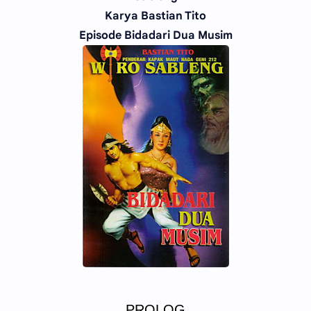
Karya Bastian Tito
Episode Bidadari Dua Musim
PROLOG