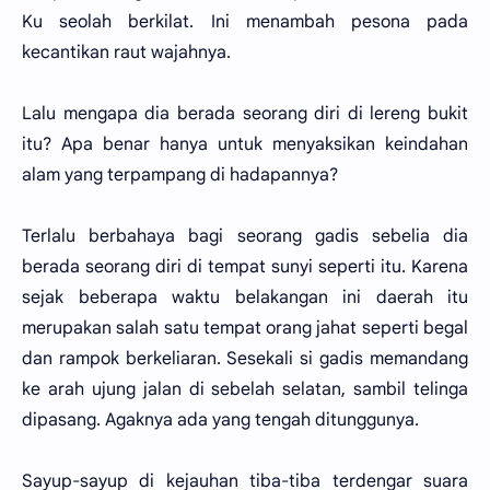
Ku seolah berkilat. Ini menambah pesona pada
kecantikan raut wajahnya.
Lalu mengapa dia berada seorang diri di lereng bukit
itu? Apa benar hanya untuk menyaksikan keindahan
alam yang terpampang di hadapannya?
Terlalu berbahaya bagi seorang gadis sebelia dia
berada seorang diri di tempat sunyi seperti itu. Karena
sejak beberapa waktu belakangan ini daerah itu
merupakan salah satu tempat orang jahat seperti begal
dan rampok berkeliaran. Sesekali si gadis memandang
ke arah ujung jalan di sebelah selatan, sambil telinga
dipasang. Agaknya ada yang tengah ditunggunya.
Sayup-sayup di kejauhan tiba-tiba terdengar suara