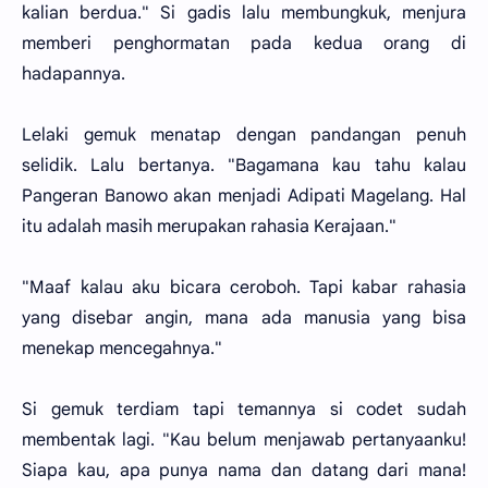
kalian berdua." Si gadis lalu membungkuk, menjura
memberi penghormatan pada kedua orang di
hadapannya.
Lelaki gemuk menatap dengan pandangan penuh
selidik. Lalu bertanya. "Bagamana kau tahu kalau
Pangeran Banowo akan menjadi Adipati Magelang. Hal
itu adalah masih merupakan rahasia Kerajaan."
"Maaf kalau aku bicara ceroboh. Tapi kabar rahasia
yang disebar angin, mana ada manusia yang bisa
menekap mencegahnya."
Si gemuk terdiam tapi temannya si codet sudah
membentak lagi. "Kau belum menjawab pertanyaanku!
Siapa kau, apa punya nama dan datang dari mana!