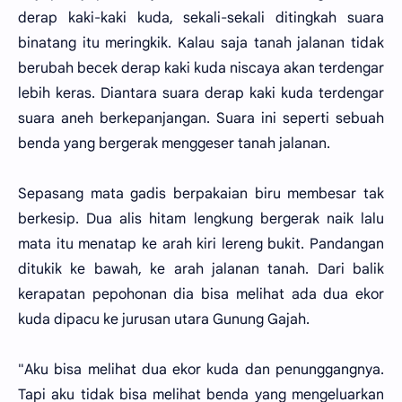
derap kaki-kaki kuda, sekali-sekali ditingkah suara
binatang itu meringkik. Kalau saja tanah jalanan tidak
berubah becek derap kaki kuda niscaya akan terdengar
lebih keras. Diantara suara derap kaki kuda terdengar
suara aneh berkepanjangan. Suara ini seperti sebuah
benda yang bergerak menggeser tanah jalanan.
Sepasang mata gadis berpakaian biru membesar tak
berkesip. Dua alis hitam lengkung bergerak naik lalu
mata itu menatap ke arah kiri lereng bukit. Pandangan
ditukik ke bawah, ke arah jalanan tanah. Dari balik
kerapatan pepohonan dia bisa melihat ada dua ekor
kuda dipacu ke jurusan utara Gunung Gajah.
"Aku bisa melihat dua ekor kuda dan penunggangnya.
Tapi aku tidak bisa melihat benda yang mengeluarkan