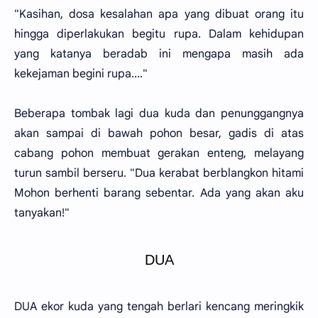
"Kasihan, dosa kesalahan apa yang dibuat orang itu
hingga diperlakukan begitu rupa. Dalam kehidupan
yang katanya beradab ini mengapa masih ada
kekejaman begini rupa...."
Beberapa tombak lagi dua kuda dan penunggangnya
akan sampai di bawah pohon besar, gadis di atas
cabang pohon membuat gerakan enteng, melayang
turun sambil berseru. "Dua kerabat berblangkon hitami
Mohon berhenti barang sebentar. Ada yang akan aku
tanyakan!"
DUA
DUA ekor kuda yang tengah berlari kencang meringkik