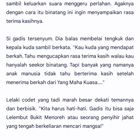
sambil keluarkan suara menggeru perlahan. Agaknya
dengan cara itu binatang ini ingin menyampaikan rasa
terima kasihnya.
Si gadis tersenyum. Dia balas membelai tengkuk dan
kepala kuda sambil berkata. "Kau kuda yang mendapat
berkah. Tahu mengucapkan rasa terima kasih walau kau
hanyalah seekor binatang. Tapi banyak yang namanya
anak manusia tidak tahu berterima kasih setelah
menerima berkah dari Yang Maha Kuasa...."
Lelaki codet yang tadi marah besar dekati temannya
dan berbisik. "Kita harus hati-hati. Gadis itu bisa saja
Lelembut Bukit Menoreh atau seorang penyihir jahat
yang tengah berkeliaran mencari mangsa!"