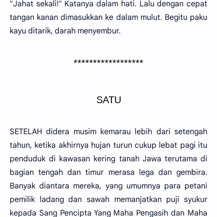
"Jahat sekali!" Katanya dalam hati. Lalu dengan cepat
tangan kanan dimasukkan ke dalam mulut. Begitu paku
kayu ditarik, darah menyembur.
******************
SATU
SETELAH didera musim kemarau lebih dari setengah
tahun, ketika akhirnya hujan turun cukup lebat pagi itu
penduduk di kawasan kering tanah Jawa terutama di
bagian tengah dan timur merasa lega dan gembira.
Banyak diantara mereka, yang umumnya para petani
pemilik ladang dan sawah memanjatkan puji syukur
kepada Sang Pencipta Yang Maha Pengasih dan Maha