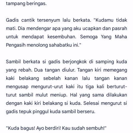
tampang beringas.
Gadis cantik tersenyum lalu berkata. "Kudamu tidak
mati. Dia mendengar apa yang aku ucapkan dan pasrah
untuk mendapat kesembuhan. Semoga Yang Maha
Pengasih menolong sahabatku ini."
Sambil berkata si gadis berjongkok di samping kuda
yang rebah. Dua tangan diulur. Tangan kiri memegang
kaki belakang sebelah kanan lalu tangan kanan
mengusap mengurut-urut kaki itu tiga kali berturut-
turut sambil mulut meniup. Hal yang sama dilakukan
dengan kaki kiri belakang si kuda. Selesai mengurut si
gadis tepuk pinggul kuda sambil berseru.
"Kuda bagus! Ayo berdiri! Kau sudah sembuh!"