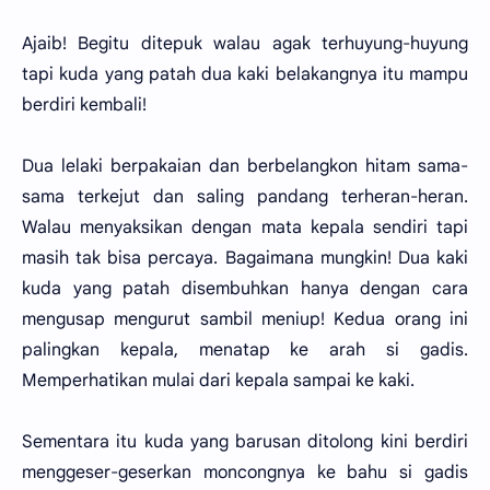
Ajaib! Begitu ditepuk walau agak terhuyung-huyung
tapi kuda yang patah dua kaki belakangnya itu mampu
berdiri kembali!
Dua lelaki berpakaian dan berbelangkon hitam sama-
sama terkejut dan saling pandang terheran-heran.
Walau menyaksikan dengan mata kepala sendiri tapi
masih tak bisa percaya. Bagaimana mungkin! Dua kaki
kuda yang patah disembuhkan hanya dengan cara
mengusap mengurut sambil meniup! Kedua orang ini
palingkan kepala, menatap ke arah si gadis.
Memperhatikan mulai dari kepala sampai ke kaki.
Sementara itu kuda yang barusan ditolong kini berdiri
menggeser-geserkan moncongnya ke bahu si gadis