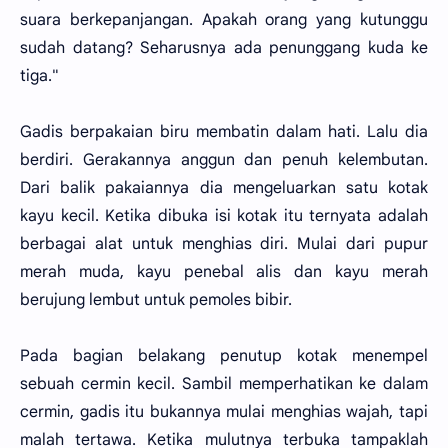
suara berkepanjangan. Apakah orang yang kutunggu
sudah datang? Seharusnya ada penunggang kuda ke
tiga."
Gadis berpakaian biru membatin dalam hati. Lalu dia
berdiri. Gerakannya anggun dan penuh kelembutan.
Dari balik pakaiannya dia mengeluarkan satu kotak
kayu kecil. Ketika dibuka isi kotak itu ternyata adalah
berbagai alat untuk menghias diri. Mulai dari pupur
merah muda, kayu penebal alis dan kayu merah
berujung lembut untuk pemoles bibir.
Pada bagian belakang penutup kotak menempel
sebuah cermin kecil. Sambil memperhatikan ke dalam
cermin, gadis itu bukannya mulai menghias wajah, tapi
malah tertawa. Ketika mulutnya terbuka tampaklah