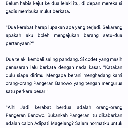
Belum habis kejut ke dua lelaki itu, di depan mereka si
gadis membuka mulut berkata.
"Dua kerabat harap lupakan apa yang terjadi. Sekarang
apakah aku boleh mengajukan barang satu-dua
pertanyaan?"
Dua telaki kembali saling pandang. Si codet yang masih
penasaran lalu berkata dengan nada kasar. "Katakan
dulu siapa dirimu! Mengapa berani menghadang kami
orang-orang Pangeran Banowo yang tengah mengurus
satu perkara besar!"
"Aih! Jadi kerabat berdua adalah orang-orang
Pangeran Banowo. Bukankah Pangeran itu dikabarkan
adalah calon Adipati Magelang? Salam hormatku untuk