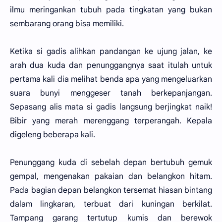
ilmu meringankan tubuh pada tingkatan yang bukan
sembarang orang bisa memiliki.
Ketika si gadis alihkan pandangan ke ujung jalan, ke
arah dua kuda dan penunggangnya saat itulah untuk
pertama kali dia melihat benda apa yang mengeluarkan
suara bunyi menggeser tanah berkepanjangan.
Sepasang alis mata si gadis langsung berjingkat naik!
Bibir yang merah merenggang terperangah. Kepala
digeleng beberapa kali.
Penunggang kuda di sebelah depan bertubuh gemuk
gempal, mengenakan pakaian dan belangkon hitam.
Pada bagian depan belangkon tersemat hiasan bintang
dalam lingkaran, terbuat dari kuningan berkilat.
Tampang garang tertutup kumis dan berewok