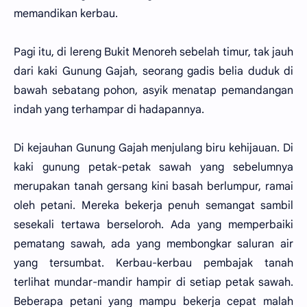
memandikan kerbau.
Pagi itu, di lereng Bukit Menoreh sebelah timur, tak jauh
dari kaki Gunung Gajah, seorang gadis belia duduk di
bawah sebatang pohon, asyik menatap pemandangan
indah yang terhampar di hadapannya.
Di kejauhan Gunung Gajah menjulang biru kehijauan. Di
kaki gunung petak-petak sawah yang sebelumnya
merupakan tanah gersang kini basah berlumpur, ramai
oleh petani. Mereka bekerja penuh semangat sambil
sesekali tertawa berseloroh. Ada yang memperbaiki
pematang sawah, ada yang membongkar saluran air
yang tersumbat. Kerbau-kerbau pembajak tanah
terlihat mundar-mandir hampir di setiap petak sawah.
Beberapa petani yang mampu bekerja cepat malah