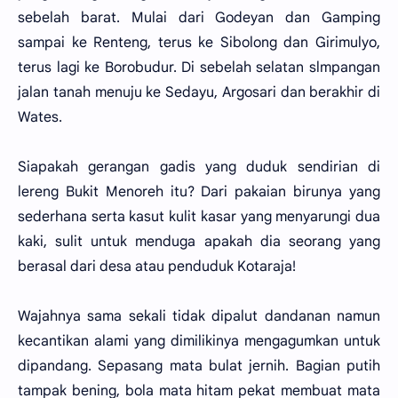
sebelah barat. Mulai dari Godeyan dan Gamping
sampai ke Renteng, terus ke Sibolong dan Girimulyo,
terus lagi ke Borobudur. Di sebelah selatan slmpangan
jalan tanah menuju ke Sedayu, Argosari dan berakhir di
Wates.
Siapakah gerangan gadis yang duduk sendirian di
lereng Bukit Menoreh itu? Dari pakaian birunya yang
sederhana serta kasut kulit kasar yang menyarungi dua
kaki, sulit untuk menduga apakah dia seorang yang
berasal dari desa atau penduduk Kotaraja!
Wajahnya sama sekali tidak dipalut dandanan namun
kecantikan alami yang dimilikinya mengagumkan untuk
dipandang. Sepasang mata bulat jernih. Bagian putih
tampak bening, bola mata hitam pekat membuat mata