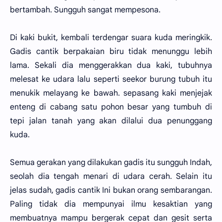
bertambah. Sungguh sangat mempesona.
Di kaki bukit, kembali terdengar suara kuda meringkik.
Gadis cantik berpakaian biru tidak menunggu lebih
lama. Sekali dia menggerakkan dua kaki, tubuhnya
melesat ke udara lalu seperti seekor burung tubuh itu
menukik melayang ke bawah. sepasang kaki menjejak
enteng di cabang satu pohon besar yang tumbuh di
tepi jalan tanah yang akan dilalui dua penunggang
kuda.
Semua gerakan yang dilakukan gadis itu sungguh Indah,
seolah dia tengah menari di udara cerah. Selain itu
jelas sudah, gadis cantik Ini bukan orang sembarangan.
Paling tidak dia mempunyai ilmu kesaktian yang
membuatnya mampu bergerak cepat dan gesit serta