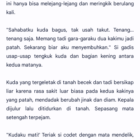
ini hanya bisa melejang-lejang dan meringkik berulang
kali.
"Sahabatku kuda bagus, tak usah takut. Tenang...
tenang saja. Memang tadi gara-garaku dua kakimu jadi
patah. Sekarang biar aku menyembuhkan." Si gadis
usap-usap tengkuk kuda dan bagian kening antara
kedua matanya.
Kuda yang tergeletak di tanah becek dan tadi bersikap
liar karena rasa sakit luar biasa pada kedua kakinya
yang patah, mendadak berubah jinak dan diam. Kepala
dijulur lalu ditidurkan di tanah. Sepasang mata
setengah terpejam.
"Kudaku mati!' Teriak si codet dengan mata mendelik,