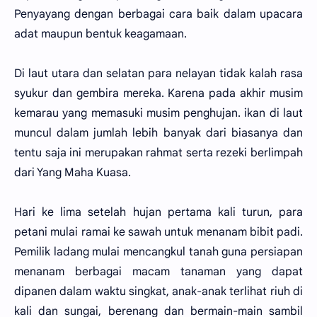
Penyayang dengan berbagai cara baik dalam upacara
adat maupun bentuk keagamaan.
Di laut utara dan selatan para nelayan tidak kalah rasa
syukur dan gembira mereka. Karena pada akhir musim
kemarau yang memasuki musim penghujan. ikan di laut
muncul dalam jumlah lebih banyak dari biasanya dan
tentu saja ini merupakan rahmat serta rezeki berlimpah
dari Yang Maha Kuasa.
Hari ke lima setelah hujan pertama kali turun, para
petani mulai ramai ke sawah untuk menanam bibit padi.
Pemilik ladang mulai mencangkul tanah guna persiapan
menanam berbagai macam tanaman yang dapat
dipanen dalam waktu singkat, anak-anak terlihat riuh di
kali dan sungai, berenang dan bermain-main sambil