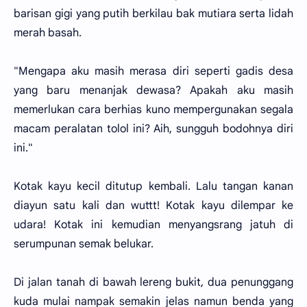
barisan gigi yang putih berkilau bak mutiara serta lidah
merah basah.
"Mengapa aku masih merasa diri seperti gadis desa
yang baru menanjak dewasa? Apakah aku masih
memerlukan cara berhias kuno mempergunakan segala
macam peralatan tolol ini? Aih, sungguh bodohnya diri
ini."
Kotak kayu kecil ditutup kembali. Lalu tangan kanan
diayun satu kali dan wuttt! Kotak kayu dilempar ke
udara! Kotak ini kemudian menyangsrang jatuh di
serumpunan semak belukar.
Di jalan tanah di bawah lereng bukit, dua penunggang
kuda mulai nampak semakin jelas namun benda yang