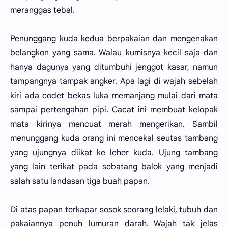
meranggas tebal.
Penunggang kuda kedua berpakaian dan mengenakan
belangkon yang sama. Walau kumisnya kecil saja dan
hanya dagunya yang ditumbuhi jenggot kasar, namun
tampangnya tampak angker. Apa lagi di wajah sebelah
kiri ada codet bekas luka memanjang mulai dari mata
sampai pertengahan pipi. Cacat ini membuat kelopak
mata kirinya mencuat merah mengerikan. Sambil
menunggang kuda orang ini mencekal seutas tambang
yang ujungnya diikat ke leher kuda. Ujung tambang
yang lain terikat pada sebatang balok yang menjadi
salah satu landasan tiga buah papan.
Di atas papan terkapar sosok seorang lelaki, tubuh dan
pakaiannya penuh lumuran darah. Wajah tak jelas