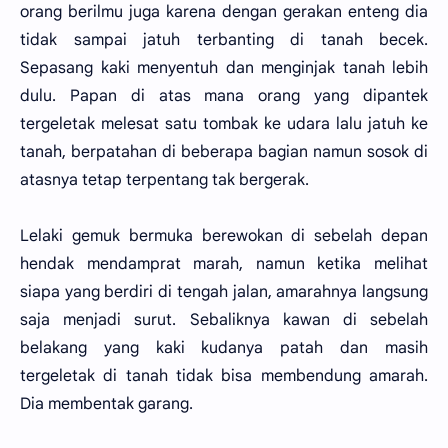
orang berilmu juga karena dengan gerakan enteng dia
tidak sampai jatuh terbanting di tanah becek.
Sepasang kaki menyentuh dan menginjak tanah lebih
dulu. Papan di atas mana orang yang dipantek
tergeletak melesat satu tombak ke udara lalu jatuh ke
tanah, berpatahan di beberapa bagian namun sosok di
atasnya tetap terpentang tak bergerak.
Lelaki gemuk bermuka berewokan di sebelah depan
hendak mendamprat marah, namun ketika melihat
siapa yang berdiri di tengah jalan, amarahnya langsung
saja menjadi surut. Sebaliknya kawan di sebelah
belakang yang kaki kudanya patah dan masih
tergeletak di tanah tidak bisa membendung amarah.
Dia membentak garang.