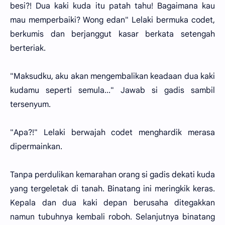
besi?! Dua kaki kuda itu patah tahu! Bagaimana kau
mau memperbaiki? Wong edan" Lelaki bermuka codet,
berkumis dan berjanggut kasar berkata setengah
berteriak.
"Maksudku, aku akan mengembalikan keadaan dua kaki
kudamu seperti semula..." Jawab si gadis sambil
tersenyum.
"Apa?!" Lelaki berwajah codet menghardik merasa
dipermainkan.
Tanpa perdulikan kemarahan orang si gadis dekati kuda
yang tergeletak di tanah. Binatang ini meringkik keras.
Kepala dan dua kaki depan berusaha ditegakkan
namun tubuhnya kembali roboh. Selanjutnya binatang