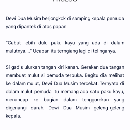
Dewi Dua Musim berjongkok di samping kepala pemuda
yang dipantek di atas papan.
"Cabut lebih dulu paku kayu yang ada di dalam
mulutnya...." Ucapan itu terngiang lagi di telinganya.
Si gadis ulurkan tangan kiri kanan. Gerakan dua tangan
membuat mulut si pemuda terbuka. Begitu dia melihat
ke dalam mulut, Dewi Dua Musim tercekat. Ternyata di
dalam mulut pemuda itu memang ada satu paku kayu,
menancap ke bagian dalam tenggorokan yang
digenangi darah. Dewi Dua Musim geleng-geleng
kepala.