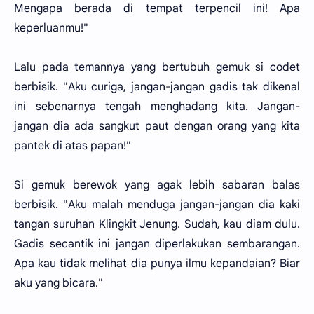
Mengapa berada di tempat terpencil ini! Apa
keperluanmu!"
Lalu pada temannya yang bertubuh gemuk si codet
berbisik. "Aku curiga, jangan-jangan gadis tak dikenal
ini sebenarnya tengah menghadang kita. Jangan-
jangan dia ada sangkut paut dengan orang yang kita
pantek di atas papan!"
Si gemuk berewok yang agak lebih sabaran balas
berbisik. "Aku malah menduga jangan-jangan dia kaki
tangan suruhan Klingkit Jenung. Sudah, kau diam dulu.
Gadis secantik ini jangan diperlakukan sembarangan.
Apa kau tidak melihat dia punya ilmu kepandaian? Biar
aku yang bicara."