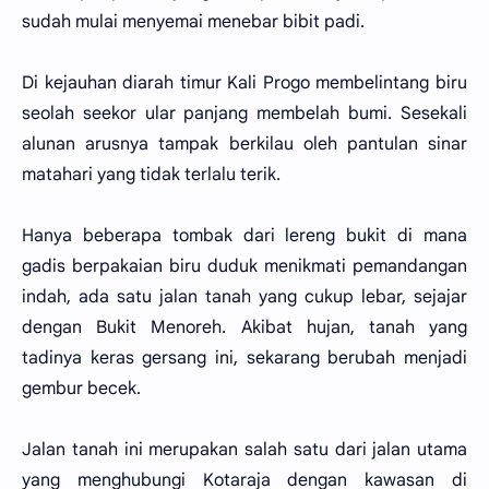
sudah mulai menyemai menebar bibit padi.
Di kejauhan diarah timur Kali Progo membelintang biru
seolah seekor ular panjang membelah bumi. Sesekali
alunan arusnya tampak berkilau oleh pantulan sinar
matahari yang tidak terlalu terik.
Hanya beberapa tombak dari lereng bukit di mana
gadis berpakaian biru duduk menikmati pemandangan
indah, ada satu jalan tanah yang cukup lebar, sejajar
dengan Bukit Menoreh. Akibat hujan, tanah yang
tadinya keras gersang ini, sekarang berubah menjadi
gembur becek.
Jalan tanah ini merupakan salah satu dari jalan utama
yang menghubungi Kotaraja dengan kawasan di