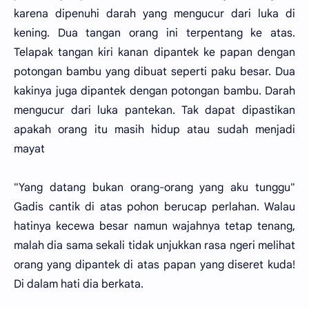
karena dipenuhi darah yang mengucur dari luka di
kening. Dua tangan orang ini terpentang ke atas.
Telapak tangan kiri kanan dipantek ke papan dengan
potongan bambu yang dibuat seperti paku besar. Dua
kakinya juga dipantek dengan potongan bambu. Darah
mengucur dari luka pantekan. Tak dapat dipastikan
apakah orang itu masih hidup atau sudah menjadi
mayat
"Yang datang bukan orang-orang yang aku tunggu"
Gadis cantik di atas pohon berucap perlahan. Walau
hatinya kecewa besar namun wajahnya tetap tenang,
malah dia sama sekali tidak unjukkan rasa ngeri melihat
orang yang dipantek di atas papan yang diseret kuda!
Di dalam hati dia berkata.