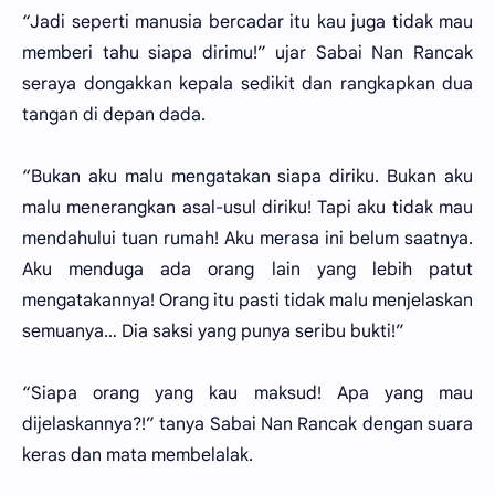
“Jadi seperti manusia bercadar itu kau juga tidak mau
memberi tahu siapa dirimu!” ujar Sabai Nan Rancak
seraya dongakkan kepala sedikit dan rangkapkan dua
tangan di depan dada.
“Bukan aku malu mengatakan siapa diriku. Bukan aku
malu menerangkan asal-usul diriku! Tapi aku tidak mau
mendahului tuan rumah! Aku merasa ini belum saatnya.
Aku menduga ada orang lain yang lebih patut
mengatakannya! Orang itu pasti tidak malu menjelaskan
semuanya… Dia saksi yang punya seribu bukti!”
“Siapa orang yang kau maksud! Apa yang mau
dijelaskannya?!” tanya Sabai Nan Rancak dengan suara
keras dan mata membelalak.