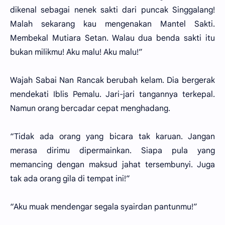
dikenal sebagai nenek sakti dari puncak Singgalang!
Malah sekarang kau mengenakan Mantel Sakti.
Membekal Mutiara Setan. Walau dua benda sakti itu
bukan milikmu! Aku malu! Aku malu!”
Wajah Sabai Nan Rancak berubah kelam. Dia bergerak
mendekati Iblis Pemalu. Jari-jari tangannya terkepal.
Namun orang bercadar cepat menghadang.
“Tidak ada orang yang bicara tak karuan. Jangan
merasa dirimu dipermainkan. Siapa pula yang
memancing dengan maksud jahat tersembunyi. Juga
tak ada orang gila di tempat ini!”
“Aku muak mendengar segala syairdan pantunmu!”