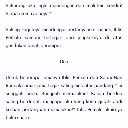
Sekarang aku ingin mendengar dari mulutmu sendiri!
Siapa dirimu adanya!”
Saking kagetnya mendengar pertanyaan si nenek, Iblis
Pemalu sampai tertegak dari jongkoknya di atas
gundukan tanah berumput.
Dua
Untuk beberapa lamanya Iblis Pemalu dan Sabai Nan
Rancak sama-sama tegak saling melontar pandang. “Ini
sungguh aneh. Sungguh memalukan! Kalian berdua
saling berdebat, mengapa aku yang kena getah! Jadi
korban pertanyaan memalukan!” Iblis Pemalu akhirnya
buka suara.