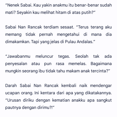
“Nenek Sabai. Kau yakin anakmu itu benar-benar sudah
mati? Seyakin kau melihat hitam di atas putih?”
Sabai Nan Rancak terdiam sesaat. “Terus terang aku
memang tidak pernah mengetahui di mana dia
dimakamkan. Tapi yang jelas di Pulau Andalas.”
“Jawabanmu meluncur tegas. Seolah tak ada
penyesalan atau pun rasa memelas. Bagaimana
mungkin seorang ibu tidak tahu makam anak tercinta?”
Darah Sabai Nan Rancak kembali naik mendengar
ucapan orang. Ini kentara dari apa yang dikatakannya.
“Urusan diriku dengan kematian anakku apa sangkut
pautnya dengan dirimu?!”