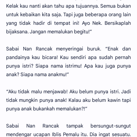
Kelak kau nanti akan tahu apa tujuannya. Semua bukan
untuk kebaikan kita saja. Tapi juga beberapa orang lain
yang tidak hadir di tempat ini! Ayo Nek. Bersikaplah
bijaksana. Jangan memalukan begitu!”
Sabai Nan Rancak menyeringai buruk. “Enak dan
pandainya kau bicara! Kau sendiri apa sudah pernah
punya istri? Siapa nama istrimu! Apa kau juga punya
anak? Siapa nama anakmu!”
“Aku tidak malu menjawab! Aku belum punya istri. Jadi
tidak mungkin punya anak! Kalau aku belum kawin tapi
punya anak bukankah memalukan?!”
Sabai Nan Rancak tampak bersungut-sungut
mendengar ucapan Iblis Pemalu itu. Dia ingat sesuatu.