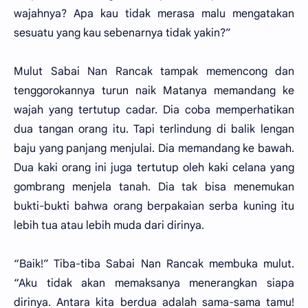
wajahnya? Apa kau tidak merasa malu mengatakan
sesuatu yang kau sebenarnya tidak yakin?”
Mulut Sabai Nan Rancak tampak memencong dan
tenggorokannya turun naik Matanya memandang ke
wajah yang tertutup cadar. Dia coba memperhatikan
dua tangan orang itu. Tapi terlindung di balik lengan
baju yang panjang menjulai. Dia memandang ke bawah.
Dua kaki orang ini juga tertutup oleh kaki celana yang
gombrang menjela tanah. Dia tak bisa menemukan
bukti-bukti bahwa orang berpakaian serba kuning itu
lebih tua atau lebih muda dari dirinya.
“Baik!” Tiba-tiba Sabai Nan Rancak membuka mulut.
“Aku tidak akan memaksanya menerangkan siapa
dirinya. Antara kita berdua adalah sama-sama tamu!