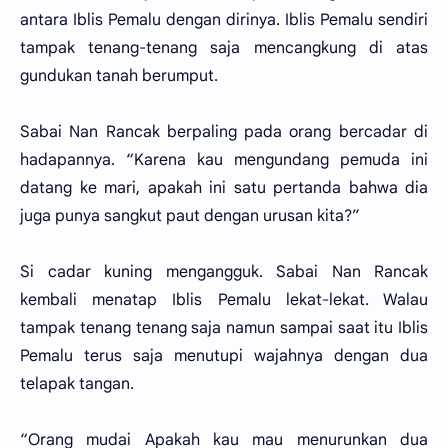
antara Iblis Pemalu dengan dirinya. Iblis Pemalu sendiri
tampak tenang-tenang saja mencangkung di atas
gundukan tanah berumput.
Sabai Nan Rancak berpaling pada orang bercadar di
hadapannya. “Karena kau mengundang pemuda ini
datang ke mari, apakah ini satu pertanda bahwa dia
juga punya sangkut paut dengan urusan kita?”
Si cadar kuning mengangguk. Sabai Nan Rancak
kembali menatap Iblis Pemalu lekat-lekat. Walau
tampak tenang tenang saja namun sampai saat itu Iblis
Pemalu terus saja menutupi wajahnya dengan dua
telapak tangan.
“Orang mudai Apakah kau mau menurunkan dua