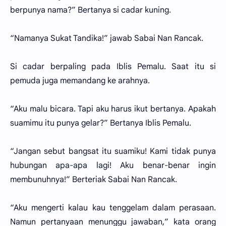
berpunya nama?” Bertanya si cadar kuning.
“Namanya Sukat Tandika!” jawab Sabai Nan Rancak.
Si cadar berpaling pada Iblis Pemalu. Saat itu si
pemuda juga memandang ke arahnya.
“Aku malu bicara. Tapi aku harus ikut bertanya. Apakah
suamimu itu punya gelar?” Bertanya Iblis Pemalu.
“Jangan sebut bangsat itu suamiku! Kami tidak punya
hubungan apa-apa lagi! Aku benar-benar ingin
membunuhnya!” Berteriak Sabai Nan Rancak.
“Aku mengerti kalau kau tenggelam dalam perasaan.
Namun pertanyaan menunggu jawaban,” kata orang