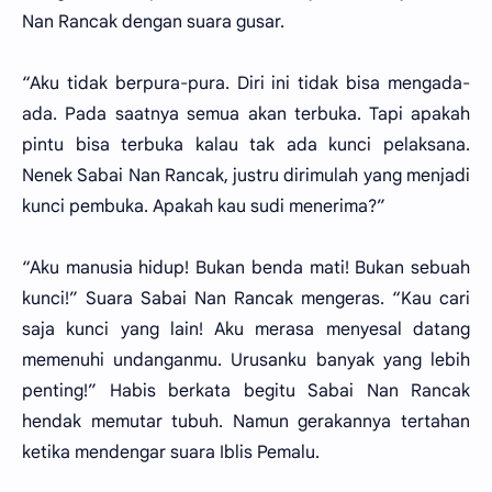
Nan Rancak dengan suara gusar.
“Aku tidak berpura-pura. Diri ini tidak bisa mengada-
ada. Pada saatnya semua akan terbuka. Tapi apakah
pintu bisa terbuka kalau tak ada kunci pelaksana.
Nenek Sabai Nan Rancak, justru dirimulah yang menjadi
kunci pembuka. Apakah kau sudi menerima?”
“Aku manusia hidup! Bukan benda mati! Bukan sebuah
kunci!” Suara Sabai Nan Rancak mengeras. “Kau cari
saja kunci yang lain! Aku merasa menyesal datang
memenuhi undanganmu. Urusanku banyak yang lebih
penting!” Habis berkata begitu Sabai Nan Rancak
hendak memutar tubuh. Namun gerakannya tertahan
ketika mendengar suara Iblis Pemalu.