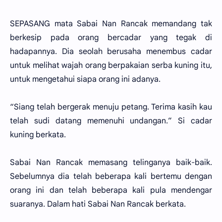
SEPASANG mata Sabai Nan Rancak memandang tak
berkesip pada orang bercadar yang tegak di
hadapannya. Dia seolah berusaha menembus cadar
untuk melihat wajah orang berpakaian serba kuning itu,
untuk mengetahui siapa orang ini adanya.
“Siang telah bergerak menuju petang. Terima kasih kau
telah sudi datang memenuhi undangan.” Si cadar
kuning berkata.
Sabai Nan Rancak memasang telinganya baik-baik.
Sebelumnya dia telah beberapa kali bertemu dengan
orang ini dan telah beberapa kali pula mendengar
suaranya. Dalam hati Sabai Nan Rancak berkata.