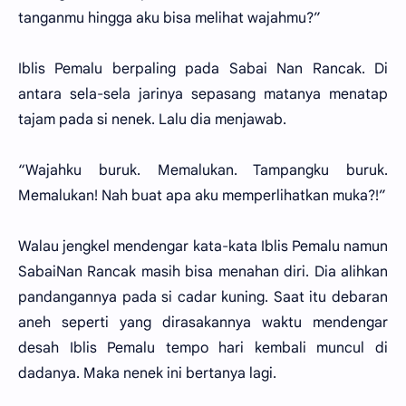
tanganmu hingga aku bisa melihat wajahmu?”
Iblis Pemalu berpaling pada Sabai Nan Rancak. Di
antara sela-sela jarinya sepasang matanya menatap
tajam pada si nenek. Lalu dia menjawab.
“Wajahku buruk. Memalukan. Tampangku buruk.
Memalukan! Nah buat apa aku memperlihatkan muka?!”
Walau jengkel mendengar kata-kata Iblis Pemalu namun
SabaiNan Rancak masih bisa menahan diri. Dia alihkan
pandangannya pada si cadar kuning. Saat itu debaran
aneh seperti yang dirasakannya waktu mendengar
desah Iblis Pemalu tempo hari kembali muncul di
dadanya. Maka nenek ini bertanya lagi.