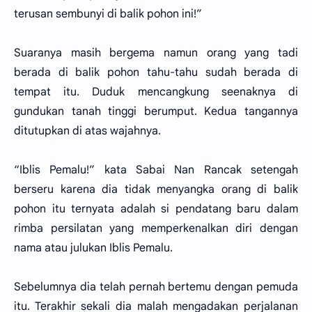
terusan sembunyi di balik pohon ini!”
Suaranya masih bergema namun orang yang tadi
berada di balik pohon tahu-tahu sudah berada di
tempat itu. Duduk mencangkung seenaknya di
gundukan tanah tinggi berumput. Kedua tangannya
ditutupkan di atas wajahnya.
“Iblis Pemalu!” kata Sabai Nan Rancak setengah
berseru karena dia tidak menyangka orang di balik
pohon itu ternyata adalah si pendatang baru dalam
rimba persilatan yang memperkenalkan diri dengan
nama atau julukan Iblis Pemalu.
Sebelumnya dia telah pernah bertemu dengan pemuda
itu. Terakhir sekali dia malah mengadakan perjalanan