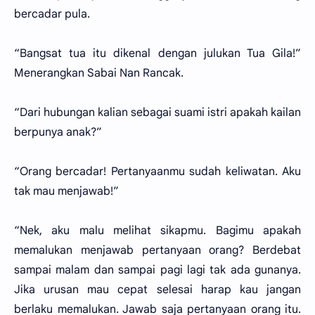
bercadar pula.
“Bangsat tua itu dikenal dengan julukan Tua Gila!”
Menerangkan Sabai Nan Rancak.
“Dari hubungan kalian sebagai suami istri apakah kailan
berpunya anak?”
“Orang bercadar! Pertanyaanmu sudah keliwatan. Aku
tak mau menjawab!”
“Nek, aku malu melihat sikapmu. Bagimu apakah
memalukan menjawab pertanyaan orang? Berdebat
sampai malam dan sampai pagi lagi tak ada gunanya.
Jika urusan mau cepat selesai harap kau jangan
berlaku memalukan. Jawab saja pertanyaan orang itu.