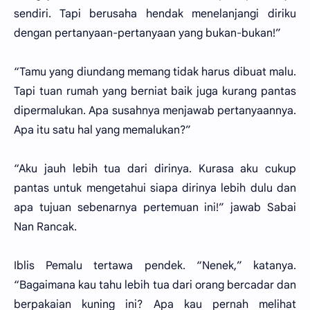
sendiri. Tapi berusaha hendak menelanjangi diriku
dengan pertanyaan-pertanyaan yang bukan-bukan!”
“Tamu yang diundang memang tidak harus dibuat malu.
Tapi tuan rumah yang berniat baik juga kurang pantas
dipermalukan. Apa susahnya menjawab pertanyaannya.
Apa itu satu hal yang memalukan?”
“Aku jauh lebih tua dari dirinya. Kurasa aku cukup
pantas untuk mengetahui siapa dirinya lebih dulu dan
apa tujuan sebenarnya pertemuan ini!” jawab Sabai
Nan Rancak.
Iblis Pemalu tertawa pendek. “Nenek,” katanya.
“Bagaimana kau tahu lebih tua dari orang bercadar dan
berpakaian kuning ini? Apa kau pernah melihat