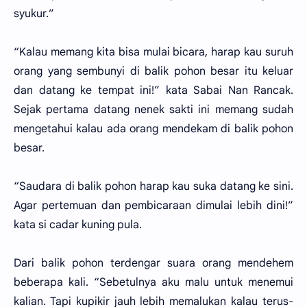
syukur.”
“Kalau memang kita bisa mulai bicara, harap kau suruh
orang yang sembunyi di balik pohon besar itu keluar
dan datang ke tempat ini!” kata Sabai Nan Rancak.
Sejak pertama datang nenek sakti ini memang sudah
mengetahui kalau ada orang mendekam di balik pohon
besar.
“Saudara di balik pohon harap kau suka datang ke sini.
Agar pertemuan dan pembicaraan dimulai lebih dini!”
kata si cadar kuning pula.
Dari balik pohon terdengar suara orang mendehem
beberapa kali. “Sebetulnya aku malu untuk menemui
kalian. Tapi kupikir jauh lebih memalukan kalau terus-