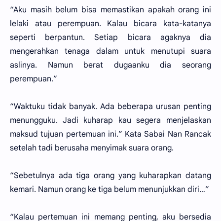
“Aku masih belum bisa memastikan apakah orang ini
lelaki atau perempuan. Kalau bicara kata-katanya
seperti berpantun. Setiap bicara agaknya dia
mengerahkan tenaga dalam untuk menutupi suara
aslinya. Namun berat dugaanku dia seorang
perempuan.”
“Waktuku tidak banyak. Ada beberapa urusan penting
menungguku. Jadi kuharap kau segera menjelaskan
maksud tujuan pertemuan ini.” Kata Sabai Nan Rancak
setelah tadi berusaha menyimak suara orang.
“Sebetulnya ada tiga orang yang kuharapkan datang
kemari. Namun orang ke tiga belum menunjukkan diri…”
“Kalau pertemuan ini memang penting, aku bersedia