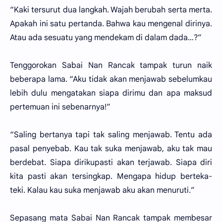
“Kaki tersurut dua langkah. Wajah berubah serta merta.
Apakah ini satu pertanda. Bahwa kau mengenal dirinya.
Atau ada sesuatu yang mendekam di dalam dada…?”
Tenggorokan Sabai Nan Rancak tampak turun naik
beberapa lama. “Aku tidak akan menjawab sebelumkau
lebih dulu mengatakan siapa dirimu dan apa maksud
pertemuan ini sebenarnya!”
“Saling bertanya tapi tak saling menjawab. Tentu ada
pasal penyebab. Kau tak suka menjawab, aku tak mau
berdebat. Siapa dirikupasti akan terjawab. Siapa diri
kita pasti akan tersingkap. Mengapa hidup berteka-
teki. Kalau kau suka menjawab aku akan menuruti.”
Sepasang mata Sabai Nan Rancak tampak membesar