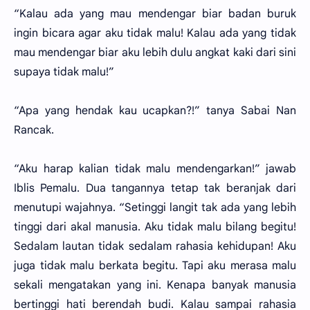
“Kalau ada yang mau mendengar biar badan buruk
ingin bicara agar aku tidak malu! Kalau ada yang tidak
mau mendengar biar aku lebih dulu angkat kaki dari sini
supaya tidak malu!”
“Apa yang hendak kau ucapkan?!” tanya Sabai Nan
Rancak.
“Aku harap kalian tidak malu mendengarkan!” jawab
Iblis Pemalu. Dua tangannya tetap tak beranjak dari
menutupi wajahnya. “Setinggi langit tak ada yang lebih
tinggi dari akal manusia. Aku tidak malu bilang begitu!
Sedalam lautan tidak sedalam rahasia kehidupan! Aku
juga tidak malu berkata begitu. Tapi aku merasa malu
sekali mengatakan yang ini. Kenapa banyak manusia
bertinggi hati berendah budi. Kalau sampai rahasia