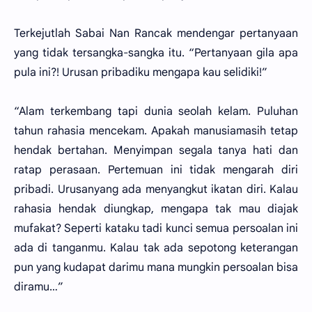
Terkejutlah Sabai Nan Rancak mendengar pertanyaan
yang tidak tersangka-sangka itu. “Pertanyaan gila apa
pula ini?! Urusan pribadiku mengapa kau selidiki!”
“Alam terkembang tapi dunia seolah kelam. Puluhan
tahun rahasia mencekam. Apakah manusiamasih tetap
hendak bertahan. Menyimpan segala tanya hati dan
ratap perasaan. Pertemuan ini tidak mengarah diri
pribadi. Urusanyang ada menyangkut ikatan diri. Kalau
rahasia hendak diungkap, mengapa tak mau diajak
mufakat? Seperti kataku tadi kunci semua persoalan ini
ada di tanganmu. Kalau tak ada sepotong keterangan
pun yang kudapat darimu mana mungkin persoalan bisa
diramu…”