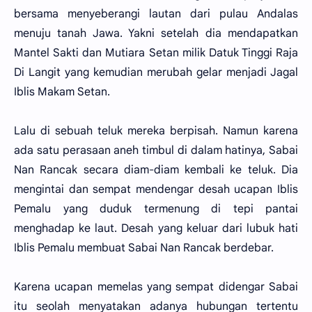
bersama menyeberangi lautan dari pulau Andalas
menuju tanah Jawa. Yakni setelah dia mendapatkan
Mantel Sakti dan Mutiara Setan milik Datuk Tinggi Raja
Di Langit yang kemudian merubah gelar menjadi Jagal
Iblis Makam Setan.
Lalu di sebuah teluk mereka berpisah. Namun karena
ada satu perasaan aneh timbul di dalam hatinya, Sabai
Nan Rancak secara diam-diam kembali ke teluk. Dia
mengintai dan sempat mendengar desah ucapan Iblis
Pemalu yang duduk termenung di tepi pantai
menghadap ke laut. Desah yang keluar dari lubuk hati
Iblis Pemalu membuat Sabai Nan Rancak berdebar.
Karena ucapan memelas yang sempat didengar Sabai
itu seolah menyatakan adanya hubungan tertentu