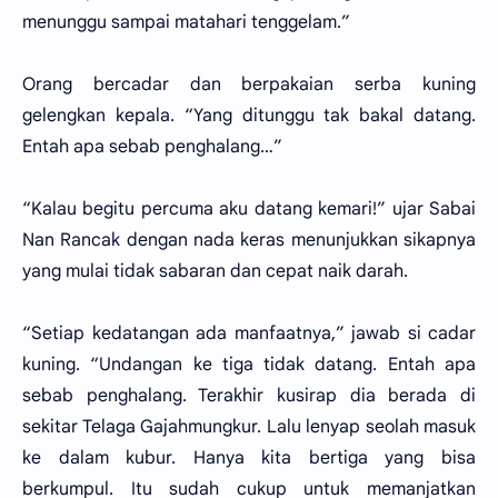
menunggu sampai matahari tenggelam.”
Orang bercadar dan berpakaian serba kuning
gelengkan kepala. “Yang ditunggu tak bakal datang.
Entah apa sebab penghalang…”
“Kalau begitu percuma aku datang kemari!” ujar Sabai
Nan Rancak dengan nada keras menunjukkan sikapnya
yang mulai tidak sabaran dan cepat naik darah.
“Setiap kedatangan ada manfaatnya,” jawab si cadar
kuning. “Undangan ke tiga tidak datang. Entah apa
sebab penghalang. Terakhir kusirap dia berada di
sekitar Telaga Gajahmungkur. Lalu lenyap seolah masuk
ke dalam kubur. Hanya kita bertiga yang bisa
berkumpul. Itu sudah cukup untuk memanjatkan