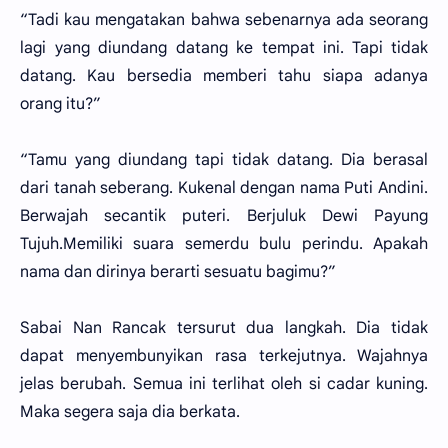
“Tadi kau mengatakan bahwa sebenarnya ada seorang
lagi yang diundang datang ke tempat ini. Tapi tidak
datang. Kau bersedia memberi tahu siapa adanya
orang itu?”
“Tamu yang diundang tapi tidak datang. Dia berasal
dari tanah seberang. Kukenal dengan nama Puti Andini.
Berwajah secantik puteri. Berjuluk Dewi Payung
Tujuh.Memiliki suara semerdu bulu perindu. Apakah
nama dan dirinya berarti sesuatu bagimu?”
Sabai Nan Rancak tersurut dua langkah. Dia tidak
dapat menyembunyikan rasa terkejutnya. Wajahnya
jelas berubah. Semua ini terlihat oleh si cadar kuning.
Maka segera saja dia berkata.