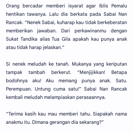
Orang bercadar memberi isyarat agar Iblis Pemalu
hentikan tawanya. Lalu dia berkata pada Sabai Nan
Rancak. “Nenek Sabai, kuharap kau tidak berkeberatan
memberikan jawaban. Dari perkawinanmu dengan
Sukat Tandika alias Tua Gila apakah kau punya anak
atau tidak harap jelaskan.”
Si nenek meludah ke tanah. Mukanya yang keriputan
tampak tambah berkerut. “Menjijikkan! Betapa
bodohnya aku! Aku memang punya anak. Satu.
Perempuan. Untung cuma satu!” Sabai Nan Rancak
kembali meludah melampiaskan perasaannya.
“Terima kasih kau mau memberi tahu. Siapakah nama
anakmu itu. Dimana gerangan dia sekarang?”