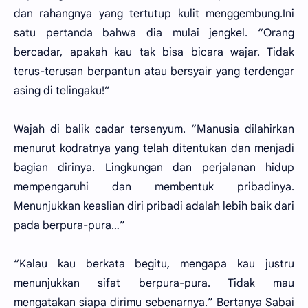
dan rahangnya yang tertutup kulit menggembung.Ini
satu pertanda bahwa dia mulai jengkel. “Orang
bercadar, apakah kau tak bisa bicara wajar. Tidak
terus-terusan berpantun atau bersyair yang terdengar
asing di telingaku!”
Wajah di balik cadar tersenyum. “Manusia dilahirkan
menurut kodratnya yang telah ditentukan dan menjadi
bagian dirinya. Lingkungan dan perjalanan hidup
mempengaruhi dan membentuk pribadinya.
Menunjukkan keaslian diri pribadi adalah lebih baik dari
pada berpura-pura…”
“Kalau kau berkata begitu, mengapa kau justru
menunjukkan sifat berpura-pura. Tidak mau
mengatakan siapa dirimu sebenarnya.” Bertanya Sabai