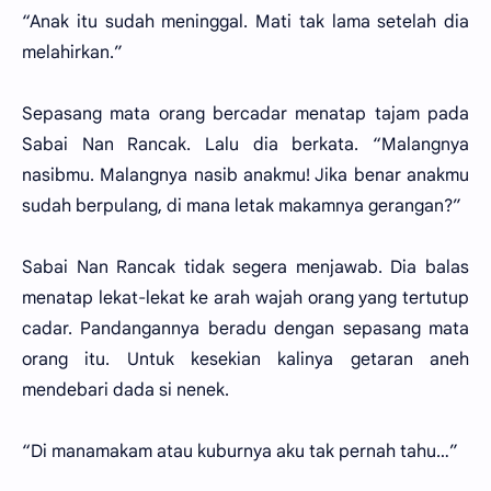
“Anak itu sudah meninggal. Mati tak lama setelah dia
melahirkan.”
Sepasang mata orang bercadar menatap tajam pada
Sabai Nan Rancak. Lalu dia berkata. “Malangnya
nasibmu. Malangnya nasib anakmu! Jika benar anakmu
sudah berpulang, di mana letak makamnya gerangan?”
Sabai Nan Rancak tidak segera menjawab. Dia balas
menatap lekat-lekat ke arah wajah orang yang tertutup
cadar. Pandangannya beradu dengan sepasang mata
orang itu. Untuk kesekian kalinya getaran aneh
mendebari dada si nenek.
“Di manamakam atau kuburnya aku tak pernah tahu…”