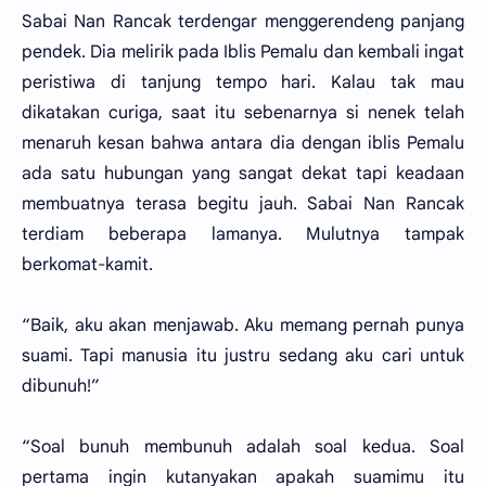
Sabai Nan Rancak terdengar menggerendeng panjang
pendek. Dia melirik pada Iblis Pemalu dan kembali ingat
peristiwa di tanjung tempo hari. Kalau tak mau
dikatakan curiga, saat itu sebenarnya si nenek telah
menaruh kesan bahwa antara dia dengan iblis Pemalu
ada satu hubungan yang sangat dekat tapi keadaan
membuatnya terasa begitu jauh. Sabai Nan Rancak
terdiam beberapa lamanya. Mulutnya tampak
berkomat-kamit.
“Baik, aku akan menjawab. Aku memang pernah punya
suami. Tapi manusia itu justru sedang aku cari untuk
dibunuh!”
“Soal bunuh membunuh adalah soal kedua. Soal
pertama ingin kutanyakan apakah suamimu itu