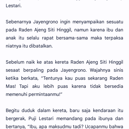
Lestari.
Sebenarnya Jayengrono ingin menyampaikan sesuatu
pada Raden Ajeng Siti Hinggil, namun karena ibu dan
anak itu selalu rapat bersama-sama maka terpaksa
niatnya itu dibatalkan.
Sebelum naik ke atas kereta Raden Ajeng Siti Hinggil
sesaat berpaling pada Jayengrono. Wajahnya sinis
ketika berkata, “Tentunya kau puas sekarang Raden
Mas! Tapi aku lebih puas karena tidak bersedia
memenuhi permintaanmu!”
Begitu duduk dalam kereta, baru saja kendaraan itu
bergerak, Puji Lestari memandang pada ibunya dan
bertanya, “Ibu, apa maksudmu tadi? Ucapanmu bahwa