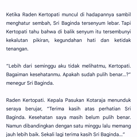
Ketika Raden Kertopati muncul di hadapannya sambil
menghatur sembah, Sri Baginda tersenyum lebar. Tapi
Kertopati tahu bahwa di balik senyum itu tersembunyi
kekalutan pikiran, kegundahan hati dan ketidak
tenangan.
“Lebih dari seminggu aku tidak melihatmu, Kertopati.
Bagaiman kesehatanmu. Apakah sudah pulih benar...?”
menegur Sri Baginda.
Raden Kertopati. Kepala Pasukan Kotaraja menunduk
seraya berujar, “Terima kasih atas perhatian Sri
Baginda. Kesehatan saya masih belum pulih benar.
Namun dibandingkan dengan satu minggu lalu memang
jauh lebih baik. Sekali lagi terima kasih Sri Baginda...”