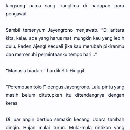
langsung nama sang panglima di hadapan para
pengawal.
Sambil tersenyum Jayengrono menjawab, “Di antara
kita, kalau ada yang harus mati mungkin kau yang lebih
dulu, Raden Ajeng! Kecuali jika kau merubah pikiranmu
dan memenuhi permintaanku tempo hari...”
“Manusia biadab!” hardik Siti Hinggil.
“Perempuan tolol!” dengus Jayengrono. Lalu pintu yang
masih belum ditutupkan itu ditendangnya dengan
keras.
Di luar angin bertiup semakin kecang. Udara tambah
dingin. Hujan mulai turun. Mula-mula rintikan yang