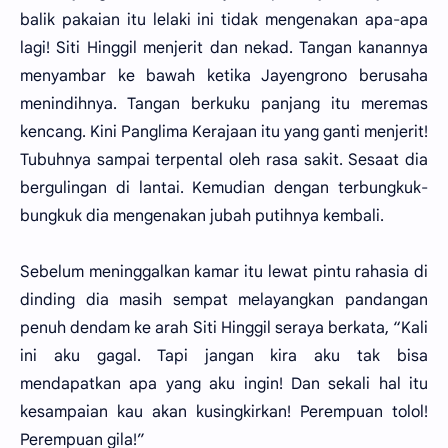
balik pakaian itu lelaki ini tidak mengenakan apa-apa
lagi! Siti Hinggil menjerit dan nekad. Tangan kanannya
menyambar ke bawah ketika Jayengrono berusaha
menindihnya. Tangan berkuku panjang itu meremas
kencang. Kini Panglima Kerajaan itu yang ganti menjerit!
Tubuhnya sampai terpental oleh rasa sakit. Sesaat dia
bergulingan di lantai. Kemudian dengan terbungkuk-
bungkuk dia mengenakan jubah putihnya kembali.
Sebelum meninggalkan kamar itu lewat pintu rahasia di
dinding dia masih sempat melayangkan pandangan
penuh dendam ke arah Siti Hinggil seraya berkata, “Kali
ini aku gagal. Tapi jangan kira aku tak bisa
mendapatkan apa yang aku ingin! Dan sekali hal itu
kesampaian kau akan kusingkirkan! Perempuan tolol!
Perempuan gila!”