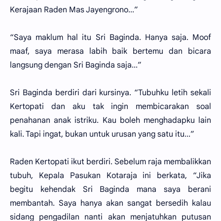
Kerajaan Raden Mas Jayengrono...”
“Saya maklum hal itu Sri Baginda. Hanya saja. Moof
maaf, saya merasa labih baik bertemu dan bicara
langsung dengan Sri Baginda saja...”
Sri Baginda berdiri dari kursinya. “Tubuhku letih sekali
Kertopati dan aku tak ingin membicarakan soal
penahanan anak istriku. Kau boleh menghadapku lain
kali. Tapi ingat, bukan untuk urusan yang satu itu...”
Raden Kertopati ikut berdiri. Sebelum raja membalikkan
tubuh, Kepala Pasukan Kotaraja ini berkata, “Jika
begitu kehendak Sri Baginda mana saya berani
membantah. Saya hanya akan sangat bersedih kalau
sidang pengadilan nanti akan menjatuhkan putusan