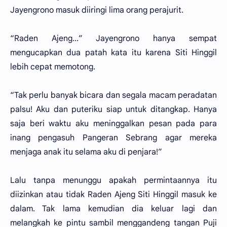
Jayengrono masuk diiringi lima orang perajurit.
“Raden Ajeng...” Jayengrono hanya sempat
mengucapkan dua patah kata itu karena Siti Hinggil
lebih cepat memotong.
“Tak perlu banyak bicara dan segala macam peradatan
palsu! Aku dan puteriku siap untuk ditangkap. Hanya
saja beri waktu aku meninggalkan pesan pada para
inang pengasuh Pangeran Sebrang agar mereka
menjaga anak itu selama aku di penjara!”
Lalu tanpa menunggu apakah permintaannya itu
diizinkan atau tidak Raden Ajeng Siti Hinggil masuk ke
dalam. Tak lama kemudian dia keluar lagi dan
melangkah ke pintu sambil menggandeng tangan Puji