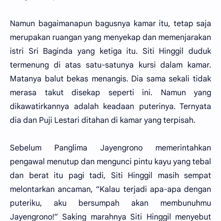
Namun bagaimanapun bagusnya kamar itu, tetap saja
merupakan ruangan yang menyekap dan memenjarakan
istri Sri Baginda yang ketiga itu. Siti Hinggil duduk
termenung di atas satu-satunya kursi dalam kamar.
Matanya balut bekas menangis. Dia sama sekali tidak
merasa takut disekap seperti ini. Namun yang
dikawatirkannya adalah keadaan puterinya. Ternyata
dia dan Puji Lestari ditahan di kamar yang terpisah.
Sebelum Panglima Jayengrono memerintahkan
pengawal menutup dan mengunci pintu kayu yang tebal
dan berat itu pagi tadi, Siti Hinggil masih sempat
melontarkan ancaman, “Kalau terjadi apa-apa dengan
puteriku, aku bersumpah akan membunuhmu
Jayengrono!” Saking marahnya Siti Hinggil menyebut