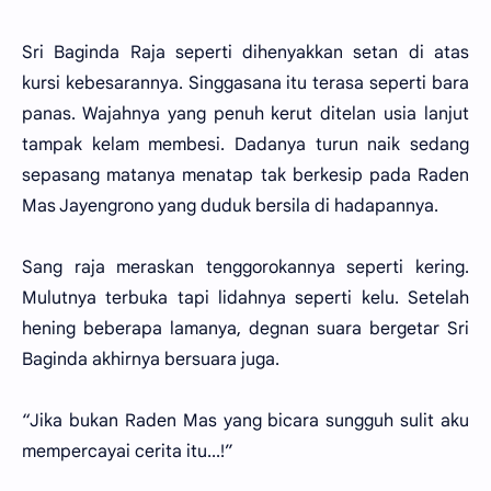
Sri Baginda Raja seperti dihenyakkan setan di atas
kursi kebesarannya. Singgasana itu terasa seperti bara
panas. Wajahnya yang penuh kerut ditelan usia lanjut
tampak kelam membesi. Dadanya turun naik sedang
sepasang matanya menatap tak berkesip pada Raden
Mas Jayengrono yang duduk bersila di hadapannya.
Sang raja meraskan tenggorokannya seperti kering.
Mulutnya terbuka tapi lidahnya seperti kelu. Setelah
hening beberapa lamanya, degnan suara bergetar Sri
Baginda akhirnya bersuara juga.
“Jika bukan Raden Mas yang bicara sungguh sulit aku
mempercayai cerita itu...!”