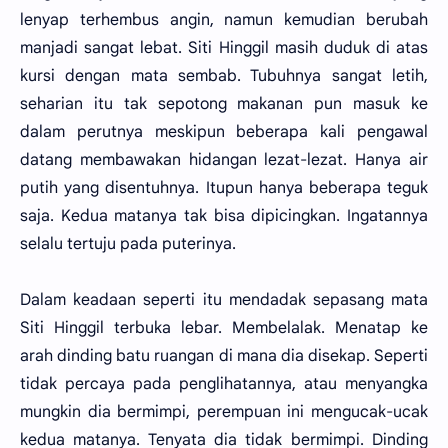
lenyap terhembus angin, namun kemudian berubah
manjadi sangat lebat. Siti Hinggil masih duduk di atas
kursi dengan mata sembab. Tubuhnya sangat letih,
seharian itu tak sepotong makanan pun masuk ke
dalam perutnya meskipun beberapa kali pengawal
datang membawakan hidangan lezat-lezat. Hanya air
putih yang disentuhnya. Itupun hanya beberapa teguk
saja. Kedua matanya tak bisa dipicingkan. Ingatannya
selalu tertuju pada puterinya.
Dalam keadaan seperti itu mendadak sepasang mata
Siti Hinggil terbuka lebar. Membelalak. Menatap ke
arah dinding batu ruangan di mana dia disekap. Seperti
tidak percaya pada penglihatannya, atau menyangka
mungkin dia bermimpi, perempuan ini mengucak-ucak
kedua matanya. Tenyata dia tidak bermimpi. Dinding