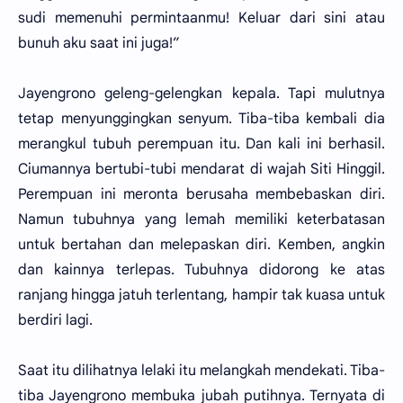
sudi memenuhi permintaanmu! Keluar dari sini atau
bunuh aku saat ini juga!”
Jayengrono geleng-gelengkan kepala. Tapi mulutnya
tetap menyunggingkan senyum. Tiba-tiba kembali dia
merangkul tubuh perempuan itu. Dan kali ini berhasil.
Ciumannya bertubi-tubi mendarat di wajah Siti Hinggil.
Perempuan ini meronta berusaha membebaskan diri.
Namun tubuhnya yang lemah memiliki keterbatasan
untuk bertahan dan melepaskan diri. Kemben, angkin
dan kainnya terlepas. Tubuhnya didorong ke atas
ranjang hingga jatuh terlentang, hampir tak kuasa untuk
berdiri lagi.
Saat itu dilihatnya lelaki itu melangkah mendekati. Tiba-
tiba Jayengrono membuka jubah putihnya. Ternyata di