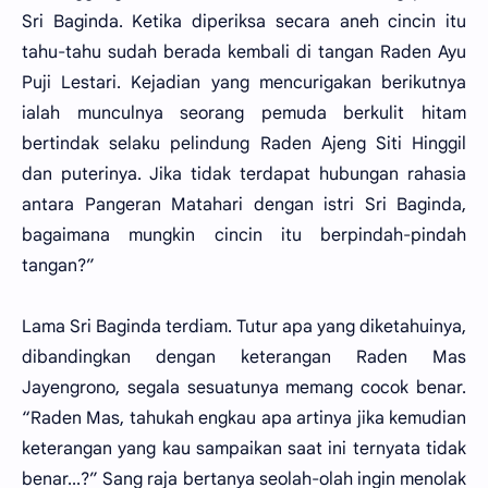
Sri Baginda. Ketika diperiksa secara aneh cincin itu
tahu-tahu sudah berada kembali di tangan Raden Ayu
Puji Lestari. Kejadian yang mencurigakan berikutnya
ialah munculnya seorang pemuda berkulit hitam
bertindak selaku pelindung Raden Ajeng Siti Hinggil
dan puterinya. Jika tidak terdapat hubungan rahasia
antara Pangeran Matahari dengan istri Sri Baginda,
bagaimana mungkin cincin itu berpindah-pindah
tangan?”
Lama Sri Baginda terdiam. Tutur apa yang diketahuinya,
dibandingkan dengan keterangan Raden Mas
Jayengrono, segala sesuatunya memang cocok benar.
“Raden Mas, tahukah engkau apa artinya jika kemudian
keterangan yang kau sampaikan saat ini ternyata tidak
benar...?” Sang raja bertanya seolah-olah ingin menolak