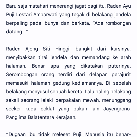
Baru saja matahari menerangi jagat pagi itu, Raden Ayu
Puji Lestari Ambarwati yang tegak di belakang jendela
berpaling pada ibunya dan berkata, “Ada rombongan
datang...”
Raden Ajeng Siti Hinggil bangkit dari kursinya,
menyibakkan tirai jendela dan memandang ke arah
halaman. Benar apa yang dikatakan puterinya.
Serombongan orang terdiri dari delapan perajurit
memasuki halaman gedung kediamannya. Di sebelah
belakang menyusul sebuah kereta. Lalu paling belakang
sekali seorang lelaki berpakaian mewah, menunggang
seekor kuda coklat yang bukan lain Jayengrono,
Panglima Balatentara Kerajaan.
“Dugaan ibu tidak meleset Puji. Manusia itu benar-