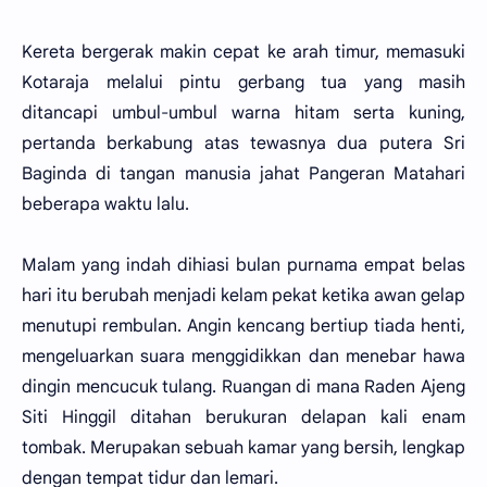
Kereta bergerak makin cepat ke arah timur, memasuki
Kotaraja melalui pintu gerbang tua yang masih
ditancapi umbul-umbul warna hitam serta kuning,
pertanda berkabung atas tewasnya dua putera Sri
Baginda di tangan manusia jahat Pangeran Matahari
beberapa waktu lalu.
Malam yang indah dihiasi bulan purnama empat belas
hari itu berubah menjadi kelam pekat ketika awan gelap
menutupi rembulan. Angin kencang bertiup tiada henti,
mengeluarkan suara menggidikkan dan menebar hawa
dingin mencucuk tulang. Ruangan di mana Raden Ajeng
Siti Hinggil ditahan berukuran delapan kali enam
tombak. Merupakan sebuah kamar yang bersih, lengkap
dengan tempat tidur dan lemari.