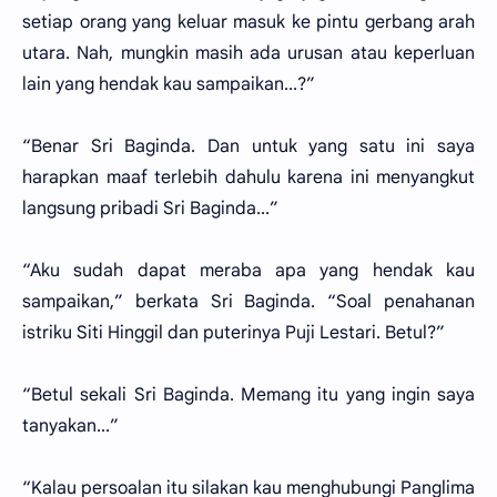
setiap orang yang keluar masuk ke pintu gerbang arah
utara. Nah, mungkin masih ada urusan atau keperluan
lain yang hendak kau sampaikan...?”
“Benar Sri Baginda. Dan untuk yang satu ini saya
harapkan maaf terlebih dahulu karena ini menyangkut
langsung pribadi Sri Baginda...”
“Aku sudah dapat meraba apa yang hendak kau
sampaikan,” berkata Sri Baginda. “Soal penahanan
istriku Siti Hinggil dan puterinya Puji Lestari. Betul?”
“Betul sekali Sri Baginda. Memang itu yang ingin saya
tanyakan...”
“Kalau persoalan itu silakan kau menghubungi Panglima