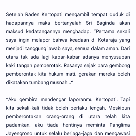
Setelah Raden Kertopati mengambil tempat duduk di
hadapannya maka bertanyalah Sri Baginda akan
maksud kedatangannya menghadap. “Pertama sekali
saya ingin melapor bahwa keadaan di Kotaraja yang
menjadi tanggung jawab saya, semua dalam aman. Dari
utara tak ada lagi kabar-kabar adanya menyusupan
kaki tangan pemberotak. Rasanya sejak para gembong
pemberontak kita hukum mati, gerakan mereka boleh
dikatakan tumbang musnah...”
“Aku gembira mendengar laporanmu Kertopati. Tapi
kita sekali-kali tidak boleh berlaku lengah. Meskipun
pemberontakan orang-orang di utara telah kita
padamkan, aku tiada hentinya meminta Panglima
Jayengrono untuk selalu berjaga-jaga dan mengawasi