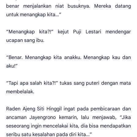
benar menjalankan niat busuknya. Mereka datang
untuk menangkap kita...”
“Menangkap kita?!” kejut Puji Lestari mendengar
ucapan sang ibu.
“Benar. Menangkap kita anakku. Menangkap kau dan
aku!”
“Tapi apa salah kita?!” tukas sang puteri dengan mata
membelalak.
Raden Ajeng Siti Hinggil ingat pada pembicaraan dan
ancaman Jayengrono kemarin, lalu menjawab, “Jika
seseorang ingin mencelakai kita, dia bisa mendapatkan
seribu satu kesalahan pada diri kita...”