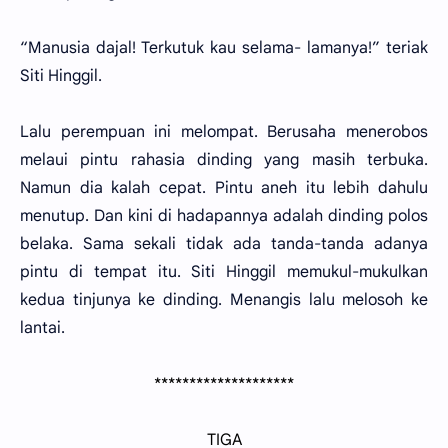
“Manusia dajal! Terkutuk kau selama- lamanya!” teriak
Siti Hinggil.
Lalu perempuan ini melompat. Berusaha menerobos
melaui pintu rahasia dinding yang masih terbuka.
Namun dia kalah cepat. Pintu aneh itu lebih dahulu
menutup. Dan kini di hadapannya adalah dinding polos
belaka. Sama sekali tidak ada tanda-tanda adanya
pintu di tempat itu. Siti Hinggil memukul-mukulkan
kedua tinjunya ke dinding. Menangis lalu melosoh ke
lantai.
********************
TIGA