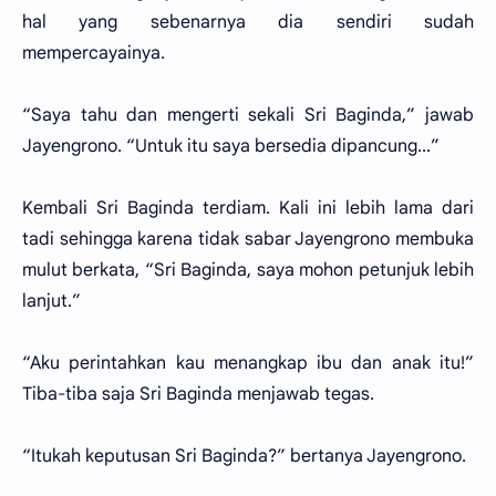
hal yang sebenarnya dia sendiri sudah
mempercayainya.
“Saya tahu dan mengerti sekali Sri Baginda,” jawab
Jayengrono. “Untuk itu saya bersedia dipancung...”
Kembali Sri Baginda terdiam. Kali ini lebih lama dari
tadi sehingga karena tidak sabar Jayengrono membuka
mulut berkata, “Sri Baginda, saya mohon petunjuk lebih
lanjut.”
“Aku perintahkan kau menangkap ibu dan anak itu!”
Tiba-tiba saja Sri Baginda menjawab tegas.
“Itukah keputusan Sri Baginda?” bertanya Jayengrono.