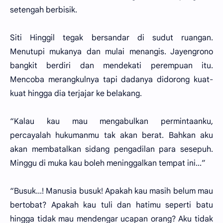
setengah berbisik.
Siti Hinggil tegak bersandar di sudut ruangan.
Menutupi mukanya dan mulai menangis. Jayengrono
bangkit berdiri dan mendekati perempuan itu.
Mencoba merangkulnya tapi dadanya didorong kuat-
kuat hingga dia terjajar ke belakang.
“Kalau kau mau mengabulkan permintaanku,
percayalah hukumanmu tak akan berat. Bahkan aku
akan membatalkan sidang pengadilan para sesepuh.
Minggu di muka kau boleh meninggalkan tempat ini...”
“Busuk...! Manusia busuk! Apakah kau masih belum mau
bertobat? Apakah kau tuli dan hatimu seperti batu
hingga tidak mau mendengar ucapan orang? Aku tidak