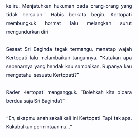
keliru. Menjatuhkan hukuman pada orang-orang yang
tidak bersalah.” Habis berkata begitu Kertopati
membungkuk hormat lalu melangkah surut
mengundurkan diri.
Sesaat Sri Baginda tegak termangu, menatap wajah
Kertopati lalu melambaikan tangannya. “Katakan apa
sebenarnya yang hendak kau sampaikan. Rupanya kau
mengetahui sesuatu Kertopati?”
Raden Kertopati mengangguk. “Bolehkah kita bicara
berdua saja Sri Baginda?”
“Eh, sikapmu aneh sekali kali ini Kertopati. Tapi tak apa.
Kukabulkan permintaanmu...”