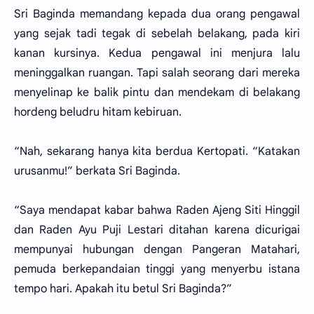
Sri Baginda memandang kepada dua orang pengawal
yang sejak tadi tegak di sebelah belakang, pada kiri
kanan kursinya. Kedua pengawal ini menjura lalu
meninggalkan ruangan. Tapi salah seorang dari mereka
menyelinap ke balik pintu dan mendekam di belakang
hordeng beludru hitam kebiruan.
“Nah, sekarang hanya kita berdua Kertopati. “Katakan
urusanmu!” berkata Sri Baginda.
“Saya mendapat kabar bahwa Raden Ajeng Siti Hinggil
dan Raden Ayu Puji Lestari ditahan karena dicurigai
mempunyai hubungan dengan Pangeran Matahari,
pemuda berkepandaian tinggi yang menyerbu istana
tempo hari. Apakah itu betul Sri Baginda?”