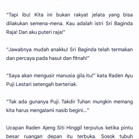
“Tapi ibu! Kita ini bukan rakyat jelata yang bisa
dilakukan semena-mena. Kau adalah istri Sri Baginda
Raja! Dan aku puteri raja!”
“Jawabnya mudah anakku! Sri Baginda telah termakan
dan percaya pada hasut dan fitnah!”
“Saya akan mengusir manusia gila itu!” kata Raden Ayu
Puji Lestari setengah berteriak.
“Tak ada gunanya Puji. Takdir Tuhan mungkin memang
kita harus mengalami nasib begini...”
Ucapan Raden Ajeng Siti Hinggil terputus ketika pintu
besar ruangan depan itu terbuka. Sosok tubuh