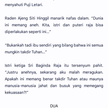
menyahuti Puji Letari.
Raden Ajeng Siti Hinggil manarik nafas dalam. “Dunia
ini memang aneh. Kita, istri dan puteri raja bisa
diperlakukan seperti ini...”
“Bukankah tadi ibu sendiri yang bilang bahwa ini semua
mungkin takdir Tuhan...”
Istri ketiga Sri Baginda Raja itu tersenyum pahit.
“Justru anehnya, sekarang aku malah meragukan.
Apakah ini memang benar takdir Tuhan atau maunya
manusia-manusia jahat dan busuk yang memegang
kekuasaan?!”
DUA