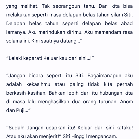
yang melihat. Tak seorangpun tahu. Dan kita bisa
melakukan seperti masa delapan belas tahun silam Siti.
Delapan belas tahun seperti delapan belas abad
lamanya. Aku merindukan dirimu. Aku memendam rasa
selama ini. Kini saatnya datang...”
“Lelaki keparat! Keluar kau dari sini...!”
“Jangan bicara seperti itu Siti. Bagaimanapun aku
adalah kekasihmu atau paling tidak kita pernah
berkasih-kasihan. Bahkan lebih dari itu hubungan kita
di masa lalu menghasilkan dua orang turunan. Anom
dan Puji...”
“Sudah! Jangan ucapkan itu! Keluar dari sini kataku!
Atau aku akan menjerit!” Siti Hinggil mengancam.