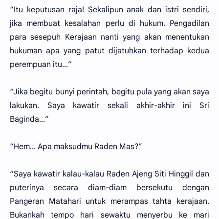
“Itu keputusan raja! Sekalipun anak dan istri sendiri,
jika membuat kesalahan perlu di hukum. Pengadilan
para sesepuh Kerajaan nanti yang akan menentukan
hukuman apa yang patut dijatuhkan terhadap kedua
perempuan itu...”
“Jika begitu bunyi perintah, begitu pula yang akan saya
lakukan. Saya kawatir sekali akhir-akhir ini Sri
Baginda...”
“Hem... Apa maksudmu Raden Mas?”
“Saya kawatir kalau-kalau Raden Ajeng Siti Hinggil dan
puterinya secara diam-diam bersekutu dengan
Pangeran Matahari untuk merampas tahta kerajaan.
Bukankah tempo hari sewaktu menyerbu ke mari