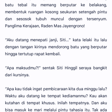
batu tebal itu memang berputar ke belakang,
membentuk ruangan kosong seukuran setengah pintu
dan sesosok tubuh muncul dengan tersenyum.
Panglima Kerajaan, Raden Mas Jayengrono!
“Aku datang menepati janji, Siti...” kata lelaki itu lalu
dengan tangan kirinya mendorong batu yang berputar
hingga tertutup rapat kembali.
“Apa maksudmu?!” sentak Siti Hinggil seraya bangkit
dari kursinya.
“Apa kau tidak ingat pembicaraan kita dua minggu lalu?
Waktu aku datang ke tempat kediamanmu? Kau akan
kutahan di tempat khusus. Inilah tempatnya. Dan aku
bisa masuk ke mari melalui pintu tahasia itu. Tak ada