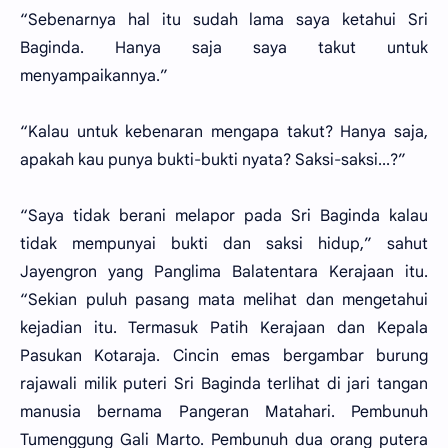
“Sebenarnya hal itu sudah lama saya ketahui Sri
Baginda. Hanya saja saya takut untuk
menyampaikannya.”
“Kalau untuk kebenaran mengapa takut? Hanya saja,
apakah kau punya bukti-bukti nyata? Saksi-saksi...?”
“Saya tidak berani melapor pada Sri Baginda kalau
tidak mempunyai bukti dan saksi hidup,” sahut
Jayengron yang Panglima Balatentara Kerajaan itu.
“Sekian puluh pasang mata melihat dan mengetahui
kejadian itu. Termasuk Patih Kerajaan dan Kepala
Pasukan Kotaraja. Cincin emas bergambar burung
rajawali milik puteri Sri Baginda terlihat di jari tangan
manusia bernama Pangeran Matahari. Pembunuh
Tumenggung Gali Marto. Pembunuh dua orang putera