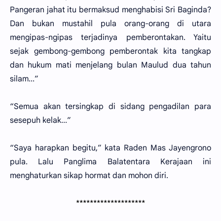
Pangeran jahat itu bermaksud menghabisi Sri Baginda?
Dan bukan mustahil pula orang-orang di utara
mengipas-ngipas terjadinya pemberontakan. Yaitu
sejak gembong-gembong pemberontak kita tangkap
dan hukum mati menjelang bulan Maulud dua tahun
silam...”
“Semua akan tersingkap di sidang pengadilan para
sesepuh kelak...”
“Saya harapkan begitu,” kata Raden Mas Jayengrono
pula. Lalu Panglima Balatentara Kerajaan ini
menghaturkan sikap hormat dan mohon diri.
********************