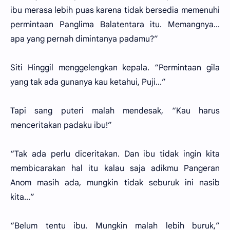
ibu merasa lebih puas karena tidak bersedia memenuhi
permintaan Panglima Balatentara itu. Memangnya...
apa yang pernah dimintanya padamu?”
Siti Hinggil menggelengkan kepala. “Permintaan gila
yang tak ada gunanya kau ketahui, Puji...”
Tapi sang puteri malah mendesak, “Kau harus
menceritakan padaku ibu!”
“Tak ada perlu diceritakan. Dan ibu tidak ingin kita
membicarakan hal itu kalau saja adikmu Pangeran
Anom masih ada, mungkin tidak seburuk ini nasib
kita...”
“Belum tentu ibu. Mungkin malah lebih buruk,”