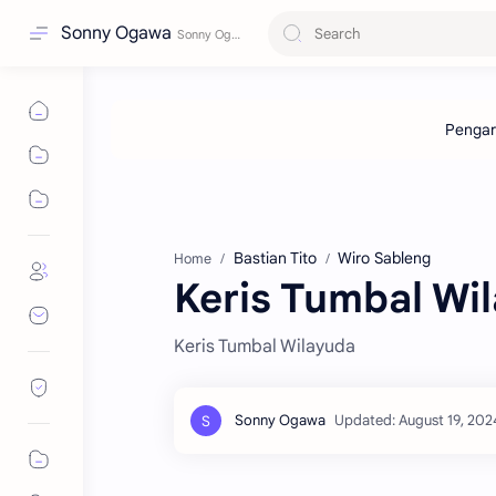
Sonny Ogawa
Bastian Tito
Wiro Sableng
Home
Keris Tumbal Wi
Keris Tumbal Wilayuda