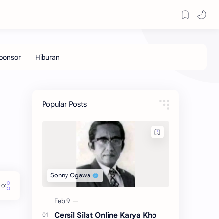
Popular Posts
Cersil Silat Online Karya Kho