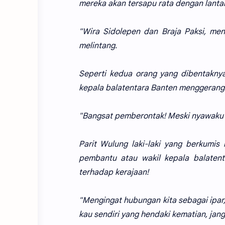
mereka akan tersapu rata dengan lantai ya
"Wira Sidolepen dan Braja Paksi, men
melintang.
Seperti kedua orang yang dibentaknya
kepala balatentara Banten menggerang
"Bangsat pemberontak! Meski nyawaku 
Parit Wulung laki-laki yang berkumis
pembantu atau wakil kepala balatent
terhadap kerajaan!
"Mengingat hubungan kita sebagai ipar
kau sendiri yang hendaki kematian, jan