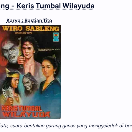
eng - Keris Tumbal Wilayuda
Karya : Bastian Tito
ata, suara bentakan garang ganas yang menggeledek di be