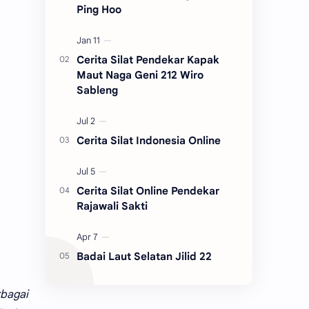
Ping Hoo
Cerita Silat Pendekar Kapak
Maut Naga Geni 212 Wiro
Sableng
Cerita Silat Indonesia Online
Cerita Silat Online Pendekar
Rajawali Sakti
Badai Laut Selatan Jilid 22
rbagai