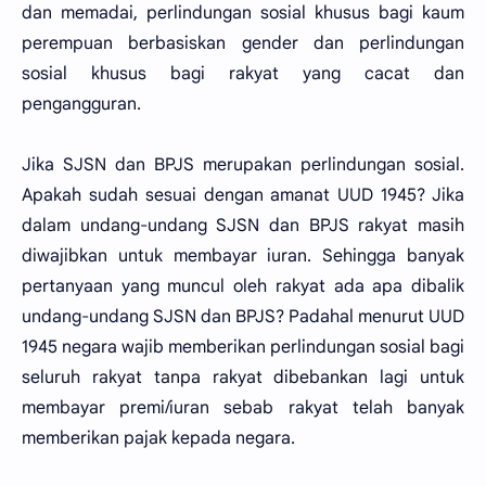
dan memadai, perlindungan sosial khusus bagi kaum
perempuan berbasiskan gender dan perlindungan
sosial khusus bagi rakyat yang cacat dan
pengangguran.
Jika SJSN dan BPJS merupakan perlindungan sosial.
Apakah sudah sesuai dengan amanat UUD 1945? Jika
dalam undang-undang SJSN dan BPJS rakyat masih
diwajibkan untuk membayar iuran. Sehingga banyak
pertanyaan yang muncul oleh rakyat ada apa dibalik
undang-undang SJSN dan BPJS? Padahal menurut UUD
1945 negara wajib memberikan perlindungan sosial bagi
seluruh rakyat tanpa rakyat dibebankan lagi untuk
membayar premi/iuran sebab rakyat telah banyak
memberikan pajak kepada negara.