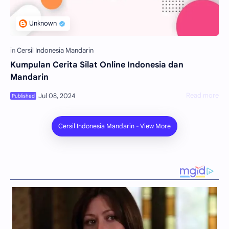
Kumpulan Cerita Silat Online Indonesia dan
Mandarin