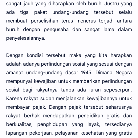
sangat jauh yang diharapkan oleh buruh. Justru yang
ada tiga paket undang-undang tersebut selalu
membuat perselisihan terus menerus terjadi antara
buruh dengan pengusaha dan sangat lama dalam
penyelesaiannya.
Dengan kondisi tersebut maka yang kita harapkan
adalah adanya perlindungan sosial yang sesuai dengan
amanat undang-undang dasar 1945. Dimana Negara
mempunyai kewajiban untuk memberikan perlindungan
sosial bagi rakyatnya tanpa ada iuran sepeserpun.
Karena rakyat sudah menjalankan kewajibannya untuk
membayar pajak. Dengan pajak tersebut seharusnya
rakyat berhak mendapatkan pendidikan gratis dan
berkualitas, penghidupan yang layak, tersedianya
lapangan pekerjaan, pelayanan kesehatan yang gratis