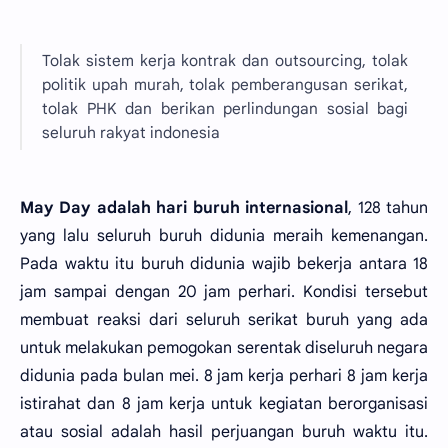
Tolak sistem kerja kontrak dan outsourcing, tolak
politik upah murah, tolak pemberangusan serikat,
tolak PHK dan berikan perlindungan sosial bagi
seluruh rakyat indonesia
May Day adalah hari buruh internasional
, 128 tahun
yang lalu seluruh buruh didunia meraih kemenangan.
Pada waktu itu buruh didunia wajib bekerja antara 18
jam sampai dengan 20 jam perhari. Kondisi tersebut
membuat reaksi dari seluruh serikat buruh yang ada
untuk melakukan pemogokan serentak diseluruh negara
didunia pada bulan mei. 8 jam kerja perhari 8 jam kerja
istirahat dan 8 jam kerja untuk kegiatan berorganisasi
atau sosial adalah hasil perjuangan buruh waktu itu.