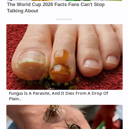
Fungus Is A Parasite, And It Dies From A Drop Of
Plain...