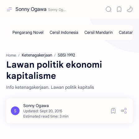
Sonny Ogawa
Ketenagakerjaan
SBSI 1992
Home
Lawan politik ekonomi
kapitalisme
Info ketenagakerjaan. Lawan politik kapitalis
Estimated read time: 3 min