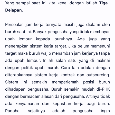
Yang sampai saat ini kita kenal dengan istilah
Tiga-
Delapan
.
Persoalan jam kerja ternyata masih juga dialami oleh
buruh saat ini. Banyak pengusaha yang tidak membayar
upah lembur kepada buruhnya. Ada juga yang
menerapkan sistem kerja target. Jika belum memenuhi
target maka buruh wajib menambah jam kerjanya tanpa
ada upah lembur. Inilah salah satu yang di maknai
dengan politik upah murah. Cara lain adalah dengan
diterapkannya sistem kerja kontrak dan outsourcing.
Sistem ini semakin memperlemah posisi buruh
dihadapan pengusaha. Buruh semakin mudah di-PHK
dengan bermacam alasan dari pengusaha. Artinya tidak
ada kenyamanan dan kepastian kerja bagi buruh.
Padahal sejatinya adalah pengusaha ingin