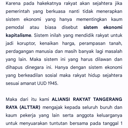
Karena pada hakekatnya rakyat akan sejahtera jika
pemerintah yang berkuasa nanti tidak menerapkan
sistem ekonomi yang hanya mementingkan kaum
pemodal atau biasa disebut
sistem ekonomi
kapitalisme
. Sistem inilah yang mendidik rakyat untuk
jadi koruptor, kenaikan harga, perampasan tanah,
perdagangan manusia dan masih banyak lagi masalah
yang lain. Maka sistem ini yang harus dilawan dan
dihapus dinegara ini. Hanya dengan sistem ekonomi
yang berkeadilan sosial maka rakyat hidup sejahtera
sesuai amanat UUD 1945.
Maka dari itu kami
ALIANSI RAKYAT TANGERANG
RAYA (ALTTAR)
mengajak kepada seluruh buruh dan
kaum pekerja yang lain serta anggota keluarganya
untuk menyuarakan tuntutan bersama pada tanggal 1