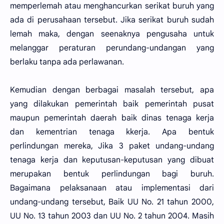
memperlemah atau menghancurkan serikat buruh yang
ada di perusahaan tersebut. Jika serikat buruh sudah
lemah maka, dengan seenaknya pengusaha untuk
melanggar peraturan perundang-undangan yang
berlaku tanpa ada perlawanan.
Kemudian dengan berbagai masalah tersebut, apa
yang dilakukan pemerintah baik pemerintah pusat
maupun pemerintah daerah baik dinas tenaga kerja
dan kementrian tenaga kkerja. Apa bentuk
perlindungan mereka, Jika 3 paket undang-undang
tenaga kerja dan keputusan-keputusan yang dibuat
merupakan bentuk perlindungan bagi buruh.
Bagaimana pelaksanaan atau implementasi dari
undang-undang tersebut, Baik UU No. 21 tahun 2000,
UU No. 13 tahun 2003 dan UU No. 2 tahun 2004. Masih