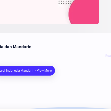
sia dan Mandarin