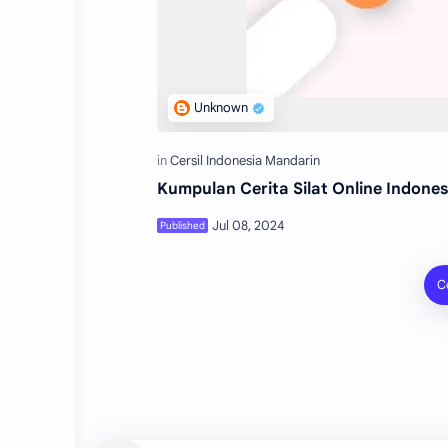
Kumpulan Cerita Silat Online Indone