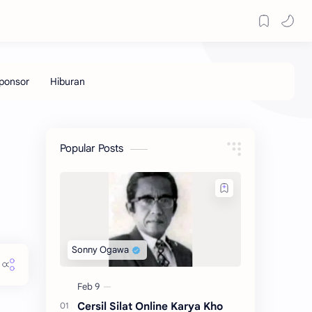
Popular Posts
Cersil Silat Online Karya Kho