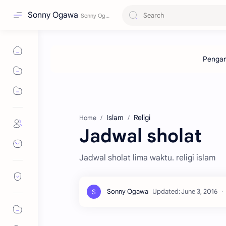
Sonny Ogawa
Islam
Religi
Home
Jadwal sholat
Jadwal sholat lima waktu. religi islam