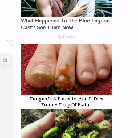
Fungus Is A Parasite, And It Dies
From A Drop Of Plain...