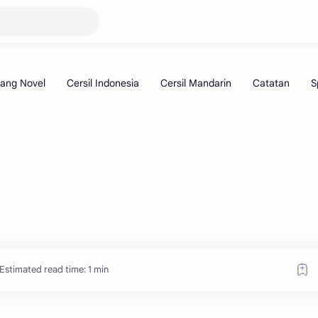
Estimated read time: 1 min