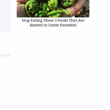
Stop Eating These 3 Foods That Are
Known to Cause Parasites