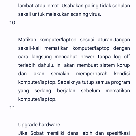
lambat atau lemot. Usahakan paling tidak sebulan
sekali untuk melakukan scaning virus.
Matikan komputer/laptop sesuai aturan.Jangan
sekali-kali mematikan komputer/laptop dengan
cara langsung mencabut power tanpa log off
terlebih dahulu. Ini akan membuat sistem korup
dan akan semakin memperparah kondisi
komputer/laptop. Sebaiknya tutup semua program
yang sedang berjalan sebelum mematikan
komputer/laptop.
Upgrade hardware
Jika Sobat memiliki dana lebih dan spesifikasi