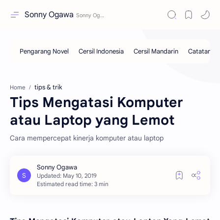
Sonny Ogawa
tips & trik
Home
Tips Mengatasi Komputer
atau Laptop yang Lemot
Cara mempercepat kinerja komputer atau laptop
Estimated read time: 3 min