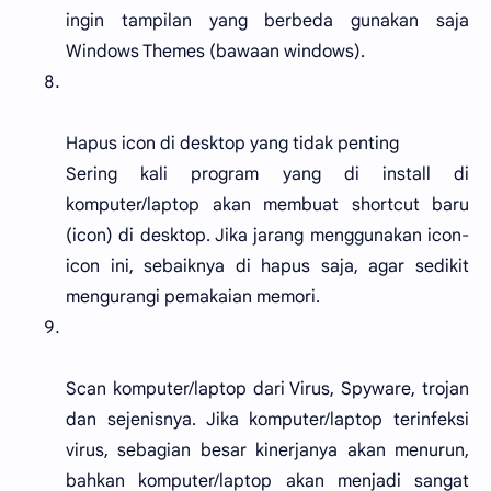
ingin tampilan yang berbeda gunakan saja
Windows Themes (bawaan windows).
Hapus icon di desktop yang tidak penting
Sering kali program yang di install di
komputer/laptop akan membuat shortcut baru
(icon) di desktop. Jika jarang menggunakan icon-
icon ini, sebaiknya di hapus saja, agar sedikit
mengurangi pemakaian memori.
Scan komputer/laptop dari Virus, Spyware, trojan
dan sejenisnya. Jika komputer/laptop terinfeksi
virus, sebagian besar kinerjanya akan menurun,
bahkan komputer/laptop akan menjadi sangat