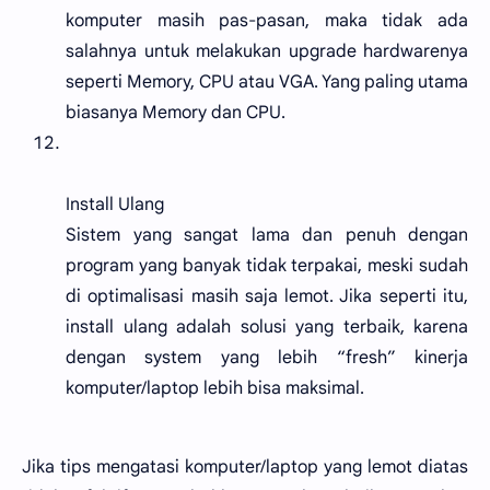
komputer masih pas-pasan, maka tidak ada
salahnya untuk melakukan upgrade hardwarenya
seperti Memory, CPU atau VGA. Yang paling utama
biasanya Memory dan CPU.
Install Ulang
Sistem yang sangat lama dan penuh dengan
program yang banyak tidak terpakai, meski sudah
di optimalisasi masih saja lemot. Jika seperti itu,
install ulang adalah solusi yang terbaik, karena
dengan system yang lebih “fresh” kinerja
komputer/laptop lebih bisa maksimal.
Jika tips mengatasi komputer/laptop yang lemot diatas