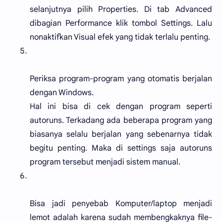
selanjutnya pilih Properties. Di tab Advanced
dibagian Performance klik tombol Settings. Lalu
nonaktifkan Visual efek yang tidak terlalu penting.
Periksa program-program yang otomatis berjalan
dengan Windows.
Hal ini bisa di cek dengan program seperti
autoruns. Terkadang ada beberapa program yang
biasanya selalu berjalan yang sebenarnya tidak
begitu penting. Maka di settings saja autoruns
program tersebut menjadi sistem manual.
Bisa jadi penyebab Komputer/laptop menjadi
lemot adalah karena sudah membengkaknya file-