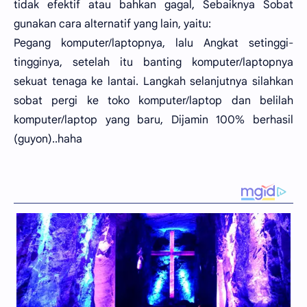
tidak efektif atau bahkan gagal, Sebaiknya Sobat
gunakan cara alternatif yang lain, yaitu:
Pegang komputer/laptopnya, lalu Angkat setinggi-
tingginya, setelah itu banting komputer/laptopnya
sekuat tenaga ke lantai. Langkah selanjutnya silahkan
sobat pergi ke toko komputer/laptop dan belilah
komputer/laptop yang baru, Dijamin 100% berhasil
(guyon)..haha