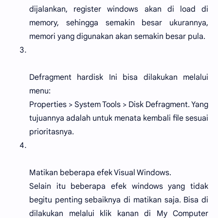
dijalankan, register windows akan di load di
memory, sehingga semakin besar ukurannya,
memori yang digunakan akan semakin besar pula.
Defragment hardisk Ini bisa dilakukan melalui
menu:
Properties > System Tools > Disk Defragment. Yang
tujuannya adalah untuk menata kembali file sesuai
prioritasnya.
Matikan beberapa efek Visual Windows.
Selain itu beberapa efek windows yang tidak
begitu penting sebaiknya di matikan saja. Bisa di
dilakukan melalui klik kanan di My Computer