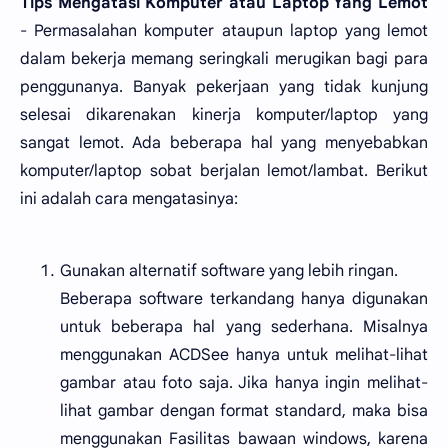
Tips Mengatasi Komputer atau Laptop Yang Lemot
- Permasalahan komputer ataupun laptop yang lemot
dalam bekerja memang seringkali merugikan bagi para
penggunanya. Banyak pekerjaan yang tidak kunjung
selesai dikarenakan kinerja komputer/laptop yang
sangat lemot. Ada beberapa hal yang menyebabkan
komputer/laptop sobat berjalan lemot/lambat. Berikut
ini adalah cara mengatasinya:
Gunakan alternatif software yang lebih ringan.
Beberapa software terkandang hanya digunakan
untuk beberapa hal yang sederhana. Misalnya
menggunakan ACDSee hanya untuk melihat-lihat
gambar atau foto saja. Jika hanya ingin melihat-
lihat gambar dengan format standard, maka bisa
menggunakan Fasilitas bawaan windows, karena