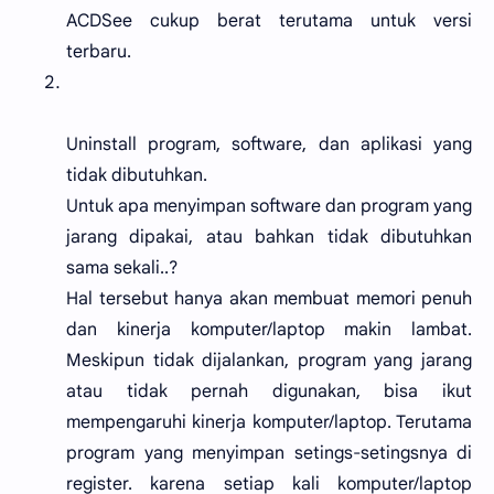
ACDSee cukup berat terutama untuk versi
terbaru.
Uninstall program, software, dan aplikasi yang
tidak dibutuhkan.
Untuk apa menyimpan software dan program yang
jarang dipakai, atau bahkan tidak dibutuhkan
sama sekali..?
Hal tersebut hanya akan membuat memori penuh
dan kinerja komputer/laptop makin lambat.
Meskipun tidak dijalankan, program yang jarang
atau tidak pernah digunakan, bisa ikut
mempengaruhi kinerja komputer/laptop. Terutama
program yang menyimpan setings-setingsnya di
register. karena setiap kali komputer/laptop