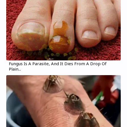
Fungus Is A Parasite, And It Dies From A Drop Of
Plain...