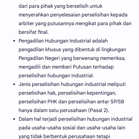
dari para pihak yang berselisih untuk
menyerahkan penyelesaian perselisihan kepada
arbiter yang putusannya mengikat para pihak dan
bersifat final.
Pengadilan Hubungan Industrial adalah
pengadilan khusus yang dibentuk di lingkungan
Pengadilan Negeri yang berwenang memeriksa,
mengadili dan memberi Putusan terhadap
perselisihan hubungan industrial.
Jenis perselisihan hubungan industrial meliputi
perselisihan hak, perselisihan kepentingan,
perselisihan PHK dan perselisihan antar SP/SB
hanya dalam satu perusahaan (Pasal 2).
Dalam hal terjadi perselisihan hubungan industrial
pada usaha-usaha sosial dan usaha-usaha lain
yang tidak berbentuk perusahaan tetapi