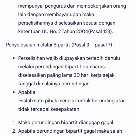
mempunyai pengurus dan mempekerjakan orang
lain dengan membayar upah maka
perselisihannya diselesaikan sesuai dengan
ketentuan UU No. 2 Tahun 2004(Pasal 123).
Penyelesaian melalui Bipartit (Pasal 3 – pasal 7) :
Perselisihan wajib diupayakan terlebih dahulu
melalui perundingan bipartit dan harus
diselesaikan paling lama 30 hari kerja sejak
tanggal dimulainya perundingan.
Apabila :
~salah satu pihak menolak untuk berunding atau
tidak tercapai kesepakatan :
Maka perundingan bipartit dianggap gagal.
Apabila perundingan bipartit gagal maka salah