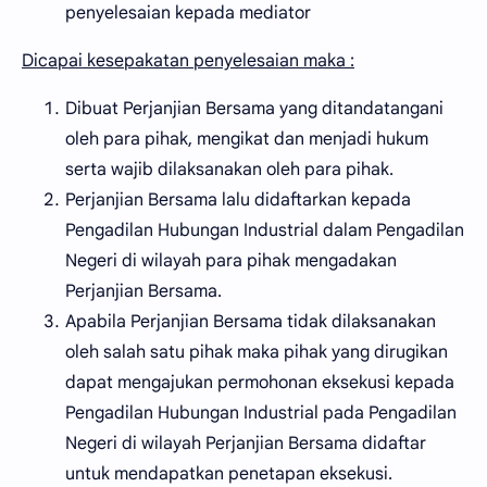
penyelesaian kepada mediator
Dicapai kesepakatan penyelesaian maka :
Dibuat Perjanjian Bersama yang ditandatangani
oleh para pihak, mengikat dan menjadi hukum
serta wajib dilaksanakan oleh para pihak.
Perjanjian Bersama lalu didaftarkan kepada
Pengadilan Hubungan Industrial dalam Pengadilan
Negeri di wilayah para pihak mengadakan
Perjanjian Bersama.
Apabila Perjanjian Bersama tidak dilaksanakan
oleh salah satu pihak maka pihak yang dirugikan
dapat mengajukan permohonan eksekusi kepada
Pengadilan Hubungan Industrial pada Pengadilan
Negeri di wilayah Perjanjian Bersama didaftar
untuk mendapatkan penetapan eksekusi.