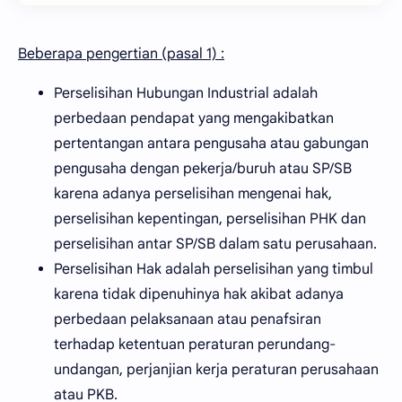
Beberapa pengertian (pasal 1) :
Perselisihan Hubungan Industrial adalah
perbedaan pendapat yang mengakibatkan
pertentangan antara pengusaha atau gabungan
pengusaha dengan pekerja/buruh atau SP/SB
karena adanya perselisihan mengenai hak,
perselisihan kepentingan, perselisihan PHK dan
perselisihan antar SP/SB dalam satu perusahaan.
Perselisihan Hak adalah perselisihan yang timbul
karena tidak dipenuhinya hak akibat adanya
perbedaan pelaksanaan atau penafsiran
terhadap ketentuan peraturan perundang-
undangan, perjanjian kerja peraturan perusahaan
atau PKB.