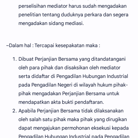
perselisihan mediator harus sudah mengadakan
penelitian tentang duduknya perkara dan segera
mengadakan sidang mediasi.
~Dalam hal : Tercapai kesepakatan maka :
Dibuat Perjanjian Bersama yang ditandatangani
oleh para pihak dan disaksikan oleh mediator
serta didaftar di Pengadilan Hubungan Industrial
pada Pengadilan Negeri di wilayah hukum pihak-
pihak mengadakan Perjanjian Bersama untuk
mendapatkan akta bukti pendaftaran.
Apabila Perjanjian Bersama tidak dilaksanakan
oleh salah satu pihak maka pihak yang dirugikan
dapat mengajukan permohonan eksekusi kepada
Pengadilan Hubungan Industrial pada Pengadilan