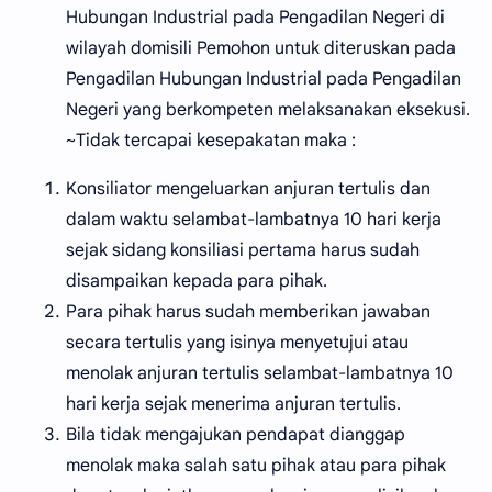
Hubungan Industrial pada Pengadilan Negeri di
wilayah domisili Pemohon untuk diteruskan pada
Pengadilan Hubungan Industrial pada Pengadilan
Negeri yang berkompeten melaksanakan eksekusi.
~Tidak tercapai kesepakatan maka :
Konsiliator mengeluarkan anjuran tertulis dan
dalam waktu selambat-lambatnya 10 hari kerja
sejak sidang konsiliasi pertama harus sudah
disampaikan kepada para pihak.
Para pihak harus sudah memberikan jawaban
secara tertulis yang isinya menyetujui atau
menolak anjuran tertulis selambat-lambatnya 10
hari kerja sejak menerima anjuran tertulis.
Bila tidak mengajukan pendapat dianggap
menolak maka salah satu pihak atau para pihak