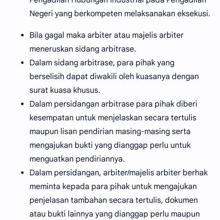
Negeri yang berkompeten melaksanakan eksekusi.
Bila gagal maka arbiter atau majelis arbiter
meneruskan sidang arbitrase.
Dalam sidang arbitrase, para pihak yang
berselisih dapat diwakili oleh kuasanya dengan
surat kuasa khusus.
Dalam persidangan arbitrase para pihak diberi
kesempatan untuk menjelaskan secara tertulis
maupun lisan pendirian masing-masing serta
mengajukan bukti yang dianggap perlu untuk
menguatkan pendiriannya.
Dalam persidangan, arbiter/majelis arbiter berhak
meminta kepada para pihak untuk mengajukan
penjelasan tambahan secara tertulis, dokumen
atau bukti lainnya yang dianggap perlu maupun