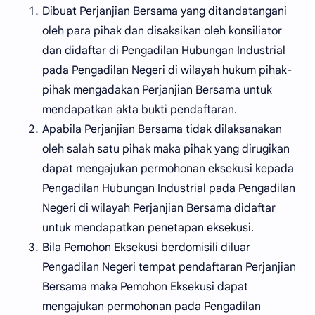
Dibuat Perjanjian Bersama yang ditandatangani
oleh para pihak dan disaksikan oleh konsiliator
dan didaftar di Pengadilan Hubungan Industrial
pada Pengadilan Negeri di wilayah hukum pihak-
pihak mengadakan Perjanjian Bersama untuk
mendapatkan akta bukti pendaftaran.
Apabila Perjanjian Bersama tidak dilaksanakan
oleh salah satu pihak maka pihak yang dirugikan
dapat mengajukan permohonan eksekusi kepada
Pengadilan Hubungan Industrial pada Pengadilan
Negeri di wilayah Perjanjian Bersama didaftar
untuk mendapatkan penetapan eksekusi.
Bila Pemohon Eksekusi berdomisili diluar
Pengadilan Negeri tempat pendaftaran Perjanjian
Bersama maka Pemohon Eksekusi dapat
mengajukan permohonan pada Pengadilan