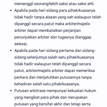
memanggil seorang/lebih saksi atau saksi ahli.
Apabila pada hari sidang para pihak/kuasanya
tidak hadir tanpa alasan yang sah walaupun telah
dipanggil secara patut maka arbiter/majelis
arbiter dapat membatalkan perjanjian
penunjukkan arbiter dan tugasnya dianggap
selesai.
Apabila pada hari sidang pertama dan sidang-
sidang selanjutnya salah satu pihak/kuasanya
tidak hadir walaupun telah dipanggil secara
patut, arbiter/majelis arbiter dapat memeriksa
perkara dan menjatuhkan putusannya tanpa
kehadiran salah satu pihak/kuasanya.
Putusan arbitrase mempunyai kekuatan hukum
yang mengikat para pihak dan merupakan
putusan yang bersifat akhir dan tetap serta