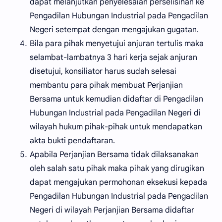
dapat melanjutkan penyelesaian perselisihan ke
Pengadilan Hubungan Industrial pada Pengadilan
Negeri setempat dengan mengajukan gugatan.
Bila para pihak menyetujui anjuran tertulis maka
selambat-lambatnya 3 hari kerja sejak anjuran
disetujui, konsiliator harus sudah selesai
membantu para pihak membuat Perjanjian
Bersama untuk kemudian didaftar di Pengadilan
Hubungan Industrial pada Pengadilan Negeri di
wilayah hukum pihak-pihak untuk mendapatkan
akta bukti pendaftaran.
Apabila Perjanjian Bersama tidak dilaksanakan
oleh salah satu pihak maka pihak yang dirugikan
dapat mengajukan permohonan eksekusi kepada
Pengadilan Hubungan Industrial pada Pengadilan
Negeri di wilayah Perjanjian Bersama didaftar