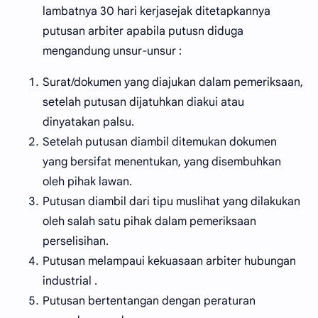
lambatnya 30 hari kerjasejak ditetapkannya
putusan arbiter apabila putusn diduga
mengandung unsur-unsur :
Surat/dokumen yang diajukan dalam pemeriksaan,
setelah putusan dijatuhkan diakui atau
dinyatakan palsu.
Setelah putusan diambil ditemukan dokumen
yang bersifat menentukan, yang disembuhkan
oleh pihak lawan.
Putusan diambil dari tipu muslihat yang dilakukan
oleh salah satu pihak dalam pemeriksaan
perselisihan.
Putusan melampaui kekuasaan arbiter hubungan
industrial .
Putusan bertentangan dengan peraturan