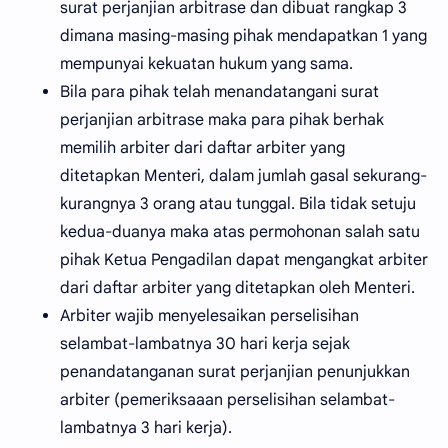
surat perjanjian arbitrase dan dibuat rangkap 3
dimana masing-masing pihak mendapatkan 1 yang
mempunyai kekuatan hukum yang sama.
Bila para pihak telah menandatangani surat
perjanjian arbitrase maka para pihak berhak
memilih arbiter dari daftar arbiter yang
ditetapkan Menteri, dalam jumlah gasal sekurang-
kurangnya 3 orang atau tunggal. Bila tidak setuju
kedua-duanya maka atas permohonan salah satu
pihak Ketua Pengadilan dapat mengangkat arbiter
dari daftar arbiter yang ditetapkan oleh Menteri.
Arbiter wajib menyelesaikan perselisihan
selambat-lambatnya 30 hari kerja sejak
penandatanganan surat perjanjian penunjukkan
arbiter (pemeriksaaan perselisihan selambat-
lambatnya 3 hari kerja).