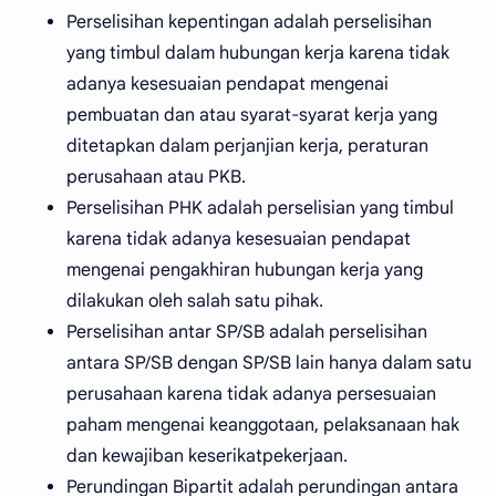
Perselisihan kepentingan adalah perselisihan
yang timbul dalam hubungan kerja karena tidak
adanya kesesuaian pendapat mengenai
pembuatan dan atau syarat-syarat kerja yang
ditetapkan dalam perjanjian kerja, peraturan
perusahaan atau PKB.
Perselisihan PHK adalah perselisian yang timbul
karena tidak adanya kesesuaian pendapat
mengenai pengakhiran hubungan kerja yang
dilakukan oleh salah satu pihak.
Perselisihan antar SP/SB adalah perselisihan
antara SP/SB dengan SP/SB lain hanya dalam satu
perusahaan karena tidak adanya persesuaian
paham mengenai keanggotaan, pelaksanaan hak
dan kewajiban keserikatpekerjaan.
Perundingan Bipartit adalah perundingan antara