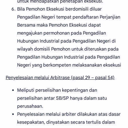
untuk mendapatkan penetapan eksekusi.
Bila Pemohon Eksekusi berdomisili diluar
Pengadilan Negeri tempat pendaftaran Perjanjian
Bersama maka Pemohon Eksekusi dapat
mengajukan permohonan pada Pengadilan
Hubungan Industrial pada Pengadilan Negeri di
wilayah domisili Pemohon untuk diteruskan pada
Pengadilan Hubungan Industrial pada Pengadilan
Negeri yang berkompeten melaksanakan eksekusi
Penyelesaian melalui Arbitrase (pasal 29 – pasal 54)
Meliputi perselisihan kepentingan dan
perselisihan antar SB/SP hanya dalam satu
perusahaan.
Penyelesaian melalui arbiter dilakukan atas dasar
kesepakatan, dinyatakan secara tertulis dalam