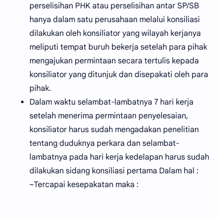
perselisihan PHK atau perselisihan antar SP/SB
hanya dalam satu perusahaan melalui konsiliasi
dilakukan oleh konsiliator yang wilayah kerjanya
meliputi tempat buruh bekerja setelah para pihak
mengajukan permintaan secara tertulis kepada
konsiliator yang ditunjuk dan disepakati oleh para
pihak.
Dalam waktu selambat-lambatnya 7 hari kerja
setelah menerima permintaan penyelesaian,
konsiliator harus sudah mengadakan penelitian
tentang duduknya perkara dan selambat-
lambatnya pada hari kerja kedelapan harus sudah
dilakukan sidang konsiliasi pertama Dalam hal :
~Tercapai kesepakatan maka :