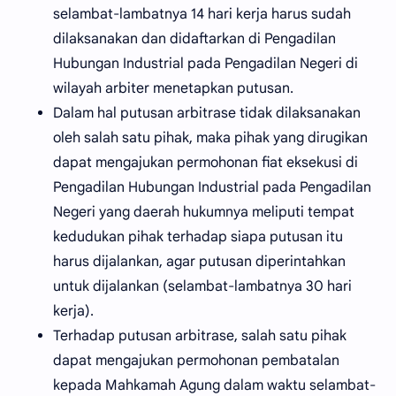
selambat-lambatnya 14 hari kerja harus sudah
dilaksanakan dan didaftarkan di Pengadilan
Hubungan Industrial pada Pengadilan Negeri di
wilayah arbiter menetapkan putusan.
Dalam hal putusan arbitrase tidak dilaksanakan
oleh salah satu pihak, maka pihak yang dirugikan
dapat mengajukan permohonan fiat eksekusi di
Pengadilan Hubungan Industrial pada Pengadilan
Negeri yang daerah hukumnya meliputi tempat
kedudukan pihak terhadap siapa putusan itu
harus dijalankan, agar putusan diperintahkan
untuk dijalankan (selambat-lambatnya 30 hari
kerja).
Terhadap putusan arbitrase, salah satu pihak
dapat mengajukan permohonan pembatalan
kepada Mahkamah Agung dalam waktu selambat-