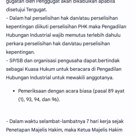
gugatan oleh Penggugat akan dikabulkan apabila
disetujui Tergugat.
- Dalam hal perselisihan hak dan/atau perselisihan
kepentingan diikuti perselisihan PHK maka Pengadilan
Hubungan Industrial wajib memutus terlebih dahulu
perkara perselisihan hak dan/atau perselisihan
kepentingan.
- SP/SB dan organisasi pengusaha dapat.bertindak
sebagai Kuasa Hukum untuk beracara di Pengadilan
Hubungan Industrial untuk mewakili anggotanya.
Pemeriksaan dengan acara biasa (pasal 89 ayat
(1), 93, 94, dan 96).
- Dalam waktu selambat-lambatnya 7 hari kerja sejak
Penetapan Majelis Hakim, maka Ketua Majelis Hakim