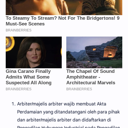
Arbiter/majelis arbiter wajib membuat Akta
Perdamaian yang ditandatangani oleh para pihak
dan arbiter/majelis arbiter dan didaftarkan di
Pengadilan Hubungan Industrial pada Pengadilan