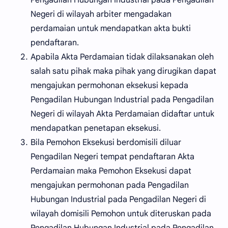
Negeri di wilayah arbiter mengadakan
perdamaian untuk mendapatkan akta bukti
pendaftaran.
Apabila Akta Perdamaian tidak dilaksanakan oleh
salah satu pihak maka pihak yang dirugikan dapat
mengajukan permohonan eksekusi kepada
Pengadilan Hubungan Industrial pada Pengadilan
Negeri di wilayah Akta Perdamaian didaftar untuk
mendapatkan penetapan eksekusi.
Bila Pemohon Eksekusi berdomisili diluar
Pengadilan Negeri tempat pendaftaran Akta
Perdamaian maka Pemohon Eksekusi dapat
mengajukan permohonan pada Pengadilan
Hubungan Industrial pada Pengadilan Negeri di
wilayah domisili Pemohon untuk diteruskan pada
Pengadilan Hubungan Industrial pada Pengadilan