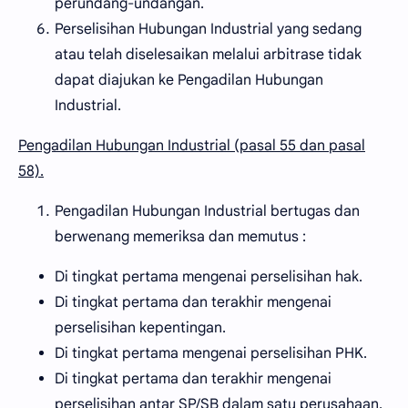
perundang-undangan.
Perselisihan Hubungan Industrial yang sedang
atau telah diselesaikan melalui arbitrase tidak
dapat diajukan ke Pengadilan Hubungan
Industrial.
Pengadilan Hubungan Industrial (pasal 55 dan pasal
58).
Pengadilan Hubungan Industrial bertugas dan
berwenang memeriksa dan memutus :
Di tingkat pertama mengenai perselisihan hak.
Di tingkat pertama dan terakhir mengenai
perselisihan kepentingan.
Di tingkat pertama mengenai perselisihan PHK.
Di tingkat pertama dan terakhir mengenai
perselisihan antar SP/SB dalam satu perusahaan.