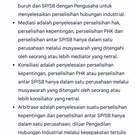
buruh dan SP/SB dengan Pengusaha untuk
menyelesaikan perselisihan hubungan industrial.
Mediasi adalah penyelesaian perselisihan hak,
perselisihan kepentingan, perselisihan PHK dan
perselisihan antar SP/SB hanya dalam satu
perusahaan melalui musyawarah yang ditengahi
oleh seorang atau lebih mediator yang netral.
Konsiliasi adalah penyelesaian perselisihan
kepentingan, perselisihan PHK atau perselisihan
antar SP/SB hanya dalam satu perusahaan melalui
musyawarah yang ditengahi oleh seorang atau
lebih konsiliator yang netral.
Arbitrase adalah penyelesaian suatu perselisihan
kepentingan dan perselisihan antar SP/SB hanya
dalam satu perusahaan, diluar Pengadilan
Hubungan Industrial melalui kesepakatan tertulis