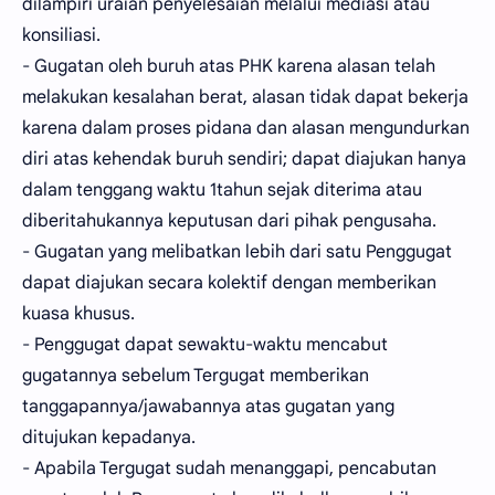
dilampiri uraian penyelesaian melalui mediasi atau
konsiliasi.
- Gugatan oleh buruh atas PHK karena alasan telah
melakukan kesalahan berat, alasan tidak dapat bekerja
karena dalam proses pidana dan alasan mengundurkan
diri atas kehendak buruh sendiri; dapat diajukan hanya
dalam tenggang waktu 1tahun sejak diterima atau
diberitahukannya keputusan dari pihak pengusaha.
- Gugatan yang melibatkan lebih dari satu Penggugat
dapat diajukan secara kolektif dengan memberikan
kuasa khusus.
- Penggugat dapat sewaktu-waktu mencabut
gugatannya sebelum Tergugat memberikan
tanggapannya/jawabannya atas gugatan yang
ditujukan kepadanya.
- Apabila Tergugat sudah menanggapi, pencabutan