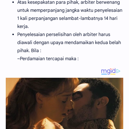
Atas kesepakatan para pihak, arbiter berwenang
untuk memperpanjang jangka waktu penyelesaian
1 kali perpanjangan selambat-lambatnya 14 hari
kerja.
Penyelesaian perselisihan oleh arbiter harus
diawali dengan upaya mendamaikan kedua belah
pihak. Bila :
~Perdamaian tercapai maka :