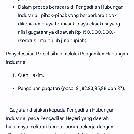
Dalam proses beracara di Pengadilan Hubungan
Industrial, pihak-pihak yang berperkara tidak
dikenakan biaya termasuk biaya eksekusi yang
nilai gugatannya dibawah Rp 150.000.000,-
(seratus lima puluh juta rupiah).
Penyelesaian Perselisihan melalui Pengadilan Hubungan
Industrial
Oleh Hakim.
Pengajuan gugatan (pasal 81,82,83,85,86 dan 87).
- Gugatan diajukan kepada Pengadilan Hubungan
Industrial pada Pengadilan Negeri yang daerah
hukumnya meliputi tempat buruh bekerja dengan