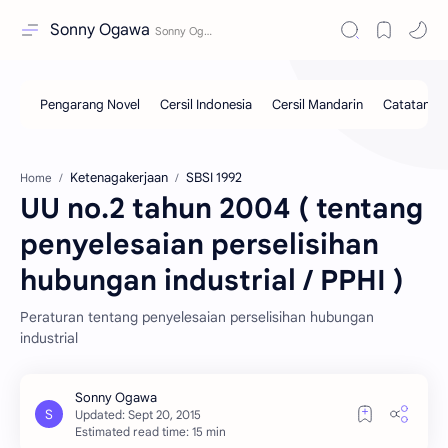
Sonny Ogawa
Ketenagakerjaan
SBSI 1992
Home
UU no.2 tahun 2004 ( tentang
penyelesaian perselisihan
hubungan industrial / PPHI )
Peraturan tentang penyelesaian perselisihan hubungan
industrial
Estimated read time: 15 min