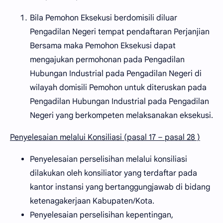
Bila Pemohon Eksekusi berdomisili diluar
Pengadilan Negeri tempat pendaftaran Perjanjian
Bersama maka Pemohon Eksekusi dapat
mengajukan permohonan pada Pengadilan
Hubungan Industrial pada Pengadilan Negeri di
wilayah domisili Pemohon untuk diteruskan pada
Pengadilan Hubungan Industrial pada Pengadilan
Negeri yang berkompeten melaksanakan eksekusi.
Penyelesaian melalui Konsiliasi (pasal 17 – pasal 28 )
Penyelesaian perselisihan melalui konsiliasi
dilakukan oleh konsiliator yang terdaftar pada
kantor instansi yang bertanggungjawab di bidang
ketenagakerjaan Kabupaten/Kota.
Penyelesaian perselisihan kepentingan,