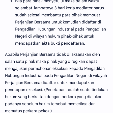
Bila para pihak menyetujui maka dalam waktu
selambat-lambatnya 3 hari kerja mediator harus
sudah selesai membantu para pihak membuat
Perjanjian Bersama untuk kemudian didaftar di
Pengadilan Hubungan Industrial pada Pengadilan
Negeri di wilayah hukum pihak-pihak untuk
mendapatkan akta bukti pendaftaran.
Apabila Perjanjian Bersama tidak dilaksanakan oleh
salah satu pihak maka pihak yang dirugikan dapat
mengajukan permohonan eksekusi kepada Pengadilan
Hubungan Industrial pada Pengadilan Negeri di wilayah
Perjanjian Bersama didaftar untuk mendapatkan
penetapan eksekusi. (Penetapan adalah suatu tindakan
hukum yang berkaitan dengan perkara yang diajukan
padanya sebelum hakim tersebut memeriksa dan
memutus perkara pokok.)