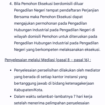
Bila Pemohon Eksekusi berdomisili diluar
Pengadilan Negeri tempat pendaftaran Perjanjian
Bersama maka Pemohon Eksekusi dapat
mengajukan permohonan pada Pengadilan
Hubungan Industrial pada Pengadilan Negeri di
wilayah domisili Pemohon untuk diteruskan pada
Pengadilan Hubungan Industrial pada Pengadilan
Negeri yang berkompeten melaksanakan eksekusi.
Penyelesaian melalui Mediasi (pasal 8 – pasal 16) :
Penyelesaian perselisihan dilakukan oleh mediator
yang berada di setiap kantor instansi yang
bertanggung jawab di bidang ketenagakerjaan
Kabupaten/Kota.
Dalam waktu selambat-lambatnya 7 hari kerja
setelah menerima pelimpahan penyelesaian