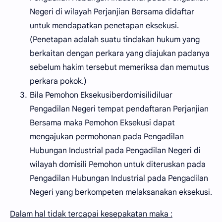
Negeri di wilayah Perjanjian Bersama didaftar
untuk mendapatkan penetapan eksekusi.
(Penetapan adalah suatu tindakan hukum yang
berkaitan dengan perkara yang diajukan padanya
sebelum hakim tersebut memeriksa dan memutus
perkara pokok.)
Bila Pemohon Eksekusiberdomisilidiluar
Pengadilan Negeri tempat pendaftaran Perjanjian
Bersama maka Pemohon Eksekusi dapat
mengajukan permohonan pada Pengadilan
Hubungan Industrial pada Pengadilan Negeri di
wilayah domisili Pemohon untuk diteruskan pada
Pengadilan Hubungan Industrial pada Pengadilan
Negeri yang berkompeten melaksanakan eksekusi.
Dalam hal tidak tercapai kesepakatan maka :