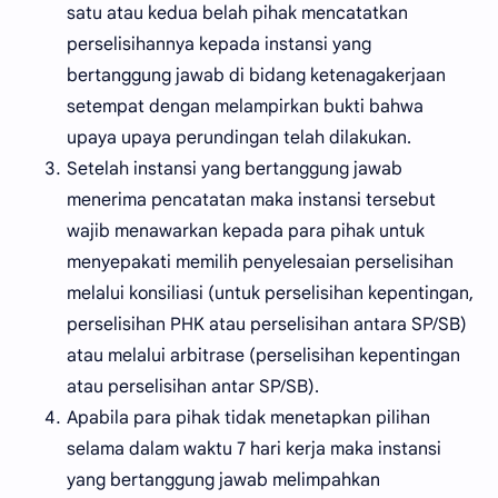
satu atau kedua belah pihak mencatatkan
perselisihannya kepada instansi yang
bertanggung jawab di bidang ketenagakerjaan
setempat dengan melampirkan bukti bahwa
upaya upaya perundingan telah dilakukan.
Setelah instansi yang bertanggung jawab
menerima pencatatan maka instansi tersebut
wajib menawarkan kepada para pihak untuk
menyepakati memilih penyelesaian perselisihan
melalui konsiliasi (untuk perselisihan kepentingan,
perselisihan PHK atau perselisihan antara SP/SB)
atau melalui arbitrase (perselisihan kepentingan
atau perselisihan antar SP/SB).
Apabila para pihak tidak menetapkan pilihan
selama dalam waktu 7 hari kerja maka instansi
yang bertanggung jawab melimpahkan