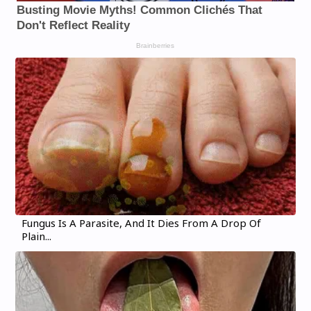
Fungus Is A Parasite, And It Dies From A Drop Of
Plain...