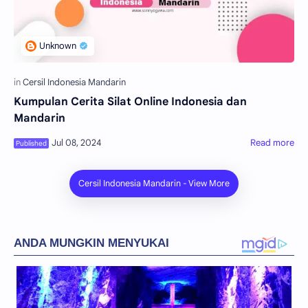
Kumpulan Cerita Silat Online Indonesia dan
Mandarin