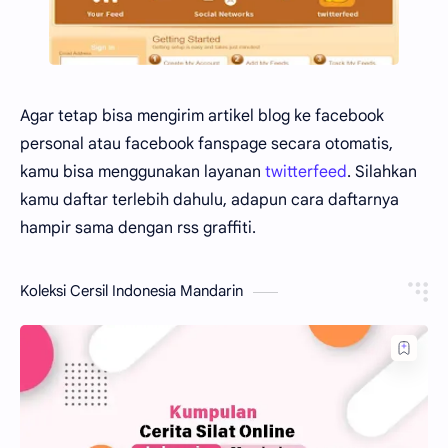
Agar tetap bisa mengirim artikel blog ke facebook
personal atau facebook fanspage secara otomatis,
kamu bisa menggunakan layanan
twitterfeed
. Silahkan
kamu daftar terlebih dahulu, adapun cara daftarnya
hampir sama dengan rss graffiti.
Koleksi Cersil Indonesia Mandarin