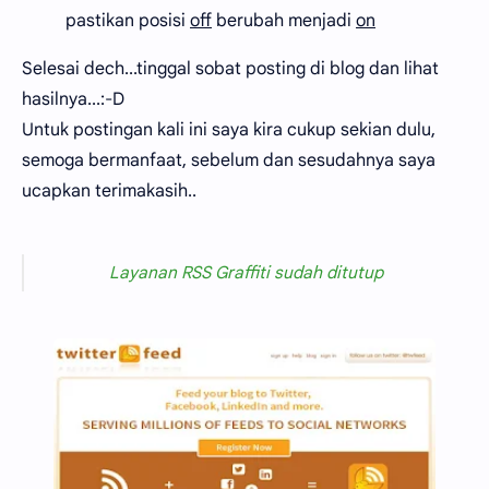
pastikan posisi
off
berubah menjadi
on
Selesai dech...tinggal sobat posting di blog dan lihat
hasilnya...:-D
Untuk postingan kali ini saya kira cukup sekian dulu,
semoga bermanfaat, sebelum dan sesudahnya saya
ucapkan terimakasih..
Layanan RSS Graffiti sudah ditutup