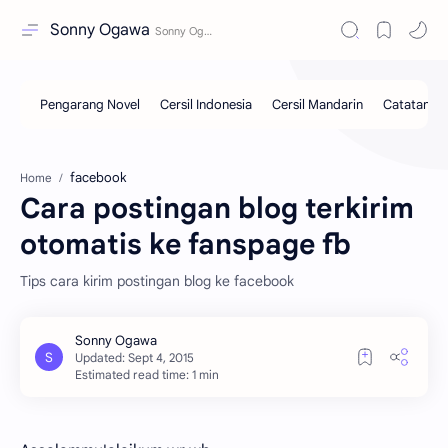
Sonny Ogawa
facebook
Home
Cara postingan blog terkirim
otomatis ke fanspage fb
Tips cara kirim postingan blog ke facebook
Estimated read time: 1 min